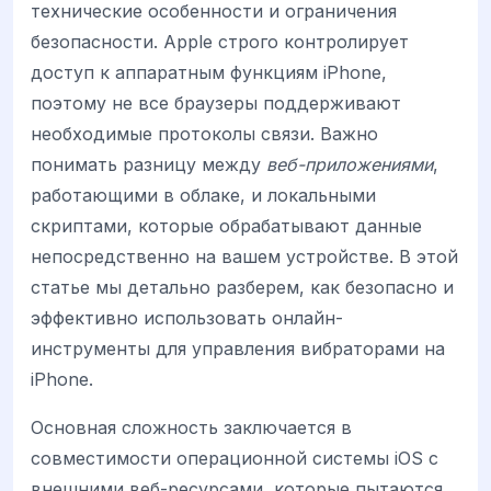
технические особенности и ограничения
безопасности. Apple строго контролирует
доступ к аппаратным функциям iPhone,
поэтому не все браузеры поддерживают
необходимые протоколы связи. Важно
понимать разницу между
веб-приложениями
,
работающими в облаке, и локальными
скриптами, которые обрабатывают данные
непосредственно на вашем устройстве. В этой
статье мы детально разберем, как безопасно и
эффективно использовать онлайн-
инструменты для управления вибраторами на
iPhone.
Основная сложность заключается в
совместимости операционной системы iOS с
внешними веб-ресурсами, которые пытаются