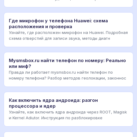
Где микрофон у телефона Huawei: схема
расположения и проверка
Узнайте, где расположен микрофон на Huawei. Подробная
схема отверстий для записи звука, методы диагн
Mysmsbox.ru найти телефон по номеру: Реально
или миф?
Правда ли работает mysmsbox.ru найти телефон по
номеру телефона? Разбор методов геолокации, законнос
Как включить ядра андроида: разгон
процессора и ядер
Узнайте, как включить ядра андроида через ROOT, Magisk
и Kernel Adiutor. Инструкция по разблокировке