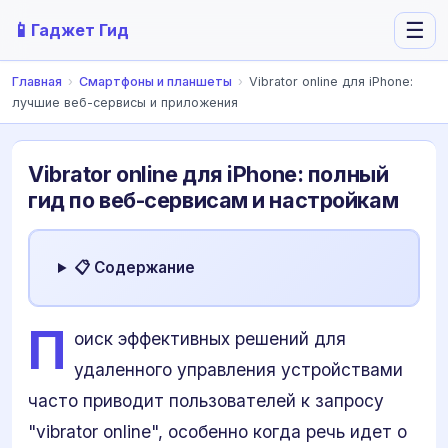
📱
☰
Гаджет Гид
Главная
›
Смартфоны и планшеты
›
Vibrator online для iPhone:
лучшие веб-сервисы и приложения
Vibrator online для iPhone: полный
гид по веб-сервисам и настройкам
📋 Содержание
П
оиск эффективных решений для
удаленного управления устройствами
часто приводит пользователей к запросу
"vibrator online", особенно когда речь идет о