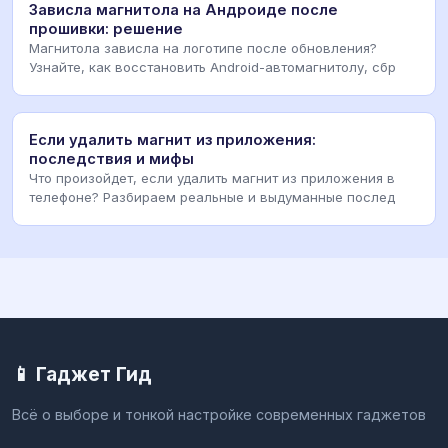
Зависла магнитола на Андроиде после
прошивки: решение
Магнитола зависла на логотипе после обновления?
Узнайте, как восстановить Android-автомагнитолу, сбр
Если удалить магнит из приложения:
последствия и мифы
Что произойдет, если удалить магнит из приложения в
телефоне? Разбираем реальные и выдуманные послед
📱 Гаджет Гид
Всё о выборе и тонкой настройке современных гаджетов