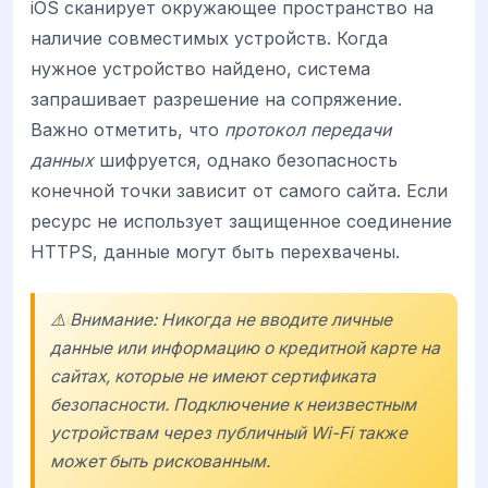
iOS сканирует окружающее пространство на
наличие совместимых устройств. Когда
нужное устройство найдено, система
запрашивает разрешение на сопряжение.
Важно отметить, что
протокол передачи
данных
шифруется, однако безопасность
конечной точки зависит от самого сайта. Если
ресурс не использует защищенное соединение
HTTPS, данные могут быть перехвачены.
⚠️ Внимание: Никогда не вводите личные
данные или информацию о кредитной карте на
сайтах, которые не имеют сертификата
безопасности. Подключение к неизвестным
устройствам через публичный Wi-Fi также
может быть рискованным.