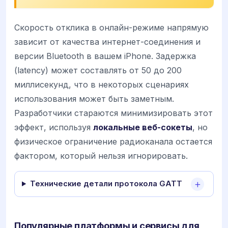
Скорость отклика в онлайн-режиме напрямую
зависит от качества интернет-соединения и
версии Bluetooth в вашем iPhone. Задержка
(latency) может составлять от 50 до 200
миллисекунд, что в некоторых сценариях
использования может быть заметным.
Разработчики стараются минимизировать этот
эффект, используя
локальные веб-сокеты
, но
физическое ограничение радиоканала остается
фактором, который нельзя игнорировать.
Технические детали протокола GATT
Популярные платформы и сервисы для