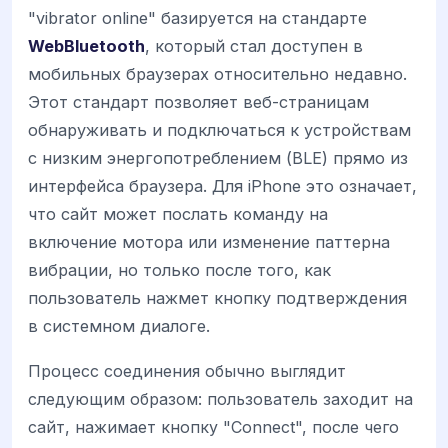
"vibrator online" базируется на стандарте
WebBluetooth
, который стал доступен в
мобильных браузерах относительно недавно.
Этот стандарт позволяет веб-страницам
обнаруживать и подключаться к устройствам
с низким энергопотреблением (BLE) прямо из
интерфейса браузера. Для iPhone это означает,
что сайт может послать команду на
включение мотора или изменение паттерна
вибрации, но только после того, как
пользователь нажмет кнопку подтверждения
в системном диалоге.
Процесс соединения обычно выглядит
следующим образом: пользователь заходит на
сайт, нажимает кнопку "Connect", после чего