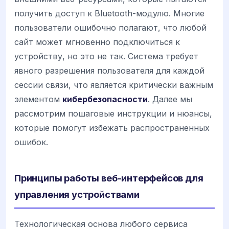
получить доступ к Bluetooth-модулю. Многие
пользователи ошибочно полагают, что любой
сайт может мгновенно подключиться к
устройству, но это не так. Система требует
явного разрешения пользователя для каждой
сессии связи, что является критически важным
элементом
кибербезопасности
. Далее мы
рассмотрим пошаговые инструкции и нюансы,
которые помогут избежать распространенных
ошибок.
Принципы работы веб-интерфейсов для
управления устройствами
Технологическая основа любого сервиса