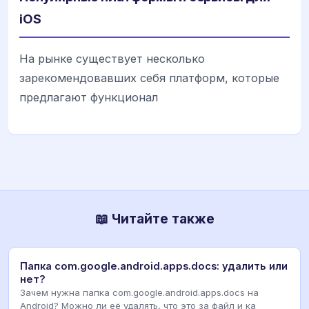
iOS
На рынке существует несколько
зарекомендовавших себя платформ, которые
предлагают функционал
📖 Читайте также
Папка com.google.android.apps.docs: удалить или
нет?
Зачем нужна папка com.google.android.apps.docs на
Android? Можно ли её удалять, что это за файл и ка