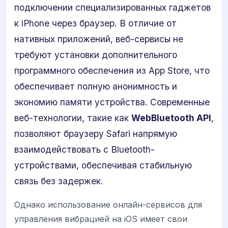
подключении специализированных гаджетов
к iPhone через браузер. В отличие от
нативных приложений, веб-сервисы не
требуют установки дополнительного
программного обеспечения из App Store, что
обеспечивает полную анонимность и
экономию памяти устройства. Современные
веб-технологии, такие как
WebBluetooth API
,
позволяют браузеру Safari напрямую
взаимодействовать с Bluetooth-
устройствами, обеспечивая стабильную
связь без задержек.
Однако использование онлайн-сервисов для
управления вибрацией на iOS имеет свои