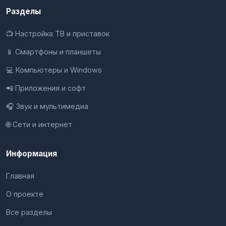
Разделы
📺 Настройка ТВ и приставок
📱 Смартфоны и планшеты
💻 Компьютеры и Windows
📲 Приложения и софт
🎧 Звук и мультимедиа
🌐 Сети и интернет
Информация
Главная
О проекте
Все разделы