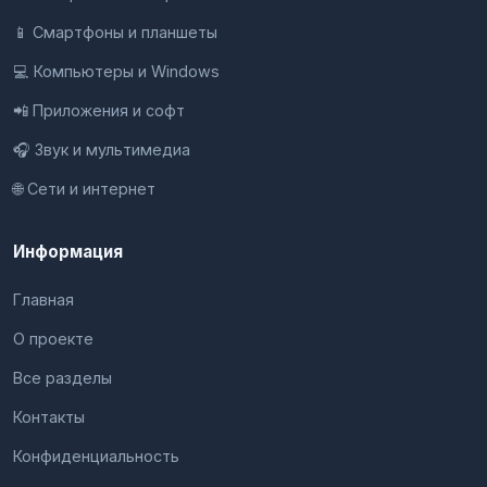
📱 Смартфоны и планшеты
💻 Компьютеры и Windows
📲 Приложения и софт
🎧 Звук и мультимедиа
🌐 Сети и интернет
Информация
Главная
О проекте
Все разделы
Контакты
Конфиденциальность