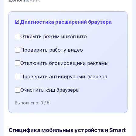
☑️ Диагностика расширений браузера
Открыть режим инкогнито
Проверить работу видео
Отключить блокировщики рекламы
Проверить антивирусный фаервол
Очистить кэш браузера
Выполнено:
0
/ 5
Специфика мобильных устройств и Smart