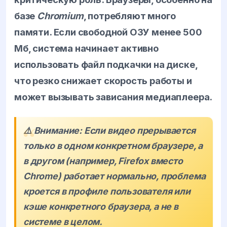
базе
Chromium
, потребляют много
памяти. Если свободной ОЗУ менее 500
Мб, система начинает активно
использовать файл подкачки на диске,
что резко снижает скорость работы и
может вызывать зависания медиаплеера.
⚠️ Внимание: Если видео прерывается
только в одном конкретном браузере, а
в другом (например, Firefox вместо
Chrome) работает нормально, проблема
кроется в профиле пользователя или
кэше конкретного браузера, а не в
системе в целом.