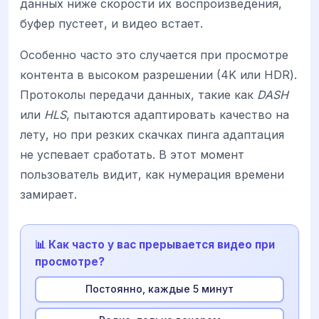
данных ниже скорости их воспроизведения,
буфер пустеет, и видео встает.
Особенно часто это случается при просмотре
контента в высоком разрешении (4K или HDR).
Протоколы передачи данных, такие как
DASH
или
HLS
, пытаются адаптировать качество на
лету, но при резких скачках пинга адаптация
не успевает сработать. В этот момент
пользователь видит, как нумерация времени
замирает.
📊 Как часто у вас прерывается видео при
просмотре?
Постоянно, каждые 5 минут