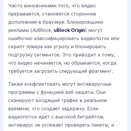
Часто виновниками того, что видео
прерывается, становятся сторонние
дополнения в браузере. Блокировщики
рекламы (
AdBlock
,
uBlock Origin
) могут
ошибочно классифицировать видеопоток или
скрипт плеера как угрозу и блокировать
подгрузку сегментов. Это приводит к тому,
что видео начинается, но обрывается, когда
требуется загрузить следующий фрагмент.
Также конфликтовать могут антивирусные
программы с функцией веб-защиты. Они
сканируют входящий трафик в реальном
времени, что создает задержку. Если
видеопоток идет с высокой битрейтом,
антивирус не успевает проверять пакеты, и