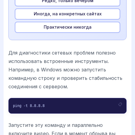
Редко, только вечером
Иногда, на конкретных сайтах
Практически никогда
Для диагностики сетевых проблем полезно
использовать встроенные инструменты.
Например, в Windows можно запустить
командную строку и проверить стабильность
соединения с сервером.
ping -t 8.8.8.8
Запустите эту команду и параллельно
включите видео. Если в момент обрыва вы