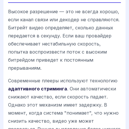
Высокое разрешение — это не всегда хорошо,
если канал связи или декодер не справляются.
Битрейт видео определяет, сколько данных
передается в секунду. Если ваш провайдер
обеспечивает нестабильную скорость,
попытка воспроизвести поток с высоким
битрейдом приведет к постоянным
прерываниям.
Современные плееры используют технологию
адаптивного стриминга
. Они автоматически
снижают качество, если скорость падает.
Однако этот механизм имеет задержку. В
момент, когда система "понимает", что нужно
снизить качество, видео уже может