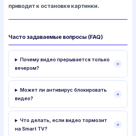
приводит к остановке картинки.
Часто задаваемые вопросы (FAQ)
Почему видео прерывается только
вечером?
Может ли антивирус блокировать
видео?
Что делать, если видео тормозит
на Smart TV?