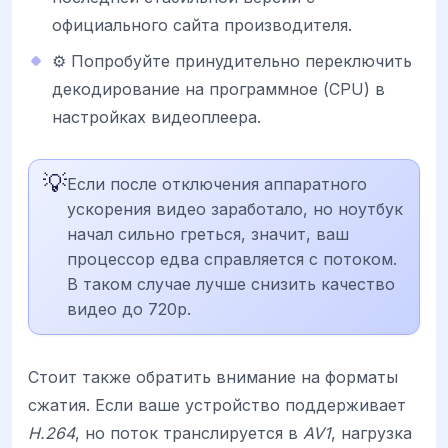
официального сайта производителя.
⚙️ Попробуйте принудительно переключить
декодирование на программное (CPU) в
настройках видеоплеера.
💡
Если после отключения аппаратного
ускорения видео заработало, но ноутбук
начал сильно греться, значит, ваш
процессор едва справляется с потоком.
В таком случае лучше снизить качество
видео до 720p.
Стоит также обратить внимание на форматы
сжатия. Если ваше устройство поддерживает
H.264
, но поток транслируется в
AV1
, нагрузка