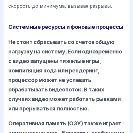
скорость до минимума, вызывая разрывы.
Системные ресурсы и фоновые процессы
Не стоит сбрасывать со счетов общую
нагрузку на систему. Если одновременно
с видео запущены тяжелые игры,
компиляция кода или рендеринг,
процессор может не успевать
обрабатывать видеопоток. В таких
случаях видео может работать рывками
или прерываться полностью.
Оперативная память (ОЗУ) также играет
критическую роль. Браузеры, особенно на