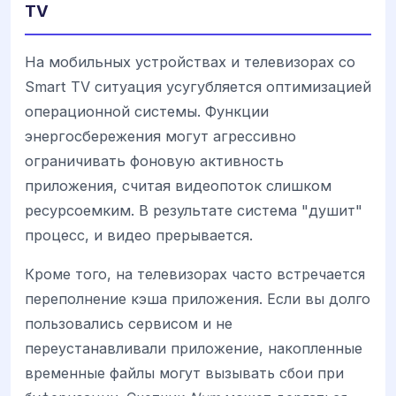
TV
На мобильных устройствах и телевизорах со
Smart TV ситуация усугубляется оптимизацией
операционной системы. Функции
энергосбережения могут агрессивно
ограничивать фоновую активность
приложения, считая видеопоток слишком
ресурсоемким. В результате система "душит"
процесс, и видео прерывается.
Кроме того, на телевизорах часто встречается
переполнение кэша приложения. Если вы долго
пользовались сервисом и не
переустанавливали приложение, накопленные
временные файлы могут вызывать сбои при