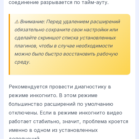
соединение разрывается по тайм-ауту.
⚠️ Внимание: Перед удалением расширений
обязательно сохраните свои настройки или
сделайте скриншот списка установленных
плагинов, чтобы в случае необходимости
можно было быстро восстановить рабочую
среду.
Рекомендуется провести диагностику в
режиме инкогнито. В этом режиме
большинство расширений по умолчанию
отключены. Если в режиме инкогнито видео
работает стабильно, значит, проблема кроется
именно в одном из установленных
дополнений.