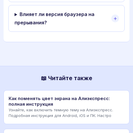
Влияет ли версия браузера на
прерывания?
📖 Читайте также
Как поменять цвет экрана на Алиэкспресс:
полная инструкция
Узнайте, как включить темную тему на Алиэкспресс.
Подробная инструкция для Android, iOS и ПК. Настро