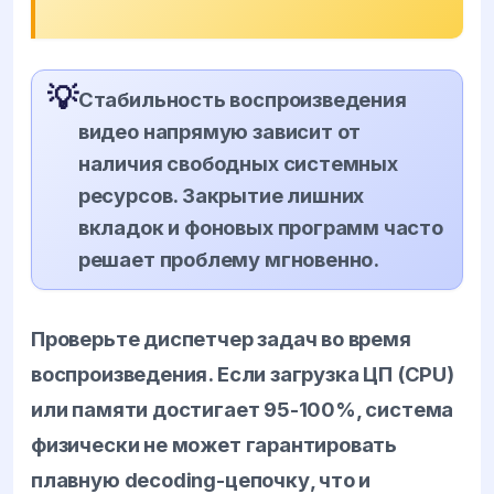
💡
Стабильность воспроизведения
видео напрямую зависит от
наличия свободных системных
ресурсов. Закрытие лишних
вкладок и фоновых программ часто
решает проблему мгновенно.
Проверьте диспетчер задач во время
воспроизведения. Если загрузка ЦП (CPU)
или памяти достигает 95-100%, система
физически не может гарантировать
плавную decoding-цепочку, что и