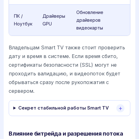
Обновление
ПК /
Драйверы
драйверов
Ноутбук
GPU
видеокарты
Владельцам Smart TV также стоит проверить
дату и время в системе. Если время сбито,
сертификаты безопасности (SSL) могут не
проходить валидацию, и видеопоток будет
обрываться сразу после рукопожатия с
сервером.
Секрет стабильной работы Smart TV
Влияние битрейда и разрешения потока