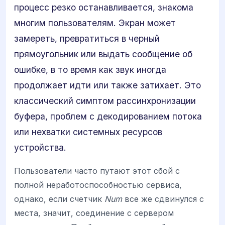
процесс резко останавливается, знакома
многим пользователям. Экран может
замереть, превратиться в черный
прямоугольник или выдать сообщение об
ошибке, в то время как звук иногда
продолжает идти или также затихает. Это
классический симптом рассинхронизации
буфера, проблем с декодированием потока
или нехватки системных ресурсов
устройства.
Пользователи часто путают этот сбой с
полной неработоспособностью сервиса,
однако, если счетчик
Num
все же сдвинулся с
места, значит, соединение с сервером