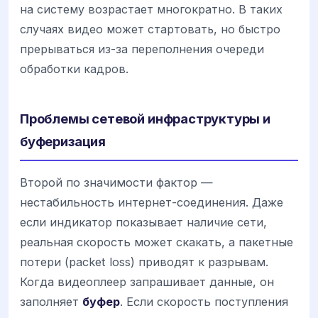
на систему возрастает многократно. В таких
случаях видео может стартовать, но быстро
прерываться из-за переполнения очереди
обработки кадров.
Проблемы сетевой инфраструктуры и
буферизация
Второй по значимости фактор —
нестабильность интернет-соединения. Даже
если индикатор показывает наличие сети,
реальная скорость может скакать, а пакетные
потери (packet loss) приводят к разрывам.
Когда видеоплеер запрашивает данные, он
заполняет
буфер
. Если скорость поступления