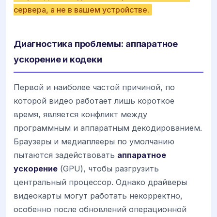
сервера, а не в вашем устройстве.
Диагностика проблемы: аппаратное
ускорение и кодеки
Первой и наиболее частой причиной, по
которой видео работает лишь короткое
время, является конфликт между
программным и аппаратным декодированием.
Браузеры и медиаплееры по умолчанию
пытаются задействовать
аппаратное
ускорение
(GPU), чтобы разгрузить
центральный процессор. Однако драйверы
видеокарты могут работать некорректно,
особенно после обновлений операционной