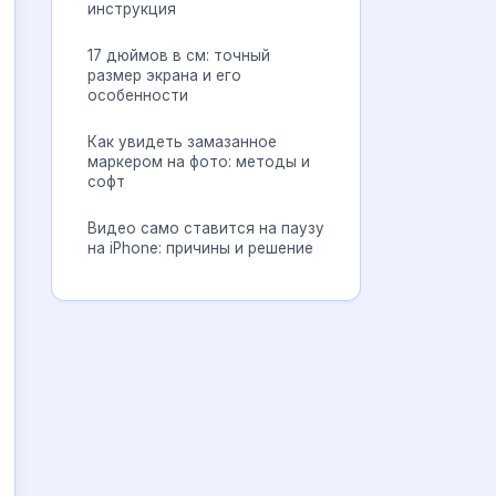
инструкция
17 дюймов в см: точный
размер экрана и его
особенности
Как увидеть замазанное
маркером на фото: методы и
софт
Видео само ставится на паузу
на iPhone: причины и решение