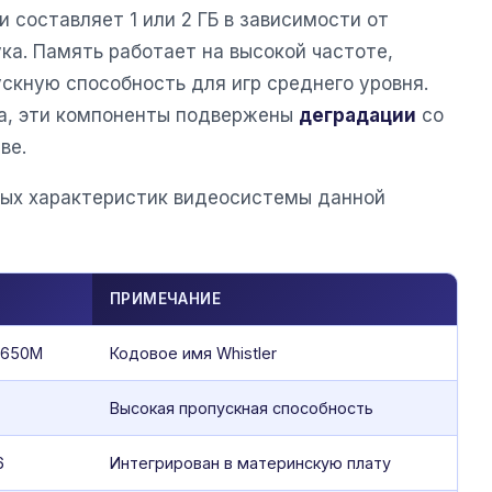
составляет 1 или 2 ГБ в зависимости от
ка. Память работает на высокой частоте,
скную способность для игр среднего уровня.
ка, эти компоненты подвержены
деградации
со
ве.
ных характеристик видеосистемы данной
ПРИМЕЧАНИЕ
6650M
Кодовое имя Whistler
Высокая пропускная способность
6
Интегрирован в материнскую плату