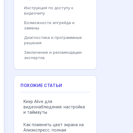
Инструкция по доступу к
видеочипу
Возможности апгрейда и
замены
Диагностика и программные
решения
Заключение и рекомендации
экспертов
ПОХОЖИЕ СТАТЬИ
Keep Alive для
видеонаблюдения: настройка
и таймауты
Как поменять цвет экрана на
Алиэкспресс: полная