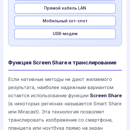
Прямой кабель LAN
Мобильный хот-спот
USB-модем
Функция Screen Share и транслирование
Если нативные методы не дают желаемого
результата, наиболее надежным вариантом
остается использование функции
Screen Share
(в некоторых регионах называется Smart Share
или Miracast). Эта технология позволяет
транслировать изображение со смартфона,
планшета или ноутбука прямо на экран