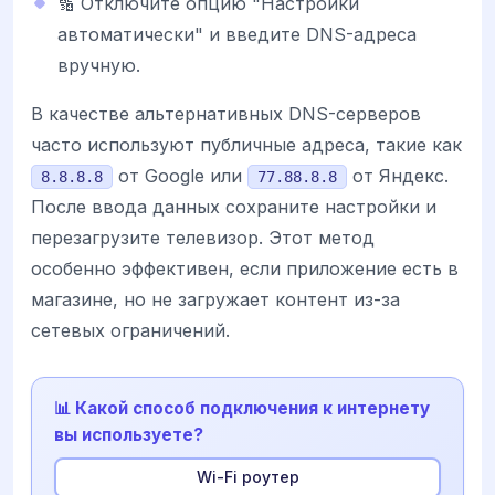
🔢 Отключите опцию "Настройки
автоматически" и введите DNS-адреса
вручную.
В качестве альтернативных DNS-серверов
часто используют публичные адреса, такие как
от Google или
от Яндекс.
8.8.8.8
77.88.8.8
После ввода данных сохраните настройки и
перезагрузите телевизор. Этот метод
особенно эффективен, если приложение есть в
магазине, но не загружает контент из-за
сетевых ограничений.
📊 Какой способ подключения к интернету
вы используете?
Wi-Fi роутер