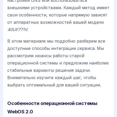
настройки DNS или воспользоваться
внешними устройствами. Каждый метод имеет
свои особенности, которые напрямую зависят
от аппаратных возможностей вашей модели
40UF771V
.
В этом материале мы подробно разберем все
доступные способы интеграции сервиса. Мы
рассмотрим нюансы работы старой
операционной системы и предложим наиболее
стабильные варианты решения задачи.
Внимательно изучите каждый шаг, чтобы
выбрать оптимальный для вашей ситуации.
Особенности операционной системы
WebOS 2.0