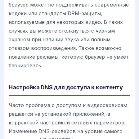
браузер может не поддерживать современные
кодеки или стандарты DRM-защиты,
используемые для некоторых видео. В таких
случаях вы можете столкнуться с черным
экраном при наличии звука или полным
отказом воспроизведения. Также возможно
появление рекламы, которую браузер не умеет
блокировать.
Настройка DNS для доступа к контенту
Часто проблема с доступом к видеосервисам
решается не установкой приложений, а
корректной настройкой сетевых параметров.
Изменение DNS-серверов на уровне самого