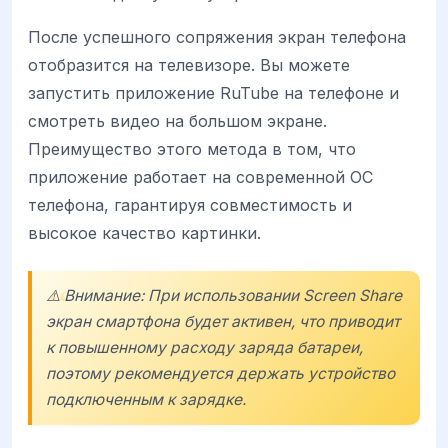
После успешного сопряжения экран телефона
отобразится на телевизоре. Вы можете
запустить приложение RuTube на телефоне и
смотреть видео на большом экране.
Преимущество этого метода в том, что
приложение работает на современной ОС
телефона, гарантируя совместимость и
высокое качество картинки.
⚠️ Внимание: При использовании Screen Share
экран смартфона будет активен, что приводит
к повышенному расходу заряда батареи,
поэтому рекомендуется держать устройство
подключенным к зарядке.