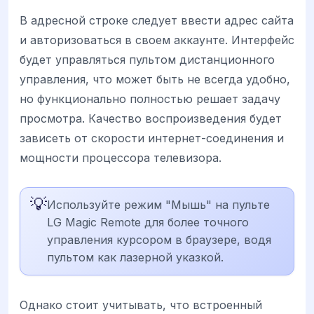
В адресной строке следует ввести адрес сайта
и авторизоваться в своем аккаунте. Интерфейс
будет управляться пультом дистанционного
управления, что может быть не всегда удобно,
но функционально полностью решает задачу
просмотра. Качество воспроизведения будет
зависеть от скорости интернет-соединения и
мощности процессора телевизора.
💡
Используйте режим "Мышь" на пульте
LG Magic Remote для более точного
управления курсором в браузере, водя
пультом как лазерной указкой.
Однако стоит учитывать, что встроенный