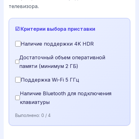
телевизора.
☑️ Критерии выбора приставки
Наличие поддержки 4K HDR
Достаточный объем оперативной
памяти (минимум 2 ГБ)
Поддержка Wi-Fi 5 ГГц
Наличие Bluetooth для подключения
клавиатуры
Выполнено:
0
/ 4