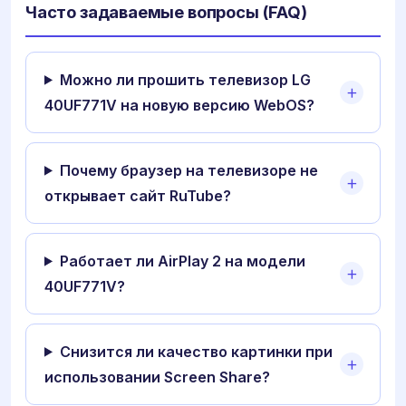
Часто задаваемые вопросы (FAQ)
Можно ли прошить телевизор LG
40UF771V на новую версию WebOS?
Почему браузер на телевизоре не
открывает сайт RuTube?
Работает ли AirPlay 2 на модели
40UF771V?
Снизится ли качество картинки при
использовании Screen Share?