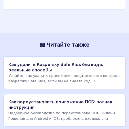
📖 Читайте также
Как удалить Kaspersky Safe Kids без кода:
реальные способы
Узнайте, как удалить приложения родительского контроля
Kaspersky Safe Kids, если вы не знаете код. Э
Как переустановить приложение ПСБ: полная
инструкция
Подробное руководство по переустановке ПСБ Онлайн.
Решения для Android и iOS, проблемы с входом, очи