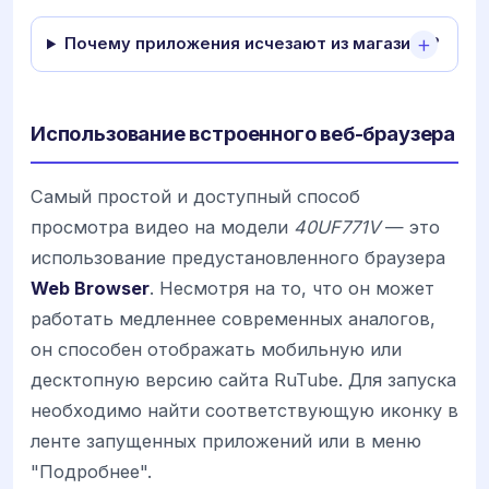
Почему приложения исчезают из магазина?
Использование встроенного веб-браузера
Самый простой и доступный способ
просмотра видео на модели
40UF771V
— это
использование предустановленного браузера
Web Browser
. Несмотря на то, что он может
работать медленнее современных аналогов,
он способен отображать мобильную или
десктопную версию сайта RuTube. Для запуска
необходимо найти соответствующую иконку в
ленте запущенных приложений или в меню
"Подробнее".