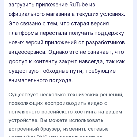
загрузить приложение RuTube из
официального магазина в текущих условиях.
Это связано с тем, что старая версия
платформы перестала получать поддержку
новых версий приложений от разработчиков
видеосервиса. Однако это не означает, что
доступ к контенту закрыт навсегда, так как
существуют обходные пути, требующие
внимательного подхода.
Существует несколько технических решений,
позволяющих воспроизводить видео с
популярного российского хостинга на вашем
устройстве. Вы можете использовать
встроенный браузер, изменить сетевые