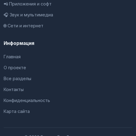
📲 Приложения и софт
🎧 Звук и мультимедиа
🌐 Сети и интернет
Информация
Главная
О проекте
Все разделы
Контакты
Конфиденциальность
Карта сайта