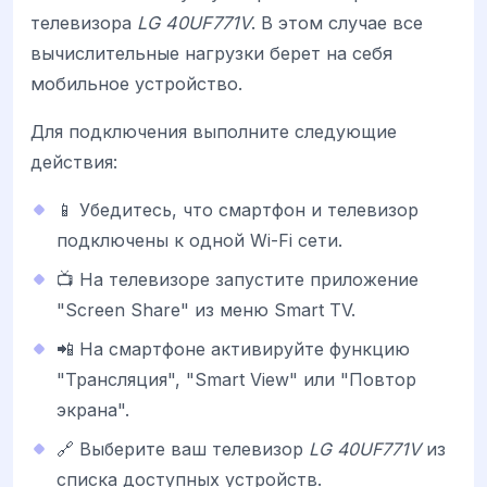
телевизора
LG 40UF771V
. В этом случае все
вычислительные нагрузки берет на себя
мобильное устройство.
Для подключения выполните следующие
действия:
📱 Убедитесь, что смартфон и телевизор
подключены к одной Wi-Fi сети.
📺 На телевизоре запустите приложение
"Screen Share" из меню Smart TV.
📲 На смартфоне активируйте функцию
"Трансляция", "Smart View" или "Повтор
экрана".
🔗 Выберите ваш телевизор
LG 40UF771V
из
списка доступных устройств.