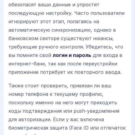
обезопасят ваши данные и упростят
последующую настройку. Часто пользователи
игнорируют этот этап, полагаясь на
автоматическую синхронизацию, однако в
банковском секторе существуют нюансы,
требующие ручного контроля. Убедитесь, что
вы помните свой
логин и пароль
для входа в
интернет-банк, так как после переустройки
приложение потребует их повторного ввода.
Также стоит проверить, привязан ли ваш
номер телефона к текущему профилю,
поскольку именно на него могут приходить
коды подтверждения или push-уведомления
для авторизации. Если у вас включена
биометрическая защита (Face ID или отпечаток