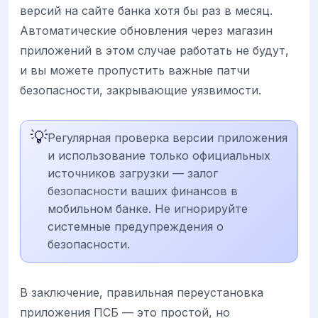
версий на сайте банка хотя бы раз в месяц.
Автоматические обновления через магазин
приложений в этом случае работать не будут,
и вы можете пропустить важные патчи
безопасности, закрывающие уязвимости.
💡
Регулярная проверка версии приложения
и использование только официальных
источников загрузки — залог
безопасности ваших финансов в
мобильном банке. Не игнорируйте
системные предупреждения о
безопасности.
В заключение, правильная переустановка
приложения ПСБ — это простой, но