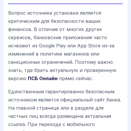
Вопрос источника установки является
критическим для безопасности ваших
финансов. В отличие от многих других
сервисов, банковские приложения часто
исчезают из Google Play или App Store из-за
изменений в политике магазинов или
санкционных ограничений. Поэтому важно
знать, где брать актуальную и проверенную
версию
ПСБ Онлайн
прямо сейчас.
Единственным гарантированно безопасным
источником является официальный сайт банка.
На главной странице или в разделе для
частных лиц всегда размещена актуальная
ссылка. При переходе с мобильного