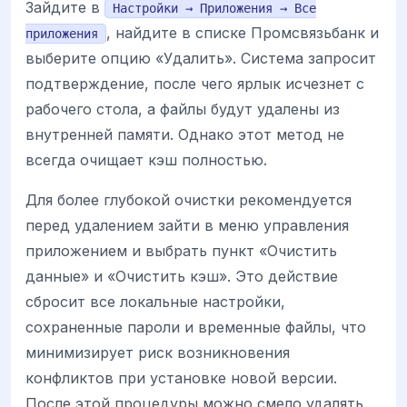
Зайдите в
Настройки → Приложения → Все
, найдите в списке Промсвязьбанк и
приложения
выберите опцию «Удалить». Система запросит
подтверждение, после чего ярлык исчезнет с
рабочего стола, а файлы будут удалены из
внутренней памяти. Однако этот метод не
всегда очищает кэш полностью.
Для более глубокой очистки рекомендуется
перед удалением зайти в меню управления
приложением и выбрать пункт «Очистить
данные» и «Очистить кэш». Это действие
сбросит все локальные настройки,
сохраненные пароли и временные файлы, что
минимизирует риск возникновения
конфликтов при установке новой версии.
После этой процедуры можно смело удалять