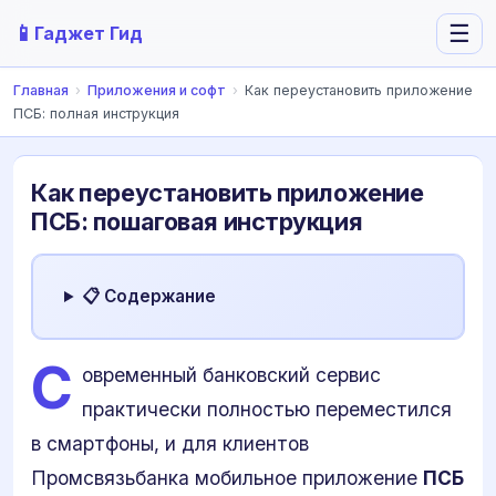
📱
☰
Гаджет Гид
Главная
›
Приложения и софт
›
Как переустановить приложение
ПСБ: полная инструкция
Как переустановить приложение
ПСБ: пошаговая инструкция
📋 Содержание
С
овременный банковский сервис
практически полностью переместился
в смартфоны, и для клиентов
Промсвязьбанка мобильное приложение
ПСБ