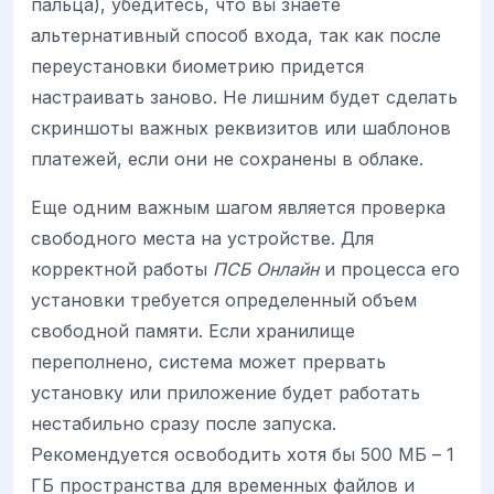
пальца), убедитесь, что вы знаете
альтернативный способ входа, так как после
переустановки биометрию придется
настраивать заново. Не лишним будет сделать
скриншоты важных реквизитов или шаблонов
платежей, если они не сохранены в облаке.
Еще одним важным шагом является проверка
свободного места на устройстве. Для
корректной работы
ПСБ Онлайн
и процесса его
установки требуется определенный объем
свободной памяти. Если хранилище
переполнено, система может прервать
установку или приложение будет работать
нестабильно сразу после запуска.
Рекомендуется освободить хотя бы 500 МБ – 1
ГБ пространства для временных файлов и