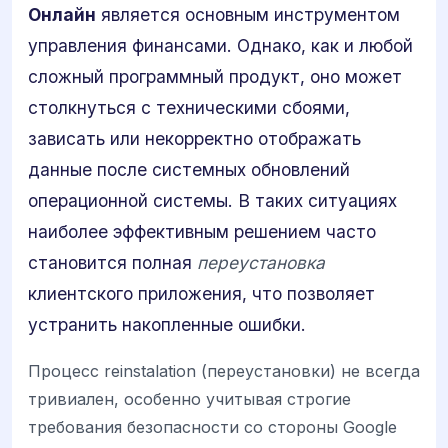
Онлайн
является основным инструментом
управления финансами. Однако, как и любой
сложный программный продукт, оно может
столкнуться с техническими сбоями,
зависать или некорректно отображать
данные после системных обновлений
операционной системы. В таких ситуациях
наиболее эффективным решением часто
становится полная
переустановка
клиентского приложения, что позволяет
устранить накопленные ошибки.
Процесс reinstalation (переустановки) не всегда
тривиален, особенно учитывая строгие
требования безопасности со стороны Google