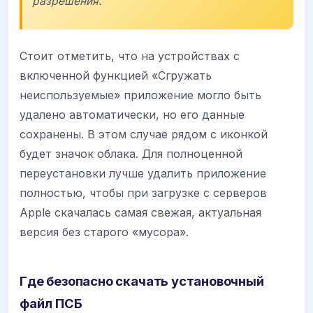
разрешения.
Стоит отметить, что на устройствах с
включенной функцией «Сгружать
неиспользуемые» приложение могло быть
удалено автоматически, но его данные
сохранены. В этом случае рядом с иконкой
будет значок облака. Для полноценной
переустановки лучше удалить приложение
полностью, чтобы при загрузке с серверов
Apple скачалась самая свежая, актуальная
версия без старого «мусора».
Где безопасно скачать установочный
файл ПСБ