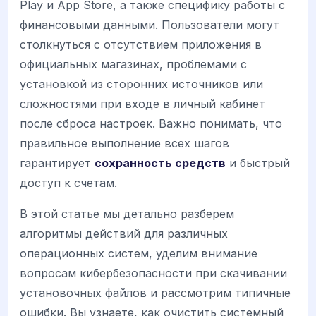
Play и App Store, а также специфику работы с
финансовыми данными. Пользователи могут
столкнуться с отсутствием приложения в
официальных магазинах, проблемами с
установкой из сторонних источников или
сложностями при входе в личный кабинет
после сброса настроек. Важно понимать, что
правильное выполнение всех шагов
гарантирует
сохранность средств
и быстрый
доступ к счетам.
В этой статье мы детально разберем
алгоритмы действий для различных
операционных систем, уделим внимание
вопросам кибербезопасности при скачивании
установочных файлов и рассмотрим типичные
ошибки. Вы узнаете, как очистить системный