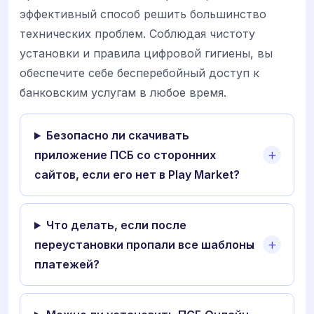
эффективный способ решить большинство
технических проблем. Соблюдая чистоту
установки и правила цифровой гигиены, вы
обеспечите себе бесперебойный доступ к
банковским услугам в любое время.
Безопасно ли скачивать
приложение ПСБ со сторонних
сайтов, если его нет в Play Market?
Что делать, если после
переустановки пропали все шаблоны
платежей?