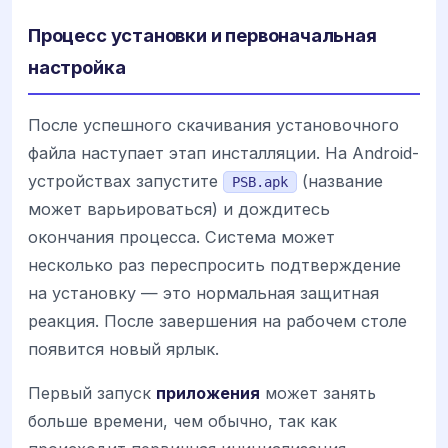
Процесс установки и первоначальная
настройка
После успешного скачивания установочного
файла наступает этап инсталляции. На Android-
устройствах запустите
(название
PSB.apk
может варьироваться) и дождитесь
окончания процесса. Система может
несколько раз переспросить подтверждение
на установку — это нормальная защитная
реакция. После завершения на рабочем столе
появится новый ярлык.
Первый запуск
приложения
может занять
больше времени, чем обычно, так как