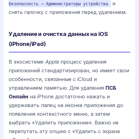
и
Безопасность → Администраторы устройства
снять галочку с приложения перед удалением.
Удаление и очистка данных на iOS
(iPhone/iPad)
В экосистеме
Apple
процесс удаления
приложений стандартизирован, но имеет свои
особенности, связанные с iCloud и
управлением памятью. Для удаления
ПСБ
Онлайн
на iPhone достаточно нажать и
удерживать палец на иконке приложения до
появления контекстного меню, а затем
выбрать «Удалить приложение». Важно не
перепутать эту опцию с «Удалить с экрана