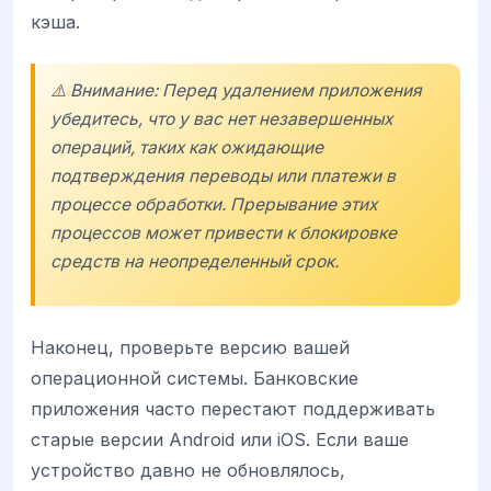
кэша.
⚠️ Внимание: Перед удалением приложения
убедитесь, что у вас нет незавершенных
операций, таких как ожидающие
подтверждения переводы или платежи в
процессе обработки. Прерывание этих
процессов может привести к блокировке
средств на неопределенный срок.
Наконец, проверьте версию вашей
операционной системы. Банковские
приложения часто перестают поддерживать
старые версии Android или iOS. Если ваше
устройство давно не обновлялось,