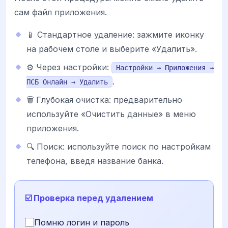
сам файл приложения.
📱 Стандартное удаление: зажмите иконку
на рабочем столе и выберите «Удалить».
⚙️ Через настройки:
Настройки → Приложения →
.
ПСБ Онлайн → Удалить
🗑️ Глубокая очистка: предварительно
используйте «Очистить данные» в меню
приложения.
🔍 Поиск: используйте поиск по настройкам
телефона, введя название банка.
☑️ Проверка перед удалением
Помню логин и пароль