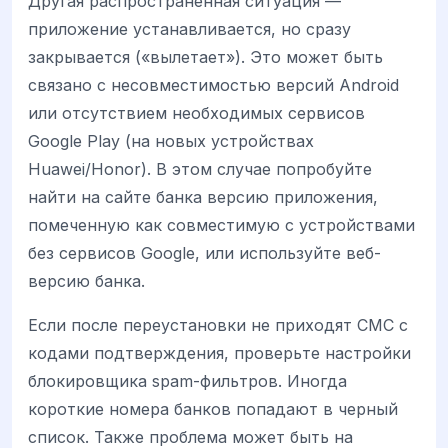
Другая распространенная ситуация —
приложение устанавливается, но сразу
закрывается («вылетает»). Это может быть
связано с несовместимостью версий Android
или отсутствием необходимых сервисов
Google Play (на новых устройствах
Huawei/Honor). В этом случае попробуйте
найти на сайте банка версию приложения,
помеченную как совместимую с устройствами
без сервисов Google, или используйте веб-
версию банка.
Если после переустановки не приходят СМС с
кодами подтверждения, проверьте настройки
блокировщика spam-фильтров. Иногда
короткие номера банков попадают в черный
список. Также проблема может быть на