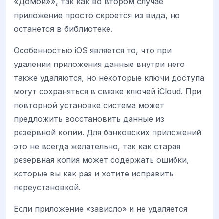
«Домой»», так как во втором случае
приложение просто скроется из вида, но
останется в библиотеке.
Особенностью iOS является то, что при
удалении приложения данные внутри него
также удаляются, но некоторые ключи доступа
могут сохраняться в связке ключей iCloud. При
повторной установке система может
предложить восстановить данные из
резервной копии. Для банковских приложений
это не всегда желательно, так как старая
резервная копия может содержать ошибки,
которые вы как раз и хотите исправить
переустановкой.
Если приложение «зависло» и не удаляется