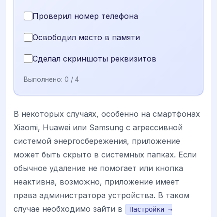
Проверил номер телефона
Освободил место в памяти
Сделал скриншоты реквизитов
Выполнено:
0
/ 4
В некоторых случаях, особенно на смартфонах
Xiaomi, Huawei или Samsung с агрессивной
системой энергосбережения, приложение
может быть скрыто в системных папках. Если
обычное удаление не помогает или кнопка
неактивна, возможно, приложение имеет
права администратора устройства. В таком
случае необходимо зайти в
Настройки →