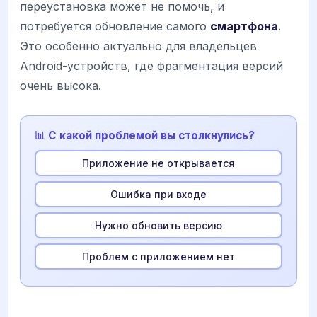
переустановка может не помочь, и
потребуется обновление самого
смартфона
.
Это особенно актуально для владельцев
Android-устройств, где фрагментация версий
очень высока.
📊 С какой проблемой вы столкнулись?
Приложение не открывается
Ошибка при входе
Нужно обновить версию
Проблем с приложением нет