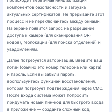
происходит первичная инициализация
компонентов безопасности и загрузка
актуальных сертификатов. Не прерывайте этот
процесс и не переключайтесь между окнами.
На экране появится запрос на разрешение
доступа к камере (для сканирования QR-
кодов), геолокации (для поиска отделений) и
уведомлениям.
Далее потребуется авторизация. Введите ваш
логин (обычно это номер телефона или карта)
и пароль. Если вы забыли пароль,
воспользуйтесь функцией восстановления,
которая потребует подтверждения через СМС.
После входа система может попросить
придумать новый пин-код для быстрого входа
в приложение — создайте сложный код,