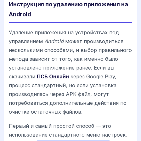
Инструкция по удалению приложения на
Android
Удаление приложения на устройствах под
управлением
Android
может производиться
несколькими способами, и выбор правильного
метода зависит от того, как именно было
установлено приложение ранее. Если вы
скачивали
ПСБ Онлайн
через Google Play,
процесс стандартный, но если установка
производилась через APK-файл, могут
потребоваться дополнительные действия по
очистке остаточных файлов.
Первый и самый простой способ — это
использование стандартного меню настроек.