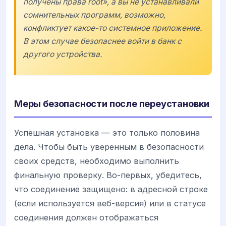
получены права root», а вы не устанавливали
сомнительных программ, возможно,
конфликтует какое-то системное приложение.
В этом случае безопаснее войти в банк с
другого устройства.
Меры безопасности после переустановки
Успешная установка — это только половина
дела. Чтобы быть уверенным в безопасности
своих средств, необходимо выполнить
финальную проверку. Во-первых, убедитесь,
что соединение защищено: в адресной строке
(если используется веб-версия) или в статусе
соединения должен отображаться