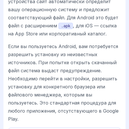
устройства сайт автоматически определит
вашу операционную систему и предложит
соответствующий файл. Для Android это будет
файл с расширением
, для iOS — ссылка
.apk
на App Store или корпоративный каталог.
Если вы пользуетесь Android, вам потребуется
разрешить установку из неизвестных
источников. При попытке открыть скачанный
файл система выдаст предупреждение.
Необходимо перейти в настройки, разрешить
установку для конкретного браузера или
файлового менеджера, которым вы
пользуетесь. Это стандартная процедура для
любого приложения, отсутствующего в Google
Play.