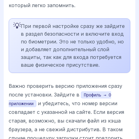
который легко запомнить.
💡
При первой настройке сразу же зайдите
в раздел безопасности и включите вход
по биометрии. Это не только удобно, но
и добавляет дополнительный слой
защиты, так как для входа потребуется
ваше физическое присутствие.
Важно проверить версию приложения сразу
после установки. Зайдите в
Профиль → О
и убедитесь, что номер версии
приложении
совпадает с указанной на сайте. Если версия
старая, возможно, вы скачали файл из кэша
браузера, а не свежий дистрибутив. В таком
случае процедуру загрузки стоит повторить.