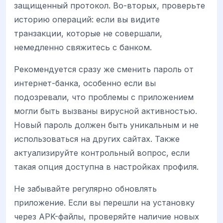
защищенный протокол. Во-вторых, проверьте
историю операций: если вы видите
транзакции, которые не совершали,
немедленно свяжитесь с банком.
Рекомендуется сразу же сменить пароль от
интернет-банка, особенно если вы
подозревали, что проблемы с приложением
могли быть вызваны вирусной активностью.
Новый пароль должен быть уникальным и не
использоваться на других сайтах. Также
актуализируйте контрольный вопрос, если
такая опция доступна в настройках профиля.
Не забывайте регулярно обновлять
приложение. Если вы перешли на установку
через APK-файлы, проверяйте наличие новых