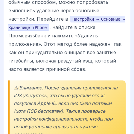
обычным способом, можно попробовать
выполнить удаление через основные
настройки. Перейдите в
Настройки → Основные →
, найдите в списке
Хранилище iPhone
Промсвязьбанк и нажмите «Удалить
приложение». Этот метод более надежен, так
как он принудительно очищает все занятые
гигабайты, включая раздутый кэш, который
часто является причиной сбоев.
⚠️ Внимание: После удаления приложения на
iOS убедитесь, что вы не удалили его из
покупок в Apple ID, если оно было платным
(хотя ПСБ бесплатен). Также проверьте
настройки конфиденциальности, чтобы при
новой установке сразу дать нужные