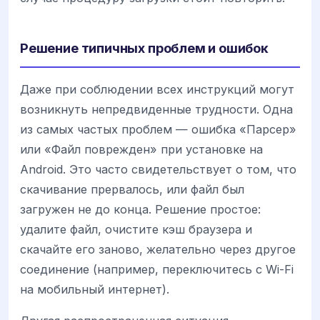
Решение типичных проблем и ошибок
Даже при соблюдении всех инструкций могут
возникнуть непредвиденные трудности. Одна
из самых частых проблем — ошибка «Парсер»
или «Файл поврежден» при установке на
Android. Это часто свидетельствует о том, что
скачивание прервалось, или файл был
загружен не до конца. Решение простое:
удалите файл, очистите кэш браузера и
скачайте его заново, желательно через другое
соединение (например, переключитесь с Wi-Fi
на мобильный интернет).