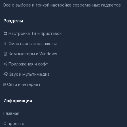
Всё о выборе и тонкой настройке современных гаджетов
Разделы
📺 Настройка ТВ и приставок
📱 Смартфоны и планшеты
💻 Компьютеры и Windows
📲 Приложения и софт
🎧 Звук и мультимедиа
🌐 Сети и интернет
Информация
Главная
О проекте