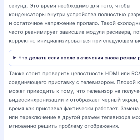
секунд. Это время необходимо для того, чтобы
конденсаторы внутри устройства полностью разр
и остаточное напряжение пропало. Такой «холодн
часто реанимирует зависшие модули ресивера, по
корректно инициализироваться при следующем в
Что делать если после включения снова режим 
Также стоит проверить целостность HDMI или RCA
соединяющего приставку с телевизором. Плохой 
может приводить к тому, что телевизор не получа
видеосинхронизации и отображает черный экран, 
время как приставка фактически работает. Замена
или переключение в другой разъем телевизора мо
мгновенно решить проблему отображения.