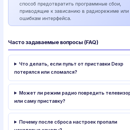
способ предотвратить программные сбои,
приводящие к зависанию в радиорежиме или
ошибкам интерфейса.
Часто задаваемые вопросы (FAQ)
Что делать, если пульт от приставки Dexp
потерялся или сломался?
Может ли режим радио повредить телевизо
или саму приставку?
Почему после сброса настроек пропали
некоторые каналы?