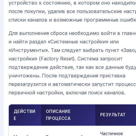
устройство к состоянию, в котором оно находило
после покупки, удалив все пользовательские наст
списки каналов и возможные программные ошибк
Для выполнения сброса необходимо войти в глав
и найти раздел «Системные настройки» или
«Инструменты». Там следует выбрать пункт «Заво
настройки» (Factory Reset). Система запросит
подтверждение действия, так как все данные буд
уничтожены. После подтверждения приставка
перезагрузится и автоматически запустит процесс
первичной настройки, включая поиск каналов.
ДЕЙСТВИ
ОПИСАНИЕ
РЕЗУЛЬТАТ
Е
ПРОЦЕССА
Частичное