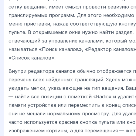
сетку вещания, имеет смысл провести ревизию с
транслируемых программ. Для этого необходимо 
меню приставки, нажав соответствующую кнопк
пульте. В открывшемся окне нужно найти раздел,
отвечающий за управление каналами, который м
называться «Поиск каналов», «Редактор каналов»
«Список каналов».
Внутри редактора каналов обычно отображается 
перечень всех найденных трансляций. Здесь можн
увидеть метки, указывающие на тип вещания. Ваш
— найти все позиции с пометкой «Radio» и удалить
памяти устройства или переместить в конец списк
они не мешали нормальному просмотру. Для удал
часто используется красная кнопка пульта или кно
изображением корзины, а для перемещения — жел