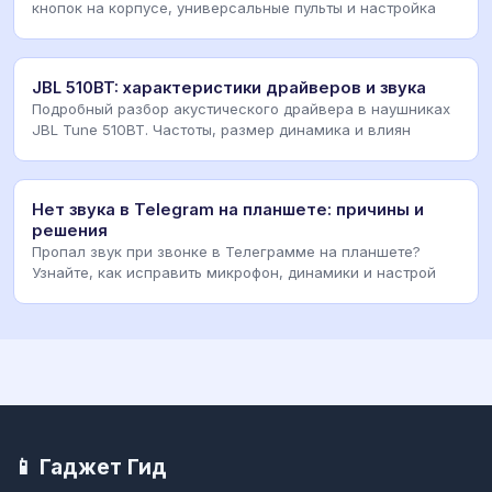
кнопок на корпусе, универсальные пульты и настройка
JBL 510BT: характеристики драйверов и звука
Подробный разбор акустического драйвера в наушниках
JBL Tune 510BT. Частоты, размер динамика и влиян
Нет звука в Telegram на планшете: причины и
решения
Пропал звук при звонке в Телеграмме на планшете?
Узнайте, как исправить микрофон, динамики и настрой
📱 Гаджет Гид