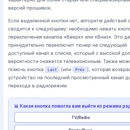
версий прошивок.
Если выделенной кнопки нет, алгоритм действий 
сводится к следующему: необходимо нажать кноп
переключения каналов «Вверх» или «Вниз». Это д
принудительно переключит тюнер на следующий
доступный канал в списке, который с высокой до
вероятности окажется телевизионным. Также мож
помочь кнопка
(или
), которая возвр
Last
Prev
устройство на последний просмотренный канал д
перехода в радиорежим.
📊 Какая кнопка помогла вам выйти из режима ра
TV/Radio