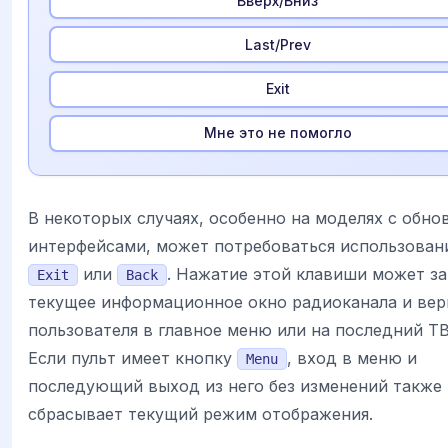
Вверх/Вниз
Last/Prev
Exit
Мне это не помогло
В некоторых случаях, особенно на моделях с обн
интерфейсами, может потребоваться использован
или
. Нажатие этой клавиши может з
Exit
Back
текущее информационное окно радиоканала и вер
пользователя в главное меню или на последний ТВ
Если пульт имеет кнопку
, вход в меню и
Menu
последующий выход из него без изменений также 
сбрасывает текущий режим отображения.