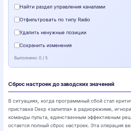
Найти раздел управления каналами
Отфильтровать по типу Radio
Удалить ненужные позиции
Сохранить изменения
Выполнено:
0
/ 5
Сброс настроек до заводских значений
В ситуациях, когда программный сбой стал крити
приставка Dexp «залипла» в радиорежиме, игнор
команды пульта, единственным эффективным ре
остается полный сброс настроек. Эта операция в