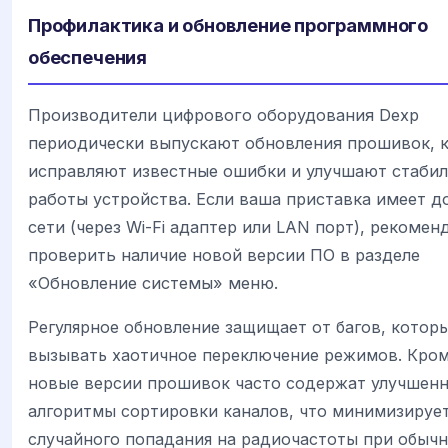
Профилактика и обновление программного
обеспечения
Производители цифрового оборудования Dexp
периодически выпускают обновления прошивок, 
исправляют известные ошибки и улучшают стаби
работы устройства. Если ваша приставка имеет д
сети (через Wi-Fi адаптер или LAN порт), рекомен
проверить наличие новой версии ПО в разделе
«Обновление системы» меню.
Регулярное обновление защищает от багов, котор
вызывать хаотичное переключение режимов. Кром
новые версии прошивок часто содержат улучшен
алгоритмы сортировки каналов, что минимизируе
случайного попадания на радиочастоты при обыч