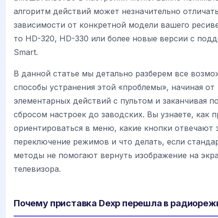
алгоритм действий может незначительно отличать
зависимости от конкретной модели вашего ресиве
то HD-320, HD-330 или более новые версии с под
Smart.
В данной статье мы детально разберем все возм
способы устранения этой «проблемы», начиная от
элементарных действий с пультом и заканчивая п
сбросом настроек до заводских. Вы узнаете, как 
ориентироваться в меню, какие кнопки отвечают 
переключение режимов и что делать, если станда
методы не помогают вернуть изображение на экр
телевизора.
Почему приставка Dexp перешла в радиоре