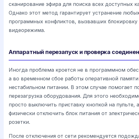
сканирование эфира для поиска всех доступных к
Однако этот метод гарантирует устранение любы
программных конфликтов, вызвавших блокировку
видеорежима.
Аппаратный перезапуск и проверка соедине
Иногда проблема кроется не в программном обес
а во временном сбое работы оперативной памяти
нестабильном питании. В этом случае помогает п
перезагрузка оборудования. Для этого необходим
просто выключить приставку кнопкой на пульте, 
физически отключить блок питания от электричес
розетки.
После отключения от сети рекомендуется подожда