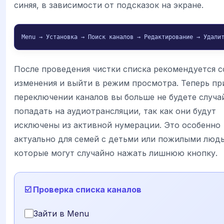
синяя, в зависимости от подсказок на экране.
Menu → Установка → Поиск каналов → Редактирование → Удали
После проведения чистки списка рекомендуется с
изменения и выйти в режим просмотра. Теперь пр
переключении каналов вы больше не будете случа
попадать на аудиотрансляции, так как они будут
исключены из активной нумерации. Это особенно
актуально для семей с детьми или пожилыми люд
которые могут случайно нажать лишнюю кнопку.
☑️ Проверка списка каналов
Зайти в Menu