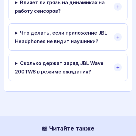
Влияет ли грязь на динамиках на
работу сенсоров?
Что делать, если приложение JBL
Headphones не видит наушники?
Сколько держат заряд JBL Wave
200TWS в режиме ожидания?
📖 Читайте также