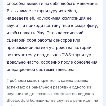
способна вывести из себя любого меломана.
Вы вынимаете гарнитуру из кейса,
надеваете её, но любимая композиция не
звучит, и приходится тянуться к смартфону,
чтобы нажать Play. Это классический
сценарий сбоя работы сенсоров или
программной логики устройства, который
встречается у владельцев TWS-гарнитур
довольно часто, особенно после обновления
операционной системы телефона.
Проблема может крыться в самых разных
аспектах: от банальной разрядки одного из
наушников до сложных конфликтов кодеков
Bluetooth. В большинстве случаев речь идет не