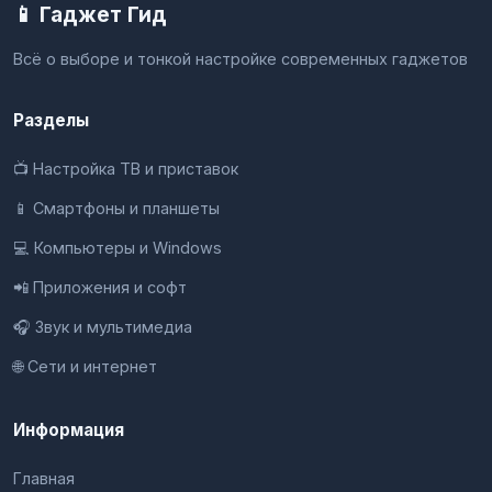
📱 Гаджет Гид
Всё о выборе и тонкой настройке современных гаджетов
Разделы
📺 Настройка ТВ и приставок
📱 Смартфоны и планшеты
💻 Компьютеры и Windows
📲 Приложения и софт
🎧 Звук и мультимедиа
🌐 Сети и интернет
Информация
Главная