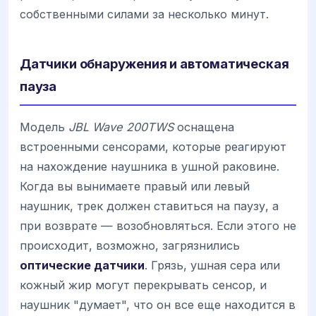
собственными силами за несколько минут.
Датчики обнаружения и автоматическая
пауза
Модель
JBL Wave 200TWS
оснащена
встроенными сенсорами, которые реагируют
на нахождение наушника в ушной раковине.
Когда вы вынимаете правый или левый
наушник, трек должен ставиться на паузу, а
при возврате — возобновляться. Если этого не
происходит, возможно, загрязнились
оптические датчики
. Грязь, ушная сера или
кожный жир могут перекрывать сенсор, и
наушник "думает", что он все еще находится в