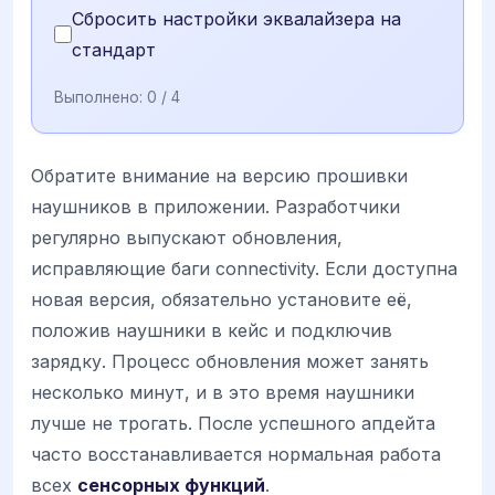
Сбросить настройки эквалайзера на
стандарт
Выполнено:
0
/ 4
Обратите внимание на версию прошивки
наушников в приложении. Разработчики
регулярно выпускают обновления,
исправляющие баги connectivity. Если доступна
новая версия, обязательно установите её,
положив наушники в кейс и подключив
зарядку. Процесс обновления может занять
несколько минут, и в это время наушники
лучше не трогать. После успешного апдейта
часто восстанавливается нормальная работа
всех
сенсорных функций
.