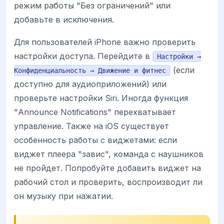
режим работы "Без ограничений" или
добавьте в исключения.
Для пользователей iPhone важно проверить
настройки доступа. Перейдите в
Настройки →
(если
Конфиденциальность → Движение и фитнес
доступно для аудиоприложений) или
проверьте настройки Siri. Иногда функция
"Announce Notifications" перехватывает
управление. Также на iOS существует
особенность работы с виджетами: если
виджет плеера "завис", команда с наушников
не пройдет. Попробуйте добавить виджет на
рабочий стол и проверить, воспроизводит ли
он музыку при нажатии.