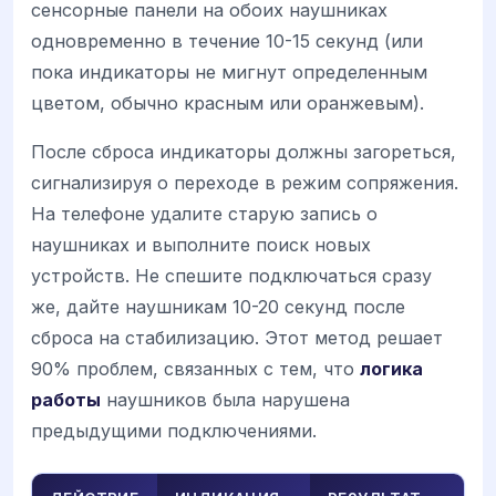
сенсорные панели на обоих наушниках
одновременно в течение 10-15 секунд (или
пока индикаторы не мигнут определенным
цветом, обычно красным или оранжевым).
После сброса индикаторы должны загореться,
сигнализируя о переходе в режим сопряжения.
На телефоне удалите старую запись о
наушниках и выполните поиск новых
устройств. Не спешите подключаться сразу
же, дайте наушникам 10-20 секунд после
сброса на стабилизацию. Этот метод решает
90% проблем, связанных с тем, что
логика
работы
наушников была нарушена
предыдущими подключениями.