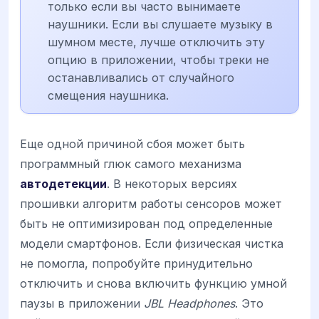
только если вы часто вынимаете
наушники. Если вы слушаете музыку в
шумном месте, лучше отключить эту
опцию в приложении, чтобы треки не
останавливались от случайного
смещения наушника.
Еще одной причиной сбоя может быть
программный глюк самого механизма
автодетекции
. В некоторых версиях
прошивки алгоритм работы сенсоров может
быть не оптимизирован под определенные
модели смартфонов. Если физическая чистка
не помогла, попробуйте принудительно
отключить и снова включить функцию умной
паузы в приложении
JBL Headphones
. Это