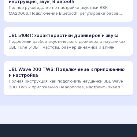
инструкция, звук, Bluetooth
Полное руководство по настройке акустики BBK
MA2000S. Подключение Bluetooth, регулировка басов,
устр
JBL 510BT: характеристики драйверов и звука
Подробный разбор акустического драйвера в наушниках
JBL Tune 510BT. Частоты, размер динамика и влиян
JBL Wave 200 TWS: Подключение к приложению
и настройка
Полная инструкция: как подключить наушники JBL Wave
200 TWS к приложению Headphones, настроить эквал