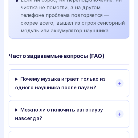
чистка не помогли, а на другом
телефоне проблема повторяется —
скорее всего, вышел из строя сенсорный
модуль или аккумулятор наушника.
Часто задаваемые вопросы (FAQ)
Почему музыка играет только из
одного наушника после паузы?
Можно ли отключить автопаузу
навсегда?