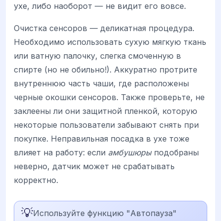
ухе, либо наоборот — не видит его вовсе.
Очистка сенсоров — деликатная процедура.
Необходимо использовать сухую мягкую ткань
или ватную палочку, слегка смоченную в
спирте (но не обильно!). Аккуратно протрите
внутреннюю часть чаши, где расположены
черные окошки сенсоров. Также проверьте, не
заклеены ли они защитной пленкой, которую
некоторые пользователи забывают снять при
покупке. Неправильная посадка в ухе тоже
влияет на работу: если
амбушюры
подобраны
неверно, датчик может не срабатывать
корректно.
💡
Используйте функцию "Автопауза"