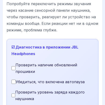
Попробуйте переключить режимы звучания
через касание сенсорной панели наушника,
чтобы проверить, реагирует ли устройство на
команды вообще. Если реакции нет ни в одном
режиме, проблема глубже.
☑️ Диагностика в приложении JBL
Headphones
Проверить наличие обновлений
прошивки
Убедиться, что включена автопауза
Проверить уровень заряда каждого
наушника