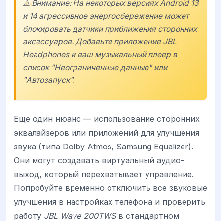
⚠️ Внимание: На некоторых версиях Android 13
и 14 агрессивное энергосбережение может
блокировать датчики приближения сторонних
аксессуаров. Добавьте приложение JBL
Headphones и ваш музыкальный плеер в
список "Неограниченные данные" или
"Автозапуск".
Еще один нюанс — использование сторонних
эквалайзеров или приложений для улучшения
звука (типа Dolby Atmos, Samsung Equalizer).
Они могут создавать виртуальный аудио-
выход, который перехватывает управление.
Попробуйте временно отключить все звуковые
улучшения в настройках телефона и проверить
работу
JBL Wave 200TWS
в стандартном