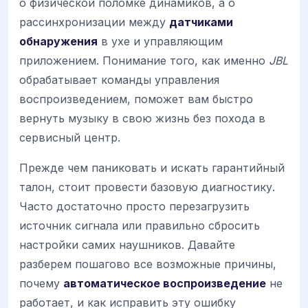
о физической поломке динамиков, а о
рассинхронизации между
датчиками
обнаружения
в ухе и управляющим
приложением. Понимание того, как именно
JBL
обрабатывает команды управления
воспроизведением, поможет вам быстро
вернуть музыку в свою жизнь без похода в
сервисный центр.
Прежде чем паниковать и искать гарантийный
талон, стоит провести базовую диагностику.
Часто достаточно просто перезагрузить
источник сигнала или правильно сбросить
настройки самих наушников. Давайте
разберем пошагово все возможные причины,
почему
автоматическое воспроизведение
не
работает, и как исправить эту ошибку