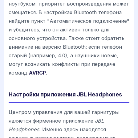
ноутбуком, приоритет воспроизведения может
смещаться. В настройках Bluetooth телефона
найдите пункт "Автоматическое подключение"
и убедитесь, что он активен только для
основного устройства. Также стоит обратить
внимание на версию Bluetooth: если телефон
старый (например, 4.0), а наушники новые,
могут возникать конфликты при передаче
команд
AVRCP
.
Настройки приложения JBL Headphones
Центром управления для вашей гарнитуры
является фирменное приложение
JBL
Headphones
. Именно здесь находятся