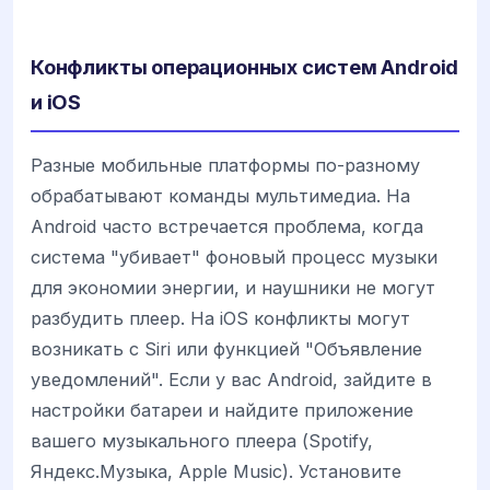
Конфликты операционных систем Android
и iOS
Разные мобильные платформы по-разному
обрабатывают команды мультимедиа. На
Android часто встречается проблема, когда
система "убивает" фоновый процесс музыки
для экономии энергии, и наушники не могут
разбудить плеер. На iOS конфликты могут
возникать с Siri или функцией "Объявление
уведомлений". Если у вас Android, зайдите в
настройки батареи и найдите приложение
вашего музыкального плеера (Spotify,
Яндекс.Музыка, Apple Music). Установите