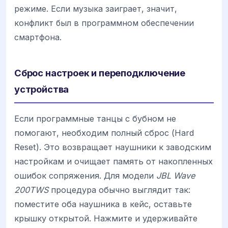
режиме. Если музыка заиграет, значит,
конфликт был в программном обеспечении
смартфона.
Сброс настроек и переподключение
устройства
Если программные танцы с бубном не
помогают, необходим полный сброс (Hard
Reset). Это возвращает наушники к заводским
настройкам и очищает память от накопленных
ошибок сопряжения. Для модели
JBL Wave
200TWS
процедура обычно выглядит так:
поместите оба наушника в кейс, оставьте
крышку открытой. Нажмите и удерживайте