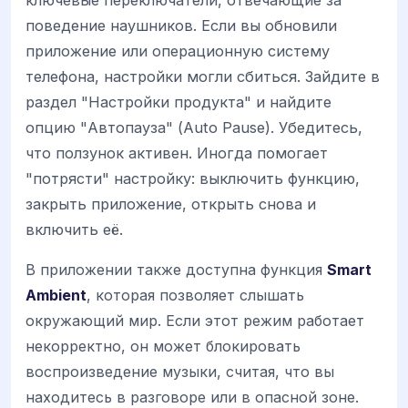
ключевые переключатели, отвечающие за
поведение наушников. Если вы обновили
приложение или операционную систему
телефона, настройки могли сбиться. Зайдите в
раздел "Настройки продукта" и найдите
опцию "Автопауза" (Auto Pause). Убедитесь,
что ползунок активен. Иногда помогает
"потрясти" настройку: выключить функцию,
закрыть приложение, открыть снова и
включить её.
В приложении также доступна функция
Smart
Ambient
, которая позволяет слышать
окружающий мир. Если этот режим работает
некорректно, он может блокировать
воспроизведение музыки, считая, что вы
находитесь в разговоре или в опасной зоне.