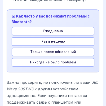
📊 Как часто у вас возникают проблемы с
Bluetooth?
Ежедневно
Раз в неделю
Только после обновлений
Никогда не было проблем
Важно проверить, не подключены ли ваши
JBL
Wave 200TWS
к другим устройствам
одновременно. Если наушники пытаются
поддерживать связь с планшетом или