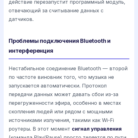
действие перезапустит программный модуль,
отвечающий за считывание данных с
датчиков.
Проблемы подключения Bluetooth и
интерференция
Нестабильное соединение Bluetooth — второй
по частоте виновник того, что музыка не
запускается автоматически. Протокол
передачи данных может давать сбои из-за
перегруженности эфира, особенно в местах
скопления людей или рядом с мощными
источниками излучения, такими как Wi-Fi
роутеры. В этот момент
сигнал управления
(команда Play/Pause) просто теряется по пути