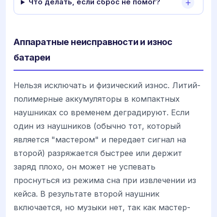
Что делать, если сброс не помог?
Аппаратные неисправности и износ
батареи
Нельзя исключать и физический износ. Литий-
полимерные аккумуляторы в компактных
наушниках со временем деградируют. Если
один из наушников (обычно тот, который
является "мастером" и передает сигнал на
второй) разряжается быстрее или держит
заряд плохо, он может не успевать
проснуться из режима сна при извлечении из
кейса. В результате второй наушник
включается, но музыки нет, так как мастер-