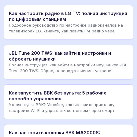
Как настроить радио в LG TV: полная инструкция
по цифровым станциям
Подробное руководство по настройке радиоканалов на
телевизорах LG. Узнайте, как ловить FM-радио чере
JBL Tune 200 TWS: как зайти в настройки и
сбросить наушники
Полная инструкция: как войти в настройки наушников JBL
Tune 200 TWS. Сброс, переподключение, устране
Как запустить BBK без пульта: 5 рабочих
способов управления
Утерян пульт BBK? Узнайте, как включить приставку,
настроить Wi-Fi и управлять контентом через смарт
Как настроить колонки BBK MA2000S: