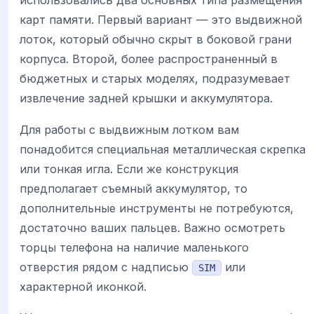
использовались два основных типа размещения
карт памяти. Первый вариант — это выдвижной
лоток, который обычно скрыт в боковой грани
корпуса. Второй, более распространенный в
бюджетных и старых моделях, подразумевает
извлечение задней крышки и аккумулятора.
Для работы с выдвижным лотком вам
понадобится специальная металлическая скрепка
или тонкая игла. Если же конструкция
предполагает съемный аккумулятор, то
дополнительные инструменты не потребуются,
достаточно ваших пальцев. Важно осмотреть
торцы телефона на наличие маленького
отверстия рядом с надписью
или
SIM
характерной иконкой.