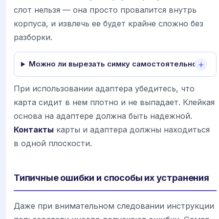
слот нельзя — она просто провалится внутрь
корпуса, и извлечь ее будет крайне сложно без
разборки.
Можно ли вырезать симку самостоятельно?
При использовании адаптера убедитесь, что
карта сидит в нем плотно и не выпадает. Клейкая
основа на адаптере должна быть надежной.
Контакты
карты и адаптера должны находиться
в одной плоскости.
Типичные ошибки и способы их устранения
Даже при внимательном следовании инструкции