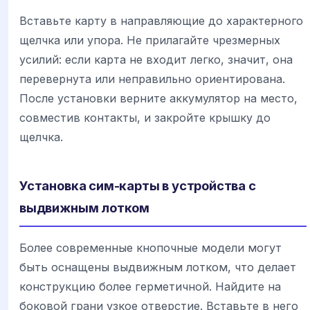
Вставьте карту в направляющие до характерного
щелчка или упора. Не прилагайте чрезмерных
усилий: если карта не входит легко, значит, она
перевернута или неправильно ориентирована.
После установки верните аккумулятор на место,
совместив контакты, и закройте крышку до
щелчка.
Установка сим-карты в устройства с
выдвижным лотком
Более современные кнопочные модели могут
быть оснащены выдвижным лотком, что делает
конструкцию более герметичной. Найдите на
боковой грани узкое отверстие. Вставьте в него