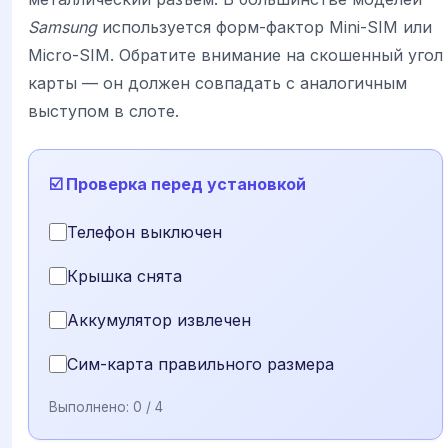
Samsung
используется форм-фактор Mini-SIM или
Micro-SIM. Обратите внимание на скошенный угол
карты — он должен совпадать с аналогичным
выступом в слоте.
☑️ Проверка перед установкой
Телефон выключен
Крышка снята
Аккумулятор извлечен
Сим-карта правильного размера
Выполнено:
0
/ 4