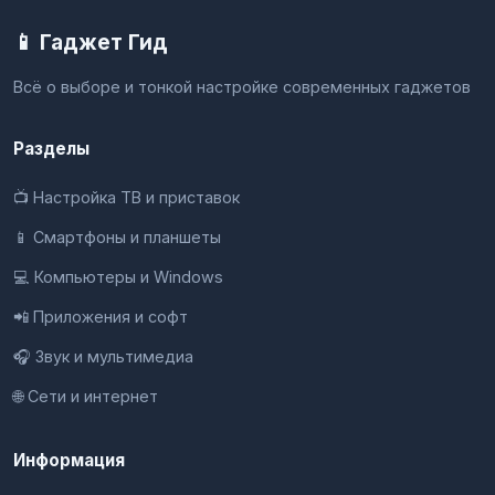
📱 Гаджет Гид
Всё о выборе и тонкой настройке современных гаджетов
Разделы
📺 Настройка ТВ и приставок
📱 Смартфоны и планшеты
💻 Компьютеры и Windows
📲 Приложения и софт
🎧 Звук и мультимедиа
🌐 Сети и интернет
Информация