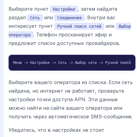
Выберите пункт
, затем найдите
Настройки
раздел
или
. Внутри вас
Сеть
Соединения
интересует пункт
или
Ручной поиск сетей
Выбор
. Телефон просканирует эфир и
оператора
предложит список доступных провайдеров.
Меню -> Настройки -> Сеть -> Выбор сети -> Ручной поиск
Выберите вашего оператора из списка. Если сеть
найдена, но интернет не работает, проверьте
настройки точки доступа APN. Эти данные
можно найти на сайте вашего оператора или
получить через автоматическое SMS-сообщение.
Убедитесь, что в настройках не стоит