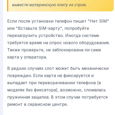
вывести материнскую плату из строя.
Если после установки телефон пишет "Нет SIM"
или "Вставьте SIM-карту", попробуйте
перезагрузить устройство. Иногда системе
требуется время на опрос нового оборудования.
Также проверьте, не заблокирована ли сама
карта у оператора.
В редких случаях слот может быть механически
поврежден. Если карта не фиксируется и
выпадает при переворачивании телефона (в
моделях без фиксатора), возможно, сломалась
пружинная защелка. В этом случае потребуется
ремонт в сервисном центре.