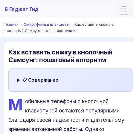
📱
☰
Гаджет Гид
Главная
›
Смартфоны и планшеты
›
Как вставить симку в
кнопочный Самсунг: полная инструкция
Как вставить симку в кнопочный
Самсунг: пошаговый алгоритм
📋 Содержание
М
обильные телефоны с кнопочной
клавиатурой остаются популярными
благодаря своей надежности и длительному
времени автономной работы. Однако