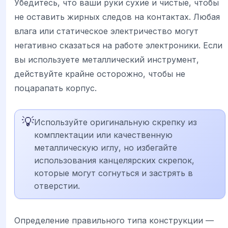
Убедитесь, что ваши руки сухие и чистые, чтобы
не оставить жирных следов на контактах. Любая
влага или статическое электричество могут
негативно сказаться на работе электроники. Если
вы используете металлический инструмент,
действуйте крайне осторожно, чтобы не
поцарапать корпус.
💡
Используйте оригинальную скрепку из
комплектации или качественную
металлическую иглу, но избегайте
использования канцелярских скрепок,
которые могут согнуться и застрять в
отверстии.
Определение правильного типа конструкции —