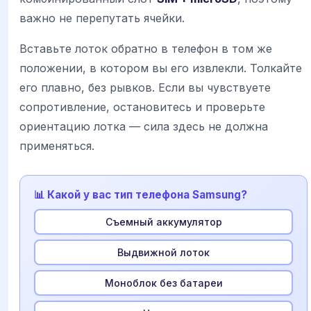
важно не перепутать ячейки.
Вставьте лоток обратно в телефон в том же
положении, в котором вы его извлекли. Толкайте
его плавно, без рывков. Если вы чувствуете
сопротивление, остановитесь и проверьте
ориентацию лотка — сила здесь не должна
применяться.
📊 Какой у вас тип телефона Samsung?
Съемный аккумулятор
Выдвижной лоток
Моноблок без батареи