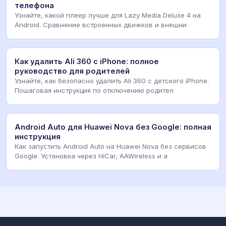
телефона
Узнайте, какой плеер лучше для Lazy Media Deluxe 4 на
Android. Сравнение встроенных движков и внешни
Как удалить Ali 360 с iPhone: полное
руководство для родителей
Узнайте, как безопасно удалить Ali 360 с детского iPhone.
Пошаговая инструкция по отключению родител
Android Auto для Huawei Nova без Google: полная
инструкция
Как запустить Android Auto на Huawei Nova без сервисов
Google. Установка через HiCar, AAWireless и а