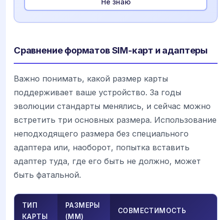
Не знаю
Сравнение форматов SIM-карт и адаптеры
Важно понимать, какой размер карты
поддерживает ваше устройство. За годы
эволюции стандарты менялись, и сейчас можно
встретить три основных размера. Использование
неподходящего размера без специального
адаптера или, наоборот, попытка вставить
адаптер туда, где его быть не должно, может
быть фатальной.
ТИП
РАЗМЕРЫ
СОВМЕСТИМОСТЬ
КАРТЫ
(ММ)