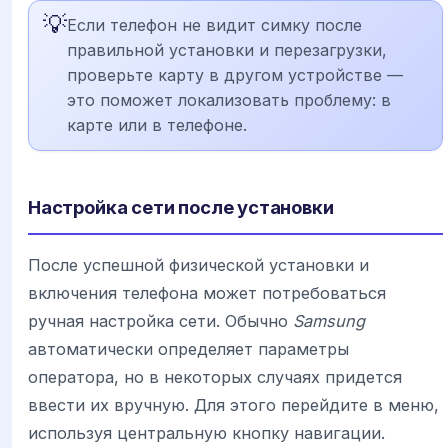
💡
Если телефон не видит симку после
правильной установки и перезагрузки,
проверьте карту в другом устройстве —
это поможет локализовать проблему: в
карте или в телефоне.
Настройка сети после установки
После успешной физической установки и
включения телефона может потребоваться
ручная настройка сети. Обычно
Samsung
автоматически определяет параметры
оператора, но в некоторых случаях придется
ввести их вручную. Для этого перейдите в меню,
используя центральную кнопку навигации.