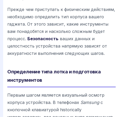
Прежде чем приступать к физическим действиям,
необходимо определить тип корпуса вашего
гаджета. От этого зависит, какие инструменты
вам понадобятся и насколько сложным будет
процесс.
Безопасность
ваших данных и
целостность устройства напрямую зависят от
аккуратности выполнения следующих шагов.
Определение типа лотка и подготовка
инструментов
Первым шагом является визуальный осмотр
корпуса устройства. В телефонах
Samsung
с
кнопочной клавиатурой historically