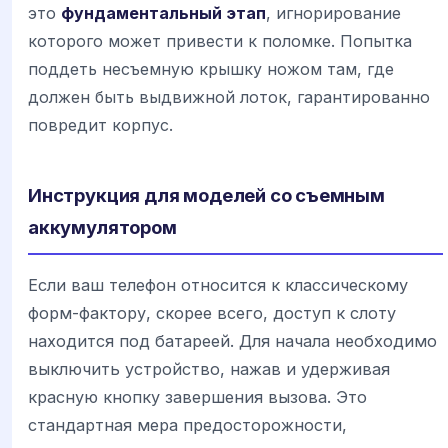
это
фундаментальный этап
, игнорирование
которого может привести к поломке. Попытка
поддеть несъемную крышку ножом там, где
должен быть выдвижной лоток, гарантированно
повредит корпус.
Инструкция для моделей со съемным
аккумулятором
Если ваш телефон относится к классическому
форм-фактору, скорее всего, доступ к слоту
находится под батареей. Для начала необходимо
выключить устройство, нажав и удерживая
красную кнопку завершения вызова. Это
стандартная мера предосторожности,