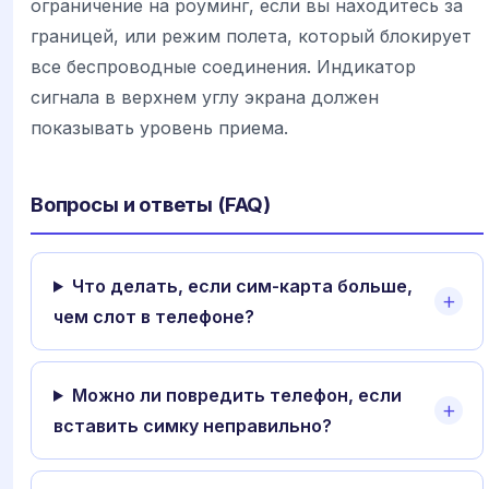
ограничение на роуминг, если вы находитесь за
границей, или режим полета, который блокирует
все беспроводные соединения. Индикатор
сигнала в верхнем углу экрана должен
показывать уровень приема.
Вопросы и ответы (FAQ)
Что делать, если сим-карта больше,
чем слот в телефоне?
Можно ли повредить телефон, если
вставить симку неправильно?