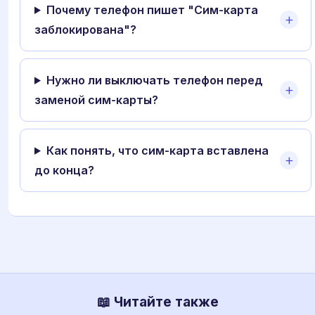
Почему телефон пишет "Сим-карта
заблокирована"?
Нужно ли выключать телефон перед
заменой сим-карты?
Как понять, что сим-карта вставлена
до конца?
📖 Читайте также