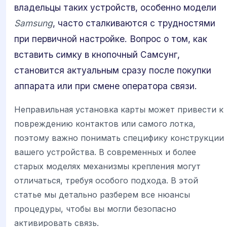
владельцы таких устройств, особенно модели
Samsung
, часто сталкиваются с трудностями
при первичной настройке. Вопрос о том, как
вставить симку в кнопочный Самсунг,
становится актуальным сразу после покупки
аппарата или при смене оператора связи.
Неправильная установка карты может привести к
повреждению контактов или самого лотка,
поэтому важно понимать специфику конструкции
вашего устройства. В современных и более
старых моделях механизмы крепления могут
отличаться, требуя особого подхода. В этой
статье мы детально разберем все нюансы
процедуры, чтобы вы могли безопасно
активировать связь.