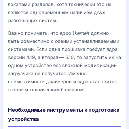
бэкапами разделов, хотя технически это не
является одновременным наличием двух
работающих систем.
Важно понимать, что ядро (
kernel
) должно
быть совместимо с обеими устанавливаемыми
системами. Если одна прошивка требует ядра
версии 4.19, а вторая — 5.10, то запустить их на
одном устройстве без сложной модификации
загрузчика не получится. Именно
совместимость драйверов и ядра становится
главным техническим барьером.
Необходимые инструменты и подготовка
устройства