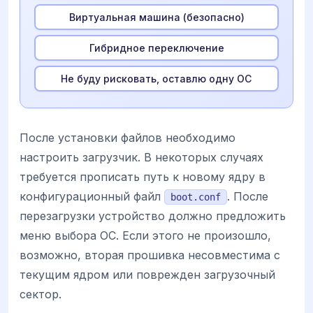
Виртуальная машина (безопасно)
Гибридное переключение
Не буду рисковать, оставлю одну ОС
После установки файлов необходимо
настроить загрузчик. В некоторых случаях
требуется прописать путь к новому ядру в
конфигурационный файл
. После
boot.conf
перезагрузки устройство должно предложить
меню выбора ОС. Если этого не произошло,
возможно, вторая прошивка несовместима с
текущим ядром или поврежден загрузочный
сектор.