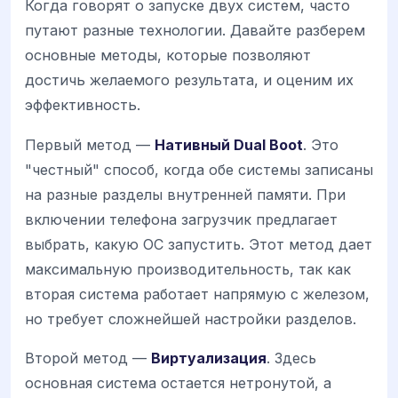
Когда говорят о запуске двух систем, часто
путают разные технологии. Давайте разберем
основные методы, которые позволяют
достичь желаемого результата, и оценим их
эффективность.
Первый метод —
Нативный Dual Boot
. Это
"честный" способ, когда обе системы записаны
на разные разделы внутренней памяти. При
включении телефона загрузчик предлагает
выбрать, какую ОС запустить. Этот метод дает
максимальную производительность, так как
вторая система работает напрямую с железом,
но требует сложнейшей настройки разделов.
Второй метод —
Виртуализация
. Здесь
основная система остается нетронутой, а