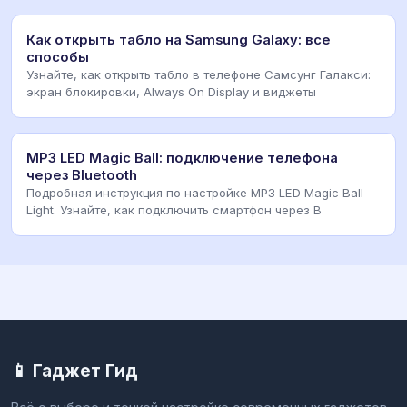
Как открыть табло на Samsung Galaxy: все
способы
Узнайте, как открыть табло в телефоне Самсунг Галакси:
экран блокировки, Always On Display и виджеты
MP3 LED Magic Ball: подключение телефона
через Bluetooth
Подробная инструкция по настройке MP3 LED Magic Ball
Light. Узнайте, как подключить смартфон через B
📱 Гаджет Гид