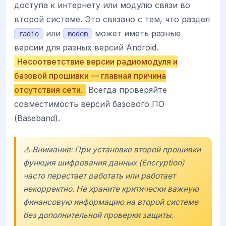
доступа к интернету или модулю связи во
второй системе. Это связано с тем, что раздел
или
может иметь разные
radio
modem
версии для разных версий Android.
Несоответствие версии радиомодуля и
базовой прошивки — главная причина
отсутствия сети.
Всегда проверяйте
совместимость версий базового ПО
(Baseband).
⚠️ Внимание: При установке второй прошивки
функция шифрования данных (Encryption)
часто перестает работать или работает
некорректно. Не храните критически важную
финансовую информацию на второй системе
без дополнительной проверки защиты.