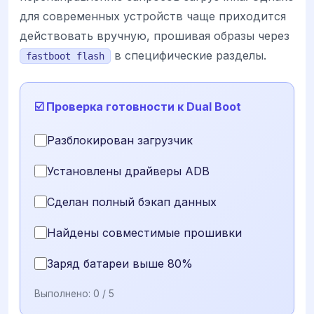
для современных устройств чаще приходится
действовать вручную, прошивая образы через
в специфические разделы.
fastboot flash
☑️ Проверка готовности к Dual Boot
Разблокирован загрузчик
Установлены драйверы ADB
Сделан полный бэкап данных
Найдены совместимые прошивки
Заряд батареи выше 80%
Выполнено:
0
/ 5