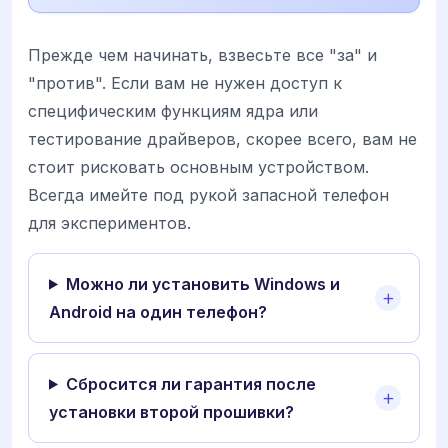
Прежде чем начинать, взвесьте все "за" и
"против". Если вам не нужен доступ к
специфическим функциям ядра или
тестирование драйверов, скорее всего, вам не
стоит рисковать основным устройством.
Всегда имейте под рукой запасной телефон
для экспериментов.
Можно ли установить Windows и
Android на один телефон?
Сбросится ли гарантия после
установки второй прошивки?