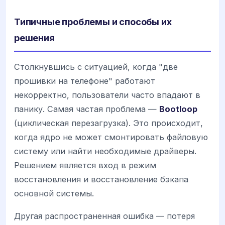
Типичные проблемы и способы их
решения
Столкнувшись с ситуацией, когда "две
прошивки на телефоне" работают
некорректно, пользователи часто впадают в
панику. Самая частая проблема —
Bootloop
(циклическая перезагрузка). Это происходит,
когда ядро не может смонтировать файловую
систему или найти необходимые драйверы.
Решением является вход в режим
восстановления и восстановление бэкапа
основной системы.
Другая распространенная ошибка — потеря