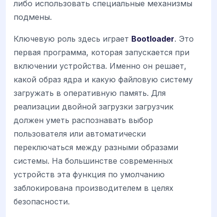
либо использовать специальные механизмы
подмены.
Ключевую роль здесь играет
Bootloader
. Это
первая программа, которая запускается при
включении устройства. Именно он решает,
какой образ ядра и какую файловую систему
загружать в оперативную память. Для
реализации двойной загрузки загрузчик
должен уметь распознавать выбор
пользователя или автоматически
переключаться между разными образами
системы. На большинстве современных
устройств эта функция по умолчанию
заблокирована производителем в целях
безопасности.