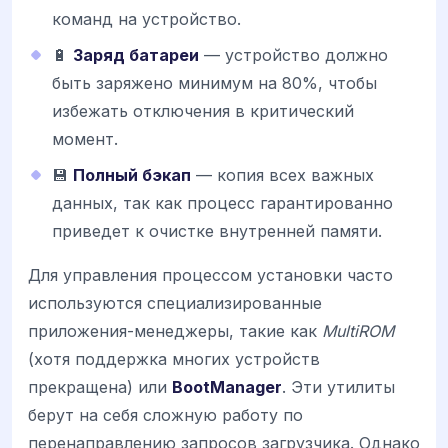
команд на устройство.
🔋
Заряд батареи
— устройство должно
быть заряжено минимум на 80%, чтобы
избежать отключения в критический
момент.
💾
Полный бэкап
— копия всех важных
данных, так как процесс гарантированно
приведет к очистке внутренней памяти.
Для управления процессом установки часто
используются специализированные
приложения-менеджеры, такие как
MultiROM
(хотя поддержка многих устройств
прекращена) или
BootManager
. Эти утилиты
берут на себя сложную работу по
перенаправлению запросов загрузчика. Однако