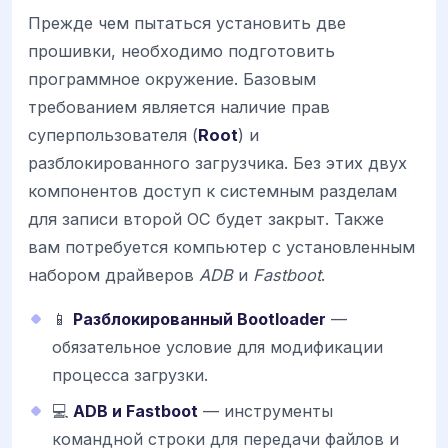
Прежде чем пытаться установить две
прошивки, необходимо подготовить
программное окружение. Базовым
требованием является наличие прав
суперпользователя (
Root
) и
разблокированного загрузчика. Без этих двух
компонентов доступ к системным разделам
для записи второй ОС будет закрыт. Также
вам потребуется компьютер с установленным
набором драйверов
ADB
и
Fastboot
.
📱
Разблокированный Bootloader
—
обязательное условие для модификации
процесса загрузки.
💻
ADB и Fastboot
— инструменты
командной строки для передачи файлов и