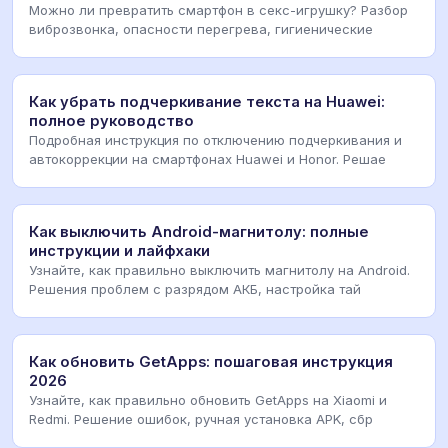
Можно ли превратить смартфон в секс-игрушку? Разбор
виброзвонка, опасности перегрева, гигиенические
Как убрать подчеркивание текста на Huawei:
полное руководство
Подробная инструкция по отключению подчеркивания и
автокоррекции на смартфонах Huawei и Honor. Решае
Как выключить Android-магнитолу: полные
инструкции и лайфхаки
Узнайте, как правильно выключить магнитолу на Android.
Решения проблем с разрядом АКБ, настройка тай
Как обновить GetApps: пошаговая инструкция
2026
Узнайте, как правильно обновить GetApps на Xiaomi и
Redmi. Решение ошибок, ручная установка APK, сбр