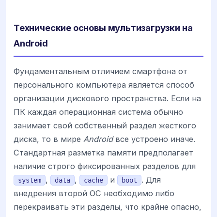
Технические основы мультизагрузки на
Android
Фундаментальным отличием смартфона от
персонального компьютера является способ
организации дискового пространства. Если на
ПК каждая операционная система обычно
занимает свой собственный раздел жесткого
диска, то в мире
Android
все устроено иначе.
Стандартная разметка памяти предполагает
наличие строго фиксированных разделов для
,
,
и
. Для
system
data
cache
boot
внедрения второй ОС необходимо либо
перекраивать эти разделы, что крайне опасно,