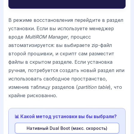
В режиме восстановления перейдите в раздел
установки. Если вы используете менеджер
вроде
MultiROM Manager
, процесс
автоматизируется: вы выбираете zip-файл
второй прошивки, и скрипт сам разместит
файлы в скрытом разделе. Если установка
ручная, потребуется создать новый раздел или
использовать свободное пространство,
изменив таблицу разделов (
partition table
), что
крайне рискованно.
📊 Какой метод установки вы бы выбрали?
Нативный Dual Boot (макс. скорость)