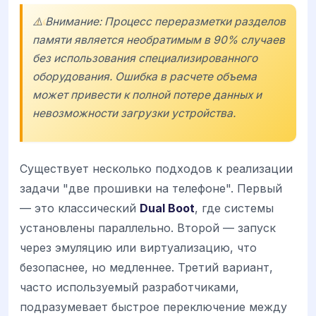
⚠️ Внимание: Процесс переразметки разделов
памяти является необратимым в 90% случаев
без использования специализированного
оборудования. Ошибка в расчете объема
может привести к полной потере данных и
невозможности загрузки устройства.
Существует несколько подходов к реализации
задачи "две прошивки на телефоне". Первый
— это классический
Dual Boot
, где системы
установлены параллельно. Второй — запуск
через эмуляцию или виртуализацию, что
безопаснее, но медленнее. Третий вариант,
часто используемый разработчиками,
подразумевает быстрое переключение между