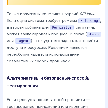
Также возможны конфликты версий
SELinux
.
Если одна система требует режима
,
Enforcing
а вторая собрана для
, загрузчик
Permissive
может заблокировать процесс. В логах (
dmesg
или
) это будет выглядеть как ошибки
logcat
доступа к ресурсам. Решением является
пересборка ядра или использование
совместимых сборок прошивок.
Альтернативы и безопасные способы
тестирования
Если цель установки второй прошивки —
тестирование приложений или изоляция