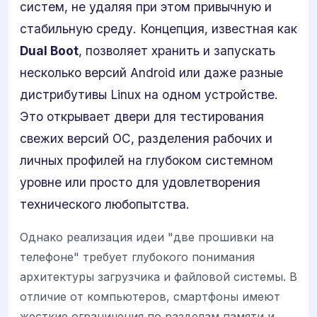
систем, не удаляя при этом привычную и
стабильную среду. Концепция, известная как
Dual Boot
, позволяет хранить и запускать
несколько версий Android или даже разные
дистрибутивы Linux на одном устройстве.
Это открывает двери для тестирования
свежих версий ОС, разделения рабочих и
личных профилей на глубоком системном
уровне или просто для удовлетворения
технического любопытства.
Однако реализация идеи "две прошивки на
телефоне" требует глубокого понимания
архитектуры загрузчика и файловой системы. В
отличие от компьютеров, смартфоны имеют
жесткие ограничения по разделам памяти и