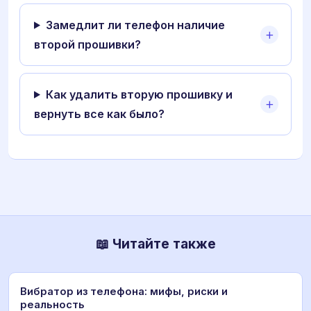
Замедлит ли телефон наличие
второй прошивки?
Как удалить вторую прошивку и
вернуть все как было?
📖 Читайте также
Вибратор из телефона: мифы, риски и
реальность