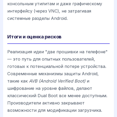
консольным утилитам и даже графическому
интерфейсу (через VNC), не затрагивая
системные разделы Android.
Итоги и оценка рисков
Реализация идеи "две прошивки на телефоне"
— это путь для опытных пользователей,
готовых к потенциальной потере устройства.
Современные механизмы защиты Android,
такие как
AVB (Android Verified Boot)
и
шифрование на уровне файлов, делают
классический Dual Boot все менее доступным.
Производители активно закрывают
возможности для модификации загрузчика.