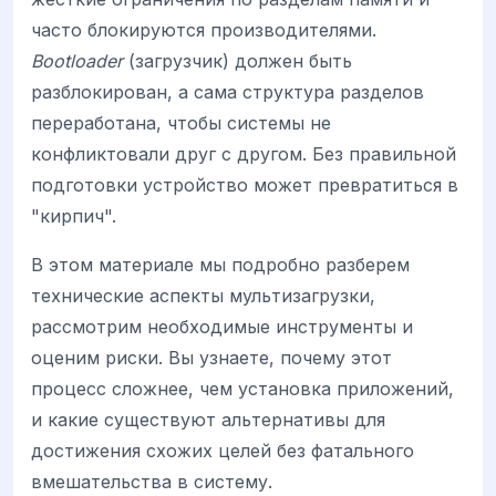
часто блокируются производителями.
Bootloader
(загрузчик) должен быть
разблокирован, а сама структура разделов
переработана, чтобы системы не
конфликтовали друг с другом. Без правильной
подготовки устройство может превратиться в
"кирпич".
В этом материале мы подробно разберем
технические аспекты мультизагрузки,
рассмотрим необходимые инструменты и
оценим риски. Вы узнаете, почему этот
процесс сложнее, чем установка приложений,
и какие существуют альтернативы для
достижения схожих целей без фатального
вмешательства в систему.