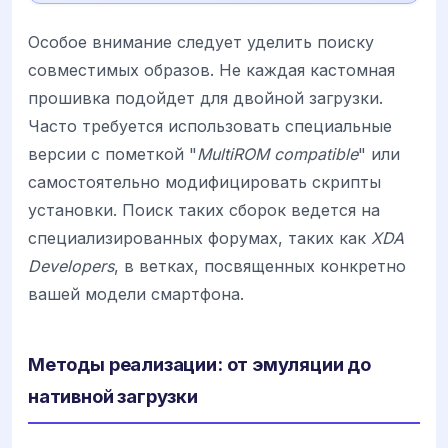
Особое внимание следует уделить поиску
совместимых образов. Не каждая кастомная
прошивка подойдет для двойной загрузки.
Часто требуется использовать специальные
версии с пометкой "
MultiROM compatible
" или
самостоятельно модифицировать скрипты
установки. Поиск таких сборок ведется на
специализированных форумах, таких как
XDA
Developers
, в ветках, посвященных конкретно
вашей модели смартфона.
Методы реализации: от эмуляции до
нативной загрузки