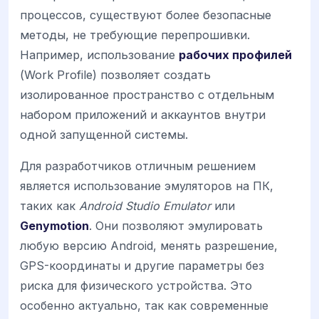
процессов, существуют более безопасные
методы, не требующие перепрошивки.
Например, использование
рабочих профилей
(Work Profile) позволяет создать
изолированное пространство с отдельным
набором приложений и аккаунтов внутри
одной запущенной системы.
Для разработчиков отличным решением
является использование эмуляторов на ПК,
таких как
Android Studio Emulator
или
Genymotion
. Они позволяют эмулировать
любую версию Android, менять разрешение,
GPS-координаты и другие параметры без
риска для физического устройства. Это
особенно актуально, так как современные