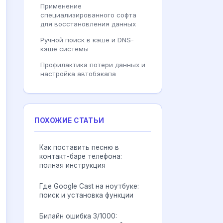
Применение
специализированного софта
для восстановления данных
Ручной поиск в кэше и DNS-
кэше системы
Профилактика потери данных и
настройка автобэкапа
ПОХОЖИЕ СТАТЬИ
Как поставить песню в
контакт-баре телефона:
полная инструкция
Где Google Cast на ноутбуке:
поиск и установка функции
Билайн ошибка 3/1000: