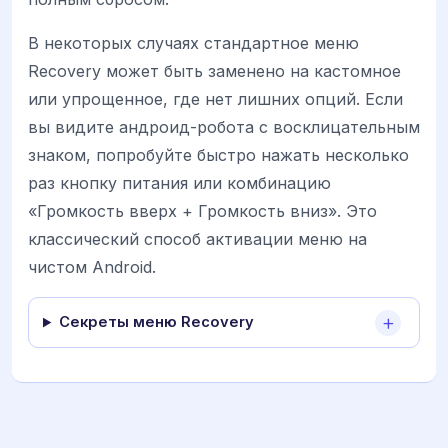
В некоторых случаях стандартное меню
Recovery может быть заменено на кастомное
или упрощенное, где нет лишних опций. Если
вы видите андроид-робота с восклицательным
знаком, попробуйте быстро нажать несколько
раз кнопку питания или комбинацию
«Громкость вверх + Громкость вниз». Это
классический способ активации меню на
чистом Android.
Секреты меню Recovery