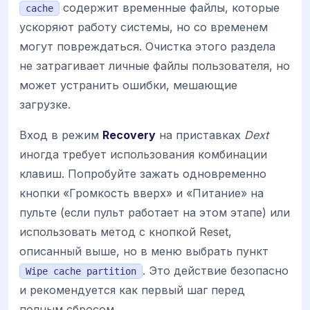
содержит временные файлы, которые
cache
ускоряют работу системы, но со временем
могут повреждаться. Очистка этого раздела
не затрагивает личные файлы пользователя, но
может устранить ошибки, мешающие
загрузке.
Вход в режим
Recovery
на приставках
Dext
иногда требует использования комбинации
клавиш. Попробуйте зажать одновременно
кнопки «Громкость вверх» и «Питание» на
пульте (если пульт работает на этом этапе) или
использовать метод с кнопкой Reset,
описанный выше, но в меню выбрать пункт
. Это действие безопасно
Wipe cache partition
и рекомендуется как первый шаг перед
полным сбросом.