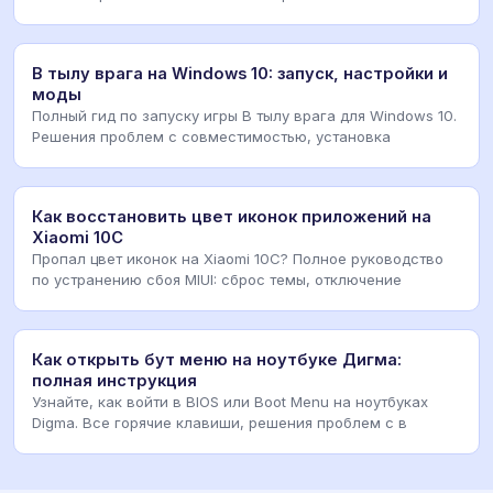
буферизацией,
В тылу врага на Windows 10: запуск, настройки и
моды
Полный гид по запуску игры В тылу врага для Windows 10.
Решения проблем с совместимостью, установка
Как восстановить цвет иконок приложений на
Xiaomi 10C
Пропал цвет иконок на Xiaomi 10C? Полное руководство
по устранению сбоя MIUI: сброс темы, отключение
Как открыть бут меню на ноутбуке Дигма:
полная инструкция
Узнайте, как войти в BIOS или Boot Menu на ноутбуках
Digma. Все горячие клавиши, решения проблем с в