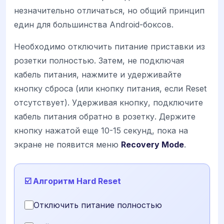
незначительно отличаться, но общий принцип
един для большинства Android-боксов.
Необходимо отключить питание приставки из
розетки полностью. Затем, не подключая
кабель питания, нажмите и удерживайте
кнопку сброса (или кнопку питания, если Reset
отсутствует). Удерживая кнопку, подключите
кабель питания обратно в розетку. Держите
кнопку нажатой еще 10-15 секунд, пока на
экране не появится меню
Recovery Mode
.
☑️ Алгоритм Hard Reset
Отключить питание полностью