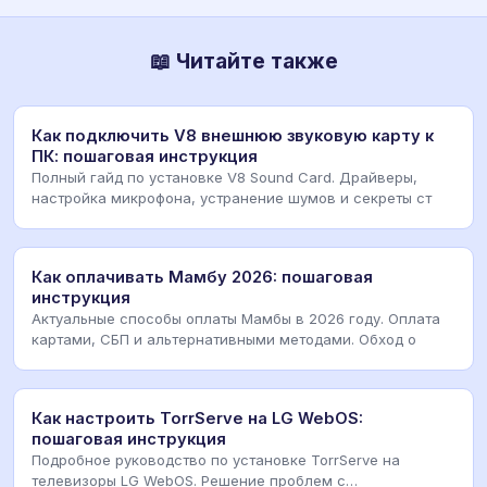
📖 Читайте также
Как подключить V8 внешнюю звуковую карту к
ПК: пошаговая инструкция
Полный гайд по установке V8 Sound Card. Драйверы,
настройка микрофона, устранение шумов и секреты ст
Как оплачивать Мамбу 2026: пошаговая
инструкция
Актуальные способы оплаты Мамбы в 2026 году. Оплата
картами, СБП и альтернативными методами. Обход о
Как настроить TorrServe на LG WebOS:
пошаговая инструкция
Подробное руководство по установке TorrServe на
телевизоры LG WebOS. Решение проблем с