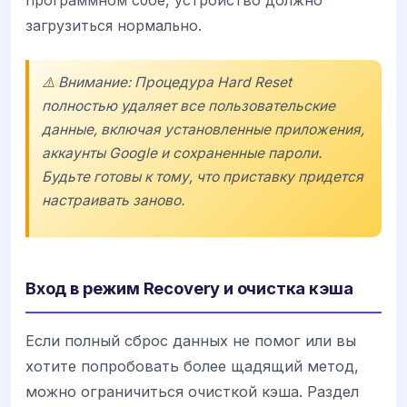
загрузиться нормально.
⚠️ Внимание: Процедура Hard Reset
полностью удаляет все пользовательские
данные, включая установленные приложения,
аккаунты Google и сохраненные пароли.
Будьте готовы к тому, что приставку придется
настраивать заново.
Вход в режим Recovery и очистка кэша
Если полный сброс данных не помог или вы
хотите попробовать более щадящий метод,
можно ограничиться очисткой кэша. Раздел