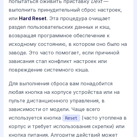
попытаться оживить приставку
Dext
—
выполнить принудительный сброс настроек,
или
Hard Reset
. Эта процедура очищает
раздел пользовательских данных и кэш,
возвращая программное обеспечение к
исходному состоянию, в котором оно было на
заводе. Это часто помогает, если причиной
зависания стал конфликт настроек или
повреждение системного кэша.
Для выполнения сброса вам понадобится
любая кнопка на корпусе устройства или на
пульте дистанционного управления, в
зависимости от модели. Чаще всего
используется кнопка
(часто утоплена в
Reset
корпус и требует использования скрепки) или
кнопка питания. Алгоритм действий может