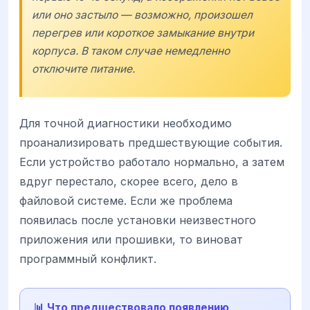
или оно застыло — возможно, произошел
перегрев или короткое замыкание внутри
корпуса. В таком случае немедленно
отключите питание.
Для точной диагностики необходимо
проанализировать предшествующие события.
Если устройство работало нормально, а затем
вдруг перестало, скорее всего, дело в
файловой системе. Если же проблема
появилась после установки неизвестного
приложения или прошивки, то виноват
программный конфликт.
📊 Что предшествовало появлению