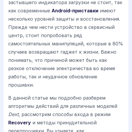
застывшего индикатора загрузки не стоит, так
как современные
Android-приставки
имеют
несколько уровней защиты и восстановления.
Прежде чем нести устройство в сервисный
центр, стоит попробовать ряд
самостоятельных манипуляций, которые в 80%
случаев возвращают гаджет к жизни. Важно
понимать, что причиной может быть как
резкое отключение электричества во время
работы, так и неудачное обновление
прошивки.
В данной статье мы подробно разберем
алгоритмы действий для различных моделей
Dext
, рассмотрим способы входа в режим
Recovery
и методы принудительной
перепрошивки. Вы узнаете, как