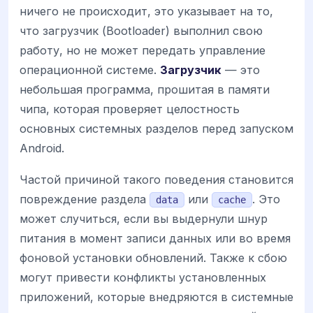
ничего не происходит, это указывает на то,
что загрузчик (Bootloader) выполнил свою
работу, но не может передать управление
операционной системе.
Загрузчик
— это
небольшая программа, прошитая в памяти
чипа, которая проверяет целостность
основных системных разделов перед запуском
Android.
Частой причиной такого поведения становится
повреждение раздела
или
. Это
data
cache
может случиться, если вы выдернули шнур
питания в момент записи данных или во время
фоновой установки обновлений. Также к сбою
могут привести конфликты установленных
приложений, которые внедряются в системные