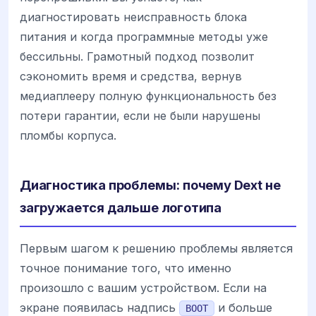
диагностировать неисправность блока
питания и когда программные методы уже
бессильны. Грамотный подход позволит
сэкономить время и средства, вернув
медиаплееру полную функциональность без
потери гарантии, если не были нарушены
пломбы корпуса.
Диагностика проблемы: почему Dext не
загружается дальше логотипа
Первым шагом к решению проблемы является
точное понимание того, что именно
произошло с вашим устройством. Если на
экране появилась надпись
и больше
BOOT