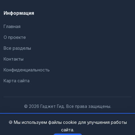
Информация
Главная
О проекте
Все разделы
Контакты
Конфиденциальность
Карта сайта
© 2026 Гаджет Гид. Все права защищены.
🍪 Мы используем файлы cookie для улучшения работы
сайта.