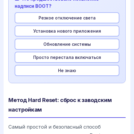
надписи BOOT?
Резкое отключение света
Установка нового приложения
Обновление системы
Просто перестала включаться
Не знаю
Метод Hard Reset: сброс к заводским
настройкам
Самый простой и безопасный способ