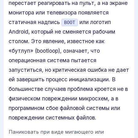
перестает реагировать на пульт, а на экране
монитора или телевизора появляется
статичная надпись
или логотип
BOOT
Android, который не сменяется рабочим
столом. Это явление, известное как
«бутлуп» (bootloop), означает, что
операционная система пытается
запуститься, но критическая ошибка не дает
ей завершить процесс инициализации. В
большинстве случаев проблема кроется не в
физическом повреждении микросхем, а в
программном сбое файловой системы или
повреждении системных файлов.
Паниковать при виде мигающего или