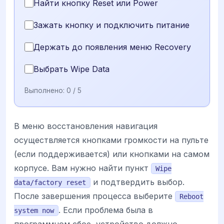
Найти кнопку Reset или Power
Зажать кнопку и подключить питание
Держать до появления меню Recovery
Выбрать Wipe Data
Выполнено:
0
/ 5
В меню восстановления навигация
осуществляется кнопками громкости на пульте
(если поддерживается) или кнопками на самом
корпусе. Вам нужно найти пункт
Wipe
и подтвердить выбор.
data/factory reset
После завершения процесса выберите
Reboot
. Если проблема была в
system now
программном сбое, устройство должно