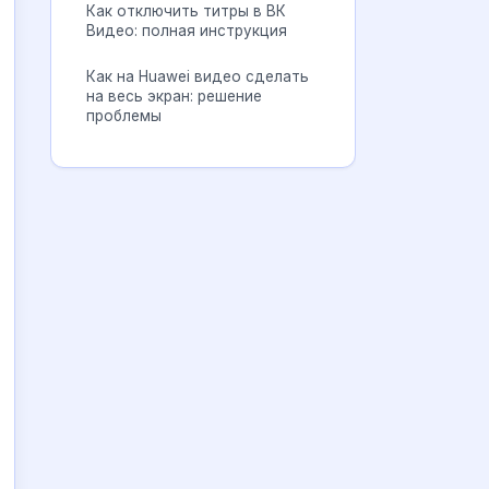
Как отключить титры в ВК
Видео: полная инструкция
Как на Huawei видео сделать
на весь экран: решение
проблемы