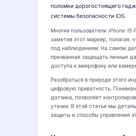
поломки дорогостоящего гадж
системы безопасности iOS.
Многие пользователи
iPhone 15 
заметив этот маркер, полагая, 
под наблюдением. На самом дел
призванная защищать личные да
доступа к микрофону или камере
Разобраться в природе этого и
цифровую приватность. Пониман
датчика, позволяет контролиро
утечки. В этой статье мы дета
защиты и способы управления э