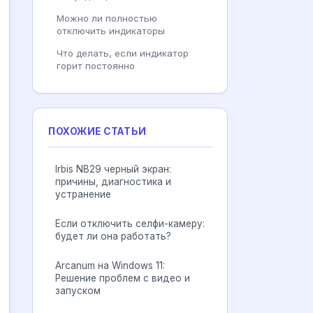
Можно ли полностью
отключить индикаторы
Что делать, если индикатор
горит постоянно
ПОХОЖИЕ СТАТЬИ
Irbis NB29 черный экран:
причины, диагностика и
устранение
Если отключить селфи-камеру:
будет ли она работать?
Arcanum на Windows 11:
Решение проблем с видео и
запуском