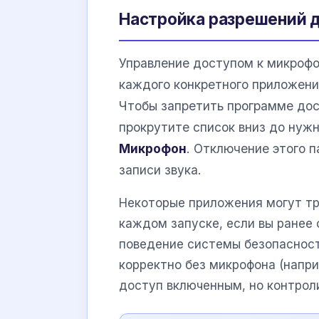
Настройка разрешений 
Управление доступом к микроф
каждого конкретного приложени
Чтобы запретить программе дос
прокрутите список вниз до нуж
Микрофон
. Отключение этого 
записи звука.
Некоторые приложения могут тр
каждом запуске, если вы ранее 
поведение системы безопасност
корректно без микрофона (напри
доступ включенным, но контроли