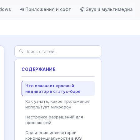
ndows
📲 Приложения и софт
🎧 Звук и мультимедиа
СОДЕРЖАНИЕ
Что означает красный
индикатор в статус-баре
Как узнать, какое приложение
использует микрофон
Настройка разрешений для
приложений
Сравнение индикаторов
конфиденциальности в iOS