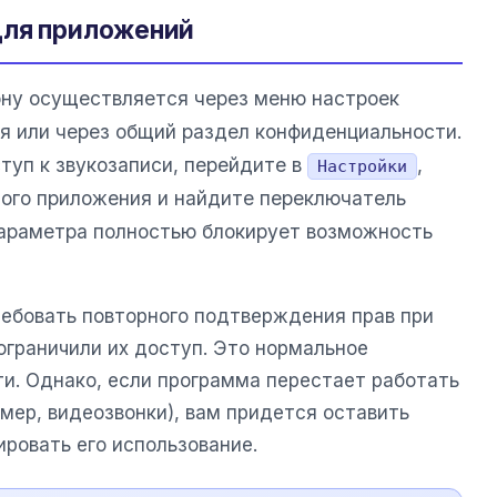
для приложений
ону осуществляется через меню настроек
я или через общий раздел конфиденциальности.
туп к звукозаписи, перейдите в
,
Настройки
ного приложения и найдите переключатель
параметра полностью блокирует возможность
ебовать повторного подтверждения прав при
ограничили их доступ. Это нормальное
и. Однако, если программа перестает работать
мер, видеозвонки), вам придется оставить
ровать его использование.