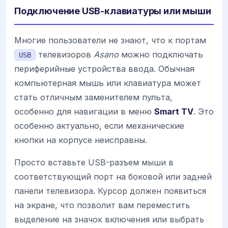
Подключение USB-клавиатуры или мыши
Многие пользователи не знают, что к портам
телевизоров
Asano
можно подключать
USB
периферийные устройства ввода. Обычная
компьютерная мышь или клавиатура может
стать отличным заменителем пульта,
особенно для навигации в меню
Smart TV
. Это
особенно актуально, если механические
кнопки на корпусе неисправны.
Просто вставьте USB-разъем мыши в
соответствующий порт на боковой или задней
панели телевизора. Курсор должен появиться
на экране, что позволит вам переместить
выделение на значок включения или выбрать