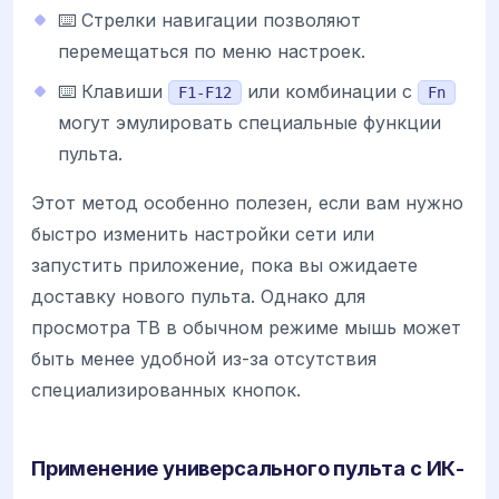
⌨️ Стрелки навигации позволяют
перемещаться по меню настроек.
⌨️ Клавиши
или комбинации с
F1-F12
Fn
могут эмулировать специальные функции
пульта.
Этот метод особенно полезен, если вам нужно
быстро изменить настройки сети или
запустить приложение, пока вы ожидаете
доставку нового пульта. Однако для
просмотра ТВ в обычном режиме мышь может
быть менее удобной из-за отсутствия
специализированных кнопок.
Применение универсального пульта с ИК-