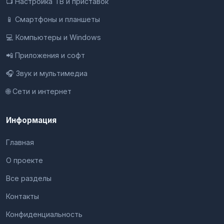
📺 Настройка ТВ и приставок
📱 Смартфоны и планшеты
💻 Компьютеры и Windows
📲 Приложения и софт
🎧 Звук и мультимедиа
🌐 Сети и интернет
Информация
Главная
О проекте
Все разделы
Контакты
Конфиденциальность