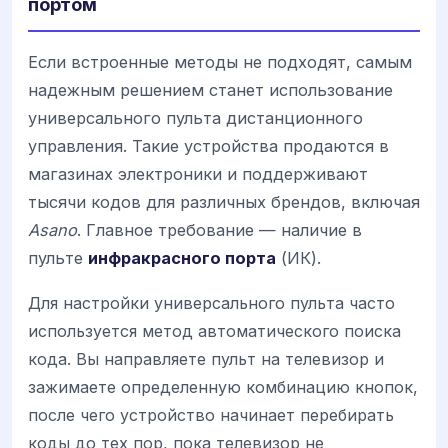
портом
Если встроенные методы не подходят, самым
надежным решением станет использование
универсального пульта дистанционного
управления. Такие устройства продаются в
магазинах электроники и поддерживают
тысячи кодов для различных брендов, включая
Asano
. Главное требование — наличие в
пульте
инфракрасного порта
(ИК).
Для настройки универсального пульта часто
используется метод автоматического поиска
кода. Вы направляете пульт на телевизор и
зажимаете определенную комбинацию кнопок,
после чего устройство начинает перебирать
коды до тех пор, пока телевизор не