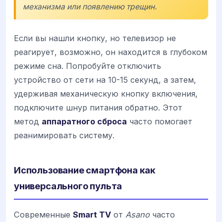
механизма или появлению трещин.
Если вы нашли кнопку, но телевизор не
реагирует, возможно, он находится в глубоком
режиме сна. Попробуйте отключить
устройство от сети на 10-15 секунд, а затем,
удерживая механическую кнопку включения,
подключите шнур питания обратно. Этот
метод
аппаратного сброса
часто помогает
реанимировать систему.
Использование смартфона как
универсального пульта
Современные
Smart TV
от
Asano
часто