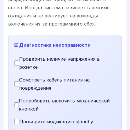
снова. Иногда система зависает в режиме
ожидания и не реагирует на команды
включения из-за программного сбоя.
☑️ Диагностика неисправности
Проверить наличие напряжения в
розетке
Осмотреть кабель питания на
повреждения
Попробовать включить механической
кнопкой
Проверить индикацию standby