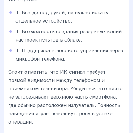
📱 Всегда под рукой, не нужно искать
отдельное устройство.
📱 Возможность создания резервных копий
настроек пультов в облаке.
📱 Поддержка голосового управления через
микрофон телефона.
Стоит отметить, что ИК-сигнал требует
прямой видимости между телефоном и
приемником телевизора. Убедитесь, что ничто
не загораживает верхнюю часть смартфона,
где обычно расположен излучатель. Точность
наведения играет ключевую роль в успехе
операции.