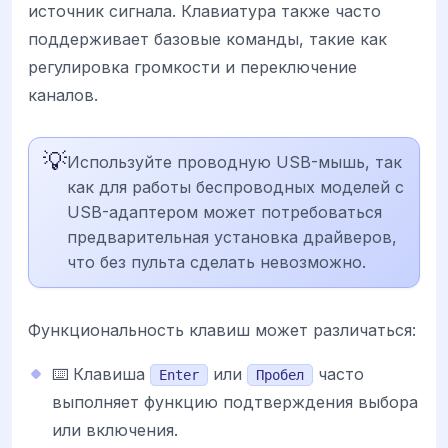
источник сигнала. Клавиатура также часто
поддерживает базовые команды, такие как
регулировка громкости и переключение
каналов.
💡
Используйте проводную USB-мышь, так
как для работы беспроводных моделей с
USB-адаптером может потребоваться
предварительная установка драйверов,
что без пульта сделать невозможно.
Функциональность клавиш может различаться:
⌨️ Клавиша
или
часто
Enter
Пробел
выполняет функцию подтверждения выбора
или включения.