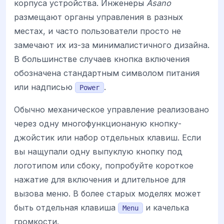
корпуса устройства. Инженеры
Asano
размещают органы управления в разных
местах, и часто пользователи просто не
замечают их из-за минималистичного дизайна.
В большинстве случаев кнопка включения
обозначена стандартным символом питания
или надписью
.
Power
Обычно механическое управление реализовано
через одну многофункционаную кнопку-
джойстик или набор отдельных клавиш. Если
вы нащупали одну выпуклую кнопку под
логотипом или сбоку, попробуйте короткое
нажатие для включения и длительное для
вызова меню. В более старых моделях может
быть отдельная клавиша
и качелька
Menu
громкости.