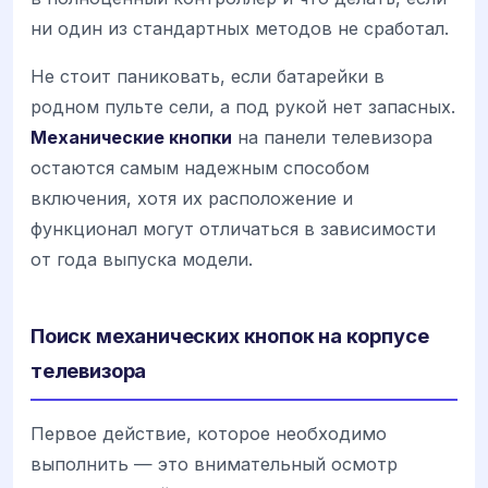
ни один из стандартных методов не сработал.
Не стоит паниковать, если батарейки в
родном пульте сели, а под рукой нет запасных.
Механические кнопки
на панели телевизора
остаются самым надежным способом
включения, хотя их расположение и
функционал могут отличаться в зависимости
от года выпуска модели.
Поиск механических кнопок на корпусе
телевизора
Первое действие, которое необходимо
выполнить — это внимательный осмотр