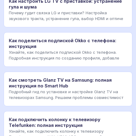
Как настроить LG TV с приставкой: устранение
гула и шума
Почему гудит связка LG и приставки? Настройка
звукового тракта, устранение гула, выбор HDMI и оптиче
Как поделиться подпиской Okko с телефона:
инструкция
Узнайте, как поделиться подпиской Okko с телефона.
Подробная инструкция по созданию профиля, добавле
Как смотреть Glanz TV на Samsung: полная
инструкция по Smart Hub
Подробный гид по установке и настройке Glanz TV на
телевизорах Samsung. Решаем проблемы совместимост
Как подключить колонку к телевизору
Telefunken: полная инструкция
Узнайте, как подключить колонку к телевизору