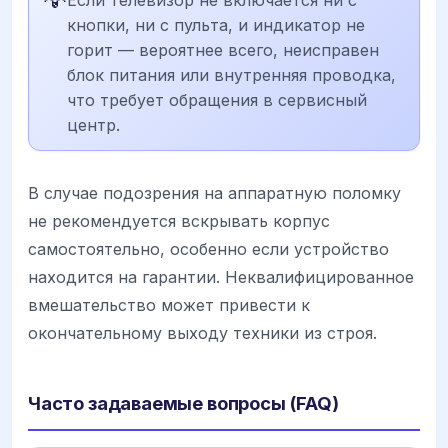
Если телевизор не включается ни с
кнопки, ни с пульта, и индикатор не
горит — вероятнее всего, неисправен
блок питания или внутренняя проводка,
что требует обращения в сервисный
центр.
В случае подозрения на аппаратную поломку
не рекомендуется вскрывать корпус
самостоятельно, особенно если устройство
находится на гарантии. Неквалифицированное
вмешательство может привести к
окончательному выходу техники из строя.
Часто задаваемые вопросы (FAQ)