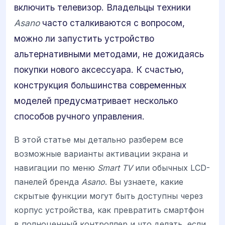
включить телевизор. Владельцы техники
Asano
часто сталкиваются с вопросом,
можно ли запустить устройство
альтернативными методами, не дожидаясь
покупки нового аксессуара. К счастью,
конструкция большинства современных
моделей предусматривает несколько
способов ручного управления.
В этой статье мы детально разберем все
возможные варианты активации экрана и
навигации по меню
Smart TV
или обычных LCD-
панелей бренда
Asano
. Вы узнаете, какие
скрытые функции могут быть доступны через
корпус устройства, как превратить смартфон
в полноценный контроллер и что делать, если