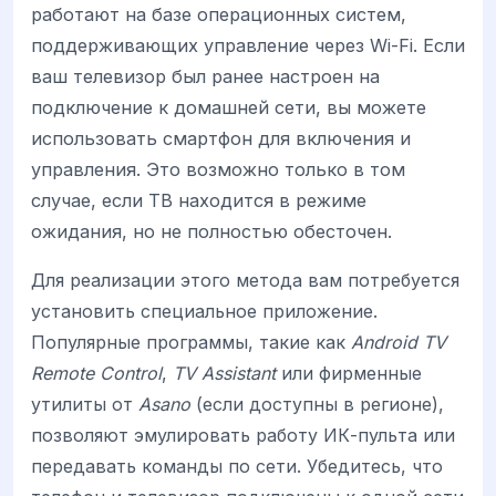
работают на базе операционных систем,
поддерживающих управление через Wi-Fi. Если
ваш телевизор был ранее настроен на
подключение к домашней сети, вы можете
использовать смартфон для включения и
управления. Это возможно только в том
случае, если ТВ находится в режиме
ожидания, но не полностью обесточен.
Для реализации этого метода вам потребуется
установить специальное приложение.
Популярные программы, такие как
Android TV
Remote Control
,
TV Assistant
или фирменные
утилиты от
Asano
(если доступны в регионе),
позволяют эмулировать работу ИК-пульта или
передавать команды по сети. Убедитесь, что