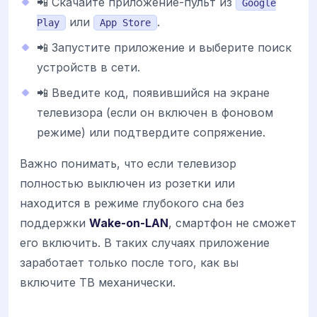
📲 Скачайте приложение-пульт из
Google
или
.
Play
App Store
📲 Запустите приложение и выберите поиск
устройств в сети.
📲 Введите код, появившийся на экране
телевизора (если он включен в фоновом
режиме) или подтвердите сопряжение.
Важно понимать, что если телевизор
полностью выключен из розетки или
находится в режиме глубокого сна без
поддержки
Wake-on-LAN
, смартфон не сможет
его включить. В таких случаях приложение
заработает только после того, как вы
включите ТВ механически.