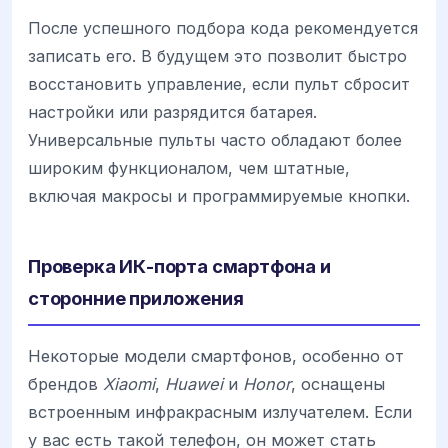
После успешного подбора кода рекомендуется
записать его. В будущем это позволит быстро
восстановить управление, если пульт сбросит
настройки или разрядится батарея.
Универсальные пульты часто обладают более
широким функционалом, чем штатные,
включая макросы и программируемые кнопки.
Проверка ИК-порта смартфона и
сторонние приложения
Некоторые модели смартфонов, особенно от
брендов
Xiaomi
,
Huawei
и
Honor
, оснащены
встроенным инфракрасным излучателем. Если
у вас есть такой телефон, он может стать