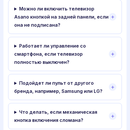
Можно ли включить телевизор
Asano кнопкой на задней панели, если
она не подписана?
Работает ли управление со
смартфона, если телевизор
полностью выключен?
Подойдет ли пульт от другого
бренда, например, Samsung или LG?
Что делать, если механическая
кнопка включения сломана?