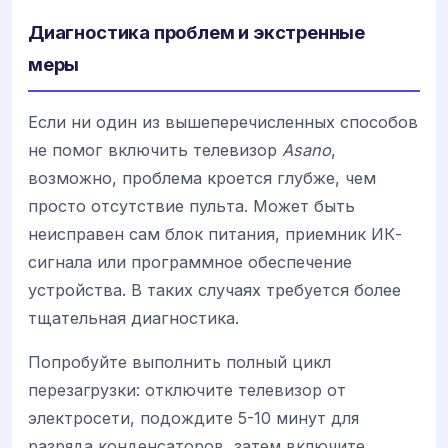
Диагностика проблем и экстренные
меры
Если ни один из вышеперечисленных способов
не помог включить телевизор
Asano
,
возможно, проблема кроется глубже, чем
просто отсутствие пульта. Может быть
неисправен сам блок питания, приемник ИК-
сигнала или программное обеспечение
устройства. В таких случаях требуется более
тщательная диагностика.
Попробуйте выполнить полный цикл
перезагрузки: отключите телевизор от
электросети, подождите 5-10 минут для
разряда конденсаторов, затем включите