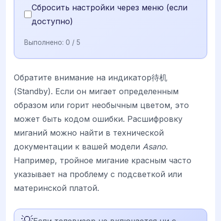
Сбросить настройки через меню (если
доступно)
Выполнено:
0
/ 5
Обратите внимание на индикатор待机
(Standby). Если он мигает определенным
образом или горит необычным цветом, это
может быть кодом ошибки. Расшифровку
миганий можно найти в технической
документации к вашей модели
Asano
.
Например, тройное мигание красным часто
указывает на проблему с подсветкой или
материнской платой.
💡