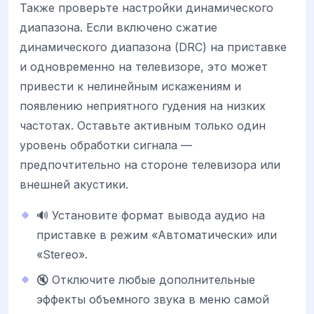
Также проверьте настройки динамического
диапазона. Если включено сжатие
динамического диапазона (DRC) на приставке
и одновременно на телевизоре, это может
привести к нелинейным искажениям и
появлению неприятного гудения на низких
частотах. Оставьте активным только один
уровень обработки сигнала —
предпочтительно на стороне телевизора или
внешней акустики.
🔊 Установите формат вывода аудио на
приставке в режим «Автоматически» или
«Stereo».
🔇 Отключите любые дополнительные
эффекты объемного звука в меню самой