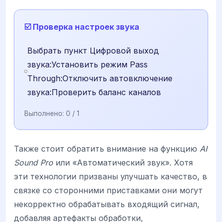
☑️ Проверка настроек звука
Выбрать пункт Цифровой выход
звука:Установить режим Pass
Through:Отключить автовключение
звука:Проверить баланс каналов
Выполнено:
0
/ 1
Также стоит обратить внимание на функцию
AI
Sound Pro
или «Автоматический звук». Хотя
эти технологии призваны улучшать качество, в
связке со сторонними приставками они могут
некорректно обрабатывать входящий сигнал,
добавляя артефакты обработки,