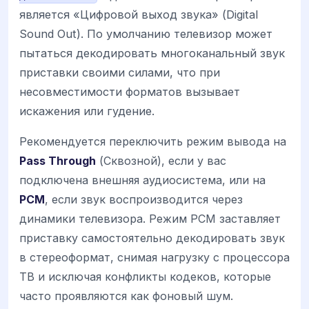
является «Цифровой выход звука» (Digital
Sound Out). По умолчанию телевизор может
пытаться декодировать многоканальный звук
приставки своими силами, что при
несовместимости форматов вызывает
искажения или гудение.
Рекомендуется переключить режим вывода на
Pass Through
(Сквозной), если у вас
подключена внешняя аудиосистема, или на
PCM
, если звук воспроизводится через
динамики телевизора. Режим PCM заставляет
приставку самостоятельно декодировать звук
в стереоформат, снимая нагрузку с процессора
ТВ и исключая конфликты кодеков, которые
часто проявляются как фоновый шум.