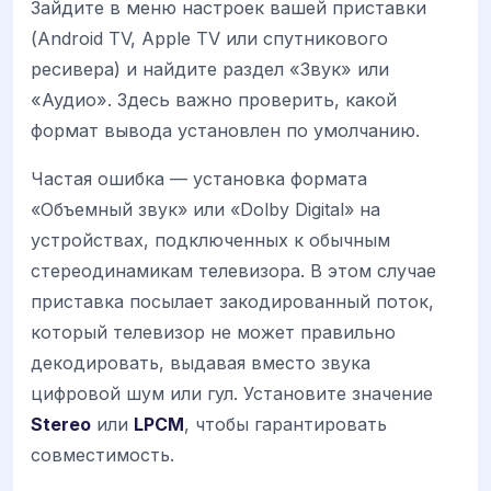
Зайдите в меню настроек вашей приставки
(Android TV, Apple TV или спутникового
ресивера) и найдите раздел «Звук» или
«Аудио». Здесь важно проверить, какой
формат вывода установлен по умолчанию.
Частая ошибка — установка формата
«Объемный звук» или «Dolby Digital» на
устройствах, подключенных к обычным
стереодинамикам телевизора. В этом случае
приставка посылает закодированный поток,
который телевизор не может правильно
декодировать, выдавая вместо звука
цифровой шум или гул. Установите значение
Stereo
или
LPCM
, чтобы гарантировать
совместимость.