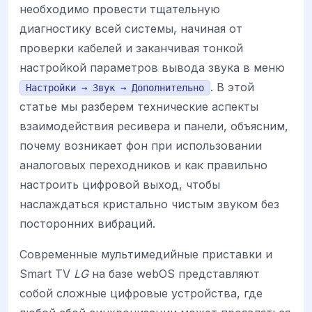
необходимо провести тщательную
диагностику всей системы, начиная от
проверки кабелей и заканчивая тонкой
настройкой параметров вывода звука в меню
. В этой
Настройки → Звук → Дополнительно
статье мы разберем технические аспекты
взаимодействия ресивера и панели, объясним,
почему возникает фон при использовании
аналоговых переходников и как правильно
настроить цифровой выход, чтобы
наслаждаться кристально чистым звуком без
посторонних вибраций.
Современные мультимедийные приставки и
Smart TV
LG
на базе webOS представляют
собой сложные цифровые устройства, где