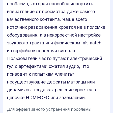
проблема, которая способна испортить
впечатление от просмотра даже самого
качественного контента. Чаще всего
источник раздражения кроется не в поломке
оборудования, а в некорректной настройке
звукового тракта или физическом mismatch
интерфейсов передачи сигнала.
Пользователи часто путают электрический
гул с артефактами сжатия аудио, что
приводит к попыткам «лечить»
несуществующие дефекты матрицы или
динамиков, тогда как решение кроется в
цепочке HDMI-CEC или заземлении.
Для эффективного устранения проблемы