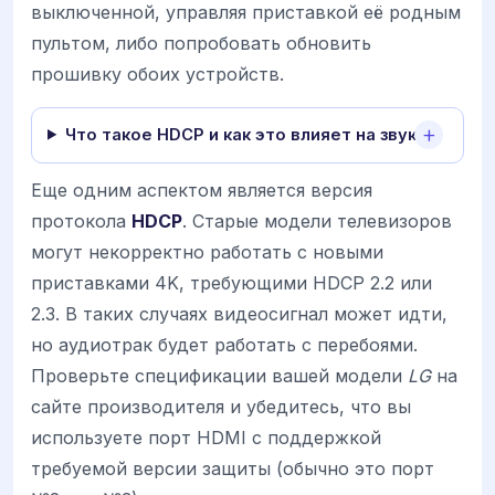
выключенной, управляя приставкой её родным
пультом, либо попробовать обновить
прошивку обоих устройств.
Что такое HDCP и как это влияет на звук?
Еще одним аспектом является версия
протокола
HDCP
. Старые модели телевизоров
могут некорректно работать с новыми
приставками 4K, требующими HDCP 2.2 или
2.3. В таких случаях видеосигнал может идти,
но аудиотрак будет работать с перебоями.
Проверьте спецификации вашей модели
LG
на
сайте производителя и убедитесь, что вы
используете порт HDMI с поддержкой
требуемой версии защиты (обычно это порт