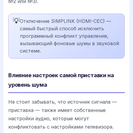
№2 или №3).
💡
Отключение SIMPLINK (HDMI-CEC) —
самый быстрый способ исключить
программный конфликт управления,
вызывающий фоновые шумы в звуковой
системе.
Влияние настроек самой приставки на
уровень шума
Не стоит забывать, что источник сигнала —
приставка — также имеет собственные
настройки аудио, которые могут
конфликтовать с настройками телевизора.