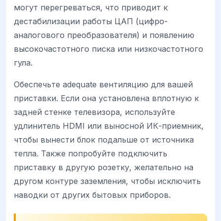
могут перегреваться, что приводит к
дестабилизации работы ЦАП (цифро-
аналогового преобразователя) и появлению
высокочастотного писка или низкочастотного
гула.
Обеспечьте adequate вентиляцию для вашей
приставки. Если она установлена вплотную к
задней стенке телевизора, используйте
удлинитель HDMI или выносной ИК-приемник,
чтобы вынести блок подальше от источника
тепла. Также попробуйте подключить
приставку в другую розетку, желательно на
другом контуре заземления, чтобы исключить
наводки от других бытовых приборов.