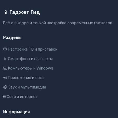
📱 Гаджет Гид
Всё о выборе и тонкой настройке современных гаджетов
Разделы
📺 Настройка ТВ и приставок
📱 Смартфоны и планшеты
💻 Компьютеры и Windows
📲 Приложения и софт
🎧 Звук и мультимедиа
🌐 Сети и интернет
Информация