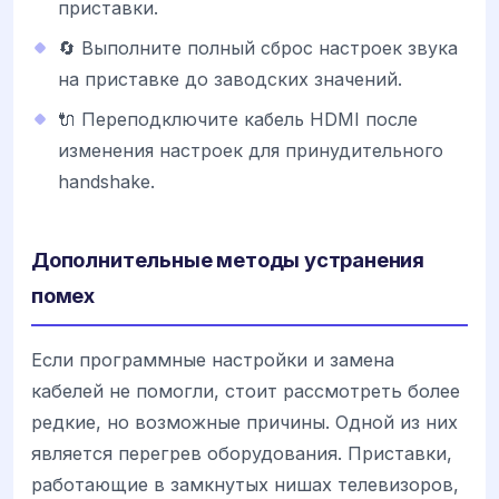
приставки.
🔄 Выполните полный сброс настроек звука
на приставке до заводских значений.
🔌 Переподключите кабель HDMI после
изменения настроек для принудительного
handshake.
Дополнительные методы устранения
помех
Если программные настройки и замена
кабелей не помогли, стоит рассмотреть более
редкие, но возможные причины. Одной из них
является перегрев оборудования. Приставки,
работающие в замкнутых нишах телевизоров,