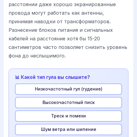
расстоянии даже хорошо экранированные
провода могут работать как антенны,
принимая наводки от трансформаторов.
Разнесение блоков питания и сигнальных
кабелей на расстояние хотя бы 15-20
сантиметров часто позволяет снизить уровень
фона до неслышимого.
📊 Какой тип гула вы слышите?
Низкочастотный гул (гудение)
Высокочастотный писк
Треск и помехи
Шум ветра или шипение