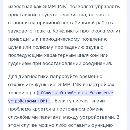
известная как SIMPLINK) позволяет управлять
приставкой с пульта телевизора, но часто
становится причиной нестабильной работы
звукового тракта. Конфликты протокола могут
приводить к периодическому появлению
шума или полному пропаданию звука с
последующим характерным щелчком или
гудением при восстановлении соединения.
Для диагностики попробуйте временно
отключить функцию SIMPLINK в настройках
телевизора (
Общие → Устройства → Управление
). Если гул исчез, значит
устройствами HDMI
проблема кроется в постоянном обмене
служебными пакетами между устройствами. В
этом случае можно либо оставить функцию