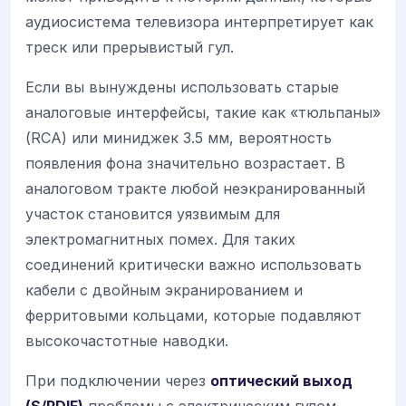
аудиосистема телевизора интерпретирует как
треск или прерывистый гул.
Если вы вынуждены использовать старые
аналоговые интерфейсы, такие как «тюльпаны»
(RCA) или миниджек 3.5 мм, вероятность
появления фона значительно возрастает. В
аналоговом тракте любой неэкранированный
участок становится уязвимым для
электромагнитных помех. Для таких
соединений критически важно использовать
кабели с двойным экранированием и
ферритовыми кольцами, которые подавляют
высокочастотные наводки.
При подключении через
оптический выход