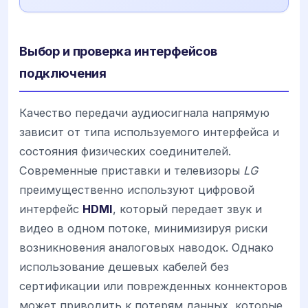
Выбор и проверка интерфейсов
подключения
Качество передачи аудиосигнала напрямую
зависит от типа используемого интерфейса и
состояния физических соединителей.
Современные приставки и телевизоры
LG
преимущественно используют цифровой
интерфейс
HDMI
, который передает звук и
видео в одном потоке, минимизируя риски
возникновения аналоговых наводок. Однако
использование дешевых кабелей без
сертификации или поврежденных коннекторов
может приводить к потерям данных, которые