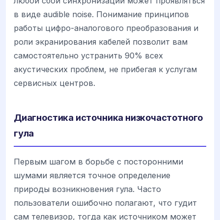
любой сбой синхронизации может проявляться
в виде audible noise. Понимание принципов
работы цифро-аналогового преобразования и
роли экранирования кабелей позволит вам
самостоятельно устранить 90% всех
акустических проблем, не прибегая к услугам
сервисных центров.
Диагностика источника низкочастотного
гула
Первым шагом в борьбе с посторонними
шумами является точное определение
природы возникновения гула. Часто
пользователи ошибочно полагают, что гудит
сам телевизор, тогда как источником может