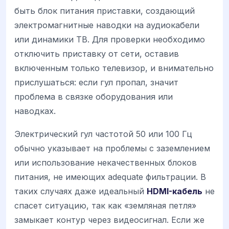
быть блок питания приставки, создающий
электромагнитные наводки на аудиокабели
или динамики ТВ. Для проверки необходимо
отключить приставку от сети, оставив
включенным только телевизор, и внимательно
прислушаться: если гул пропал, значит
проблема в связке оборудования или
наводках.
Электрический гул частотой 50 или 100 Гц
обычно указывает на проблемы с заземлением
или использование некачественных блоков
питания, не имеющих adequate фильтрации. В
таких случаях даже идеальный
HDMI-кабель
не
спасет ситуацию, так как «земляная петля»
замыкает контур через видеосигнал. Если же