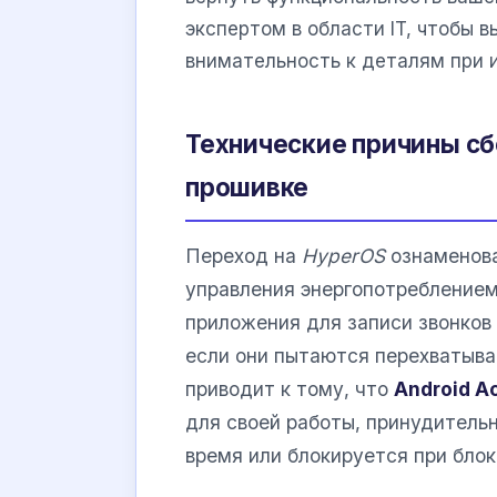
экспертом в области IT, чтобы 
внимательность к деталям при 
Технические причины сб
прошивке
Переход на
HyperOS
ознаменова
управления энергопотреблением
приложения для записи звонков
если они пытаются перехватыва
приводит к тому, что
Android Ac
для своей работы, принудитель
время или блокируется при блок