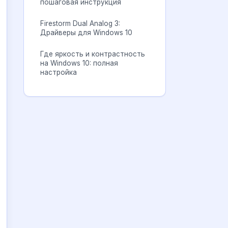
пошаговая инструкция
Firestorm Dual Analog 3:
Драйверы для Windows 10
Где яркость и контрастность
на Windows 10: полная
настройка