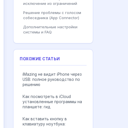
исключение из ограничений
Решение проблемы с голосом
собеседника (App Connector)
Дополнительные настройки
системы и FAQ
ПОХОЖИЕ СТАТЬИ
iMazing не видит iPhone через
USB: полное руководство по
решению
Как посмотреть в iCloud
установленные программы на
планшете: гид
Как вставить кнопку в
клавиатуру ноутбука: