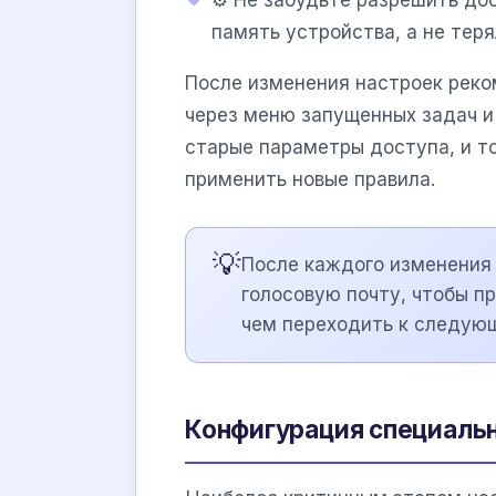
память устройства, а не теря
После изменения настроек рек
через меню запущенных задач и
старые параметры доступа, и т
применить новые правила.
💡
После каждого изменения 
голосовую почту, чтобы пр
чем переходить к следую
Конфигурация специальны