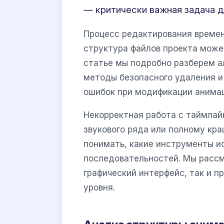
— критически важная задача д
Процесс редактирования времен
структура файлов проекта может
статье мы подробно разберем а
методы безопасного удаления 
ошибок при модификации анима
Некорректная работа с таймлай
звукового ряда или полному кр
понимать, какие инструменты и
последовательностей. Мы расс
графический интерфейс, так и 
уровня.