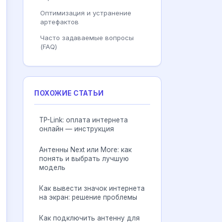
Оптимизация и устранение
артефактов
Часто задаваемые вопросы
(FAQ)
ПОХОЖИЕ СТАТЬИ
TP-Link: оплата интернета
онлайн — инструкция
Антенны Next или More: как
понять и выбрать лучшую
модель
Как вывести значок интернета
на экран: решение проблемы
Как подключить антенну для