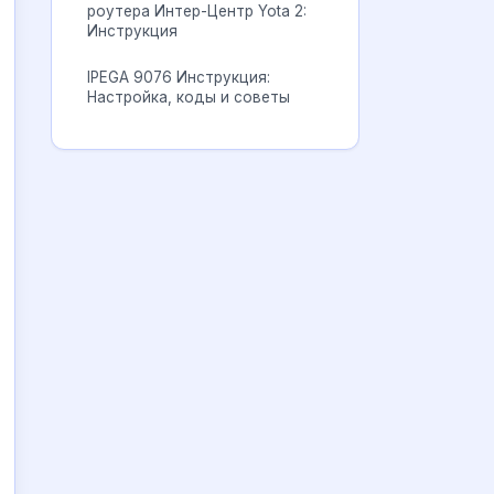
роутера Интер-Центр Yota 2:
Инструкция
IPEGA 9076 Инструкция:
Настройка, коды и советы