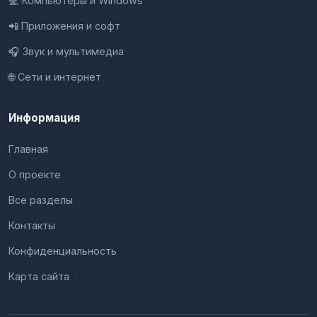
💻 Компьютеры и Windows
📲 Приложения и софт
🎧 Звук и мультимедиа
🌐 Сети и интернет
Информация
Главная
О проекте
Все разделы
Контакты
Конфиденциальность
Карта сайта