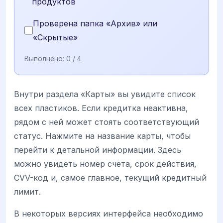
продуктов
Проверена папка «Архив» или
«Скрытые»
Выполнено:
0
/ 4
Внутри раздела «Карты» вы увидите список
всех пластиков. Если кредитка неактивна,
рядом с ней может стоять соответствующий
статус. Нажмите на название карты, чтобы
перейти к детальной информации. Здесь
можно увидеть номер счета, срок действия,
CVV-код и, самое главное, текущий кредитный
лимит.
В некоторых версиях интерфейса необходимо