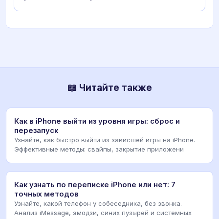
📖 Читайте также
Как в iPhone выйти из уровня игры: сброс и
перезапуск
Узнайте, как быстро выйти из зависшей игры на iPhone.
Эффективные методы: свайпы, закрытие приложени
Как узнать по переписке iPhone или нет: 7
точных методов
Узнайте, какой телефон у собеседника, без звонка.
Анализ iMessage, эмодзи, синих пузырей и системных