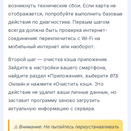
возникнуть технические сбои. Если карта не
отображается, попробуйте выполнить базовые
действия по диагностике. Первым шагом
всегда должна быть проверка интернет-
соединения: переключитесь с Wi-Fi на
мобильный интернет или наоборот.
Второй шаг — очистка кэша приложения.
Зайдите в настройки вашего смартфона,
найдите раздел «Приложения», выберите
ВТБ
Онлайн
и нажмите «Очистить кэш». Это
действие не удалит ваши личные данные, но
заставит программу заново загрузить
актуальную информацию с сервера.
⚠️ Внимание: Не пытайтесь переустанавливать