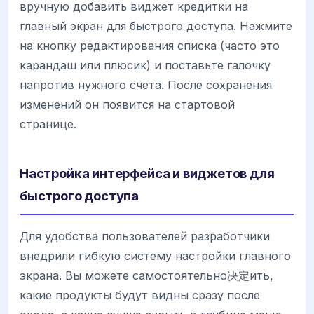
вручную добавить виджет кредитки на
главный экран для быстрого доступа. Нажмите
на кнопку редактирования списка (часто это
карандаш или плюсик) и поставьте галочку
напротив нужного счета. После сохранения
изменений он появится на стартовой
странице.
Настройка интерфейса и виджетов для
быстрого доступа
Для удобства пользователей разработчики
внедрили гибкую систему настройки главного
экрана. Вы можете самостоятельно决定ить,
какие продукты будут видны сразу после