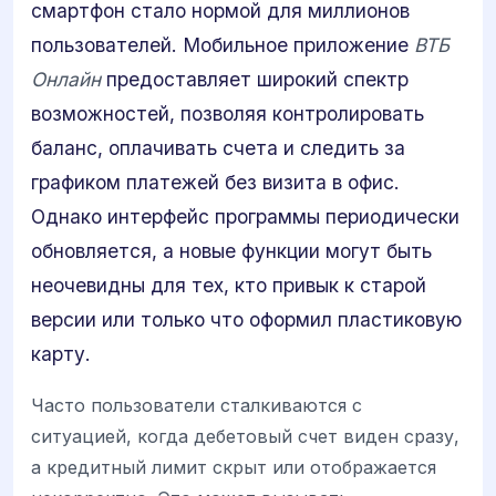
смартфон стало нормой для миллионов
пользователей. Мобильное приложение
ВТБ
Онлайн
предоставляет широкий спектр
возможностей, позволяя контролировать
баланс, оплачивать счета и следить за
графиком платежей без визита в офис.
Однако интерфейс программы периодически
обновляется, а новые функции могут быть
неочевидны для тех, кто привык к старой
версии или только что оформил пластиковую
карту.
Часто пользователи сталкиваются с
ситуацией, когда дебетовый счет виден сразу,
а кредитный лимит скрыт или отображается