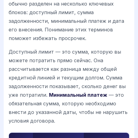
обычно разделен на несколько ключевых
блоков: доступный лимит, сумма
задолженности, минимальный платеж и дата
его внесения. Понимание этих терминов
поможет избежать просрочек.
Доступный лимит — это сумма, которую вы
можете потратить прямо сейчас. Она
рассчитывается как разница между общей
кредитной линией и текущим долгом. Сумма
задолженности показывает, сколько денег вы
уже потратили.
Минимальный платеж
— это
обязательная сумма, которую необходимо
внести до указанной даты, чтобы не нарушить
условия договора.