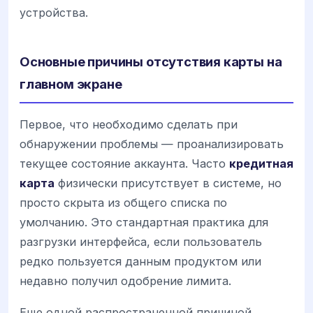
устройства.
Основные причины отсутствия карты на
главном экране
Первое, что необходимо сделать при
обнаружении проблемы — проанализировать
текущее состояние аккаунта. Часто
кредитная
карта
физически присутствует в системе, но
просто скрыта из общего списка по
умолчанию. Это стандартная практика для
разгрузки интерфейса, если пользователь
редко пользуется данным продуктом или
недавно получил одобрение лимита.
Еще одной распространенной причиной