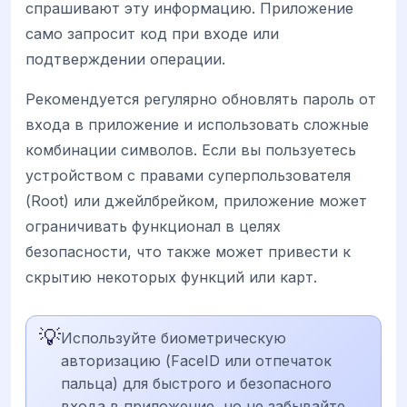
спрашивают эту информацию. Приложение
само запросит код при входе или
подтверждении операции.
Рекомендуется регулярно обновлять пароль от
входа в приложение и использовать сложные
комбинации символов. Если вы пользуетесь
устройством с правами суперпользователя
(Root) или джейлбрейком, приложение может
ограничивать функционал в целях
безопасности, что также может привести к
скрытию некоторых функций или карт.
💡
Используйте биометрическую
авторизацию (FaceID или отпечаток
пальца) для быстрого и безопасного
входа в приложение, но не забывайте