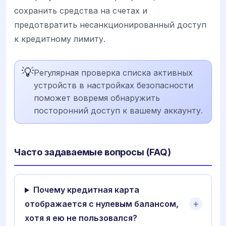
сохранить средства на счетах и
предотвратить несанкционированный доступ
к кредитному лимиту.
💡
Регулярная проверка списка активных
устройств в настройках безопасности
поможет вовремя обнаружить
посторонний доступ к вашему аккаунту.
Часто задаваемые вопросы (FAQ)
Почему кредитная карта
отображается с нулевым балансом,
хотя я ею не пользовался?