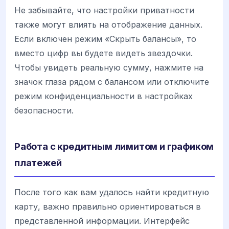
Не забывайте, что настройки приватности
также могут влиять на отображение данных.
Если включен режим «Скрыть балансы», то
вместо цифр вы будете видеть звездочки.
Чтобы увидеть реальную сумму, нажмите на
значок глаза рядом с балансом или отключите
режим конфиденциальности в настройках
безопасности.
Работа с кредитным лимитом и графиком
платежей
После того как вам удалось найти кредитную
карту, важно правильно ориентироваться в
представленной информации. Интерфейс