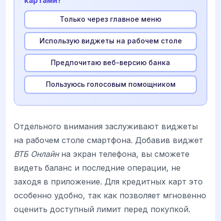
картами?
Только через главное меню
Использую виджеты на рабочем столе
Предпочитаю веб-версию банка
Пользуюсь голосовым помощником
Отдельного внимания заслуживают виджеты
на рабочем столе смартфона. Добавив виджет
ВТБ Онлайн
на экран телефона, вы сможете
видеть баланс и последние операции, не
заходя в приложение. Для кредитных карт это
особенно удобно, так как позволяет мгновенно
оценить доступный лимит перед покупкой.