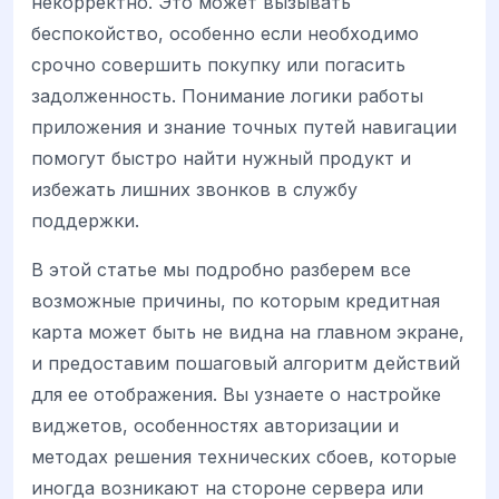
некорректно. Это может вызывать
беспокойство, особенно если необходимо
срочно совершить покупку или погасить
задолженность. Понимание логики работы
приложения и знание точных путей навигации
помогут быстро найти нужный продукт и
избежать лишних звонков в службу
поддержки.
В этой статье мы подробно разберем все
возможные причины, по которым кредитная
карта может быть не видна на главном экране,
и предоставим пошаговый алгоритм действий
для ее отображения. Вы узнаете о настройке
виджетов, особенностях авторизации и
методах решения технических сбоев, которые
иногда возникают на стороне сервера или