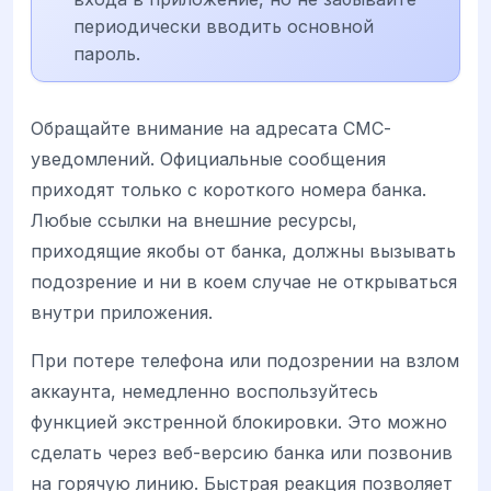
периодически вводить основной
пароль.
Обращайте внимание на адресата СМС-
уведомлений. Официальные сообщения
приходят только с короткого номера банка.
Любые ссылки на внешние ресурсы,
приходящие якобы от банка, должны вызывать
подозрение и ни в коем случае не открываться
внутри приложения.
При потере телефона или подозрении на взлом
аккаунта, немедленно воспользуйтесь
функцией экстренной блокировки. Это можно
сделать через веб-версию банка или позвонив
на горячую линию. Быстрая реакция позволяет