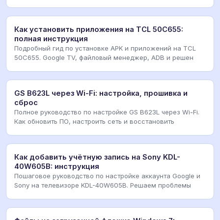
Как установить приложения на TCL 50C655:
полная инструкция
Подробный гид по установке APK и приложений на TCL
50C655. Google TV, файловый менеджер, ADB и решен
GS B623L через Wi-Fi: настройка, прошивка и
сброс
Полное руководство по настройке GS B623L через Wi-Fi.
Как обновить ПО, настроить сеть и восстановить
Как добавить учётную запись на Sony KDL-
40W605B: инструкция
Пошаговое руководство по настройке аккаунта Google и
Sony на телевизоре KDL-40W605B. Решаем проблемы