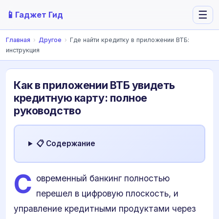
📱
☰
Гаджет Гид
Главная
›
Другое
›
Где найти кредитку в приложении ВТБ:
инструкция
Как в приложении ВТБ увидеть
кредитную карту: полное
руководство
📋 Содержание
С
овременный банкинг полностью
перешел в цифровую плоскость, и
управление кредитными продуктами через