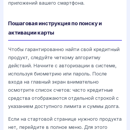
приложений вашего смартфона.
Пошаговая инструкция по поиску и
активации карты
Чтобы гарантированно найти свой кредитный
продукт, следуйте четкому алгоритму
действий. Начните с авторизации в системе,
используя биометрию или пароль. После
входа на главный экран внимательно
осмотрите список счетов: часто кредитные
средства отображаются отдельной строкой с
указанием доступного лимита и суммы долга.
Если на стартовой странице нужного продукта
нет, перейдите в полное меню. Для этого