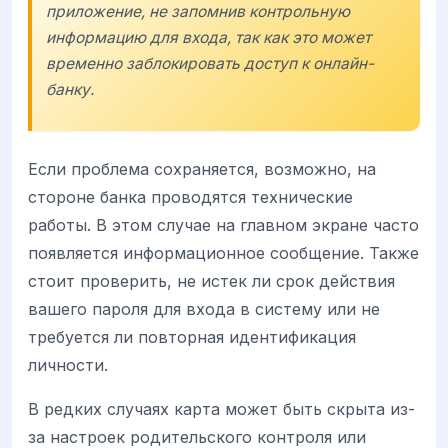
приложение, не запомнив контрольную
информацию для входа, так как это может
временно заблокировать доступ к онлайн-
банку.
Если проблема сохраняется, возможно, на
стороне банка проводятся технические
работы. В этом случае на главном экране часто
появляется информационное сообщение. Также
стоит проверить, не истек ли срок действия
вашего пароля для входа в систему или не
требуется ли повторная идентификация
личности.
В редких случаях карта может быть скрыта из-
за настроек родительского контроля или