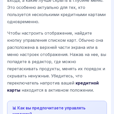
входа, а какие лучше скрыть в глубине меню.
Это особенно актуально для тех, кто
пользуется несколькими кредитными картами
одновременно.
Чтобы настроить отображение, найдите
кнопку управления списком карт. Обычно она
расположена в верхней части экрана или в
меню настроек отображения. Нажав на нее, вы
попадете в редактор, где можно
перетаскивать продукты, менять их порядок и
скрывать ненужные. Убедитесь, что
переключатель напротив вашей
кредитной
карты
находится в активном положении.
📊 Как вы предпочитаете управлять