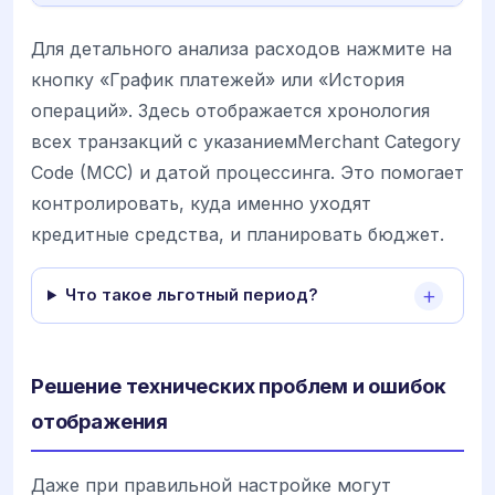
Для детального анализа расходов нажмите на
кнопку «График платежей» или «История
операций». Здесь отображается хронология
всех транзакций с указаниемMerchant Category
Code (MCC) и датой процессинга. Это помогает
контролировать, куда именно уходят
кредитные средства, и планировать бюджет.
Что такое льготный период?
Решение технических проблем и ошибок
отображения
Даже при правильной настройке могут