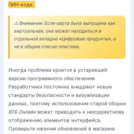
ПИН-кода.
⚠️ Внимание: Если карта была выпущена как
виртуальная, она может находиться в
отдельной вкладке «Цифровые продукты», а
не в общем списке пластика.
Иногда проблема кроется в устаревшей
версии программного обеспечения.
Разработчики постоянно внедряют новые
стандарты безопасности и визуализации
данных, поэтому использование старой сборки
ВТБ Онлайн
может приводить к некорректному
отображению элементов интерфейса.
Проверьте наличие обновлений в магазине