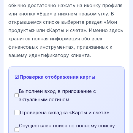
обычно достаточно нажать на иконку профиля
или кнопку «Еще» в нижнем правом углу. В
открывшемся списке выберите раздел «Мои
продукты» или «Карты и счета». Именно здесь
хранится полная информация обо всех
финансовых инструментах, привязанных к
вашему идентификатору клиента.
☑️ Проверка отображения карты
Выполнен вход в приложение с
актуальным логином
Проверена вкладка «Карты и счета»
Осуществлен поиск по полному списку