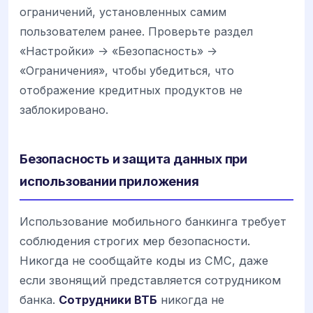
ограничений, установленных самим
пользователем ранее. Проверьте раздел
«Настройки» -> «Безопасность» ->
«Ограничения», чтобы убедиться, что
отображение кредитных продуктов не
заблокировано.
Безопасность и защита данных при
использовании приложения
Использование мобильного банкинга требует
соблюдения строгих мер безопасности.
Никогда не сообщайте коды из СМС, даже
если звонящий представляется сотрудником
банка.
Сотрудники ВТБ
никогда не