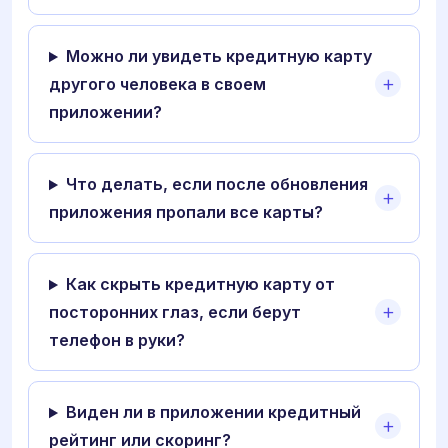
Можно ли увидеть кредитную карту
другого человека в своем
приложении?
Что делать, если после обновления
приложения пропали все карты?
Как скрыть кредитную карту от
посторонних глаз, если берут
телефон в руки?
Виден ли в приложении кредитный
рейтинг или скоринг?