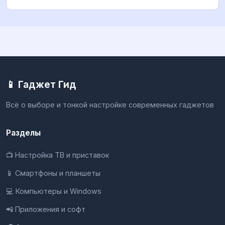
📱 Гаджет Гид
Всё о выборе и тонкой настройке современных гаджетов
Разделы
📺 Настройка ТВ и приставок
📱 Смартфоны и планшеты
💻 Компьютеры и Windows
📲 Приложения и софт