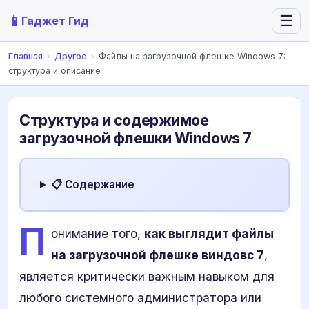
📱
☰
Гаджет Гид
Главная
›
Другое
›
Файлы на загрузочной флешке Windows 7:
структура и описание
Структура и содержимое
загрузочной флешки Windows 7
📋 Содержание
П
онимание того,
как выглядит файлы
на загрузочной флешке виндовс 7
,
является критически важным навыком для
любого системного администратора или