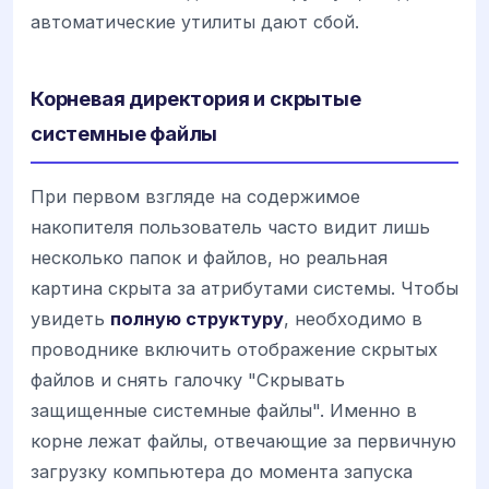
автоматические утилиты дают сбой.
Корневая директория и скрытые
системные файлы
При первом взгляде на содержимое
накопителя пользователь часто видит лишь
несколько папок и файлов, но реальная
картина скрыта за атрибутами системы. Чтобы
увидеть
полную структуру
, необходимо в
проводнике включить отображение скрытых
файлов и снять галочку "Скрывать
защищенные системные файлы". Именно в
корне лежат файлы, отвечающие за первичную
загрузку компьютера до момента запуска