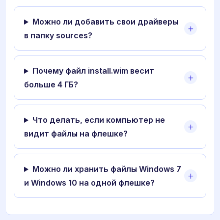
Можно ли добавить свои драйверы
в папку sources?
Почему файл install.wim весит
больше 4 ГБ?
Что делать, если компьютер не
видит файлы на флешке?
Можно ли хранить файлы Windows 7
и Windows 10 на одной флешке?