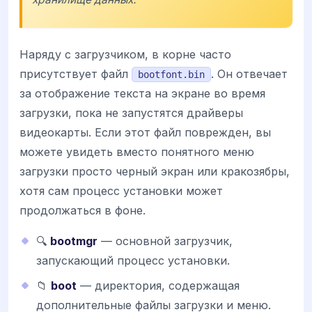
Наряду с загрузчиком, в корне часто
присутствует файл
. Он отвечает
bootfont.bin
за отображение текста на экране во время
загрузки, пока не запустятся драйверы
видеокарты. Если этот файл поврежден, вы
можете увидеть вместо понятного меню
загрузки просто черный экран или кракозябры,
хотя сам процесс установки может
продолжаться в фоне.
🔍
bootmgr
— основной загрузчик,
запускающий процесс установки.
📁
boot
— директория, содержащая
дополнительные файлы загрузки и меню.