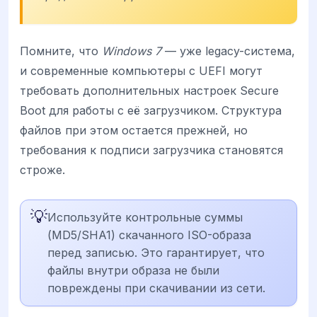
Помните, что
Windows 7
— уже legacy-система,
и современные компьютеры с UEFI могут
требовать дополнительных настроек Secure
Boot для работы с её загрузчиком. Структура
файлов при этом остается прежней, но
требования к подписи загрузчика становятся
строже.
💡
Используйте контрольные суммы
(MD5/SHA1) скачанного ISO-образа
перед записью. Это гарантирует, что
файлы внутри образа не были
повреждены при скачивании из сети.