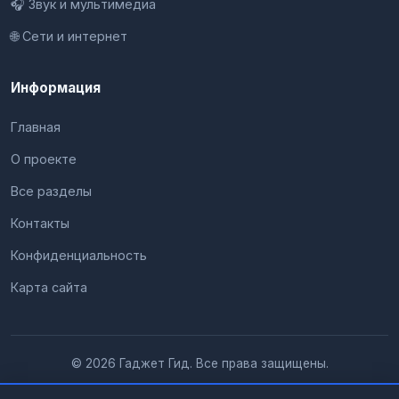
🎧 Звук и мультимедиа
🌐 Сети и интернет
Информация
Главная
О проекте
Все разделы
Контакты
Конфиденциальность
Карта сайта
© 2026 Гаджет Гид. Все права защищены.