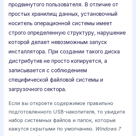
продвинутого пользователя. В отличие от
простых хранилищ данных, установочный
носитель операционной системы имеет
строго определенную структуру, нарушение
которой делает невозможным запуск
инсталлятора. При создании такого диска
дистрибутив не просто копируется, а
записывается с соблюдением
специфической файловой системы и
загрузочного сектора.
Если вы откроете содержимое правильно
подготовленного USB-накопителя, то увидите
набор системных файлов и папок, которые
кажутся скрытыми по умолчанию.
Windows 7