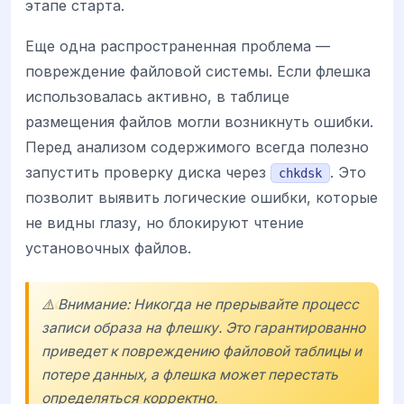
этапе старта.
Еще одна распространенная проблема —
повреждение файловой системы. Если флешка
использовалась активно, в таблице
размещения файлов могли возникнуть ошибки.
Перед анализом содержимого всегда полезно
запустить проверку диска через
. Это
chkdsk
позволит выявить логические ошибки, которые
не видны глазу, но блокируют чтение
установочных файлов.
⚠️ Внимание: Никогда не прерывайте процесс
записи образа на флешку. Это гарантированно
приведет к повреждению файловой таблицы и
потере данных, а флешка может перестать
определяться корректно.