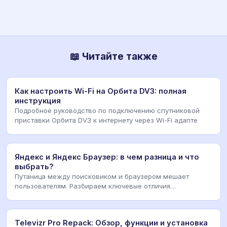
📖 Читайте также
Как настроить Wi-Fi на Орбита DV3: полная
инструкция
Подробное руководство по подключению спутниковой
приставки Орбита DV3 к интернету через Wi-Fi адапте
Яндекс и Яндекс Браузер: в чем разница и что
выбрать?
Путаница между поисковиком и браузером мешает
пользователям. Разбираем ключевые отличия
экосистемы,
Televizr Pro Repack: Обзор, функции и установка