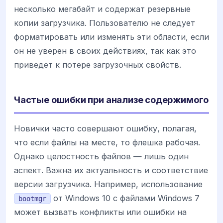
несколько мегабайт и содержат резервные
копии загрузчика. Пользователю не следует
форматировать или изменять эти области, если
он не уверен в своих действиях, так как это
приведет к потере загрузочных свойств.
Частые ошибки при анализе содержимого
Новички часто совершают ошибку, полагая,
что если файлы на месте, то флешка рабочая.
Однако целостность файлов — лишь один
аспект. Важна их актуальность и соответствие
версии загрузчика. Например, использование
от Windows 10 с файлами Windows 7
bootmgr
может вызвать конфликты или ошибки на