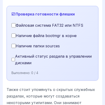
☑️ Проверка готовности флешки
Файловая система FAT32 или NTFS
Наличие файла bootmgr в корне
Наличие папки sources
Активный статус раздела в управлении
дисками
Выполнено:
0
/ 4
Также стоит упомянуть о скрытых служебных
разделах, которые могут создаваться
некоторыми утилитами. Они занимают