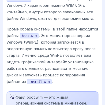
Windows 7 характерен именно WIM). Это
контейнер, внутри которого запакованы все
файлы Windows, сжатые для экономии места.
Кроме образа системы, в этой папке находятся
файлы
. Это миниатюрная версия
boot.wim
Windows (WinPE), которая загружается в
оперативную память компьютера сразу после
старта. Именно среда WinPE позволяет вам
видеть графический интерфейс установщика,
работать с мышью, распознавать жесткие
диски и запускать процесс копирования
файлов из
.
install.wim
💡
Файл boot.wim — это живая
операционная система в миниатюре,