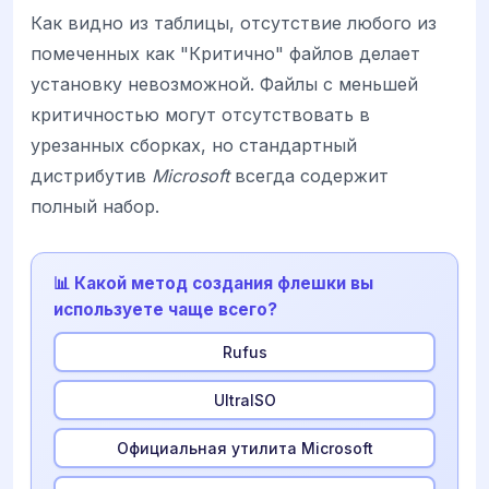
Как видно из таблицы, отсутствие любого из
помеченных как "Критично" файлов делает
установку невозможной. Файлы с меньшей
критичностью могут отсутствовать в
урезанных сборках, но стандартный
дистрибутив
Microsoft
всегда содержит
полный набор.
📊 Какой метод создания флешки вы
используете чаще всего?
Rufus
UltraISO
Официальная утилита Microsoft