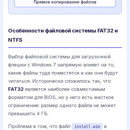
Прямое копирование файлов
Особенности файловой системы FAT32 и
NTFS
Выбор файловой системы для загрузочной
флешки с Windows 7 напрямую влияет на то,
какие файлы туда поместятся и как они будут
читаться. Исторически сложилось так, что
FAT32
является наиболее совместимым
форматом для BIOS, но у него есть жесткое
ограничение: размер одного файла не может
превышать 4 ГБ.
Проблема в том, что файл
в
install.wim