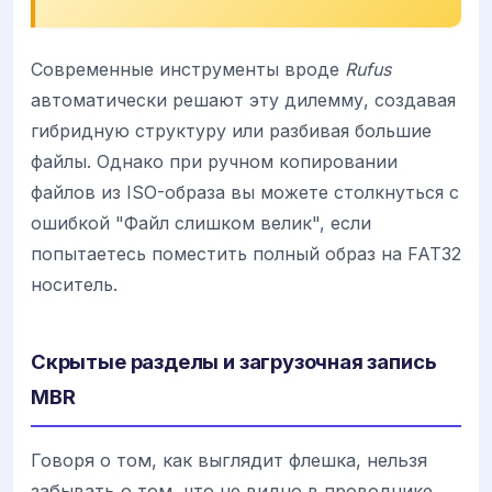
Современные инструменты вроде
Rufus
автоматически решают эту дилемму, создавая
гибридную структуру или разбивая большие
файлы. Однако при ручном копировании
файлов из ISO-образа вы можете столкнуться с
ошибкой "Файл слишком велик", если
попытаетесь поместить полный образ на FAT32
носитель.
Скрытые разделы и загрузочная запись
MBR
Говоря о том, как выглядит флешка, нельзя
забывать о том, что не видно в проводнике.