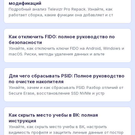
модификаций
Подробный анализ Televizr Pro Repack. Узнайте, как
работает сборка, какие функции она добавляет и ст
Как отключить FIDO: полное руководство по
безопасности
Узнайте, как отключить ключи FIDO на Android, Windows и
macOS. Риски, методы удаления данных и альте
Для чего сбрасывать PSID: Полное руководство
по очистке накопителя
Узнайте, зачем и как сбрасывать PSID. Разбор отличий от
Secure Erase, восстановление SSD NVMe и устр
Как скрыть место учебы в ВК: полная
инструкция
Узнайте, как скрыть место учебы в ВК, настроить
видимость профиля и защитить личные данные от постор