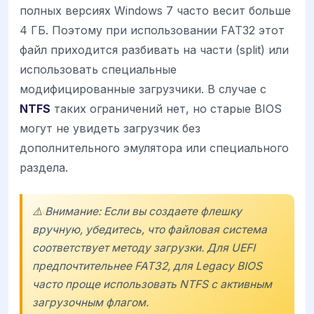
полных версиях Windows 7 часто весит больше
4 ГБ. Поэтому при использовании FAT32 этот
файл приходится разбивать на части (split) или
использовать специальные
модифицированные загрузчики. В случае с
NTFS
таких ограничений нет, но старые BIOS
могут не увидеть загрузчик без
дополнительного эмулятора или специального
раздела.
⚠️ Внимание: Если вы создаете флешку
вручную, убедитесь, что файловая система
соответствует методу загрузки. Для UEFI
предпочтительнее FAT32, для Legacy BIOS
часто проще использовать NTFS с активным
загрузочным флагом.