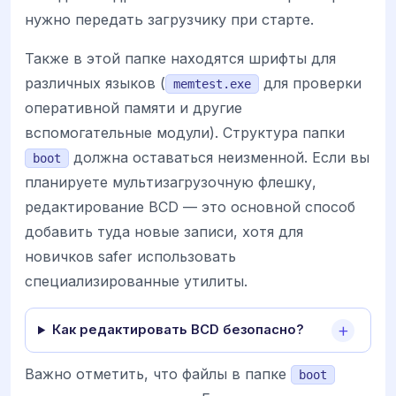
нужно передать загрузчику при старте.
Также в этой папке находятся шрифты для
различных языков (
для проверки
memtest.exe
оперативной памяти и другие
вспомогательные модули). Структура папки
должна оставаться неизменной. Если вы
boot
планируете мультизагрузочную флешку,
редактирование BCD — это основной способ
добавить туда новые записи, хотя для
новичков safer использовать
специализированные утилиты.
Как редактировать BCD безопасно?
Важно отметить, что файлы в папке
boot