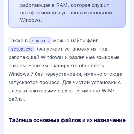
работающая в RAM, которая служит
платформой для установки основной
Windows.
Также в
можно найти файл
sources
(запускает установку из-под
setup.exe
работающей Windows) и различные языковые
пакеты. Если вы планируете обновлять
Windows 7 без переустановки, именно отсюда
запускается процесс. Для чистой установки с
флешки ключевыми являются именно WIM-
файлы.
Таблица основных файлов и их назначение