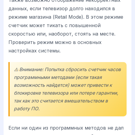
данных, если телевизор долго находился в
режиме магазина (Retail Mode). В этом режиме
счетчик может тикать с повышенной
скоростью или, наоборот, стоять на месте.
Проверить режим можно в основных
настройках системы.
⚠️ Внимание: Попытка сбросить счетчик часов
программными методами (если такая
возможность найдется) может привести к
блокировке телевизора или потере гарантии,
так как это считается вмешательством в
работу ПО.
Если ни один из программных методов не дал