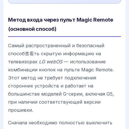
Метод входа через пульт Magic Remote
(основной способ)
Самый распространенный и безопасный
способ查看ть скрытую информацию на
телевизорах
LG webOS
— использование
комбинации кнопок на пульте Magic Remote.
Этот метод не требует подключения
сторонних устройств и работает на
большинстве моделей G-серии, включая G5,
при наличии соответствующей версии
прошивки.
Сначала необходимо полностью выключить