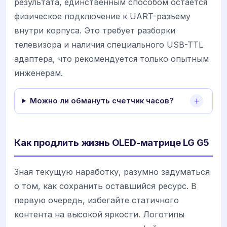
результата, единственным способом остается
физическое подключение к UART-разъему
внутри корпуса. Это требует разборки
телевизора и наличия специального USB-TTL
адаптера, что рекомендуется только опытным
инженерам.
Можно ли обмануть счетчик часов?
Как продлить жизнь OLED-матрице LG G5
Зная текущую наработку, разумно задуматься
о том, как сохранить оставшийся ресурс. В
первую очередь, избегайте статичного
контента на высокой яркости. Логотипы