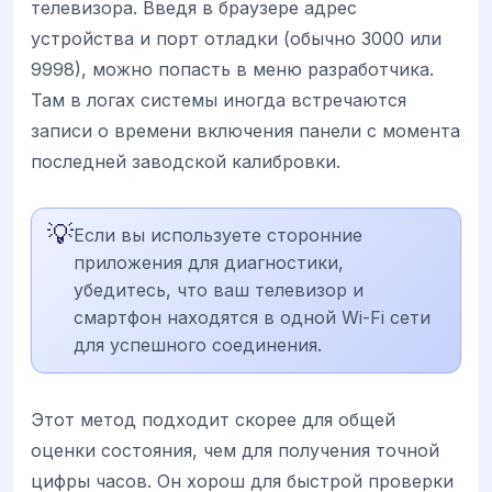
телевизора. Введя в браузере адрес
устройства и порт отладки (обычно 3000 или
9998), можно попасть в меню разработчика.
Там в логах системы иногда встречаются
записи о времени включения панели с момента
последней заводской калибровки.
💡
Если вы используете сторонние
приложения для диагностики,
убедитесь, что ваш телевизор и
смартфон находятся в одной Wi-Fi сети
для успешного соединения.
Этот метод подходит скорее для общей
оценки состояния, чем для получения точной
цифры часов. Он хорош для быстрой проверки