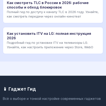
Как смотреть TLC в России в 2026: рабочие
способы и обход блокировок
Полный гид по доступу к каналу TLC в 2026 году. Узнайте,
как смотреть передачи через онлайн-кинотеат
Как установить ITV на LG: полная инструкция
2026
Подробный гид по установке ITV на телевизоры LG.
Узнайте, как настроить приложение через Store, WebO
📱 Гаджет Гид
Всё о выборе и тонкой настройке современных гаджетов