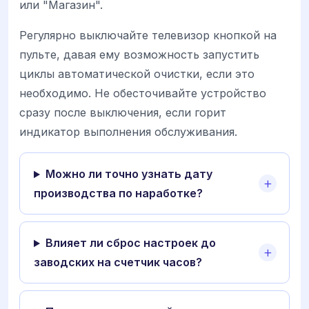
или "Магазин".
Регулярно выключайте телевизор кнопкой на
пульте, давая ему возможность запустить
циклы автоматической очистки, если это
необходимо. Не обесточивайте устройство
сразу после выключения, если горит
индикатор выполнения обслуживания.
Можно ли точно узнать дату
производства по наработке?
Влияет ли сброс настроек до
заводских на счетчик часов?