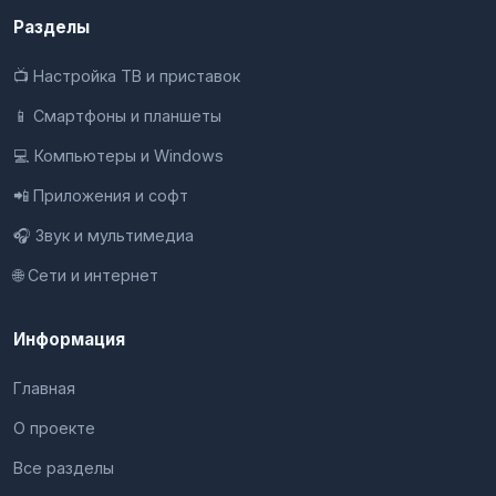
Разделы
📺 Настройка ТВ и приставок
📱 Смартфоны и планшеты
💻 Компьютеры и Windows
📲 Приложения и софт
🎧 Звук и мультимедиа
🌐 Сети и интернет
Информация
Главная
О проекте
Все разделы