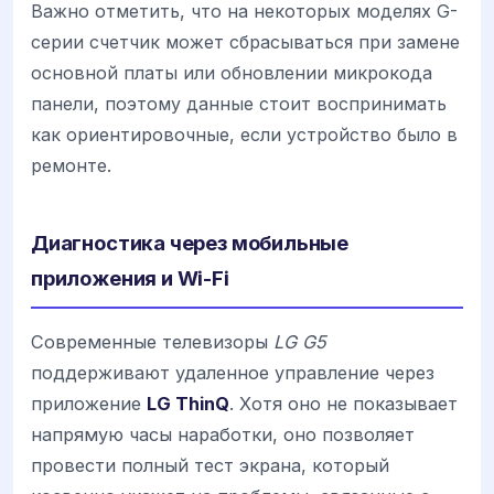
Важно отметить, что на некоторых моделях G-
серии счетчик может сбрасываться при замене
основной платы или обновлении микрокода
панели, поэтому данные стоит воспринимать
как ориентировочные, если устройство было в
ремонте.
Диагностика через мобильные
приложения и Wi-Fi
Современные телевизоры
LG G5
поддерживают удаленное управление через
приложение
LG ThinQ
. Хотя оно не показывает
напрямую часы наработки, оно позволяет
провести полный тест экрана, который