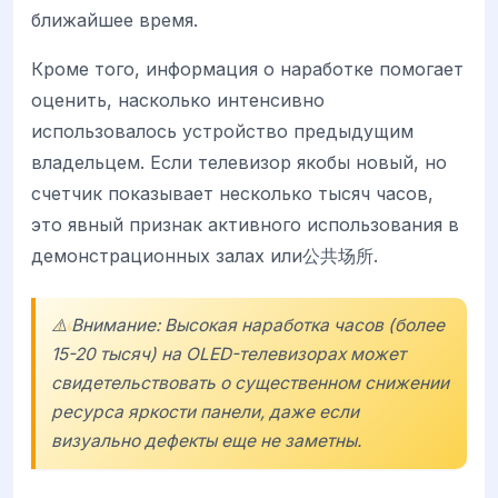
ближайшее время.
Кроме того, информация о наработке помогает
оценить, насколько интенсивно
использовалось устройство предыдущим
владельцем. Если телевизор якобы новый, но
счетчик показывает несколько тысяч часов,
это явный признак активного использования в
демонстрационных залах или公共场所.
⚠️ Внимание: Высокая наработка часов (более
15-20 тысяч) на OLED-телевизорах может
свидетельствовать о существенном снижении
ресурса яркости панели, даже если
визуально дефекты еще не заметны.