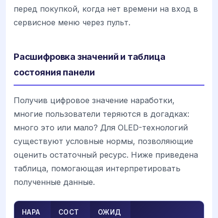
перед покупкой, когда нет времени на вход в
сервисное меню через пульт.
Расшифровка значений и таблица
состояния панели
Получив цифровое значение наработки,
многие пользователи теряются в догадках:
много это или мало? Для OLED-технологий
существуют условные нормы, позволяющие
оценить остаточный ресурс. Ниже приведена
таблица, помогающая интерпретировать
полученные данные.
НАРА
СОСТ
ОЖИД