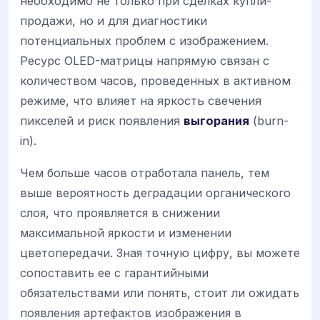
необходимо не только при сделках купли-
продажи, но и для диагностики
потенциальных проблем с изображением.
Ресурс OLED-матрицы напрямую связан с
количеством часов, проведенных в активном
режиме, что влияет на яркость свечения
пикселей и риск появления
выгорания
(burn-
in).
Чем больше часов отработала панель, тем
выше вероятность деградации органического
слоя, что проявляется в снижении
максимальной яркости и изменении
цветопередачи. Зная точную цифру, вы можете
сопоставить ее с гарантийными
обязательствами или понять, стоит ли ожидать
появления артефактов изображения в