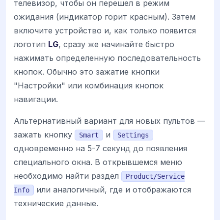
телевизор, чтобы он перешел в режим
ожидания (индикатор горит красным). Затем
включите устройство и, как только появится
логотип
LG
, сразу же начинайте быстро
нажимать определенную последовательность
кнопок. Обычно это зажатие кнопки
"Настройки" или комбинация кнопок
навигации.
Альтернативный вариант для новых пультов —
зажать кнопку
и
Smart
Settings
одновременно на 5-7 секунд до появления
специального окна. В открывшемся меню
необходимо найти раздел
Product/Service
или аналогичный, где и отображаются
Info
технические данные.