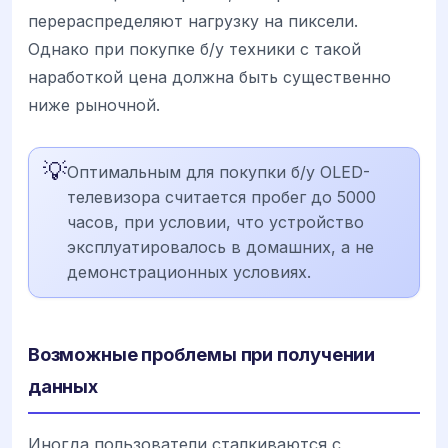
перераспределяют нагрузку на пиксели.
Однако при покупке б/у техники с такой
наработкой цена должна быть существенно
ниже рыночной.
💡
Оптимальным для покупки б/у OLED-
телевизора считается пробег до 5000
часов, при условии, что устройство
эксплуатировалось в домашних, а не
демонстрационных условиях.
Возможные проблемы при получении
данных
Иногда пользователи сталкиваются с