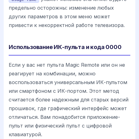
предельно осторожны: изменение любых
других параметров в этом меню может
привести к некорректной работе телевизора.
Использование ИК-пульта и кода 0000
Если у вас нет пульта Magic Remote или он не
реагирует на комбинации, можно
воспользоваться универсальным ИК-пультом
или смартфоном с ИК-портом. Этот метод
считается более надежным для старых версий
прошивок, где графический интерфейс может
отличаться. Вам понадобится приложение-
пульт или физический пульт с цифровой
клавиатурой.