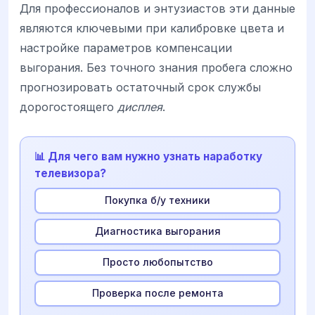
Для профессионалов и энтузиастов эти данные
являются ключевыми при калибровке цвета и
настройке параметров компенсации
выгорания. Без точного знания пробега сложно
прогнозировать остаточный срок службы
дорогостоящего
дисплея
.
📊 Для чего вам нужно узнать наработку
телевизора?
Покупка б/у техники
Диагностика выгорания
Просто любопытство
Проверка после ремонта