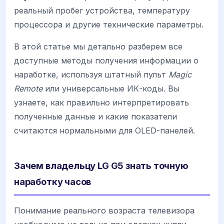
реальный пробег устройства, температуру
процессора и другие технические параметры.
В этой статье мы детально разберем все
доступные методы получения информации о
наработке, используя штатный пульт
Magic
Remote
или универсальные ИК-коды. Вы
узнаете, как правильно интерпретировать
полученные данные и какие показатели
считаются нормальными для OLED-панелей.
Зачем владельцу LG G5 знать точную
наработку часов
Понимание реального возраста телевизора