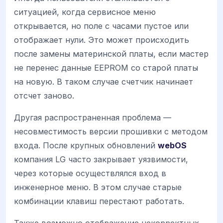
ситуацией, когда сервисное меню
открывается, но поле с часами пустое или
отображает нули. Это может происходить
после замены материнской платы, если мастер
не перенес данные EEPROM со старой платы
на новую. В таком случае счетчик начинает
отсчет заново.
Другая распространенная проблема —
несовместимость версии прошивки с методом
входа. После крупных обновлений
webOS
компания LG часто закрывает уязвимости,
через которые осуществлялся вход в
инженерное меню. В этом случае старые
комбинации клавиш перестают работать.
Также возможно отображение некорректных