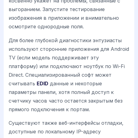
косвенно укажет на проблемы, связанные с
выгоранием. Запустите тестирование
изображения в приложении и внимательно
осмотрите однородные поля.
Для более глубокой диагностики энтузиасты
используют сторонние приложения для Android
TV (если модель поддерживает эту
платформу) или подключают ноутбук по Wi-Fi
Direct. Специализированный софт может
считывать
EDID
данные и некоторые
параметры панели, хотя полный доступ к
счетчику часов часто остается закрытым без
прямого подключения к портам.
Существуют также веб-интерфейсы отладки,
доступные по локальному IP-адресу