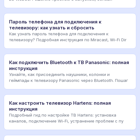
Пароль телефона для подключения к
телевизору: как узнать и сбросить
Как узнать пароль телефона для подключения к
телевизору? Подробная инструкция по Miracast, Wi-Fi Dir
Как подключить Bluetooth к ТВ Panasonic: полная
инструкция
Узнайте, как присоединить наушники, колонки и
геймпады к телевизору Panasonic через Bluetooth. Пошаг
Как настроить телевизор Hartens: полная
инструкция
Подробный гид по настройке ТВ Hartens: установка
каналов, подключение Wi-Fi, устранение проблем с пу