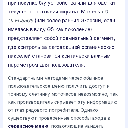
при покупке б/у устройства или для оценки
текущего состояния
экрана
. Модель
LG
OLED55G5
(или более ранние G-серии, если
имелась в виду G5 как поколение)
представляет собой премиальный сегмент,
где контроль за деградацией органических
пикселей становится критически важным
параметром для пользователя.
Стандартными методами через обычное
пользовательское меню получить доступ к
точному счетчику моточасов невозможно, так
как производитель скрывает эту информацию
от глаз рядового потребителя. Однако
существуют проверенные способы входа в
сервисное меню
, позволяющие увидеть