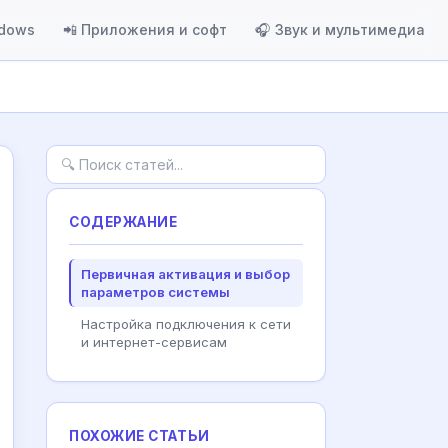
ndows
📲 Приложения и софт
🎧 Звук и мультимедиа
СОДЕРЖАНИЕ
Первичная активация и выбор
параметров системы
Настройка подключения к сети
и интернет-сервисам
ПОХОЖИЕ СТАТЬИ