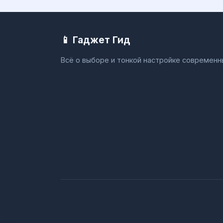
📱 Гаджет Гид
Всё о выборе и тонкой настройке современ