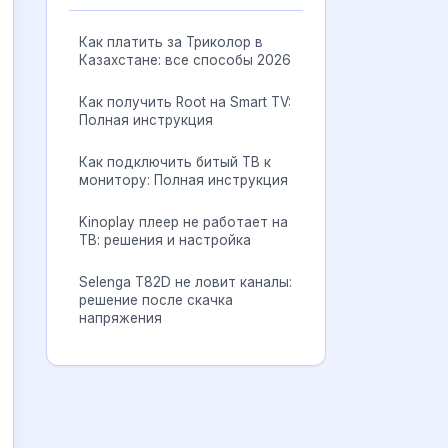
Как платить за Триколор в
Казахстане: все способы 2026
Как получить Root на Smart TV:
Полная инструкция
Как подключить битый ТВ к
монитору: Полная инструкция
Kinoplay плеер не работает на
ТВ: решения и настройка
Selenga T82D не ловит каналы:
решение после скачка
напряжения