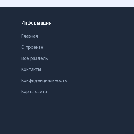
Информация
Главная
О проекте
Все разделы
Контакты
Конфиденциальность
Карта сайта