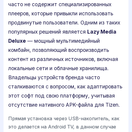
часто не содержит специализированных
плееров, которые привыкли использовать
продвинутые пользователи. Одним из таких
популярных решений является
Lazy Media
Deluxe
— мощный мультимедийный
комбайн, позволяющий воспроизводить
контент из различных источников, включая
локальные сети и облачные хранилища.
Владельцы устройств бренда часто
сталкиваются с вопросом, как адаптировать
этот софт под свою платформу, учитывая
отсутствие нативного APK-файла для Tizen.
Прямая установка через USB-накопитель, как
это делается на Android TV, в данном случае