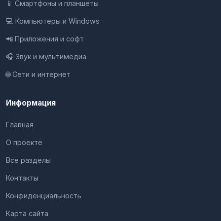
📱 Смартфоны и планшеты
💻 Компьютеры и Windows
📲 Приложения и софт
🎧 Звук и мультимедиа
🌐 Сети и интернет
Информация
Главная
О проекте
Все разделы
Контакты
Конфиденциальность
Карта сайта