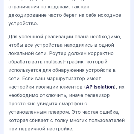
ограничения по кодекам, так как
декодирование часто берет на себя исходное
устройство.
Для успешной реализации плана необходимо,
чтобы все устройства находились в одной
локальной сети. Роутер должен корректно
обрабатывать multicast-трафик, который
используется для обнаружения устройств в
сети. Если ваш маршрутизатор имеет
настройки изоляции клиентов (
AP Isolation
), их
необходимо отключить, иначе телевизор
просто «не увидит» смартфон с
установленным плеером. Это частая ошибка,
которая сбивает с толку многих пользователей
при первичной настройке.