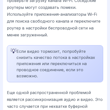
проверьте загрузку канала Wi-Fi. Соседские
роутеры могут создавать помехи.
Используйте приложения-анализаторы Wi-Fi
для поиска свободного канала и переключите
роутер в настройки беспроводной сети на
менее загруженный.
💡
Если видео тормозит, попробуйте
снизить качество потока в настройках
приложения или переключиться на
проводное соединение, если это
возможно.
Еще одной распространенной проблемой
является рассинхронизация аудио и видео. Это
часто случается при нехватке буферной