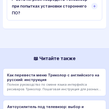
при попытках установки стороннего
ПО?
📖 Читайте также
Как перевести меню Триколор с английского на
русский: инструкция
Полное руководство по смене языка интерфейса
ресиверов Триколор. Пошаговая инструкция для разных
мод
Автоусилитель под телевизор: выбор и