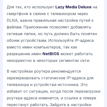
Для тех, кто использует
Lazy Media Deluxe
на
смартфоне в связке с телевизором через
DLNA, важна правильная настройка путей к
файлам. Приложение позволяет добавлять
сетевые папки, но путь должен быть понятен
обоим устройствам. Используйте IP-адреса
вместо имен компьютеров, так как
разрешение имен
NetBIOS
может работать
некорректно в некоторых сегментах сети.
В настройках роутера рекомендуется
зарезервировать статические IP-адреса для
телевизора и устройства-источника. Это
избавит от ситуации, когда после перезагрузки
роутера адреса изменятся, и ссылки в плеере
перестанут работать. Зайдите в настройки