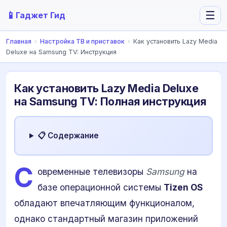
📱
☰
Гаджет Гид
Главная
›
Настройка ТВ и приставок
›
Как установить Lazy Media
Deluxe на Samsung TV: Инструкция
Как установить Lazy Media Deluxe
на Samsung TV: Полная инструкция
📋 Содержание
С
овременные телевизоры
Samsung
на
базе операционной системы
Tizen OS
обладают впечатляющим функционалом,
однако стандартный магазин приложений