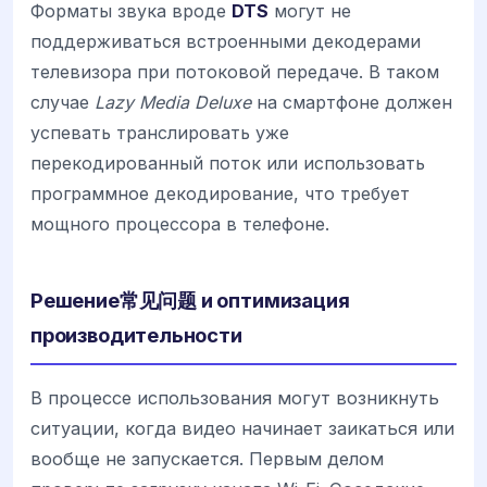
Форматы звука вроде
DTS
могут не
поддерживаться встроенными декодерами
телевизора при потоковой передаче. В таком
случае
Lazy Media Deluxe
на смартфоне должен
успевать транслировать уже
перекодированный поток или использовать
программное декодирование, что требует
мощного процессора в телефоне.
Решение常见问题 и оптимизация
производительности
В процессе использования могут возникнуть
ситуации, когда видео начинает заикаться или
вообще не запускается. Первым делом