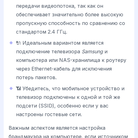
передачи видеопотока, так как он
обеспечивает значительно более высокую
пропускную способность по сравнению со
стандартом 2.4 ГГц.
🔌 Идеальным вариантом является
подключение телевизора
Samsung
и
компьютера или NAS-хранилища к роутеру
через Ethernet-кабель для исключения
потерь пакетов.
📶 Убедитесь, что мобильное устройство и
телевизор подключены к одной и той же
подсети (SSID), особенно если у вас
настроены гостевые сети.
Важным аспектом является настройка
брандмауэра на компьютере, если источником