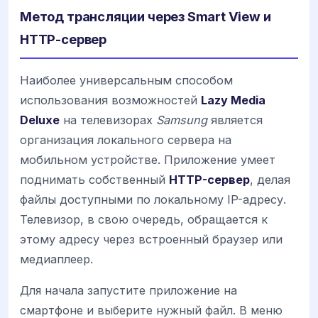
Метод трансляции через Smart View и
HTTP-сервер
Наиболее универсальным способом
использования возможностей
Lazy Media
Deluxe
на телевизорах
Samsung
является
организация локального сервера на
мобильном устройстве. Приложение умеет
поднимать собственный
HTTP-сервер
, делая
файлы доступными по локальному IP-адресу.
Телевизор, в свою очередь, обращается к
этому адресу через встроенный браузер или
медиаплеер.
Для начала запустите приложение на
смартфоне и выберите нужный файл. В меню