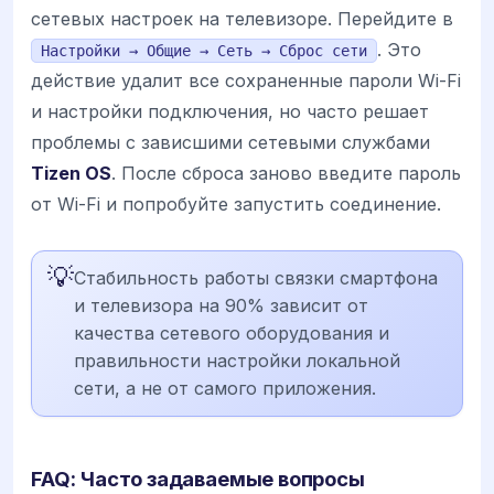
сетевых настроек на телевизоре. Перейдите в
. Это
Настройки → Общие → Сеть → Сброс сети
действие удалит все сохраненные пароли Wi-Fi
и настройки подключения, но часто решает
проблемы с зависшими сетевыми службами
Tizen OS
. После сброса заново введите пароль
от Wi-Fi и попробуйте запустить соединение.
💡
Стабильность работы связки смартфона
и телевизора на 90% зависит от
качества сетевого оборудования и
правильности настройки локальной
сети, а не от самого приложения.
FAQ: Часто задаваемые вопросы