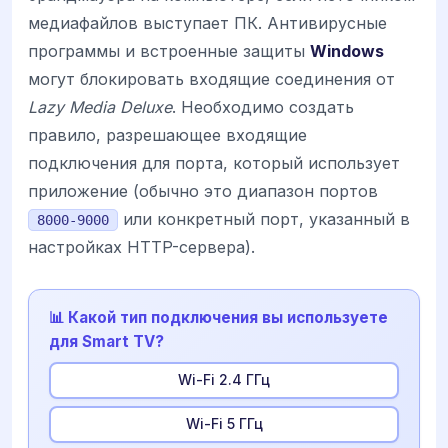
медиафайлов выступает ПК. Антивирусные
программы и встроенные защиты
Windows
могут блокировать входящие соединения от
Lazy Media Deluxe
. Необходимо создать
правило, разрешающее входящие
подключения для порта, который использует
приложение (обычно это диапазон портов
или конкретный порт, указанный в
8000-9000
настройках HTTP-сервера).
📊 Какой тип подключения вы используете
для Smart TV?
Wi-Fi 2.4 ГГц
Wi-Fi 5 ГГц