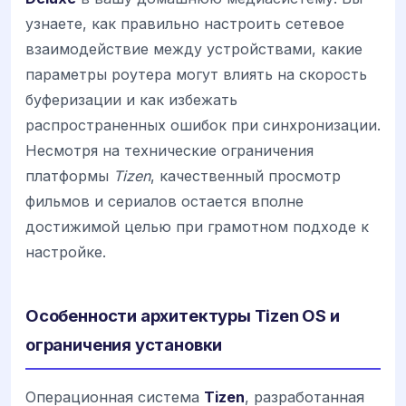
узнаете, как правильно настроить сетевое
взаимодействие между устройствами, какие
параметры роутера могут влиять на скорость
буферизации и как избежать
распространенных ошибок при синхронизации.
Несмотря на технические ограничения
платформы
Tizen
, качественный просмотр
фильмов и сериалов остается вполне
достижимой целью при грамотном подходе к
настройке.
Особенности архитектуры Tizen OS и
ограничения установки
Операционная система
Tizen
, разработанная