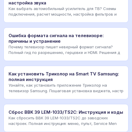
настройка звука
Как выбрать автомобильный усилитель для ТВ? Схемы
подключения, расчет мощности, настройка фильтров и
Ошибка формата сигнала на телевизоре:
причины и устранение
Почему телевизор пишет неверный формат сигнала?
Полный гид по разрешению, герцовке и HDMI. Решения д
Как установить Триколор на Smart TV Samsung:
полная инструкция
Узнайте, как установить приложение Триколор на
телевизор Samsung. Пошаговая установка виджета, настр
Сброс BBK 39 LEM-1033/TS2C: Инструкция и коды
Как сбросить BBK 39 LEM-1033/TS2C до заводских
настроек. Полная инструкция: меню, пульт, Service Men