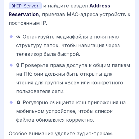
и найдите раздел
Address
DHCP Server
Reservation
, привязав MAC-адреса устройств к
постоянным IP.
📂 Организуйте медиафайлы в понятную
структуру папок, чтобы навигация через
телевизор была быстрой.
🔒 Проверьте права доступа к общим папкам
на ПК: они должны быть открыты для
чтения для группы «Все» или конкретного
пользователя сети.
🔄 Регулярно очищайте кэш приложения на
мобильном устройстве, чтобы список
файлов обновлялся корректно.
Особое внимание уделите аудио-трекам.