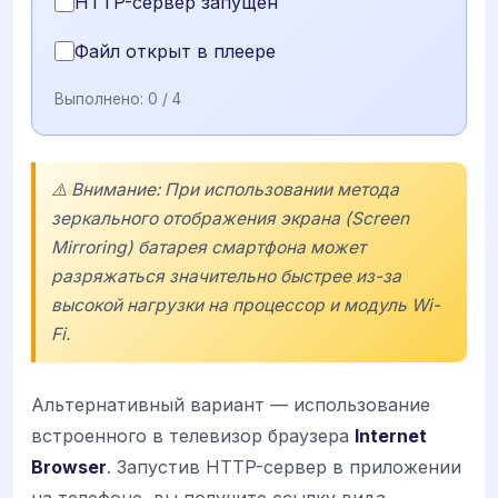
HTTP-сервер запущен
Файл открыт в плеере
Выполнено:
0
/ 4
⚠️ Внимание: При использовании метода
зеркального отображения экрана (Screen
Mirroring) батарея смартфона может
разряжаться значительно быстрее из-за
высокой нагрузки на процессор и модуль Wi-
Fi.
Альтернативный вариант — использование
встроенного в телевизор браузера
Internet
Browser
. Запустив HTTP-сервер в приложении