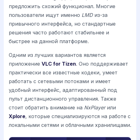
предложить схожий функционал. Многие
пользователи ищут именно
LMD
из-за
привычного интерфейса, но стандартные
решения часто работают стабильнее и
быстрее на данной платформе.
Одним из лучших вариантов является
приложение
VLC for Tizen
. Оно поддерживает
практически все известные кодеки, умеет
работать с сетевыми потоками и имеет
удобный интерфейс, адаптированный под
пульт дистанционного управления. Также
стоит обратить внимание на
NxPlayer
или
Xplore
, которые специализируются на работе с
локальными сетями и облачными хранилищами.