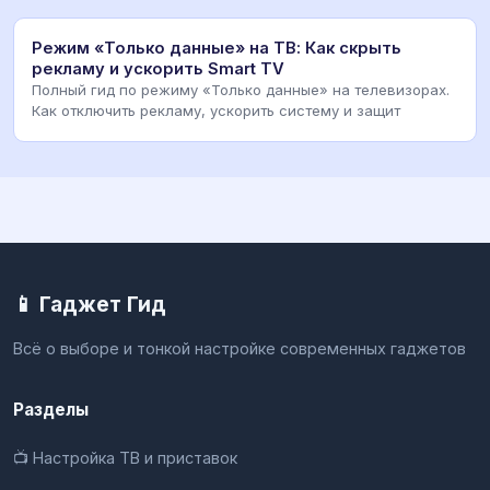
Режим «Только данные» на ТВ: Как скрыть
рекламу и ускорить Smart TV
Полный гид по режиму «Только данные» на телевизорах.
Как отключить рекламу, ускорить систему и защит
📱 Гаджет Гид
Всё о выборе и тонкой настройке современных гаджетов
Разделы
📺 Настройка ТВ и приставок