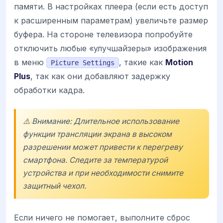
памяти. В настройках плеера (если есть доступ
к расширенным параметрам) увеличьте размер
буфера. На стороне телевизора попробуйте
отключить любые «улучшайзеры» изображения
в меню
, такие как
Motion
Picture Settings
Plus
, так как они добавляют задержку
обработки кадра.
⚠️ Внимание: Длительное использование
функции трансляции экрана в высоком
разрешении может привести к перегреву
смартфона. Следите за температурой
устройства и при необходимости снимите
защитный чехол.
Если ничего не помогает, выполните сброс