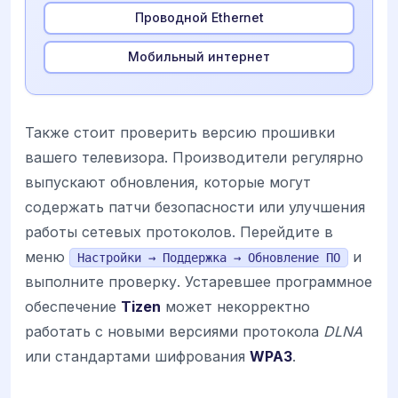
Проводной Ethernet
Мобильный интернет
Также стоит проверить версию прошивки
вашего телевизора. Производители регулярно
выпускают обновления, которые могут
содержать патчи безопасности или улучшения
работы сетевых протоколов. Перейдите в
меню
и
Настройки → Поддержка → Обновление ПО
выполните проверку. Устаревшее программное
обеспечение
Tizen
может некорректно
работать с новыми версиями протокола
DLNA
или стандартами шифрования
WPA3
.