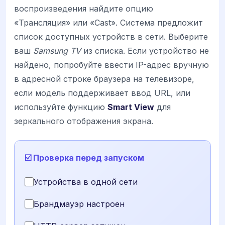
воспроизведения найдите опцию
«Трансляция» или «Cast». Система предложит
список доступных устройств в сети. Выберите
ваш
Samsung TV
из списка. Если устройство не
найдено, попробуйте ввести IP-адрес вручную
в адресной строке браузера на телевизоре,
если модель поддерживает ввод URL, или
используйте функцию
Smart View
для
зеркального отображения экрана.
☑️ Проверка перед запуском
Устройства в одной сети
Брандмауэр настроен