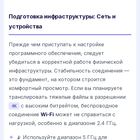
Подготовка инфраструктуры: Сеть и
устройства
Прежде чем приступать к настройке
программного обеспечения, следует
убедиться в корректной работе физической
инфраструктуры. Стабильность соединения —
это фундамент, на котором строится
комфортный просмотр. Если вы планируете
транслировать тяжелые файлы в разрешении
с высоким битрейтом, беспроводное
4K
соединение
Wi-Fi
может не справиться с
нагрузкой, особенно в диапазоне 2.4 ГГц.
📡 Используйте диапазон 5 ГГц для