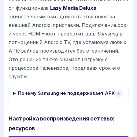
от функционала
Lazy Media Deluxe
,
единственным выходом остается покупка
внешней Android-приставки. Подключение.box-
а через HDMI-порт превратит ваш
Samsung
в
полноценный Android TV, где установка любых
APK-файлов производится без ограничений.
Это решение также снимает нагрузку с
процессора телевизора, продлевая срок его
службы.
Почему Samsung не поддерживает APK?
Настройка воспроизведения сетевых
ресурсов