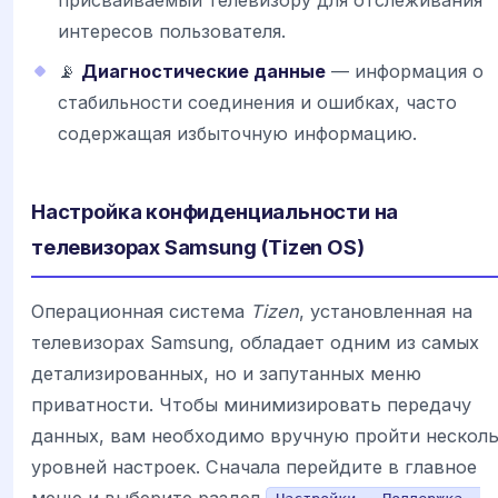
интересов пользователя.
📡
Диагностические данные
— информация о
стабильности соединения и ошибках, часто
содержащая избыточную информацию.
Настройка конфиденциальности на
телевизорах Samsung (Tizen OS)
Операционная система
Tizen
, установленная на
телевизорах Samsung, обладает одним из самых
детализированных, но и запутанных меню
приватности. Чтобы минимизировать передачу
данных, вам необходимо вручную пройти нескол
уровней настроек. Сначала перейдите в главное
меню и выберите раздел