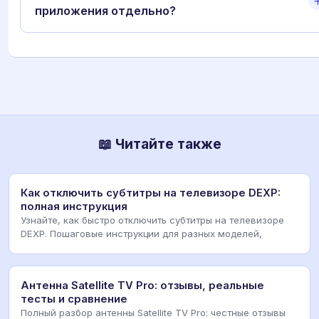
приложения отдельно?
📖 Читайте также
Как отключить субтитры на телевизоре DEXP:
полная инструкция
Узнайте, как быстро отключить субтитры на телевизоре
DEXP. Пошаговые инструкции для разных моделей,
Антенна Satellite TV Pro: отзывы, реальные
тесты и сравнение
Полный разбор антенны Satellite TV Pro: честные отзывы