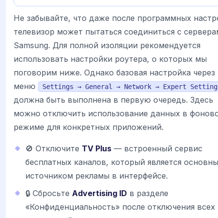
Не забывайте, что даже после программных настр
телевизор может пытаться соединиться с сервера
Samsung. Для полной изоляции рекомендуется
использовать настройки роутера, о которых мы
поговорим ниже. Однако базовая настройка через
меню
Settings → General → Network → Expert Setting
должна быть выполнена в первую очередь. Здесь
можно отключить использование данных в фонов
режиме для конкретных приложений.
🚫 Отключите
TV Plus
— встроенный сервис
бесплатных каналов, который является основн
источником рекламы в интерфейсе.
🔒 Сбросьте
Advertising ID
в разделе
«Конфиденциальность» после отключения всех