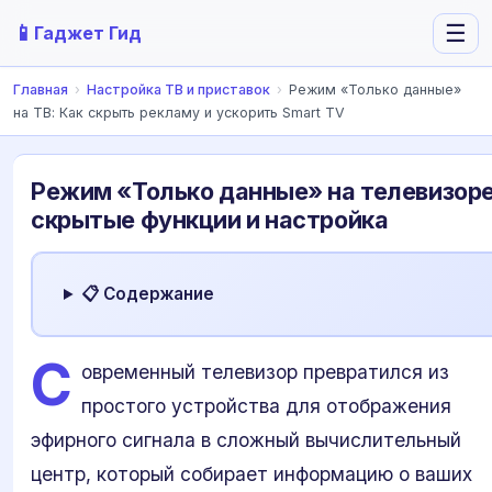
📱
☰
Гаджет Гид
Главная
›
Настройка ТВ и приставок
›
Режим «Только данные»
на ТВ: Как скрыть рекламу и ускорить Smart TV
Режим «Только данные» на телевизоре
скрытые функции и настройка
📋 Содержание
С
овременный телевизор превратился из
простого устройства для отображения
эфирного сигнала в сложный вычислительный
центр, который собирает информацию о ваших