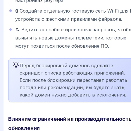
настройках роутера.
🔒 Создайте отдельную гостевую сеть Wi-Fi для 
устройств с жесткими правилами файрвола.
📝 Ведите лог заблокированных запросов, чтоб
выявлять новые домены телеметрии, которые
могут появиться после обновления ПО.
💡
Перед блокировкой доменов сделайте
скриншот списка работающих приложений.
Если после блокировки перестанет работать
погода или рекомендации, вы будете знать,
какой домен нужно добавить в исключения.
Влияние ограничений на производительность
обновления