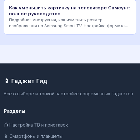
Как уменьшить картинку на телевизоре Самсунг:
полное руководство
Подробная инструкция, как изменить размер
изображения на Samsung Smart TV. Настройка формата,
масшта
📱 Гаджет Гид
Всё о выборе и тонкой настройке современных гаджетов
Разделы
📺 Настройка ТВ и приставок
📱 Смартфоны и планшеты