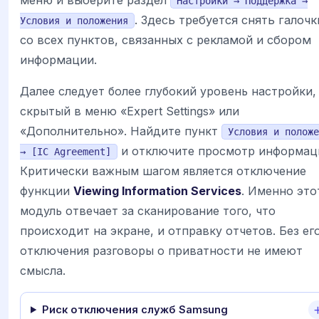
Настройки → Поддержка →
. Здесь требуется снять галочк
Условия и положения
со всех пунктов, связанных с рекламой и сбором
информации.
Далее следует более глубокий уровень настройки,
скрытый в меню «Expert Settings» или
«Дополнительно». Найдите пункт
Условия и положе
и отключите просмотр информац
→ [IC Agreement]
Критически важным шагом является отключение
функции
Viewing Information Services
. Именно это
модуль отвечает за сканирование того, что
происходит на экране, и отправку отчетов. Без ег
отключения разговоры о приватности не имеют
смысла.
Риск отключения служб Samsung