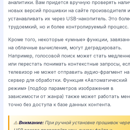
аналитики. Вам придется вручную проверять нали
новых версий прошивки на сайте производителя 
устанавливать их через USB-накопитель. Это боле
трудоемкий, но и более контролируемый процесс.
Кроме того, некоторые «умные» функции, завязан
на облачные вычисления, могут деградировать.
Например, голосовой поиск может стать медленн
или перестать понимать контекстные запросы, ес
телевизор не может отправить аудио-фрагмент на
сервер для обработки. Функция «Автоматический
режим» (подбор параметров изображения в
зависимости от жанра) также может работать мен
точно без доступа к базе данных контента.
⚠️
Внимание:
При ручной установке прошивок чере