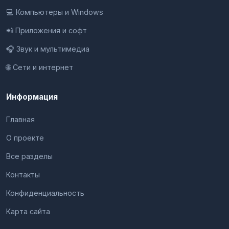
💻 Компьютеры и Windows
📲 Приложения и софт
🎧 Звук и мультимедиа
🌐 Сети и интернет
Информация
Главная
О проекте
Все разделы
Контакты
Конфиденциальность
Карта сайта