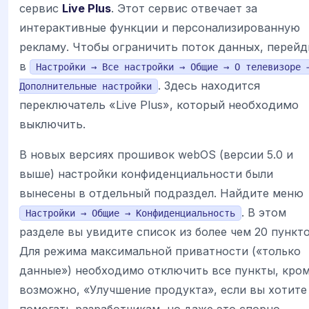
сервис
Live Plus
. Этот сервис отвечает за
интерактивные функции и персонализированную
рекламу. Чтобы ограничить поток данных, перейд
в
Настройки → Все настройки → Общие → О телевизоре 
. Здесь находится
Дополнительные настройки
переключатель «Live Plus», который необходимо
выключить.
В новых версиях прошивок webOS (версии 5.0 и
выше) настройки конфиденциальности были
вынесены в отдельный подраздел. Найдите меню
. В этом
Настройки → Общие → Конфиденциальность
разделе вы увидите список из более чем 20 пункто
Для режима максимальной приватности («только
данные») необходимо отключить все пункты, кром
возможно, «Улучшение продукта», если вы хотите