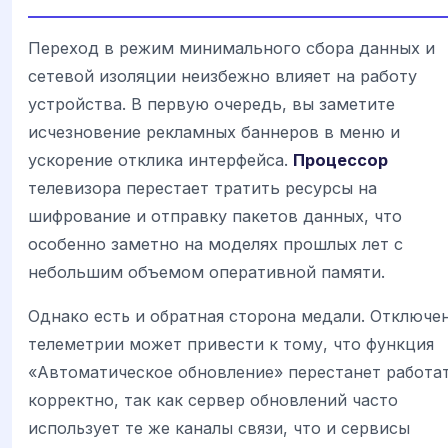
Переход в режим минимального сбора данных и
сетевой изоляции неизбежно влияет на работу
устройства. В первую очередь, вы заметите
исчезновение рекламных баннеров в меню и
ускорение отклика интерфейса.
Процессор
телевизора перестает тратить ресурсы на
шифрование и отправку пакетов данных, что
особенно заметно на моделях прошлых лет с
небольшим объемом оперативной памяти.
Однако есть и обратная сторона медали. Отключе
телеметрии может привести к тому, что функция
«Автоматическое обновление» перестанет работа
корректно, так как сервер обновлений часто
использует те же каналы связи, что и сервисы