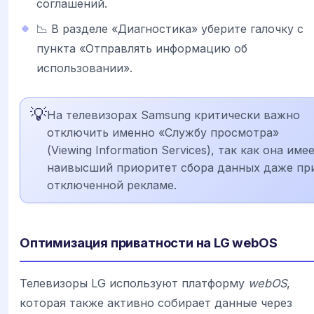
соглашений.
📉 В разделе «Диагностика» уберите галочку с
пункта «Отправлять информацию об
использовании».
💡
На телевизорах Samsung критически важно
отключить именно «Службу просмотра»
(Viewing Information Services), так как она име
наивысший приоритет сбора данных даже пр
отключенной рекламе.
Оптимизация приватности на LG webOS
Телевизоры LG используют платформу
webOS
,
которая также активно собирает данные через