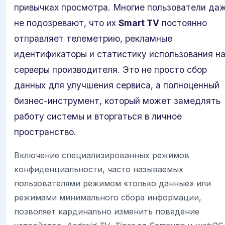
привычках просмотра. Многие пользователи да
не подозревают, что их
Smart TV
постоянно
отправляет телеметрию, рекламные
идентификаторы и статистику использования н
серверы производителя. Это не просто сбор
данных для улучшения сервиса, а полноценный
бизнес-инструмент, который может замедлять
работу системы и вторгаться в личное
пространство.
Включение специализированных режимов
конфиденциальности, часто называемых
пользователями режимом «только данные» или
режимами минимального сбора информации,
позволяет кардинально изменить поведение