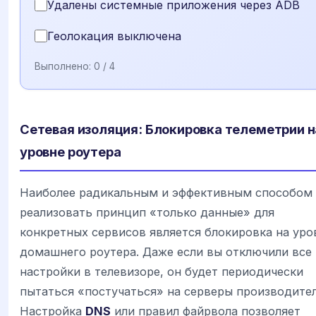
Удалены системные приложения через ADB
Геолокация выключена
Выполнено:
0
/ 4
Сетевая изоляция: Блокировка телеметрии н
уровне роутера
Наиболее радикальным и эффективным способом
реализовать принцип «только данные» для
конкретных сервисов является блокировка на уро
домашнего роутера. Даже если вы отключили все
настройки в телевизоре, он будет периодически
пытаться «постучаться» на серверы производител
Настройка
DNS
или правил файрвола позволяет