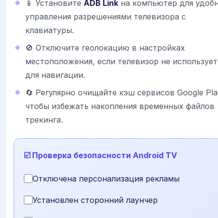
📱 Установите
ADB Link
на компьютер для удоб
управления разрешениями телевизора с
клавиатуры.
🚫 Отключите геолокацию в настройках
местоположения, если телевизор не использует
для навигации.
🔄 Регулярно очищайте кэш сервисов Google Pla
чтобы избежать накопления временных файлов
трекинга.
☑️ Проверка безопасности Android TV
Отключена персонализация рекламы
Установлен сторонний лаунчер