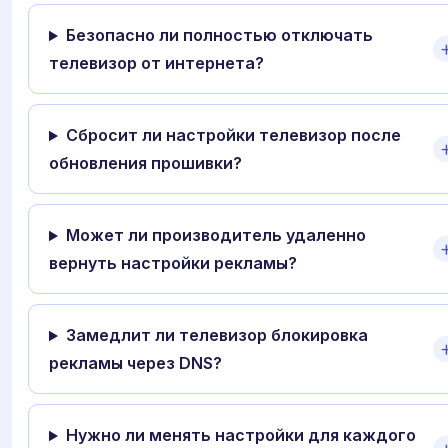
Безопасно ли полностью отключать
телевизор от интернета?
Сбросит ли настройки телевизор после
обновления прошивки?
Может ли производитель удаленно
вернуть настройки рекламы?
Замедлит ли телевизор блокировка
рекламы через DNS?
Нужно ли менять настройки для каждого