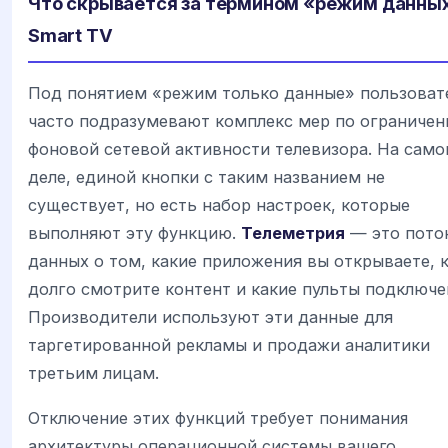
Что скрывается за термином «режим данных
Smart TV
Под понятием «режим только данные» пользоват
часто подразумевают комплекс мер по ограниче
фоновой сетевой активности телевизора. На сам
деле, единой кнопки с таким названием не
существует, но есть набор настроек, которые
выполняют эту функцию.
Телеметрия
— это пото
данных о том, какие приложения вы открываете, 
долго смотрите контент и какие пульты подключе
Производители используют эти данные для
таргетированной рекламы и продажи аналитики
третьим лицам.
Отключение этих функций требует понимания
архитектуры операционной системы вашего