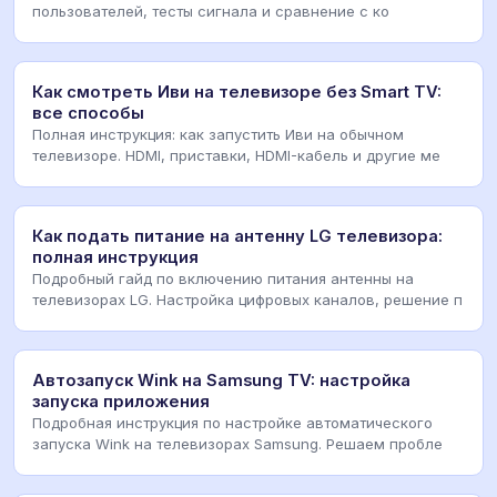
пользователей, тесты сигнала и сравнение с ко
Как смотреть Иви на телевизоре без Smart TV:
все способы
Полная инструкция: как запустить Иви на обычном
телевизоре. HDMI, приставки, HDMI-кабель и другие ме
Как подать питание на антенну LG телевизора:
полная инструкция
Подробный гайд по включению питания антенны на
телевизорах LG. Настройка цифровых каналов, решение п
Автозапуск Wink на Samsung TV: настройка
запуска приложения
Подробная инструкция по настройке автоматического
запуска Wink на телевизорах Samsung. Решаем пробле