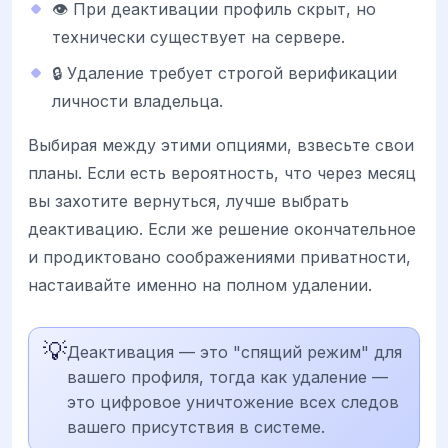
👁️ При деактивации профиль скрыт, но
технически существует на сервере.
🔒 Удаление требует строгой верификации
личности владельца.
Выбирая между этими опциями, взвесьте свои
планы. Если есть вероятность, что через месяц
вы захотите вернуться, лучше выбрать
деактивацию. Если же решение окончательное
и продиктовано соображениями приватности,
настаивайте именно на полном удалении.
💡
Деактивация — это "спящий режим" для
вашего профиля, тогда как удаление —
это цифровое уничтожение всех следов
вашего присутствия в системе.