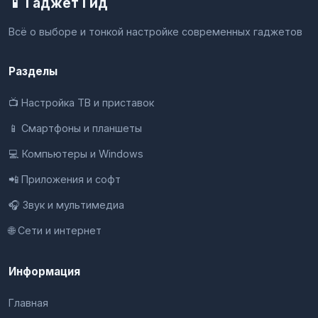
📱 Гаджет Гид
Всё о выборе и тонкой настройке современных гаджетов
Разделы
📺 Настройка ТВ и приставок
📱 Смартфоны и планшеты
💻 Компьютеры и Windows
📲 Приложения и софт
🎧 Звук и мультимедиа
🌐 Сети и интернет
Информация
Главная