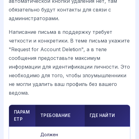
автоматической кнопки удаления нет, там
обязательно будут контакты для связи с
администраторами.
Написание письма в поддержку требует
четкости и конкретики. В теме письма укажите
"Request for Account Deletion", а в теле
сообщения предоставьте максимум
информации для идентификации личности. Это
необходимо для того, чтобы злоумышленники
не могли удалить ваш профиль без вашего
ведома.
ПАРАМ
ТРЕБОВАНИЕ
ГДЕ НАЙТИ
ЕТР
Должен