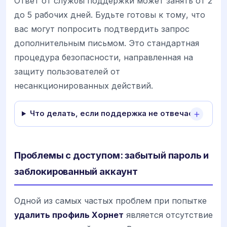
Ответ от службы поддержки может занять от 2
до 5 рабочих дней. Будьте готовы к тому, что
вас могут попросить подтвердить запрос
дополнительным письмом. Это стандартная
процедура безопасности, направленная на
защиту пользователей от
несанкционированных действий.
Что делать, если поддержка не отвечает?
Проблемы с доступом: забытый пароль и
заблокированный аккаунт
Одной из самых частых проблем при попытке
удалить профиль Хорнет
является отсутствие