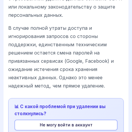
или локальному законодательству о защите
персональных данных.
В случае полной утраты доступа и
игнорирования запросов со стороны
поддержки, единственным техническим
решением остается смена паролей на
привязанных сервисах (Google, Facebook) и
ожидание истечения срока хранения
неактивных данных. Однако это менее
надежный метод, чем прямое удаление.
📊 С какой проблемой при удалении вы
столкнулись?
Не могу войти в аккаунт