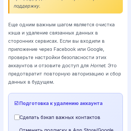
поддержку.
Еще одним важным шагом является очистка
кэша и удаление связанных данных в
сторонних сервисах. Если вы входили в
приложение через Facebook или Google,
проверьте настройки безопасности этих
аккаунтов и отзовите доступ для
Hornet
. Это
предотвратит повторную авторизацию и сбор
данных в будущем.
☑️ Подготовка к удалению аккаунта
Сделать бэкап важных контактов
Отменить подписку в App Store/Google