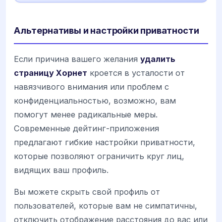
Альтернативы и настройки приватности
Если причина вашего желания
удалить
страницу Хорнет
кроется в усталости от
навязчивого внимания или проблем с
конфиденциальностью, возможно, вам
помогут менее радикальные меры.
Современные дейтинг-приложения
предлагают гибкие настройки приватности,
которые позволяют ограничить круг лиц,
видящих ваш профиль.
Вы можете скрыть свой профиль от
пользователей, которые вам не симпатичны,
отключить отображение расстояния до вас или