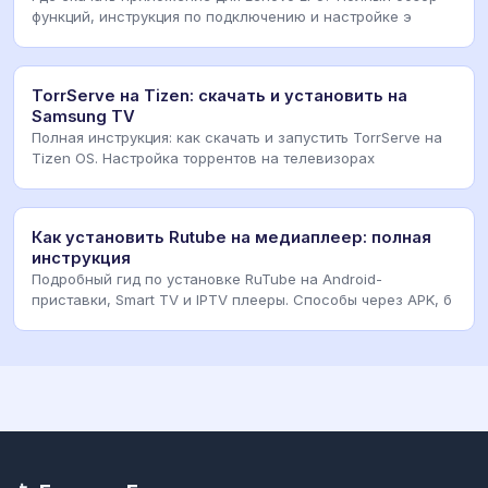
функций, инструкция по подключению и настройке э
TorrServe на Tizen: скачать и установить на
Samsung TV
Полная инструкция: как скачать и запустить TorrServe на
Tizen OS. Настройка торрентов на телевизорах
Как установить Rutube на медиаплеер: полная
инструкция
Подробный гид по установке RuTube на Android-
приставки, Smart TV и IPTV плееры. Способы через APK, б