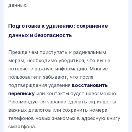
данных.
Подготовка к удалению: сохранение
данных и безопасность
Прежде чем приступать к радикальным
мерам, необходимо убедиться, что вы не
потеряете важную информацию. Многие
пользователи забывают, что после
подтверждения удаления
восстановить
переписку
или контакты будет невозможно.
Рекомендуется заранее сделать скриншоты
важных диалогов или сохранить номера
телефонов новых знакомых в адресную книгу
смартфона.