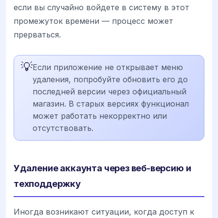
если вы случайно войдете в систему в этот
промежуток времени — процесс может
прерваться.
💡
Если приложение не открывает меню
удаления, попробуйте обновить его до
последней версии через официальный
магазин. В старых версиях функционал
может работать некорректно или
отсутствовать.
Удаление аккаунта через веб-версию и
техподдержку
Иногда возникают ситуации, когда доступ к