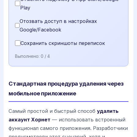
Play
Отозвать доступ в настройках
Google/Facebook
Сохранить скриншоты переписок
Выполнено:
0
/ 4
Стандартная процедура удаления через
мобильное приложение
Самый простой и быстрый способ
удалить
аккаунт Хорнет
— использовать встроенный
функционал самого приложения. Разработчики
предусмотрели этот сценарий, хотя и