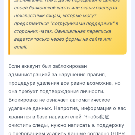
своей банковской карты или сканы паспорта
неизвестным лицам, которые могут
представиться "сотрудниками поддержки" в
сторонних чатах. Официальная переписка
ведется только через формы на сайте или
email.
Если аккаунт был заблокирован
администрацией за нарушение правил,
процедура удаления все равно возможна, но
она требует подтверждения личности.
Блокировка не означает автоматическое
удаление данных. Напротив, информация о вас
хранится в базе нарушителей. Чтобы彻底
очистить следы, нужно написать в поддержку
с требованием удалить данные согласно GDPR