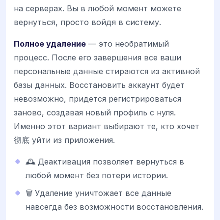
на серверах. Вы в любой момент можете
вернуться, просто войдя в систему.
Полное удаление
— это необратимый
процесс. После его завершения все ваши
персональные данные стираются из активной
базы данных. Восстановить аккаунт будет
невозможно, придется регистрироваться
заново, создавая новый профиль с нуля.
Именно этот вариант выбирают те, кто хочет
彻底 уйти из приложения.
🕰️ Деактивация позволяет вернуться в
любой момент без потери истории.
🗑️ Удаление уничтожает все данные
навсегда без возможности восстановления.