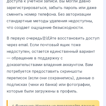
доступа к учетной записи. Вы могли давно
зарегистрироваться, забыть пароль или даже
сменить номер телефона. Без авторизации
стандартные методы удаления недоступны,
что создает ощущение безысходности.
В первую очередь尝试йте восстановить доступ
через email. Если почтовый ящик тоже
недоступен, остается единственный вариант
— обращение в поддержку с
доказательствами владения аккаунтом. Вам
потребуется предоставить скриншоты
переписок (если они сохранились), данные о
подписках (чеки из банка) или фотографии,
которые были загружены в профиль.
⚠️ Внимание: Никогда не передавайте данные