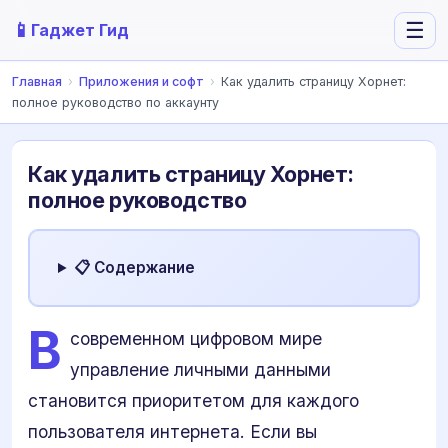
📱
☰
Гаджет Гид
Главная
›
Приложения и софт
›
Как удалить страницу Хорнет:
полное руководство по аккаунту
Как удалить страницу Хорнет:
полное руководство
📋 Содержание
В
современном цифровом мире
управление личными данными
становится приоритетом для каждого
пользователя интернета. Если вы