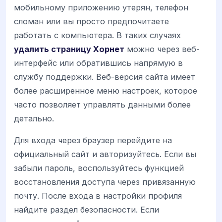
мобильному приложению утерян, телефон
сломан или вы просто предпочитаете
работать с компьютера. В таких случаях
удалить страницу Хорнет
можно через веб-
интерфейс или обратившись напрямую в
службу поддержки. Веб-версия сайта имеет
более расширенное меню настроек, которое
часто позволяет управлять данными более
детально.
Для входа через браузер перейдите на
официальный сайт и авторизуйтесь. Если вы
забыли пароль, воспользуйтесь функцией
восстановления доступа через привязанную
почту. После входа в настройки профиля
найдите раздел безопасности. Если