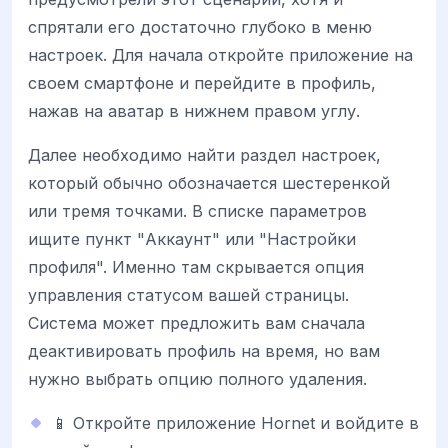
спрятали его достаточно глубоко в меню
настроек. Для начала откройте приложение на
своем смартфоне и перейдите в профиль,
нажав на аватар в нижнем правом углу.
Далее необходимо найти раздел настроек,
который обычно обозначается шестеренкой
или тремя точками. В списке параметров
ищите пункт "Аккаунт" или "Настройки
профиля". Именно там скрывается опция
управления статусом вашей страницы.
Система может предложить вам сначала
деактивировать профиль на время, но вам
нужно выбрать опцию полного удаления.
📱 Откройте приложение Hornet и войдите в