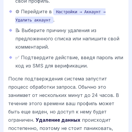
свой профиль.
⚙️ Перейдите в
Настройки → Аккаунт →
.
Удалить аккаунт
📝 Выберите причину удаления из
предложенного списка или напишите свой
комментарий.
✅ Подтвердите действие, введя пароль или
код из SMS для верификации.
После подтверждения система запустит
процесс обработки запроса. Обычно это
занимает от нескольких минут до 24 часов. В
течение этого времени ваш профиль может
быть еще виден, но доступ к нему будет
ограничен.
Удаление данных
происходит
постепенно, поэтому не стоит паниковать,