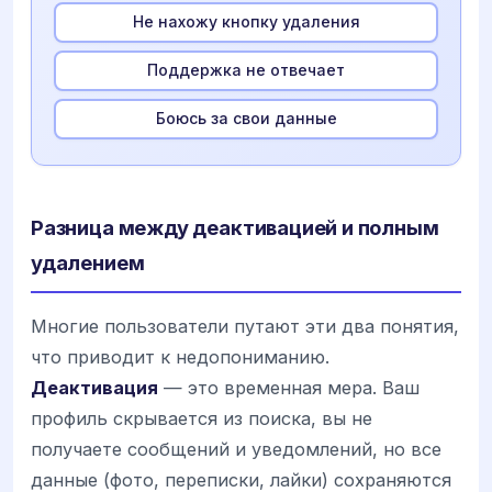
Не нахожу кнопку удаления
Поддержка не отвечает
Боюсь за свои данные
Разница между деактивацией и полным
удалением
Многие пользователи путают эти два понятия,
что приводит к недопониманию.
Деактивация
— это временная мера. Ваш
профиль скрывается из поиска, вы не
получаете сообщений и уведомлений, но все
данные (фото, переписки, лайки) сохраняются