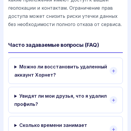
геолокации и контактам. Ограничение прав
доступа может снизить риски утечки данных
без необходимости полного отказа от сервиса.
Часто задаваемые вопросы (FAQ)
Можно ли восстановить удаленный
аккаунт Хорнет?
Увидят ли мои друзья, что я удалил
профиль?
Сколько времени занимает