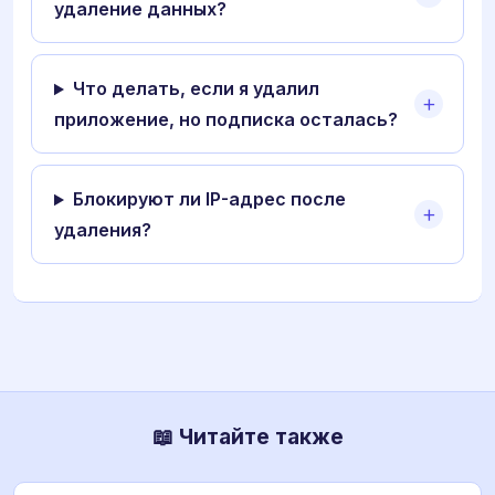
удаление данных?
Что делать, если я удалил
приложение, но подписка осталась?
Блокируют ли IP-адрес после
удаления?
📖 Читайте также