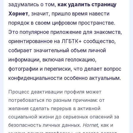
задумались о том,
как удалить страницу
Хорнет
, значит, пришло время навести
порядок в своем цифровом пространстве.
Это популярное приложение для знакомств,
ориентированное на ЛГБТК+ сообщество,
собирает значительный объем личной
информации, включая геолокацию,
фотографии и переписки, что делает вопрос
конфиденциальности особенно актуальным.
Процесс деактивации профиля может
потребоваться по разным причинам: от
желания сделать перерыв в активной
социальной жизни до серьезных опасений за
безопасность личных данных.
Hornet
, как и