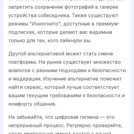
запретить сохранение фотографий в галерее
устройства собеседника. Также существуют
режимы "Инкогнито", доступные в премиум-
подписках, которые делают вас видимым
только для тех, кого лайкнули вы.
Другой альтернативой может стать смена
платформы. На рынке существует множество
аналогов с разными подходами к безопасности
и модерации. Изучение альтернатив поможет
найти сервис, который лучше соответствует
вашим текущим требованиям к безопасности и
комфорту общения.
Не забывайте, что цифровая гигиена — это
непрерывный процесс. Регулярно проверяйте,
какие приложения имеют доступ к вашей