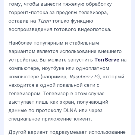
тому, чтобы вынести тяжелую обработку
торрент-потока за пределы телевизора,
оставив на
Tizen
только функцию
воспроизведения готового видеопотока.
Наиболее популярным и стабильным
вариантом является использование внешнего
устройства. Вы можете запустить
TorrServe
на
компьютере, ноутбуке или одноплатном
компьютере (например,
Raspberry Pi
), который
находится в одной локальной сети с
телевизором. Телевизор в этом случае
выступает лишь как экран, получающий
данные по протоколу DLNA или через
специальное приложение-клиент.
Другой вариант подразумевает использование