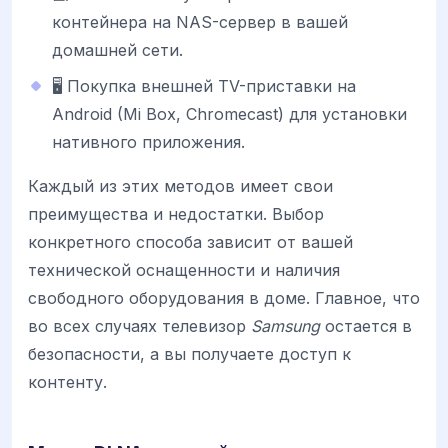
контейнера на NAS-сервер в вашей
домашней сети.
🖥️ Покупка внешней TV-приставки на
Android (Mi Box, Chromecast) для установки
нативного приложения.
Каждый из этих методов имеет свои
преимущества и недостатки. Выбор
конкретного способа зависит от вашей
технической оснащенности и наличия
свободного оборудования в доме. Главное, что
во всех случаях телевизор
Samsung
остается в
безопасности, а вы получаете доступ к
контенту.