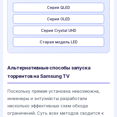
Серия QLED
Серия OLED
Серия Crystal UHD
Старая модель LED
Альтернативные способы запуска
торрентов на Samsung TV
Поскольку прямая установка невозможна,
инженеры и энтузиасты разработали
несколько эффективных схем обхода
ограничений. Суть всех методов сводится к