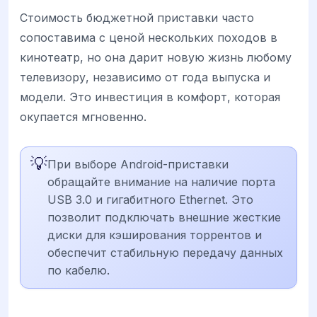
Стоимость бюджетной приставки часто
сопоставима с ценой нескольких походов в
кинотеатр, но она дарит новую жизнь любому
телевизору, независимо от года выпуска и
модели. Это инвестиция в комфорт, которая
окупается мгновенно.
💡
При выборе Android-приставки
обращайте внимание на наличие порта
USB 3.0 и гигабитного Ethernet. Это
позволит подключать внешние жесткие
диски для кэширования торрентов и
обеспечит стабильную передачу данных
по кабелю.