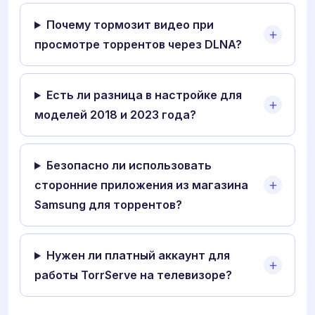
Почему тормозит видео при
просмотре торрентов через DLNA?
Есть ли разница в настройке для
моделей 2018 и 2023 года?
Безопасно ли использовать
сторонние приложения из магазина
Samsung для торрентов?
Нужен ли платный аккаунт для
работы TorrServe на телевизоре?