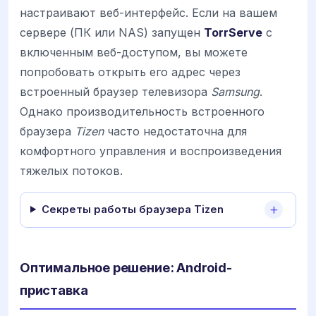
настраивают веб-интерфейс. Если на вашем
сервере (ПК или NAS) запущен
TorrServe
с
включенным веб-доступом, вы можете
попробовать открыть его адрес через
встроенный браузер телевизора
Samsung
.
Однако производительность встроенного
браузера
Tizen
часто недостаточна для
комфортного управления и воспроизведения
тяжелых потоков.
Секреты работы браузера Tizen
Оптимальное решение: Android-
приставка