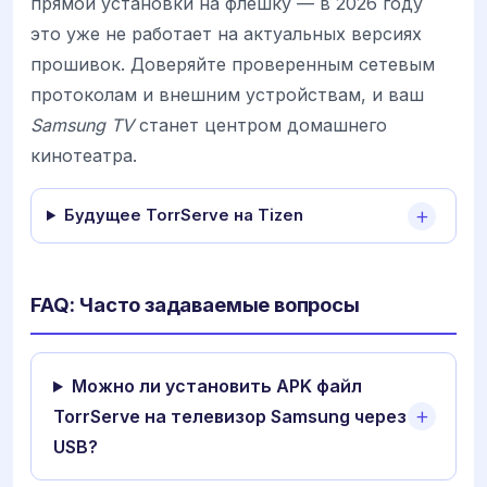
прямой установки на флешку — в 2026 году
это уже не работает на актуальных версиях
прошивок. Доверяйте проверенным сетевым
протоколам и внешним устройствам, и ваш
Samsung TV
станет центром домашнего
кинотеатра.
Будущее TorrServe на Tizen
FAQ: Часто задаваемые вопросы
Можно ли установить APK файл
TorrServe на телевизор Samsung через
USB?