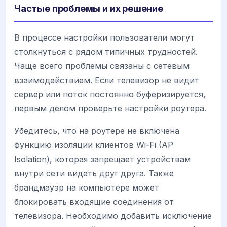
Частые проблемы и их решение
В процессе настройки пользователи могут
столкнуться с рядом типичных трудностей.
Чаще всего проблемы связаны с сетевым
взаимодействием. Если телевизор не видит
сервер или поток постоянно буферизируется,
первым делом проверьте настройки роутера.
Убедитесь, что на роутере не включена
функцию изоляции клиентов Wi-Fi (AP
Isolation), которая запрещает устройствам
внутри сети видеть друг друга. Также
брандмауэр на компьютере может
блокировать входящие соединения от
телевизора. Необходимо добавить исключение