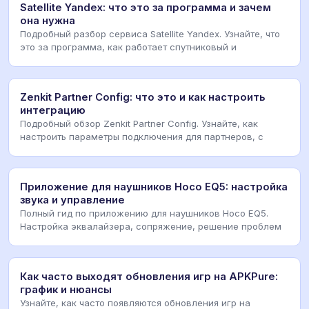
Satellite Yandex: что это за программа и зачем
она нужна
Подробный разбор сервиса Satellite Yandex. Узнайте, что
это за программа, как работает спутниковый и
Zenkit Partner Config: что это и как настроить
интеграцию
Подробный обзор Zenkit Partner Config. Узнайте, как
настроить параметры подключения для партнеров, с
Приложение для наушников Hoco EQ5: настройка
звука и управление
Полный гид по приложению для наушников Hoco EQ5.
Настройка эквалайзера, сопряжение, решение проблем
Как часто выходят обновления игр на APKPure:
график и нюансы
Узнайте, как часто появляются обновления игр на