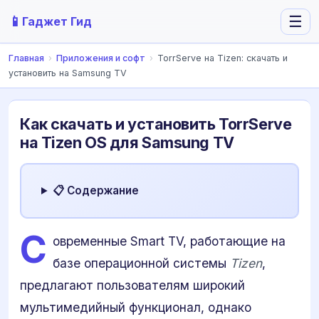
📱
☰
Гаджет Гид
Главная
›
Приложения и софт
›
TorrServe на Tizen: скачать и
установить на Samsung TV
Как скачать и установить TorrServe
на Tizen OS для Samsung TV
📋 Содержание
С
овременные Smart TV, работающие на
базе операционной системы
Tizen
,
предлагают пользователям широкий
мультимедийный функционал, однако