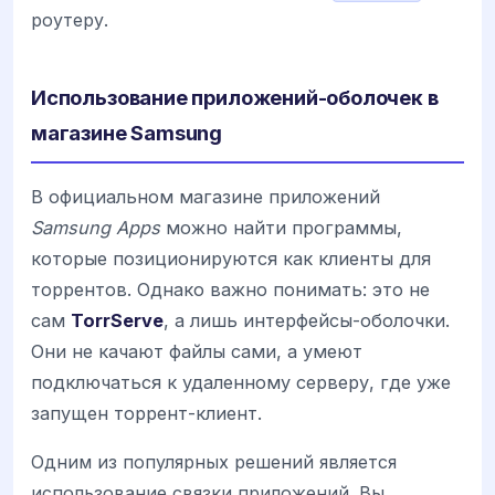
роутеру.
Использование приложений-оболочек в
магазине Samsung
В официальном магазине приложений
Samsung Apps
можно найти программы,
которые позиционируются как клиенты для
торрентов. Однако важно понимать: это не
сам
TorrServe
, а лишь интерфейсы-оболочки.
Они не качают файлы сами, а умеют
подключаться к удаленному серверу, где уже
запущен торрент-клиент.
Одним из популярных решений является
использование связки приложений. Вы