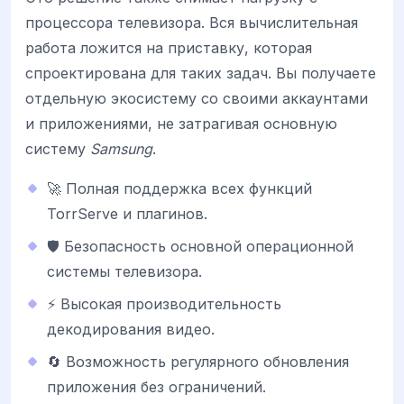
процессора телевизора. Вся вычислительная
работа ложится на приставку, которая
спроектирована для таких задач. Вы получаете
отдельную экосистему со своими аккаунтами
и приложениями, не затрагивая основную
систему
Samsung
.
🚀 Полная поддержка всех функций
TorrServe и плагинов.
🛡️ Безопасность основной операционной
системы телевизора.
⚡ Высокая производительность
декодирования видео.
🔄 Возможность регулярного обновления
приложения без ограничений.