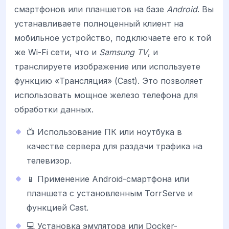
смартфонов или планшетов на базе
Android
. Вы
устанавливаете полноценный клиент на
мобильное устройство, подключаете его к той
же Wi-Fi сети, что и
Samsung TV
, и
транслируете изображение или используете
функцию «Трансляция» (Cast). Это позволяет
использовать мощное железо телефона для
обработки данных.
📺 Использование ПК или ноутбука в
качестве сервера для раздачи трафика на
телевизор.
📱 Применение Android-смартфона или
планшета с установленным TorrServe и
функцией Cast.
💻 Установка эмулятора или Docker-