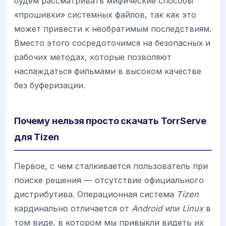
будем рассматривать мифические способы
«прошивки» системных файлов, так как это
может привести к необратимым последствиям.
Вместо этого сосредоточимся на безопасных и
рабочих методах, которые позволяют
наслаждаться фильмами в высоком качестве
без буферизации.
Почему нельзя просто скачать TorrServe
для Tizen
Первое, с чем сталкивается пользователь при
поиске решения — отсутствие официального
дистрибутива. Операционная система
Tizen
кардинально отличается от
Android
или
Linux
в
том виде, в котором мы привыкли видеть их