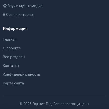
🎧 Звук и мультимедиа
🌐 Сети и интернет
Информация
Главная
О проекте
Все разделы
Контакты
Конфиденциальность
Карта сайта
© 2026 Гаджет Гид. Все права защищены.