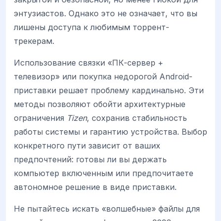
энтузиастов. Однако это не означает, что вы
лишены доступа к любимым торрент-
трекерам.
Использование связки «ПК-сервер +
телевизор» или покупка недорогой Android-
приставки решает проблему кардинально. Эти
методы позволяют обойти архитектурные
ограничения
Tizen
, сохранив стабильность
работы системы и гарантию устройства. Выбор
конкретного пути зависит от ваших
предпочтений: готовы ли вы держать
компьютер включенным или предпочитаете
автономное решение в виде приставки.
Не пытайтесь искать «волшебные» файлы для