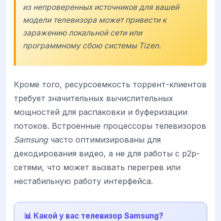
из непроверенных источников для вашей
модели телевизора может привести к
заражению локальной сети или
программному сбою системы
Tizen
.
Кроме того, ресурсоемкость торрент-клиентов
требует значительных вычислительных
мощностей для распаковки и буферизации
потоков. Встроенные процессоры телевизоров
Samsung
часто оптимизированы для
декодирования видео, а не для работы с p2p-
сетями, что может вызвать перегрев или
нестабильную работу интерфейса.
📊 Какой у вас телевизор Samsung?