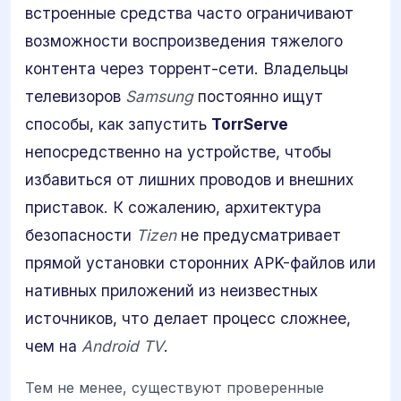
встроенные средства часто ограничивают
возможности воспроизведения тяжелого
контента через торрент-сети. Владельцы
телевизоров
Samsung
постоянно ищут
способы, как запустить
TorrServe
непосредственно на устройстве, чтобы
избавиться от лишних проводов и внешних
приставок. К сожалению, архитектура
безопасности
Tizen
не предусматривает
прямой установки сторонних APK-файлов или
нативных приложений из неизвестных
источников, что делает процесс сложнее,
чем на
Android TV
.
Тем не менее, существуют проверенные