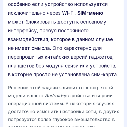
особенно если устройство используется
исключительно через Wi-Fi.
SIM-меню
может блокировать доступ к основному
интерфейсу, требуя постоянного
взаимодействия, которое в данном случае
не имеет смысла. Это характерно для
перепрошитых китайских версий гаджетов,
планшетов без модуля связи или устройств,
в которые просто не установлена сим-карта.
Решение этой задачи зависит от конкретной
модели вашего
Android
-устройства и версии
операционной системы. В некоторых случаях
достаточно изменить настройки сети, в других
потребуется более глубокое вмешательство в