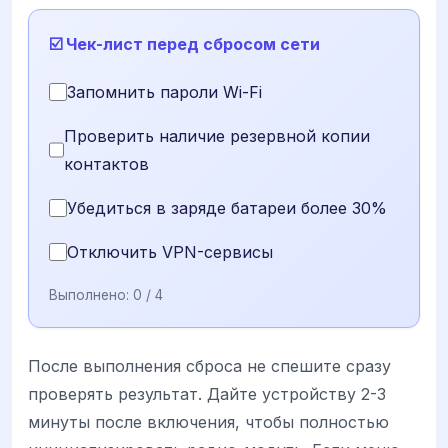
☑️ Чек-лист перед сбросом сети
Запомнить пароли Wi-Fi
Проверить наличие резервной копии
контактов
Убедиться в заряде батареи более 30%
Отключить VPN-сервисы
Выполнено:
0
/ 4
После выполнения сброса не спешите сразу
проверять результат. Дайте устройству 2-3
минуты после включения, чтобы полностью