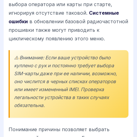
выбора оператора или карты при старте,
игнорируя отсутствие таковой.
Системные
ошибки
в обновлении базовой радиочастотной
прошивки также могут приводить к
циклическому появлению этого меню.
⚠️ Внимание: Если ваше устройство было
куплено с рук и постоянно требует выбора
SIM-карты даже при ее наличии, возможно,
оно числится в черных списках операторов
или имеет измененный IMEI. Проверка
легальности устройства в таких случаях
обязательна.
Понимание причины позволяет выбрать