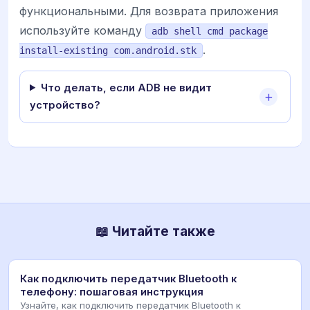
функциональными. Для возврата приложения
используйте команду
adb shell cmd package
.
install-existing com.android.stk
Что делать, если ADB не видит
устройство?
📖 Читайте также
Как подключить передатчик Bluetooth к
телефону: пошаговая инструкция
Узнайте, как подключить передатчик Bluetooth к