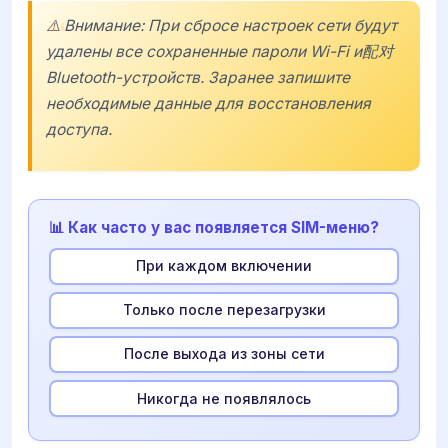
⚠️ Внимание: При сбросе настроек сети будут
удалены все сохраненные пароли Wi-Fi и配对
Bluetooth-устройств. Заранее запишите
необходимые данные для восстановления
доступа.
📊 Как часто у вас появляется SIM-меню?
При каждом включении
Только после перезагрузки
После выхода из зоны сети
Никогда не появлялось