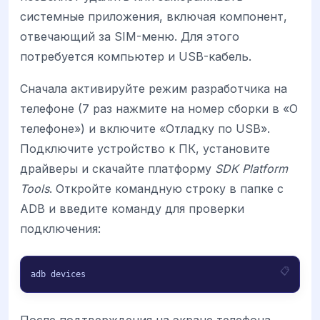
системные приложения, включая компонент,
отвечающий за SIM-меню. Для этого
потребуется компьютер и USB-кабель.
Сначала активируйте режим разработчика на
телефоне (7 раз нажмите на номер сборки в «О
телефоне») и включите «Отладку по USB».
Подключите устройство к ПК, установите
драйверы и скачайте платформу
SDK Platform
Tools
. Откройте командную строку в папке с
ADB и введите команду для проверки
подключения:
adb devices
После подтверждения на экране телефона