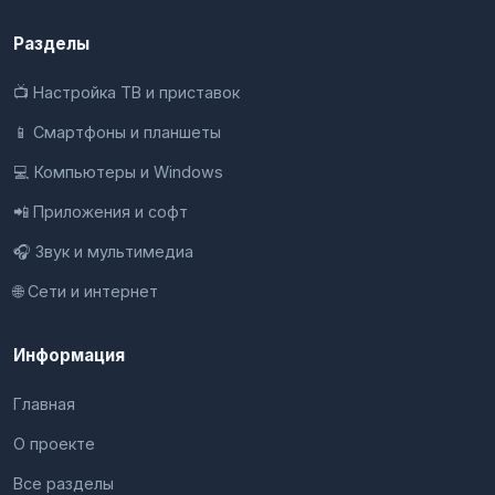
Разделы
📺 Настройка ТВ и приставок
📱 Смартфоны и планшеты
💻 Компьютеры и Windows
📲 Приложения и софт
🎧 Звук и мультимедиа
🌐 Сети и интернет
Информация
Главная
О проекте
Все разделы