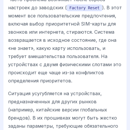
настроек до заводских (
). В этот
Factory Reset
момент все пользовательские предпочтения,
включая выбор приоритетной SIM-карты для
звонков или интернета, стираются. Система
возвращается в исходное состояние, где она
«не знает», какую карту использовать, и
требует вмешательства пользователя. На
устройствах с двумя физическими слотами это
происходит еще чаще из-за конфликтов
определения приоритетов.
Ситуация усугубляется на устройствах,
предназначенных для других рынков
(например, китайские версии глобальных
брендов). В их прошивках могут быть жестко
заданы параметры, требующие обязательного