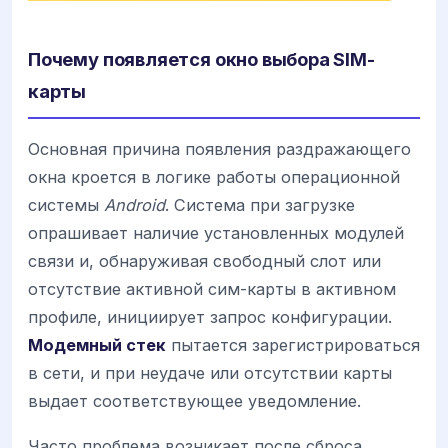
Почему появляется окно выбора SIM-
карты
Основная причина появления раздражающего
окна кроется в логике работы операционной
системы
Android
. Система при загрузке
опрашивает наличие установленных модулей
связи и, обнаруживая свободный слот или
отсутствие активной сим-карты в активном
профиле, инициирует запрос конфигурации.
Модемный стек
пытается зарегистрироваться
в сети, и при неудаче или отсутствии карты
выдает соответствующее уведомление.
Часто проблема возникает после сброса