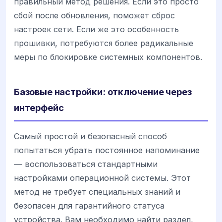
правильный метод решения. Если это просто
сбой после обновления, поможет сброс
настроек сети. Если же это особенность
прошивки, потребуются более радикальные
меры по блокировке системных компонентов.
Базовые настройки: отключение через
интерфейс
Самый простой и безопасный способ
попытаться убрать постоянное напоминание
— воспользоваться стандартными
настройками операционной системы. Этот
метод не требует специальных знаний и
безопасен для гарантийного статуса
устройства. Вам необходимо найти раздел,