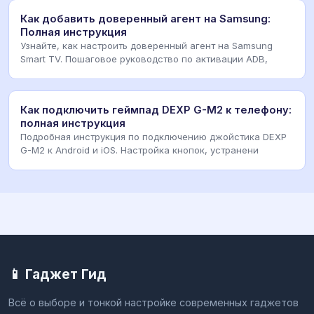
Как добавить доверенный агент на Samsung:
Полная инструкция
Узнайте, как настроить доверенный агент на Samsung
Smart TV. Пошаговое руководство по активации ADB,
Как подключить геймпад DEXP G-M2 к телефону:
полная инструкция
Подробная инструкция по подключению джойстика DEXP
G-M2 к Android и iOS. Настройка кнопок, устранени
📱 Гаджет Гид
Всё о выборе и тонкой настройке современных гаджетов