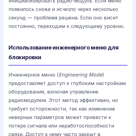
инициализировать радио-модуль. Если меню
появилось снова и исчезло через несколько
секунд — проблема решена. Если оно висит
постоянно, переходим к следующему уровню.
Использование инженерного меню для
блокировки
Инженерное меню (
Engineering Mode
)
предоставляет доступ к глубоким настройкам
оборудования, включая управление
радиомодулем. Этот метод эффективен, но
требует осторожности, так как изменение
неверных параметров может привести к
потере сигнала или неработоспособности
связи. Доступ к нему часто закрыт в