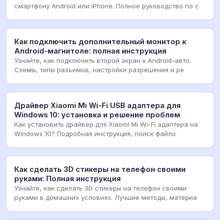
смартфону Android или iPhone. Полное руководство по с
Как подключить дополнительный монитор к
Android-магнитоле: полная инструкция
Узнайте, как подключить второй экран к Android-авто.
Схемы, типы разъемов, настройки разрешения и ре
Драйвер Xiaomi Mi Wi-Fi USB адаптера для
Windows 10: установка и решение проблем
Как установить драйвер для Xiaomi Mi Wi-Fi адаптера на
Windows 10? Подробная инструкция, поиск файло
Как сделать 3D стикеры на телефон своими
руками: Полная инструкция
Узнайте, как сделать 3D стикеры на телефон своими
руками в домашних условиях. Лучшие методы, материа