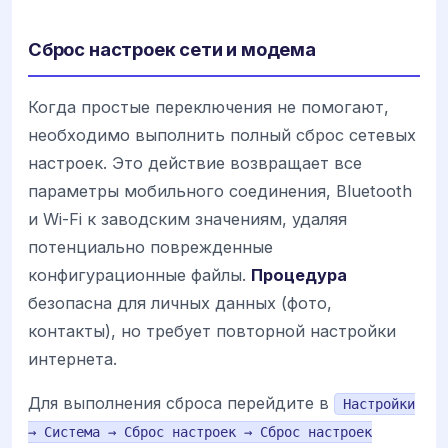
Сброс настроек сети и модема
Когда простые переключения не помогают,
необходимо выполнить полный сброс сетевых
настроек. Это действие возвращает все
параметры мобильного соединения, Bluetooth
и Wi-Fi к заводским значениям, удаляя
потенциально поврежденные
конфигурационные файлы.
Процедура
безопасна для личных данных (фото,
контакты), но требует повторной настройки
интернета.
Для выполнения сброса перейдите в
Настройки
→ Система → Сброс настроек → Сброс настроек