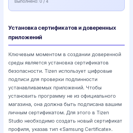
Выполнено:
0
/ 4
Установка сертификатов и доверенных
приложений
Ключевым моментом в создании доверенной
среды является установка сертификатов
безопасности. Tizen использует цифровые
подписи для проверки подлинности
устанавливаемых приложений. Чтобы
установить программу не из официального
магазина, она должна быть подписана вашим
личным сертификатом. Для этого в Tizen
Studio необходимо создать новый сертификат
профиля, указав тип «Samsung Certificate».