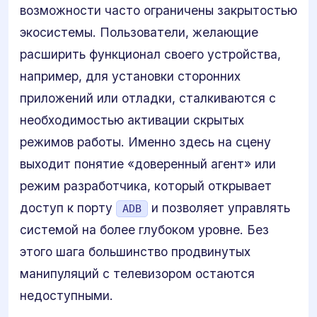
возможности часто ограничены закрытостью
экосистемы. Пользователи, желающие
расширить функционал своего устройства,
например, для установки сторонних
приложений или отладки, сталкиваются с
необходимостью активации скрытых
режимов работы. Именно здесь на сцену
выходит понятие «доверенный агент» или
режим разработчика, который открывает
доступ к порту
и позволяет управлять
ADB
системой на более глубоком уровне. Без
этого шага большинство продвинутых
манипуляций с телевизором остаются
недоступными.