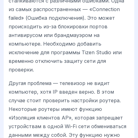
сталкиваются с различными ошибками. Одна
из самых распространенных — «Connection
failed» (Ошибка подключения). Это может
происходить из-за блокировки портов
антивирусом или брандмауэром на
компьютере. Необходимо добавить
исключение для программы Tizen Studio или
временно отключить защиту сети для
проверки.
Другая проблема — телевизор не видит
компьютер, хотя IP введен верно. В этом
случае стоит проверить настройки роутера.
Некоторые роутеры имеют функцию
«Изоляция клиентов AP», которая запрещает
устройствам в одной Wi-Fi сети обмениваться
данными между собой. Эту функцию нужно