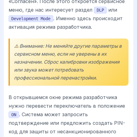
«Согласен». После этого откроется сервисное
меню, где нас интересует раздел
или
DLP
. Именно здесь происходит
Development Mode
активация режима разработчика.
⚠️ Внимание: Не меняйте другие параметры в
сервисном меню, если не уверены в их
назначении. Сброс калибровки изображения
или звука может потребовать
профессиональной перенастройки.
В открывшемся окне режима разработчика
нужно перевести переключатель в положение
. Система может запросить
ON
подтверждение или предложить создать PIN-
код для защиты от несанкционированного