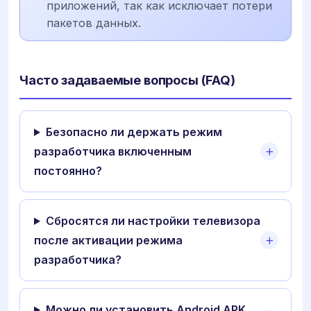
приложений, так как исключает потери
пакетов данных.
Часто задаваемые вопросы (FAQ)
Безопасно ли держать режим
разработчика включенным
постоянно?
Сбросятся ли настройки телевизора
после активации режима
разработчика?
Можно ли установить Android APK