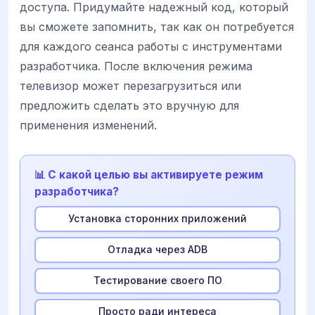
доступа. Придумайте надежный код, который
вы сможете запомнить, так как он потребуется
для каждого сеанса работы с инструментами
разработчика. После включения режима
телевизор может перезагрузиться или
предложить сделать это вручную для
применения изменений.
📊 С какой целью вы активируете режим
разработчика?
Установка сторонних приложений
Отладка через ADB
Тестирование своего ПО
Просто ради интереса