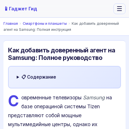
📱
☰
Гаджет Гид
Главная
›
Смартфоны и планшеты
›
Как добавить доверенный
агент на Samsung: Полная инструкция
Как добавить доверенный агент на
Samsung: Полное руководство
📋 Содержание
С
овременные телевизоры
Samsung
на
базе операциной системы Tizen
представляют собой мощные
мультимедийные центры, однако их