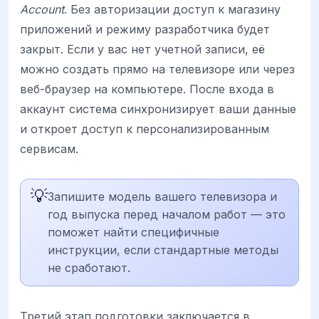
Account
. Без авторизации доступ к магазину
приложений и режиму разработчика будет
закрыт. Если у вас нет учетной записи, её
можно создать прямо на телевизоре или через
веб-браузер на компьютере. После входа в
аккаунт система синхронизирует ваши данные
и откроет доступ к персонализированным
сервисам.
💡
Запишите модель вашего телевизора и
год выпуска перед началом работ — это
поможет найти специфичные
инструкции, если стандартные методы
не сработают.
Третий этап подготовки заключается в