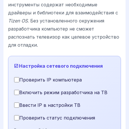
инструменты содержат необходимые
драйверы и библиотеки для взаимодействия с
Tizen OS
. Без установленного окружения
разработчика компьютер не сможет
распознать телевизор как целевое устройство
для отладки.
☑️ Настройка сетевого подключения
Проверить IP компьютера
Включить режим разработчика на ТВ
Ввести IP в настройки ТВ
Проверить статус подключения