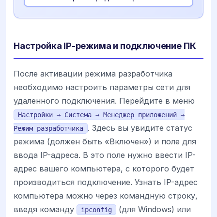
Настройка IP-режима и подключение ПК
После активации режима разработчика
необходимо настроить параметры сети для
удаленного подключения. Перейдите в меню
Настройки → Система → Менеджер приложений →
. Здесь вы увидите статус
Режим разработчика
режима (должен быть «Включен») и поле для
ввода IP-адреса. В это поле нужно ввести IP-
адрес вашего компьютера, с которого будет
производиться подключение. Узнать IP-адрес
компьютера можно через командную строку,
введя команду
(для Windows) или
ipconfig