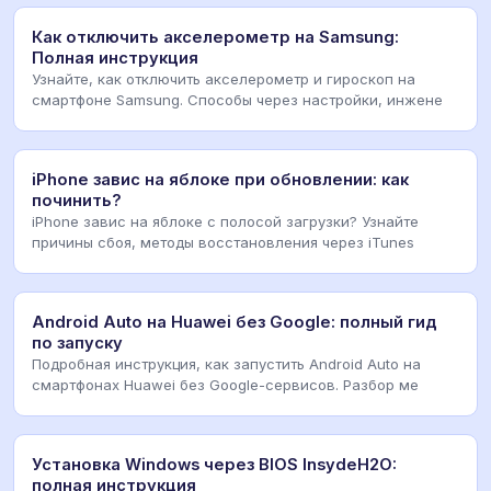
Как отключить акселерометр на Samsung:
Полная инструкция
Узнайте, как отключить акселерометр и гироскоп на
смартфоне Samsung. Способы через настройки, инжене
iPhone завис на яблоке при обновлении: как
починить?
iPhone завис на яблоке с полосой загрузки? Узнайте
причины сбоя, методы восстановления через iTunes
Android Auto на Huawei без Google: полный гид
по запуску
Подробная инструкция, как запустить Android Auto на
смартфонах Huawei без Google-сервисов. Разбор ме
Установка Windows через BIOS InsydeH2O:
полная инструкция