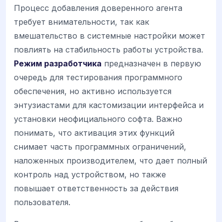
Процесс добавления доверенного агента
требует внимательности, так как
вмешательство в системные настройки может
повлиять на стабильность работы устройства.
Режим разработчика
предназначен в первую
очередь для тестирования программного
обеспечения, но активно используется
энтузиастами для кастомизации интерфейса и
установки неофициального софта. Важно
понимать, что активация этих функций
снимает часть программных ограничений,
наложенных производителем, что дает полный
контроль над устройством, но также
повышает ответственность за действия
пользователя.