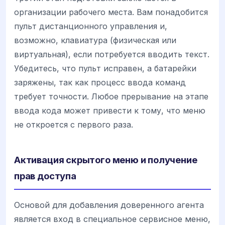
организации рабочего места. Вам понадобится
пульт дистанционного управления и,
возможно, клавиатура (физическая или
виртуальная), если потребуется вводить текст.
Убедитесь, что пульт исправен, а батарейки
заряжены, так как процесс ввода команд
требует точности. Любое прерывание на этапе
ввода кода может привести к тому, что меню
не откроется с первого раза.
Активация скрытого меню и получение
прав доступа
Основой для добавления доверенного агента
является вход в специальное сервисное меню,