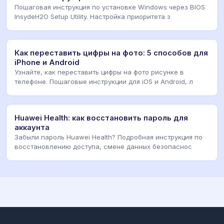
Пошаговая инструкция по установке Windows через BIOS
InsydeH2O Setup Utility. Настройка приоритета з
Как переставить цифры на фото: 5 способов для
iPhone и Android
Узнайте, как переставить цифры на фото рисунке в
телефоне. Пошаговые инструкции для iOS и Android, л
Huawei Health: как восстановить пароль для
аккаунта
Забыли пароль Huawei Health? Подробная инструкция по
восстановлению доступа, смене данных безопаснос