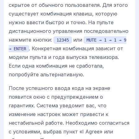
скрытое от обычного пользователя. Для этого
существует комбинация клавиш, которую
нужно ввести быстро и точно. На пульте
дистанционного управления последовательно
нажмите кнопки:
или
12345
MUTE → 1 → 1 → 9
. Конкретная комбинация зависит от
→ ENTER
модели пульта и года выпуска телевизора.
Если одна комбинация не сработала,
попробуйте альтернативную.
После успешного ввода кода на экране
появится окно с предупреждением о
гарантиях. Система уведомит вас, что
изменение настроек может привести к
нестабильной работе. Необходимо согласиться
с условиями, выбрав пункт «I Agree» или