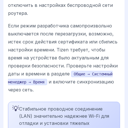
отключить в настройках беспроводной сети
роутера.
Если режим разработчика самопроизвольно
выключается после перезагрузки, возможно,
истек срок действия сертификата или сбились
настройки времени. Tizen требует, чтобы
время на устройстве было актуальным для
проверки безопасности. Проверьте настройки
даты и времени в разделе
Общие → Системный
и включите синхронизацию
менеджер → Время
через сеть.
💡
Стабильное проводное соединение
(LAN) значительно надежнее Wi-Fi для
отладки и установки тяжелых