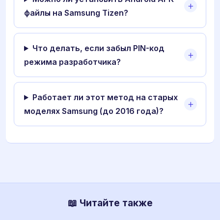
файлы на Samsung Tizen?
Что делать, если забыл PIN-код
режима разработчика?
Работает ли этот метод на старых
моделях Samsung (до 2016 года)?
📖 Читайте также