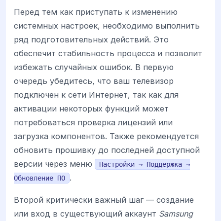
Перед тем как приступать к изменению
системных настроек, необходимо выполнить
ряд подготовительных действий. Это
обеспечит стабильность процесса и позволит
избежать случайных ошибок. В первую
очередь убедитесь, что ваш телевизор
подключен к сети Интернет, так как для
активации некоторых функций может
потребоваться проверка лицензий или
загрузка компонентов. Также рекомендуется
обновить прошивку до последней доступной
версии через меню
Настройки → Поддержка →
.
Обновление ПО
Второй критически важный шаг — создание
или вход в существующий аккаунт
Samsung