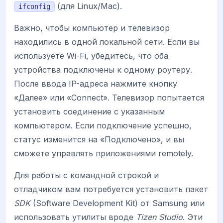
(для Linux/Mac).
ifconfig
Важно, чтобы компьютер и телевизор
находились в одной локальной сети. Если вы
используете Wi-Fi, убедитесь, что оба
устройства подключены к одному роутеру.
После ввода IP-адреса нажмите кнопку
«Далее» или «Connect». Телевизор попытается
установить соединение с указанным
компьютером. Если подключение успешно,
статус изменится на «Подключено», и вы
сможете управлять приложениями remotely.
Для работы с командной строкой и
отладчиком вам потребуется установить пакет
SDK
(Software Development Kit) от Samsung или
использовать утилиты вроде
Tizen Studio
. Эти