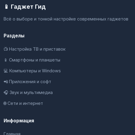
📱 Гаджет Гид
Всё о выборе и тонкой настройке современных гаджетов
Разделы
📺 Настройка ТВ и приставок
📱 Смартфоны и планшеты
💻 Компьютеры и Windows
📲 Приложения и софт
🎧 Звук и мультимедиа
🌐 Сети и интернет
Информация
Главная