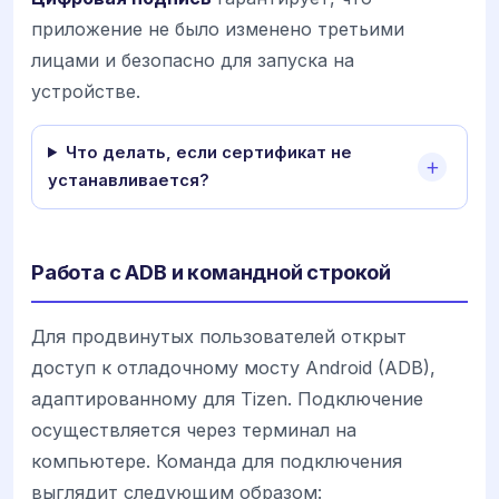
приложение не было изменено третьими
лицами и безопасно для запуска на
устройстве.
Что делать, если сертификат не
устанавливается?
Работа с ADB и командной строкой
Для продвинутых пользователей открыт
доступ к отладочному мосту Android (ADB),
адаптированному для Tizen. Подключение
осуществляется через терминал на
компьютере. Команда для подключения
выглядит следующим образом: