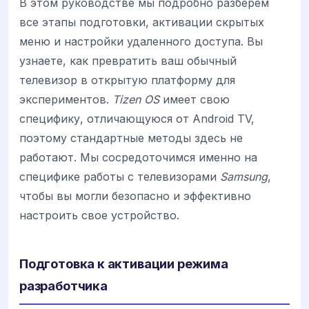
В этом руководстве мы подробно разберем
все этапы подготовки, активации скрытых
меню и настройки удаленного доступа. Вы
узнаете, как превратить ваш обычный
телевизор в открытую платформу для
экспериментов.
Tizen OS
имеет свою
специфику, отличающуюся от Android TV,
поэтому стандартные методы здесь не
работают. Мы сосредоточимся именно на
специфике работы с телевизорами
Samsung
,
чтобы вы могли безопасно и эффективно
настроить свое устройство.
Подготовка к активации режима
разработчика