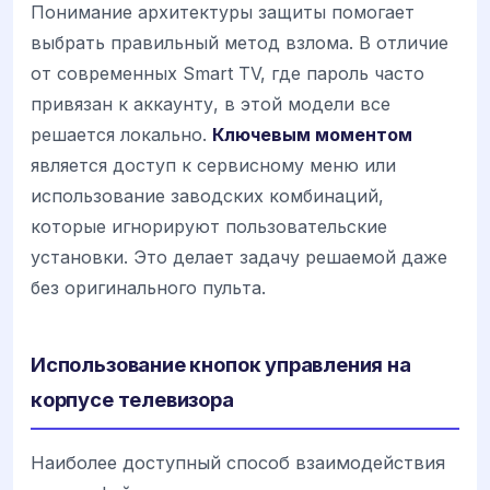
Понимание архитектуры защиты помогает
выбрать правильный метод взлома. В отличие
от современных Smart TV, где пароль часто
привязан к аккаунту, в этой модели все
решается локально.
Ключевым моментом
является доступ к сервисному меню или
использование заводских комбинаций,
которые игнорируют пользовательские
установки. Это делает задачу решаемой даже
без оригинального пульта.
Использование кнопок управления на
корпусе телевизора
Наиболее доступный способ взаимодействия