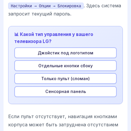
. Здесь система
Настройки → Опции → Блокировка
запросит текущий пароль.
📊 Какой тип управления у вашего
телевизора LG?
Джойстик под логотипом
Отдельные кнопки сбоку
Только пульт (сломан)
Сенсорная панель
Если пульт отсутствует, навигация кнопками
корпуса может быть затруднена отсутствием