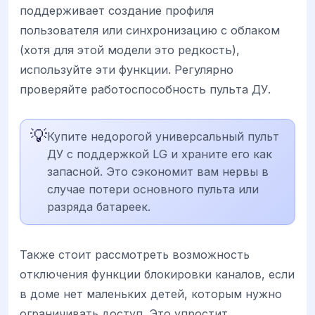
поддерживает создание профиля
пользователя или синхронизацию с облаком
(хотя для этой модели это редкость),
используйте эти функции. Регулярно
проверяйте работоспособность пульта ДУ.
💡
Купите недорогой универсальный пульт
ДУ с поддержкой LG и храните его как
запасной. Это сэкономит вам нервы в
случае потери основного пульта или
разряда батареек.
Также стоит рассмотреть возможность
отключения функции блокировки каналов, если
в доме нет маленьких детей, которым нужно
ограничивать доступ. Это упростит