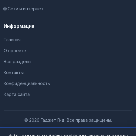
🌐 Сети и интернет
Информация
Главная
О проекте
Все разделы
Контакты
Конфиденциальность
Карта сайта
© 2026 Гаджет Гид. Все права защищены.