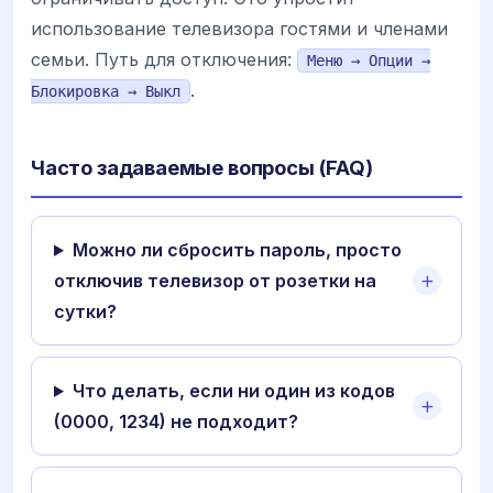
использование телевизора гостями и членами
семьи. Путь для отключения:
Меню → Опции →
.
Блокировка → Выкл
Часто задаваемые вопросы (FAQ)
Можно ли сбросить пароль, просто
отключив телевизор от розетки на
сутки?
Что делать, если ни один из кодов
(0000, 1234) не подходит?