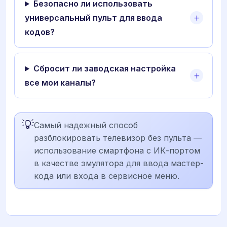
Безопасно ли использовать
универсальный пульт для ввода
кодов?
Сбросит ли заводская настройка
все мои каналы?
💡
Самый надежный способ
разблокировать телевизор без пульта —
использование смартфона с ИК-портом
в качестве эмулятора для ввода мастер-
кода или входа в сервисное меню.