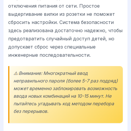
отключения питания от сети. Простое
выдергивание вилки из розетки не поможет
сбросить настройки. Система безопасности
здесь реализована достаточно надежно, чтобы
предотвратить случайный доступ детей, но
допускает сброс через специальные
инженерные последовательности.
⚠️ Внимание: Многократный ввод
неправильного пароля (более 5-7 раз подряд)
может временно заблокировать возможность
ввода новых комбинаций на 10-15 минут. Не
пытайтесь угадывать код методом перебора
без перерывов.