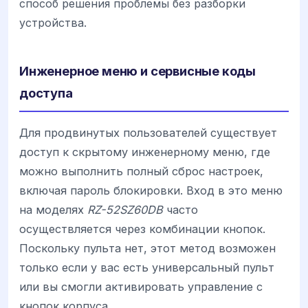
способ решения проблемы без разборки
устройства.
Инженерное меню и сервисные коды
доступа
Для продвинутых пользователей существует
доступ к скрытому инженерному меню, где
можно выполнить полный сброс настроек,
включая пароль блокировки. Вход в это меню
на моделях
RZ-52SZ60DB
часто
осуществляется через комбинации кнопок.
Поскольку пульта нет, этот метод возможен
только если у вас есть универсальный пульт
или вы смогли активировать управление с
кнопок корпуса.