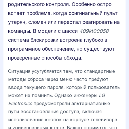
родительского контроля. Особенно остро
встает проблема, когда оригинальный пульт
утерян, сломан или перестал реагировать на
команды. В модели с шасси
409kt00058
система блокировки встроена глубоко в
программное обеспечение, но существуют
проверенные способы обхода.
Ситуация усугубляется тем, что стандартные
методы сброса через меню часто требуют
ввода текущего пароля, который пользователь
может не помнить. Однако инженеры
LG
Electronics
предусмотрели альтернативные
пути восстановления доступа, включая
использование кнопок на корпусе телевизора
и универсальных кодов. Важно понимать, что