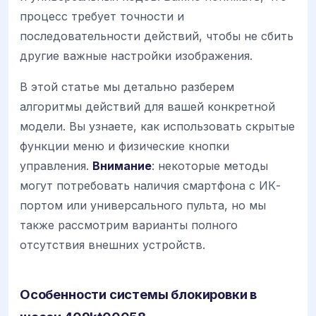
процесс требует точности и
последовательности действий, чтобы не сбить
другие важные настройки изображения.
В этой статье мы детально разберем
алгоритмы действий для вашей конкретной
модели. Вы узнаете, как использовать скрытые
функции меню и физические кнопки
управления.
Внимание
: некоторые методы
могут потребовать наличия смартфона с ИК-
портом или универсального пульта, но мы
также рассмотрим варианты полного
отсутствия внешних устройств.
Особенности системы блокировки в