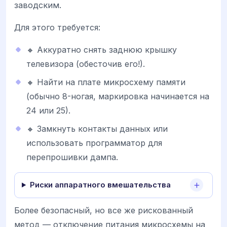
заводским.
Для этого требуется:
🔸 Аккуратно снять заднюю крышку
телевизора (обесточив его!).
🔸 Найти на плате микросхему памяти
(обычно 8-ногая, маркировка начинается на
24 или 25).
🔸 Замкнуть контакты данных или
использовать программатор для
перепрошивки дампа.
Риски аппаратного вмешательства
Более безопасный, но все же рискованный
метод — отключение питания микросхемы на