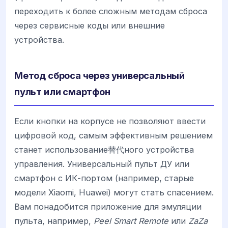
переходить к более сложным методам сброса
через сервисные коды или внешние
устройства.
Метод сброса через универсальный
пульт или смартфон
Если кнопки на корпусе не позволяют ввести
цифровой код, самым эффективным решением
станет использование替代ного устройства
управления. Универсальный пульт ДУ или
смартфон с ИК-портом (например, старые
модели Xiaomi, Huawei) могут стать спасением.
Вам понадобится приложение для эмуляции
пульта, например,
Peel Smart Remote
или
ZaZa