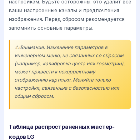
настройкам. Будьте осторожны: это удалит все
ваши настроенные каналы и предпочтения
изображения. Перед сбросом рекомендуется
запомнить основные параметры.
⚠️ Внимание: Изменение параметров в
инженерном меню, не связанных со сбросом
(например, калибровка цвета или геометрии),
может привести к некорректному
отображению картинки. Меняйте только
настройки, связанные с безопасностью или
общим сбросом.
Таблица распространенных мастер-
кодов LG