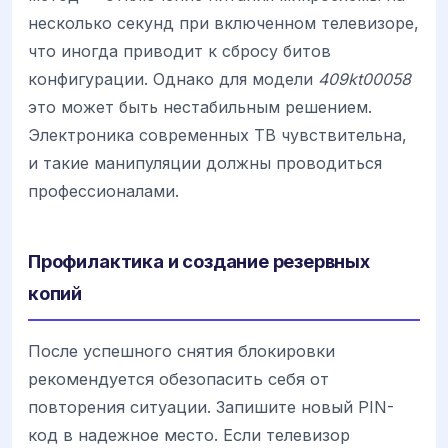
несколько секунд при включенном телевизоре,
что иногда приводит к сбросу битов
конфигурации. Однако для модели
409kt00058
это может быть нестабильным решением.
Электроника современных ТВ чувствительна,
и такие манипуляции должны проводиться
профессионалами.
Профилактика и создание резервных
копий
После успешного снятия блокировки
рекомендуется обезопасить себя от
повторения ситуации. Запишите новый PIN-
код в надежное место. Если телевизор