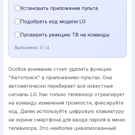
Установить приложение пульта
Подобрать код модели LG
Проверить реакцию ТВ на команды
Выполнено:
0
/ 4
Особое внимание стоит уделить функции
"Автопоиск" в приложениях-пультах. Она
автоматически перебирает все известные
сигналы
LG
. Как только телевизор отреагирует
на команду изменения громкости, фиксируйте
код. Далее используйте цифровую клавиатуру
на экране смартфона для ввода пароля в меню
телевизора. Это наиболее цивилизованный