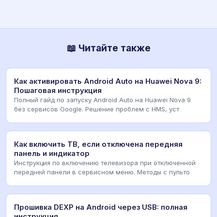
📖 Читайте также
Как активировать Android Auto на Huawei Nova 9:
Пошаговая инструкция
Полный гайд по запуску Android Auto на Huawei Nova 9
без сервисов Google. Решение проблем с HMS, уст
Как включить ТВ, если отключена передняя
панель и индикатор
Инструкция по включению телевизора при отключенной
передней панели в сервисном меню. Методы с пульто
Прошивка DEXP на Android через USB: полная
инструкция