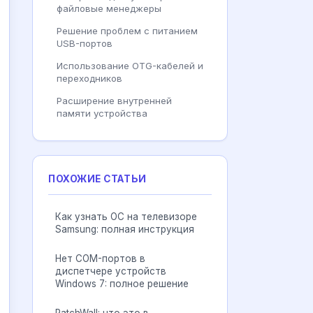
файловые менеджеры
Решение проблем с питанием
USB-портов
Использование OTG-кабелей и
переходников
Расширение внутренней
памяти устройства
ПОХОЖИЕ СТАТЬИ
Как узнать ОС на телевизоре
Samsung: полная инструкция
Нет COM-портов в
диспетчере устройств
Windows 7: полное решение