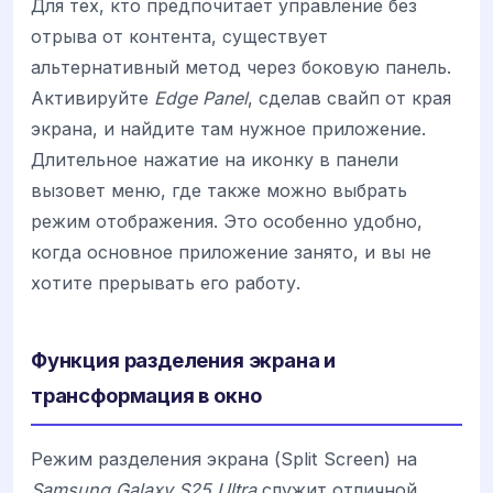
Для тех, кто предпочитает управление без
отрыва от контента, существует
альтернативный метод через боковую панель.
Активируйте
Edge Panel
, сделав свайп от края
экрана, и найдите там нужное приложение.
Длительное нажатие на иконку в панели
вызовет меню, где также можно выбрать
режим отображения. Это особенно удобно,
когда основное приложение занято, и вы не
хотите прерывать его работу.
Функция разделения экрана и
трансформация в окно
Режим разделения экрана (Split Screen) на
Samsung Galaxy S25 Ultra
служит отличной