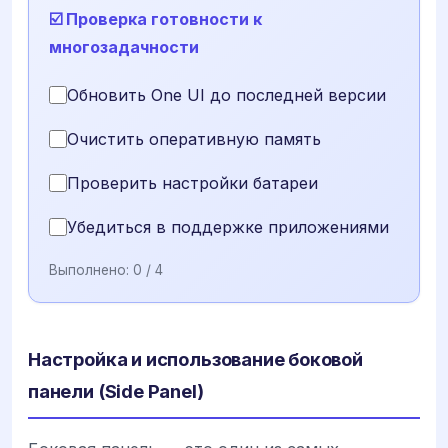
☑️ Проверка готовности к
многозадачности
Обновить One UI до последней версии
Очистить оперативную память
Проверить настройки батареи
Убедиться в поддержке приложениями
Выполнено:
0
/ 4
Настройка и использование боковой
панели (Side Panel)