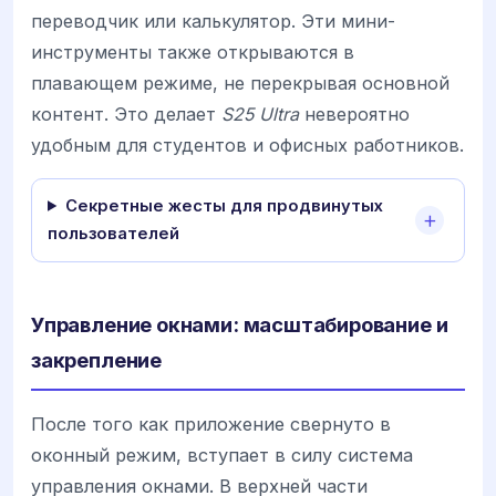
переводчик или калькулятор. Эти мини-
инструменты также открываются в
плавающем режиме, не перекрывая основной
контент. Это делает
S25 Ultra
невероятно
удобным для студентов и офисных работников.
Секретные жесты для продвинутых
пользователей
Управление окнами: масштабирование и
закрепление
После того как приложение свернуто в
оконный режим, вступает в силу система
управления окнами. В верхней части