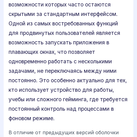
возможности которых часто остаются
скрытыми за стандартным интерфейсом.
Одной из самых востребованных функций
для продвинутых пользователей является
возможность запускать приложения в
плавающих окнах, что позволяет
одновременно работать с несколькими
задачами, не переключаясь между ними
постоянно. Это особенно актуально для тех,
кто использует устройство для работы,
учебы или сложного гейминга, где требуется
постоянный контроль над процессами в
фоновом режиме.
В отличие от предыдущих версий оболочки