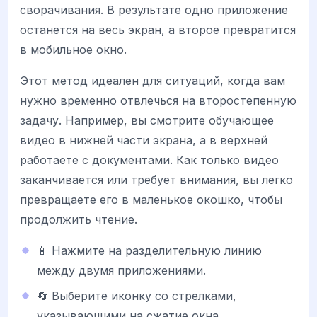
сворачивания. В результате одно приложение
останется на весь экран, а второе превратится
в мобильное окно.
Этот метод идеален для ситуаций, когда вам
нужно временно отвлечься на второстепенную
задачу. Например, вы смотрите обучающее
видео в нижней части экрана, а в верхней
работаете с документами. Как только видео
заканчивается или требует внимания, вы легко
превращаете его в маленькое окошко, чтобы
продолжить чтение.
📱 Нажмите на разделительную линию
между двумя приложениями.
🔄 Выберите иконку со стрелками,
указывающими на сжатие окна.