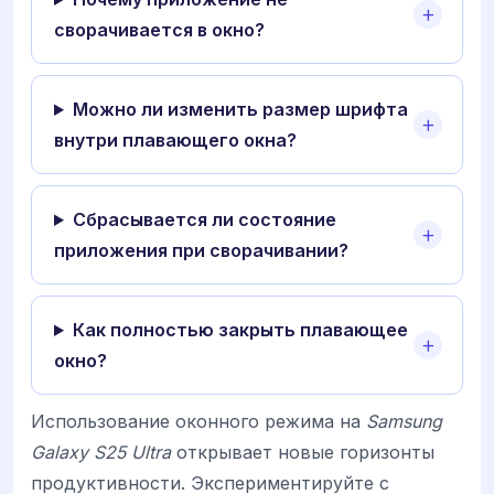
сворачивается в окно?
Можно ли изменить размер шрифта
внутри плавающего окна?
Сбрасывается ли состояние
приложения при сворачивании?
Как полностью закрыть плавающее
окно?
Использование оконного режима на
Samsung
Galaxy S25 Ultra
открывает новые горизонты
продуктивности. Экспериментируйте с