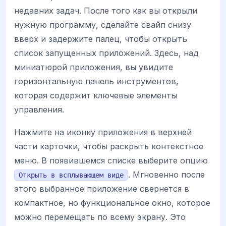
недавних задач. После того как вы открыли
нужную программу, сделайте свайп снизу
вверх и задержите палец, чтобы открыть
список запущенных приложений. Здесь, над
миниатюрой приложения, вы увидите
горизонтальную панель инструментов,
которая содержит ключевые элементы
управления.
Нажмите на иконку приложения в верхней
части карточки, чтобы раскрыть контекстное
меню. В появившемся списке выберите опцию
. Мгновенно после
Открыть в всплывающем виде
этого выбранное приложение свернется в
компактное, но функциональное окно, которое
можно перемещать по всему экрану. Это