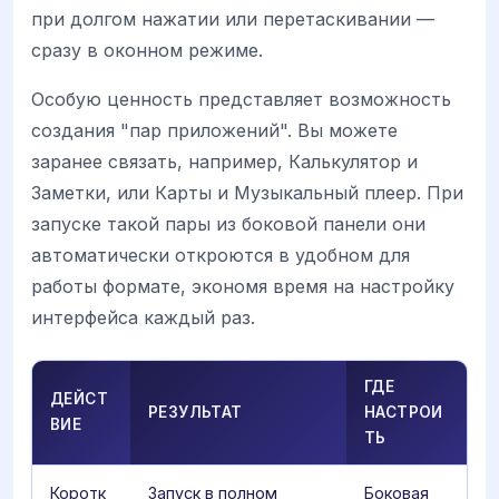
при долгом нажатии или перетаскивании —
сразу в оконном режиме.
Особую ценность представляет возможность
создания "пар приложений". Вы можете
заранее связать, например, Калькулятор и
Заметки, или Карты и Музыкальный плеер. При
запуске такой пары из боковой панели они
автоматически откроются в удобном для
работы формате, экономя время на настройку
интерфейса каждый раз.
ГДЕ
ДЕЙСТ
РЕЗУЛЬТАТ
НАСТРОИ
ВИЕ
ТЬ
Коротк
Запуск в полном
Боковая