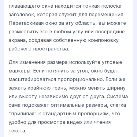
плавающего окна находится тонкая полоска-
заголовок, которая служит для перемещения.
Перетаскивая окно за эту область, вы можете
разместить его в любом углу или посередине
экрана, создавая собственную компоновку
рабочего пространства.
Для изменения размера используйте угловые
маркеры. Если потянуть за угол, окно будет
масштабироваться пропорционально. Если же
зажать крайнюю грань, можно менять ширину
или высоту независимо друг от друга. Система
сама подскажет оптимальные размеры, слегка
"прилипая" к стандартным пропорциям, что
удобно для просмотра видео или чтения
текста.