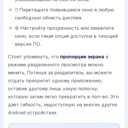
🖱️ Перетащите появившееся окно в любую
свободную область дисплея.
⚙️ Настройте прозрачность или закрепите
окно, если такая опция доступна в текущей
версии ПО.
Стоит упомянуть, что
пропорции экрана
в
режиме разделенного просмотра можно
менять. Потянув за разделитель, вы можете
отдать приоритет одному приложению,
оставив другому лишь узкую полоску,
которую затем легко превратить в поп-ап. Это
дает гибкость, недоступную на многих других
Android-устройствах.