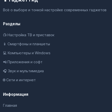
Всё о выборе и тонкой настройке современных гаджетов
Разделы
📺 Настройка ТВ и приставок
📱 Смартфоны и планшеты
💻 Компьютеры и Windows
📲 Приложения и софт
🎧 Звук и мультимедиа
🌐 Сети и интернет
Информация
Главная