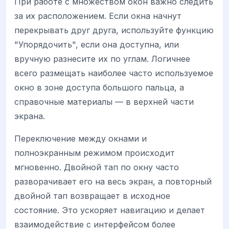
При работе с множеством окон важно следить
за их расположением. Если окна начнут
перекрывать друг друга, используйте функцию
"Упорядочить", если она доступна, или
вручную разнесите их по углам. Логичнее
всего размещать наиболее часто используемое
окно в зоне доступа большого пальца, а
справочные материалы — в верхней части
экрана.
Переключение между окнами и
полноэкранным режимом происходит
мгновенно. Двойной тап по окну часто
разворачивает его на весь экран, а повторный
двойной тап возвращает в исходное
состояние. Это ускоряет навигацию и делает
взаимодействие с интерфейсом более