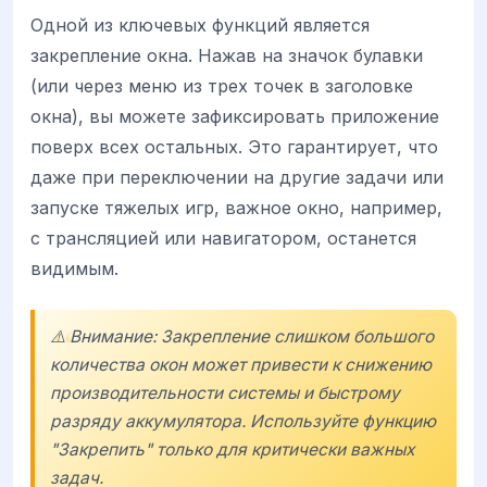
Одной из ключевых функций является
закрепление окна. Нажав на значок булавки
(или через меню из трех точек в заголовке
окна), вы можете зафиксировать приложение
поверх всех остальных. Это гарантирует, что
даже при переключении на другие задачи или
запуске тяжелых игр, важное окно, например,
с трансляцией или навигатором, останется
видимым.
⚠️ Внимание: Закрепление слишком большого
количества окон может привести к снижению
производительности системы и быстрому
разряду аккумулятора. Используйте функцию
"Закрепить" только для критически важных
задач.