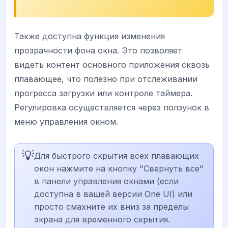
Также доступна функция изменения
прозрачности фона окна. Это позволяет
видеть контент основного приложения сквозь
плавающее, что полезно при отслеживании
прогресса загрузки или контроле таймера.
Регулировка осуществляется через ползунок в
меню управления окном.
💡
Для быстрого скрытия всех плавающих
окон нажмите на кнопку "Свернуть все"
в панели управления окнами (если
доступна в вашей версии One UI) или
просто смахните их вниз за пределы
экрана для временного скрытия.