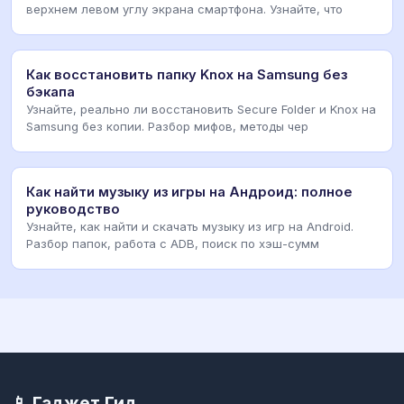
верхнем левом углу экрана смартфона. Узнайте, что
Как восстановить папку Knox на Samsung без
бэкапа
Узнайте, реально ли восстановить Secure Folder и Knox на
Samsung без копии. Разбор мифов, методы чер
Как найти музыку из игры на Андроид: полное
руководство
Узнайте, как найти и скачать музыку из игр на Android.
Разбор папок, работа с ADB, поиск по хэш-сумм
📱 Гаджет Гид