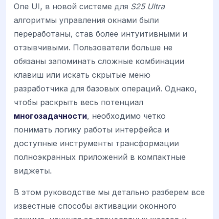
One UI, в новой системе для
S25 Ultra
алгоритмы управления окнами были
переработаны, став более интуитивными и
отзывчивыми. Пользователи больше не
обязаны запоминать сложные комбинации
клавиш или искать скрытые меню
разработчика для базовых операций. Однако,
чтобы раскрыть весь потенциал
многозадачности
, необходимо четко
понимать логику работы интерфейса и
доступные инструменты трансформации
полноэкранных приложений в компактные
виджеты.
В этом руководстве мы детально разберем все
известные способы активации оконного