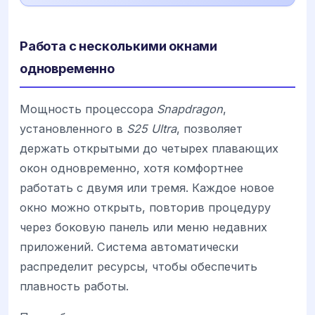
Работа с несколькими окнами
одновременно
Мощность процессора
Snapdragon
,
установленного в
S25 Ultra
, позволяет
держать открытыми до четырех плавающих
окон одновременно, хотя комфортнее
работать с двумя или тремя. Каждое новое
окно можно открыть, повторив процедуру
через боковую панель или меню недавних
приложений. Система автоматически
распределит ресурсы, чтобы обеспечить
плавность работы.