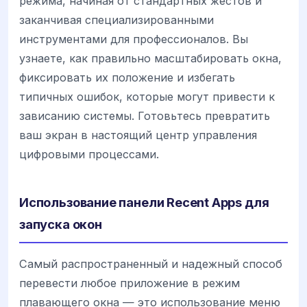
режима, начиная от стандартных жестов и
заканчивая специализированными
инструментами для профессионалов. Вы
узнаете, как правильно масштабировать окна,
фиксировать их положение и избегать
типичных ошибок, которые могут привести к
зависанию системы. Готовьтесь превратить
ваш экран в настоящий центр управления
цифровыми процессами.
Использование панели Recent Apps для
запуска окон
Самый распространенный и надежный способ
перевести любое приложение в режим
плавающего окна — это использование меню