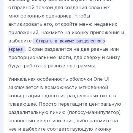
отправной точкой для создания сложных
многооконных сценариев. Чтобы
активировать его, откройте меню недавних
приложений, нажмите на иконку приложения и
выберите
Открыть в режиме разделенного
. Экран разделится на две равные или
экрана
пропорциональные части, где сверху и снизу
будут работать разные программы.
Уникальная особенность оболочки One UI
заключается в возможности мгновенной
конвертации одного из разделенных окон в
плавающее. Просто перетащите центральную
разделительную линию (полосу-манипулятор)
полностью вверх или вниз, либо нажмите на
нее и выберите соответствующую иконку