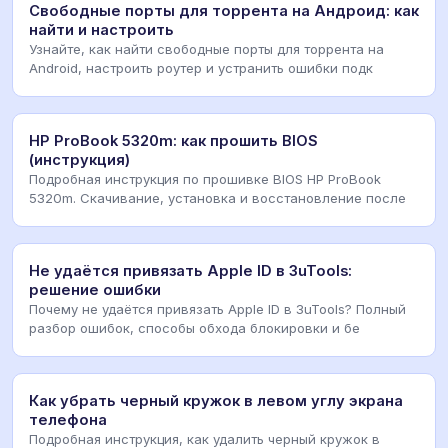
Свободные порты для торрента на Андроид: как
найти и настроить
Узнайте, как найти свободные порты для торрента на
Android, настроить роутер и устранить ошибки подк
HP ProBook 5320m: как прошить BIOS
(инструкция)
Подробная инструкция по прошивке BIOS HP ProBook
5320m. Скачивание, установка и восстановление после
Не удаётся привязать Apple ID в 3uTools:
решение ошибки
Почему не удаётся привязать Apple ID в 3uTools? Полный
разбор ошибок, способы обхода блокировки и бе
Как убрать черный кружок в левом углу экрана
телефона
Подробная инструкция, как удалить черный кружок в