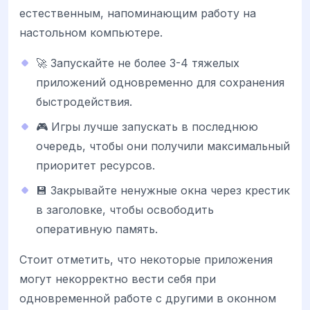
естественным, напоминающим работу на
настольном компьютере.
🚀 Запускайте не более 3-4 тяжелых
приложений одновременно для сохранения
быстродействия.
🎮 Игры лучше запускать в последнюю
очередь, чтобы они получили максимальный
приоритет ресурсов.
💾 Закрывайте ненужные окна через крестик
в заголовке, чтобы освободить
оперативную память.
Стоит отметить, что некоторые приложения
могут некорректно вести себя при
одновременной работе с другими в оконном