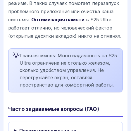
режиме. В таких случаях помогает перезапуск
проблемного приложения или очистка кэша
системы.
Оптимизация памяти
в S25 Ultra
работает отлично, но человеческий фактор
(открытые десятки вкладок) никто не отменял.
💡
Главная мысль: Многозадачность на S25
Ultra ограничена не столько железом,
сколько удобством управления. Не
перегружайте экран, оставляя
пространство для комфортной работы.
Часто задаваемые вопросы (FAQ)
Почему приложение не