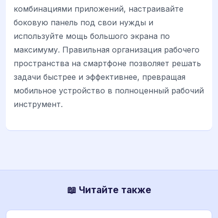
комбинациями приложений, настраивайте
боковую панель под свои нужды и
используйте мощь большого экрана по
максимуму. Правильная организация рабочего
пространства на смартфоне позволяет решать
задачи быстрее и эффективнее, превращая
мобильное устройство в полноценный рабочий
инструмент.
📖 Читайте также