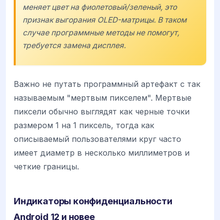
меняет цвет на фиолетовый/зеленый, это
признак выгорания OLED-матрицы. В таком
случае программные методы не помогут,
требуется замена дисплея.
Важно не путать программный артефакт с так
называемым "мертвым пикселем". Мертвые
пиксели обычно выглядят как черные точки
размером 1 на 1 пиксель, тогда как
описываемый пользователями круг часто
имеет диаметр в несколько миллиметров и
четкие границы.
Индикаторы конфиденциальности
Android 12 и новее