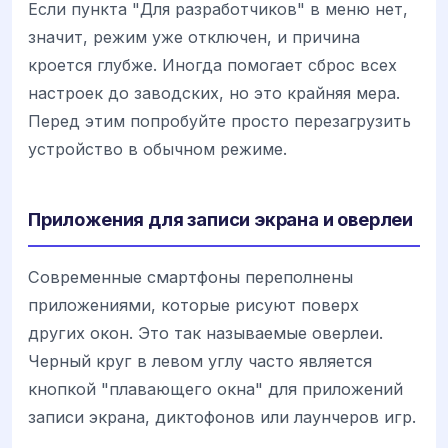
Если пункта "Для разработчиков" в меню нет,
значит, режим уже отключен, и причина
кроется глубже. Иногда помогает сброс всех
настроек до заводских, но это крайняя мера.
Перед этим попробуйте просто перезагрузить
устройство в обычном режиме.
Приложения для записи экрана и оверлеи
Современные смартфоны переполнены
приложениями, которые рисуют поверх
других окон. Это так называемые оверлеи.
Черный круг в левом углу часто является
кнопкой "плавающего окна" для приложений
записи экрана, диктофонов или лаунчеров игр.