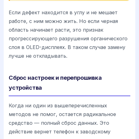
Если дефект находится в углу и не мешает
работе, с ним можно жить. Но если черная
область начинает расти, это признак
прогрессирующего разрушения органического
слоя в OLED-дисплеях. В таком случае замену
лучше не откладывать.
Сброс настроек и перепрошивка
устройства
Когда ни один из вышеперечисленных
методов не помог, остается радикальное
средство — полный сброс данных. Это
действие вернет телефон к заводскому