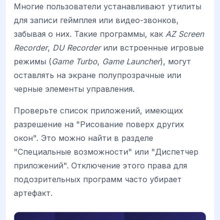
Многие пользователи устанавливают утилиты
для записи геймплея или видео-звонков,
забывая о них. Такие программы, как
AZ Screen
Recorder
,
DU Recorder
или встроенные игровые
режимы (
Game Turbo
,
Game Launcher
), могут
оставлять на экране полупрозрачные или
черные элементы управления.
Проверьте список приложений, имеющих
разрешение на "Рисование поверх других
окон". Это можно найти в разделе
"Специальные возможности" или "Диспетчер
приложений". Отключение этого права для
подозрительных программ часто убирает
артефакт.