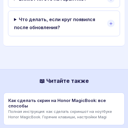
Что делать, если круг появился
после обновления?
📖 Читайте также
Как сделать скрин на Honor MagicBook: все
способы
Полная инструкция: как сделать скриншот на ноутбуке
Honor MagicBook. Горячие клавиши, настройки Magi