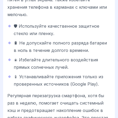
хранения телефона в карманах с ключами или
мелочью.
🛡️ Используйте качественное защитное
стекло или пленку.
🔋 Не допускайте полного разряда батареи
в ноль в течение долгого времени.
☀️ Избегайте длительного воздействия
прямых солнечных лучей.
📱 Устанавливайте приложения только из
проверенных источников (Google Play).
Регулярная перезагрузка смартфона, хотя бы
раз в неделю, помогает очищать системный
кэш и предотвращает накопление ошибок в
работе графического интерфейса. Это простая