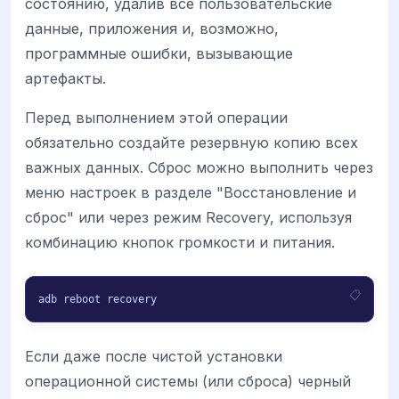
состоянию, удалив все пользовательские
данные, приложения и, возможно,
программные ошибки, вызывающие
артефакты.
Перед выполнением этой операции
обязательно создайте резервную копию всех
важных данных. Сброс можно выполнить через
меню настроек в разделе "Восстановление и
сброс" или через режим Recovery, используя
комбинацию кнопок громкости и питания.
adb reboot recovery
Если даже после чистой установки
операционной системы (или сброса) черный