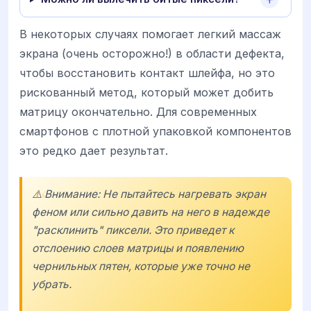
В некоторых случаях помогает легкий массаж
экрана (очень осторожно!) в области дефекта,
чтобы восстановить контакт шлейфа, но это
рискованный метод, который может добить
матрицу окончательно. Для современных
смартфонов с плотной упаковкой компонентов
это редко дает результат.
⚠️ Внимание: Не пытайтесь нагревать экран
феном или сильно давить на него в надежде
"расклинить" пиксели. Это приведет к
отслоению слоев матрицы и появлению
чернильных пятен, которые уже точно не
убрать.