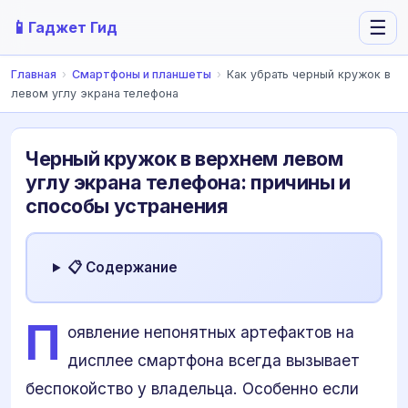
📱
☰
Гаджет Гид
Главная
›
Смартфоны и планшеты
›
Как убрать черный кружок в
левом углу экрана телефона
Черный кружок в верхнем левом
углу экрана телефона: причины и
способы устранения
📋 Содержание
П
оявление непонятных артефактов на
дисплее смартфона всегда вызывает
беспокойство у владельца. Особенно если