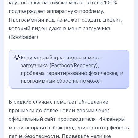
круг остался на том же месте, это на 100%
подтверждает аппаратную проблему.
Программный код не может создать дефект,
который виден даже в меню загрузчика
(Bootloader).
💡
Если черный круг виден в меню
загрузчика (Fastboot/Recovery),
проблема гарантированно физическая, и
программный сброс не поможет.
В редких случаях помогает обновление
прошивки до более новой версии через
официальный сайт производителя. Инженеры
могли исправить баж рендеринга интерфейса в
патче безопасности. Проверьте наличие