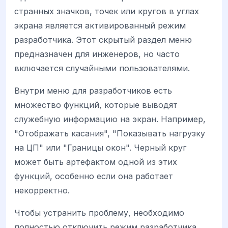
странных значков, точек или кругов в углах
экрана является активированный режим
разработчика. Этот скрытый раздел меню
предназначен для инженеров, но часто
включается случайными пользователями.
Внутри меню для разработчиков есть
множество функций, которые выводят
служебную информацию на экран. Например,
"Отображать касания", "Показывать нагрузку
на ЦП" или "Границы окон". Черный круг
может быть артефактом одной из этих
функций, особенно если она работает
некорректно.
Чтобы устранить проблему, необходимо
полностью отключить режим разработчика.