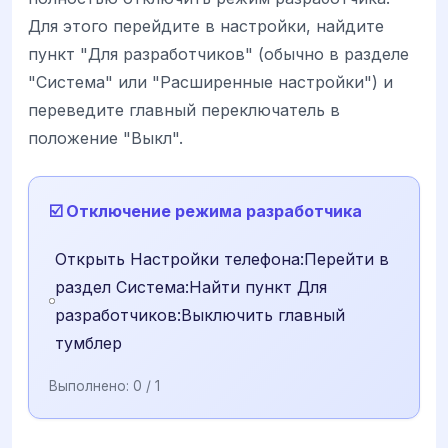
Для этого перейдите в настройки, найдите
пункт "Для разработчиков" (обычно в разделе
"Система" или "Расширенные настройки") и
переведите главный переключатель в
положение "Выкл".
☑️ Отключение режима разработчика
Открыть Настройки телефона:Перейти в
раздел Система:Найти пункт Для
разработчиков:Выключить главный
тумблер
Выполнено:
0
/ 1