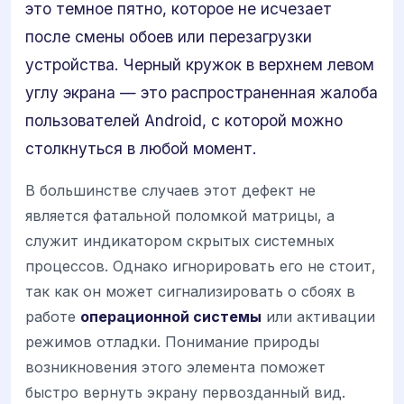
это темное пятно, которое не исчезает
после смены обоев или перезагрузки
устройства. Черный кружок в верхнем левом
углу экрана — это распространенная жалоба
пользователей Android, с которой можно
столкнуться в любой момент.
В большинстве случаев этот дефект не
является фатальной поломкой матрицы, а
служит индикатором скрытых системных
процессов. Однако игнорировать его не стоит,
так как он может сигнализировать о сбоях в
работе
операционной системы
или активации
режимов отладки. Понимание природы
возникновения этого элемента поможет
быстро вернуть экрану первозданный вид.