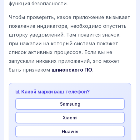
функция безопасности.
Чтобы проверить, какое приложение вызывает
появление индикатора, необходимо опустить
шторку уведомлений. Там появится значок,
при нажатии на который система покажет
список активных процессов. Если вы не
запускали никаких приложений, это может
быть признаком
шпионского ПО
.
📊 Какой марки ваш телефон?
Samsung
Xiaomi
Huawei