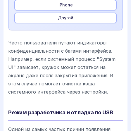
iPhone
Другой
Часто пользователи путают индикаторы
конфиденциальности с багами интерфейса.
Например, если системный процесс "System
UI" зависает, кружок может остаться на
экране даже после закрытия приложения. В
этом случае помогает очистка кэша
системного интерфейса через настройки.
Режим разработчика и отладка по USB
Одной из самых частых причин появления