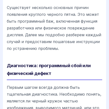
Существует несколько основных причин
появления круглого черного пятна. Это может
быть программный баж, включенная функция
разработчика или физическое повреждение
дисплея. Далее мы подробно разберем каждый
случай и предоставим пошаговые инструкции
по устранению проблемы.
Диагностика: программный сбой или
физический дефект
Первым шагом всегда должна быть
тщательная диагностика. Необходимо понять,
является ли черный кружок частью
изображения, выводимого матрицей, или это