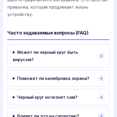
привычка, которая продлевает жизнь
устройству.
Часто задаваемые вопросы (FAQ)
Может ли черный круг быть
вирусом?
Поможет ли калибровка экрана?
Черный круг исчезнет сам?
Влияет ли это на гарантию?