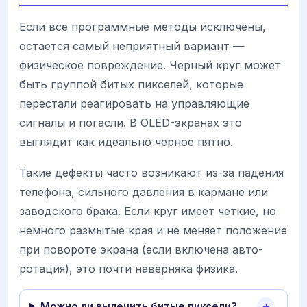
Если все программные методы исключены,
остается самый неприятный вариант —
физическое повреждение. Черный круг может
быть группой битых пикселей, которые
перестали реагировать на управляющие
сигналы и погасли. В OLED-экранах это
выглядит как идеально черное пятно.
Такие дефекты часто возникают из-за падения
телефона, сильного давления в кармане или
заводского брака. Если круг имеет четкие, но
немного размытые края и не меняет положение
при повороте экрана (если включена авто-
ротация), это почти наверняка физика.
Можно ли вылечить битые пиксели?