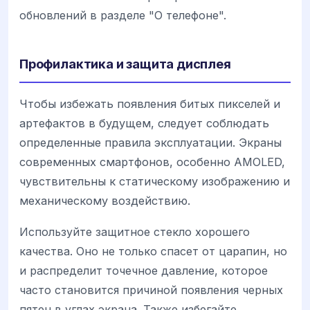
обновлений в разделе "О телефоне".
Профилактика и защита дисплея
Чтобы избежать появления битых пикселей и
артефактов в будущем, следует соблюдать
определенные правила эксплуатации. Экраны
современных смартфонов, особенно AMOLED,
чувствительны к статическому изображению и
механическому воздействию.
Используйте защитное стекло хорошего
качества. Оно не только спасет от царапин, но
и распределит точечное давление, которое
часто становится причиной появления черных
пятен в углах экрана. Также избегайте