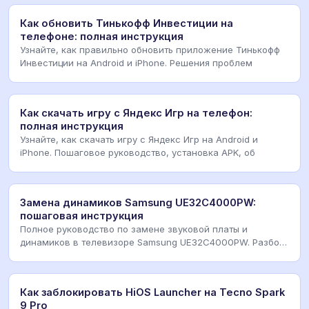
Как обновить Тинькофф Инвестиции на
телефоне: полная инструкция
Узнайте, как правильно обновить приложение Тинькофф
Инвестиции на Android и iPhone. Решения проблем
Как скачать игру с Яндекс Игр на телефон:
полная инструкция
Узнайте, как скачать игру с Яндекс Игр на Android и
iPhone. Пошаговое руководство, установка APK, об
Замена динамиков Samsung UE32C4000PW:
пошаговая инструкция
Полное руководство по замене звуковой платы и
динамиков в телевизоре Samsung UE32C4000PW. Разбор
мод
Как заблокировать HiOS Launcher на Tecno Spark
9 Pro