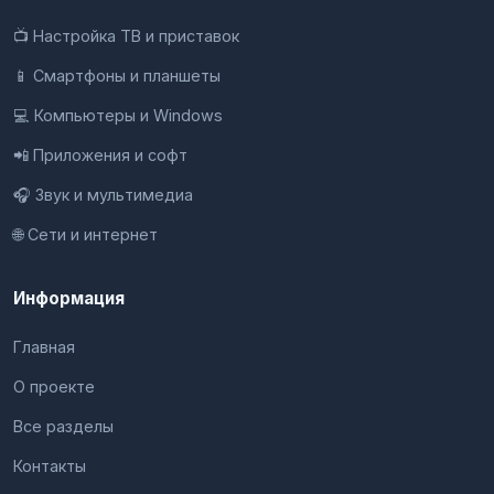
📺 Настройка ТВ и приставок
📱 Смартфоны и планшеты
💻 Компьютеры и Windows
📲 Приложения и софт
🎧 Звук и мультимедиа
🌐 Сети и интернет
Информация
Главная
О проекте
Все разделы
Контакты