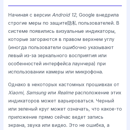
Начиная с версии
Android 12
, Google внедрила
строгие меры по защите隐私 пользователей. В
системе появились визуальные индикаторы,
которые загораются в правом верхнем углу
(иногда пользователи ошибочно указывают
левый из-за зеркального восприятия или
особенностей интерфейса лаунчера) при
использовании камеры или микрофона.
Однако в некоторых кастомных прошивках от
Xiaomi
,
Samsung
или
Realme
расположение этих
индикаторов может варьироваться. Черный
или зеленый круг может означать, что какое-то
приложение прямо сейчас ведет запись
экрана, звука или видео. Это не ошибка, а