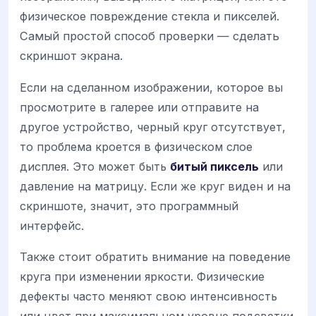
физическое повреждение стекла и пикселей.
Самый простой способ проверки — сделать
скриншот экрана.
Если на сделанном изображении, которое вы
просмотрите в галерее или отправите на
другое устройство, черный круг отсутствует,
то проблема кроется в физическом слое
дисплея. Это может быть
битый пиксель
или
давление на матрицу. Если же круг виден и на
скриншоте, значит, это программный
интерфейс.
Также стоит обратить внимание на поведение
круга при изменении яркости. Физические
дефекты часто меняют свою интенсивность
или цвет при максимальном уровне подсветки.