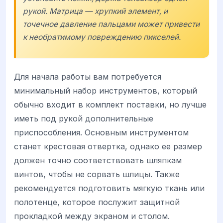
рукой. Матрица — хрупкий элемент, и
точечное давление пальцами может привести
к необратимому повреждению пикселей.
Для начала работы вам потребуется
минимальный набор инструментов, который
обычно входит в комплект поставки, но лучше
иметь под рукой дополнительные
приспособления. Основным инструментом
станет крестовая отвертка, однако ее размер
должен точно соответствовать шляпкам
винтов, чтобы не сорвать шлицы. Также
рекомендуется подготовить мягкую ткань или
полотенце, которое послужит защитной
прокладкой между экраном и столом.