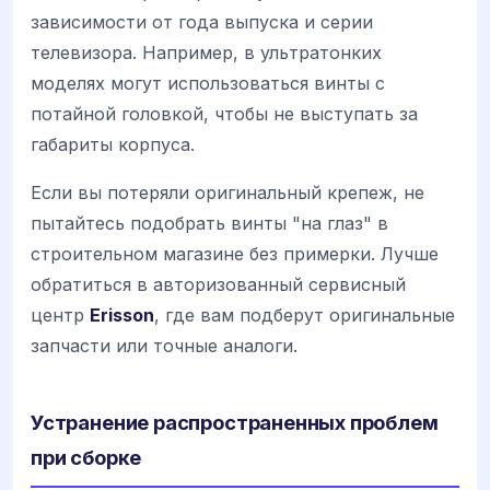
зависимости от года выпуска и серии
телевизора. Например, в ультратонких
моделях могут использоваться винты с
потайной головкой, чтобы не выступать за
габариты корпуса.
Если вы потеряли оригинальный крепеж, не
пытайтесь подобрать винты "на глаз" в
строительном магазине без примерки. Лучше
обратиться в авторизованный сервисный
центр
Erisson
, где вам подберут оригинальные
запчасти или точные аналоги.
Устранение распространенных проблем
при сборке