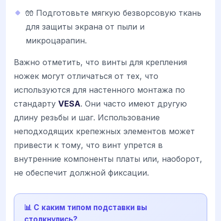
🧤 Подготовьте мягкую безворсовую ткань
для защиты экрана от пыли и
микроцарапин.
Важно отметить, что винты для крепления
ножек могут отличаться от тех, что
используются для настенного монтажа по
стандарту
VESA
. Они часто имеют другую
длину резьбы и шаг. Использование
неподходящих крепежных элементов может
привести к тому, что винт упрется в
внутренние компоненты платы или, наоборот,
не обеспечит должной фиксации.
📊 С каким типом подставки вы
столкнулись?