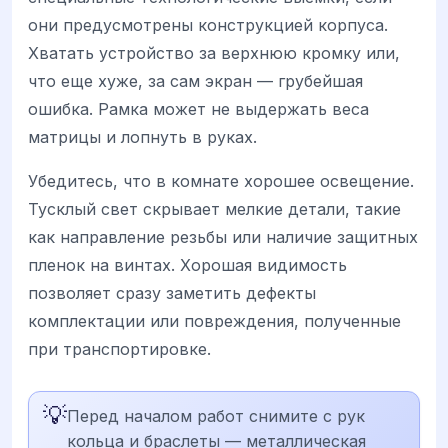
они предусмотрены конструкцией корпуса.
Хватать устройство за верхнюю кромку или,
что еще хуже, за сам экран — грубейшая
ошибка. Рамка может не выдержать веса
матрицы и лопнуть в руках.
Убедитесь, что в комнате хорошее освещение.
Тусклый свет скрывает мелкие детали, такие
как направление резьбы или наличие защитных
пленок на винтах. Хорошая видимость
позволяет сразу заметить дефекты
комплектации или повреждения, полученные
при транспортировке.
💡
Перед началом работ снимите с рук
кольца и браслеты — металлическая