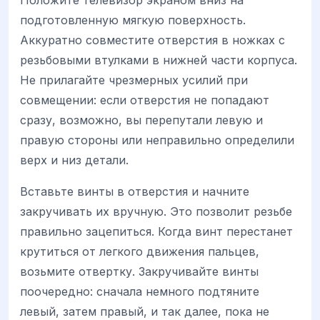
подготовленную мягкую поверхность.
Аккуратно совместите отверстия в ножках с
резьбовыми втулками в нижней части корпуса.
Не прилагайте чрезмерных усилий при
совмещении: если отверстия не попадают
сразу, возможно, вы перепутали левую и
правую стороны или неправильно определили
верх и низ детали.
Вставьте винты в отверстия и начните
закручивать их вручную. Это позволит резьбе
правильно зацепиться. Когда винт перестанет
крутиться от легкого движения пальцев,
возьмите отвертку. Закручивайте винты
поочередно: сначала немного подтяните
левый, затем правый, и так далее, пока не