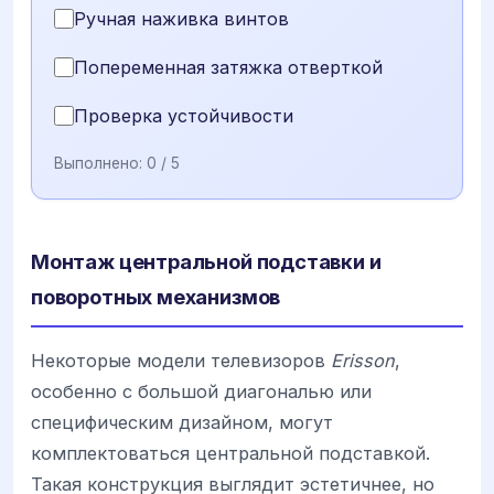
Ручная наживка винтов
Попеременная затяжка отверткой
Проверка устойчивости
Выполнено:
0
/ 5
Монтаж центральной подставки и
поворотных механизмов
Некоторые модели телевизоров
Erisson
,
особенно с большой диагональю или
специфическим дизайном, могут
комплектоваться центральной подставкой.
Такая конструкция выглядит эстетичнее, но