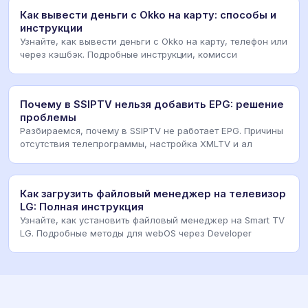
Как вывести деньги с Okko на карту: способы и
инструкции
Узнайте, как вывести деньги с Okko на карту, телефон или
через кэшбэк. Подробные инструкции, комисси
Почему в SSIPTV нельзя добавить EPG: решение
проблемы
Разбираемся, почему в SSIPTV не работает EPG. Причины
отсутствия телепрограммы, настройка XMLTV и ал
Как загрузить файловый менеджер на телевизор
LG: Полная инструкция
Узнайте, как установить файловый менеджер на Smart TV
LG. Подробные методы для webOS через Developer