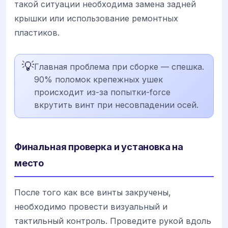
такой ситуации необходима замена задней
крышки или использование ремонтных
пластиков.
💡
Главная проблема при сборке — спешка.
90% поломок крепежных ушек
происходит из-за попытки-force
вкрутить винт при несовпадении осей.
Финальная проверка и установка на
место
После того как все винты закручены,
необходимо провести визуальный и
тактильный контроль. Проведите рукой вдоль