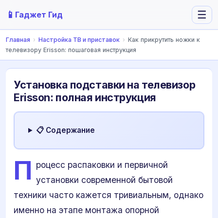
📱
☰
Гаджет Гид
Главная
›
Настройка ТВ и приставок
›
Как прикрутить ножки к
телевизору Erisson: пошаговая инструкция
Установка подставки на телевизор
Erisson: полная инструкция
📋 Содержание
П
роцесс распаковки и первичной
установки современной бытовой
техники часто кажется тривиальным, однако
именно на этапе монтажа опорной