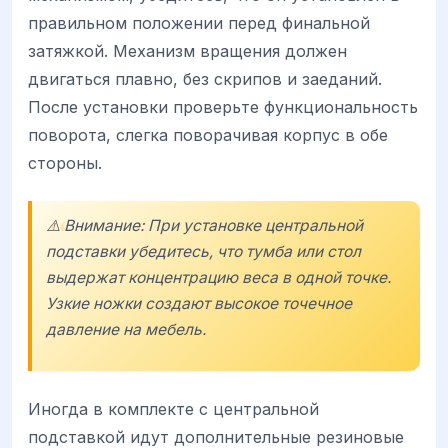
правильном положении перед финальной
затяжкой. Механизм вращения должен
двигаться плавно, без скрипов и заеданий.
После установки проверьте функциональность
поворота, слегка поворачивая корпус в обе
стороны.
⚠️ Внимание: При установке центральной
подставки убедитесь, что тумба или стол
выдержат концентрацию веса в одной точке.
Узкие ножки создают высокое точечное
давление на мебель.
Иногда в комплекте с центральной
подставкой идут дополнительные резиновые