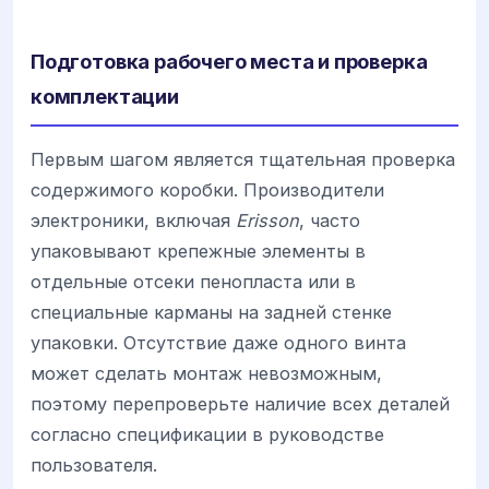
Подготовка рабочего места и проверка
комплектации
Первым шагом является тщательная проверка
содержимого коробки. Производители
электроники, включая
Erisson
, часто
упаковывают крепежные элементы в
отдельные отсеки пенопласта или в
специальные карманы на задней стенке
упаковки. Отсутствие даже одного винта
может сделать монтаж невозможным,
поэтому перепроверьте наличие всех деталей
согласно спецификации в руководстве
пользователя.