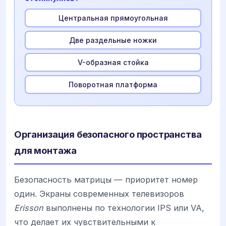
Центральная прямоугольная
Две раздельные ножки
V-образная стойка
Поворотная платформа
Организация безопасного пространства
для монтажа
Безопасность матрицы — приоритет номер
один. Экраны современных телевизоров
Erisson
выполнены по технологии IPS или VA,
что делает их чувствительными к