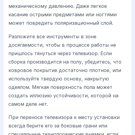
механическому давлению. Даже легкое
касание острыми предметами или ногтями
может повредить поляризационный слой.
Разложите все инструменты в зоне
досягаемости, чтобы в процессе работы не
пришлось тянуться через телевизор. Если
сборка производится на полу, убедитесь, что
ковровое покрытие достаточно плотное, или
используйте твердую основу, накрытую
одеялом. Мягкая поверхность пола может
создать иллюзию устойчивости, которой на
самом деле нет.
При переносе телевизора к месту установки
всегда берите его за боковые грани или
специальные технологические выемки, если