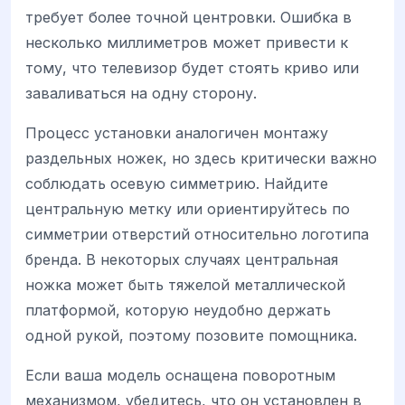
требует более точной центровки. Ошибка в
несколько миллиметров может привести к
тому, что телевизор будет стоять криво или
заваливаться на одну сторону.
Процесс установки аналогичен монтажу
раздельных ножек, но здесь критически важно
соблюдать осевую симметрию. Найдите
центральную метку или ориентируйтесь по
симметрии отверстий относительно логотипа
бренда. В некоторых случаях центральная
ножка может быть тяжелой металлической
платформой, которую неудобно держать
одной рукой, поэтому позовите помощника.
Если ваша модель оснащена поворотным
механизмом, убедитесь, что он установлен в