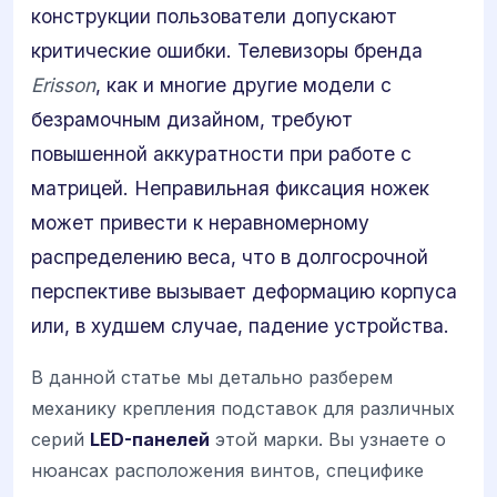
конструкции пользователи допускают
критические ошибки. Телевизоры бренда
Erisson
, как и многие другие модели с
безрамочным дизайном, требуют
повышенной аккуратности при работе с
матрицей. Неправильная фиксация ножек
может привести к неравномерному
распределению веса, что в долгосрочной
перспективе вызывает деформацию корпуса
или, в худшем случае, падение устройства.
В данной статье мы детально разберем
механику крепления подставок для различных
серий
LED-панелей
этой марки. Вы узнаете о
нюансах расположения винтов, специфике