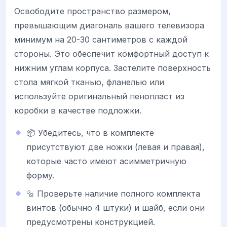
Освободите пространство размером,
превышающим диагональ вашего телевизора
минимум на 20-30 сантиметров с каждой
стороны. Это обеспечит комфортный доступ к
нижним углам корпуса. Застелите поверхность
стола мягкой тканью, фланелью или
используйте оригинальный пенопласт из
коробки в качестве подложки.
📦 Убедитесь, что в комплекте
присутствуют две ножки (левая и правая),
которые часто имеют асимметричную
форму.
🔩 Проверьте наличие полного комплекта
винтов (обычно 4 штуки) и шайб, если они
предусмотрены конструкцией.