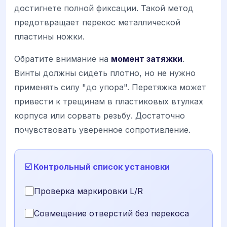
достигнете полной фиксации. Такой метод
предотвращает перекос металлической
пластины ножки.
Обратите внимание на
момент затяжки
.
Винты должны сидеть плотно, но не нужно
применять силу "до упора". Перетяжка может
привести к трещинам в пластиковых втулках
корпуса или сорвать резьбу. Достаточно
почувствовать уверенное сопротивление.
☑️ Контрольный список установки
Проверка маркировки L/R
Совмещение отверстий без перекоса