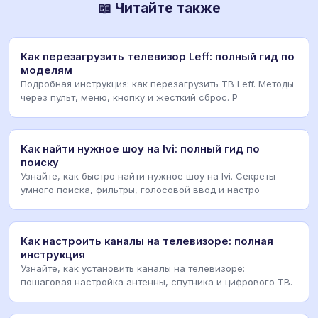
📖 Читайте также
Как перезагрузить телевизор Leff: полный гид по
моделям
Подробная инструкция: как перезагрузить ТВ Leff. Методы
через пульт, меню, кнопку и жесткий сброс. Р
Как найти нужное шоу на Ivi: полный гид по
поиску
Узнайте, как быстро найти нужное шоу на Ivi. Секреты
умного поиска, фильтры, голосовой ввод и настро
Как настроить каналы на телевизоре: полная
инструкция
Узнайте, как установить каналы на телевизоре:
пошаговая настройка антенны, спутника и цифрового ТВ.