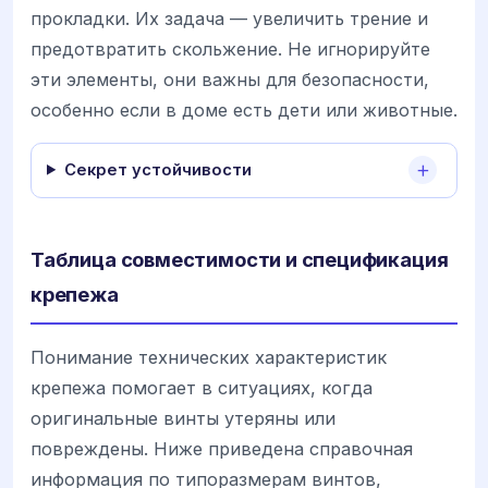
прокладки. Их задача — увеличить трение и
предотвратить скольжение. Не игнорируйте
эти элементы, они важны для безопасности,
особенно если в доме есть дети или животные.
Секрет устойчивости
Таблица совместимости и спецификация
крепежа
Понимание технических характеристик
крепежа помогает в ситуациях, когда
оригинальные винты утеряны или
повреждены. Ниже приведена справочная
информация по типоразмерам винтов,