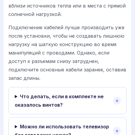
вблизи источников тепла или в места с прямой
солнечной нагрузкой.
Подключение кабелей лучше производить уже
после установки, чтобы не создавать лишнюю
нагрузку на шаткую конструкцию во время
манипуляций с проводами. Однако, если
доступ к разъемам снизу затруднен,
подключите основные кабели заранее, оставив
запас длины.
Что делать, если в комплекте не
оказалось винтов?
Можно ли использовать телевизор
без заводских ножек?