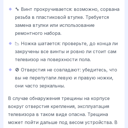
🔧 Винт прокручивается: возможно, сорвана
резьба в пластиковой втулке. Требуется
замена втулки или использование
ремонтного набора.
📉 Ножка шатается: проверьте, до конца ли
закручены все винты и ровно ли стоит сам
телевизор на поверхности пола.
🚫 Отверстия не совпадают: убедитесь, что
вы не перепутали левую и правую ножки,
они часто зеркальны.
В случае обнаружения трещины на корпусе
вокруг отверстия крепления, эксплуатация
телевизора в таком виде опасна. Трещина
может пойти дальше под весом устройства. В