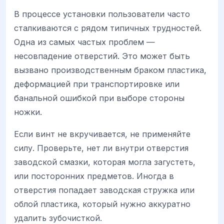
В процессе установки пользователи часто
сталкиваются с рядом типичных трудностей.
Одна из самых частых проблем —
несовпадение отверстий. Это может быть
вызвано производственным браком пластика,
деформацией при транспортировке или
банальной ошибкой при выборе стороны
ножки.
Если винт не вкручивается, не применяйте
силу. Проверьте, нет ли внутри отверстия
заводской смазки, которая могла загустеть,
или посторонних предметов. Иногда в
отверстия попадает заводская стружка или
облой пластика, который нужно аккуратно
удалить зубочисткой.