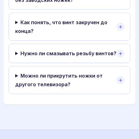
Как понять, что винт закручен до
конца?
Нужно ли смазывать резьбу винтов?
Можно ли прикрутить ножки от
другого телевизора?