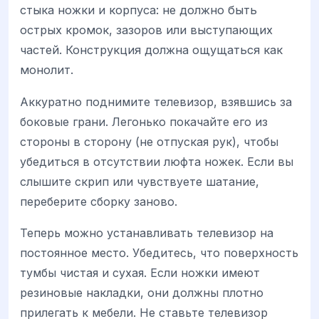
стыка ножки и корпуса: не должно быть
острых кромок, зазоров или выступающих
частей. Конструкция должна ощущаться как
монолит.
Аккуратно поднимите телевизор, взявшись за
боковые грани. Легонько покачайте его из
стороны в сторону (не отпуская рук), чтобы
убедиться в отсутствии люфта ножек. Если вы
слышите скрип или чувствуете шатание,
переберите сборку заново.
Теперь можно устанавливать телевизор на
постоянное место. Убедитесь, что поверхность
тумбы чистая и сухая. Если ножки имеют
резиновые накладки, они должны плотно
прилегать к мебели. Не ставьте телевизор