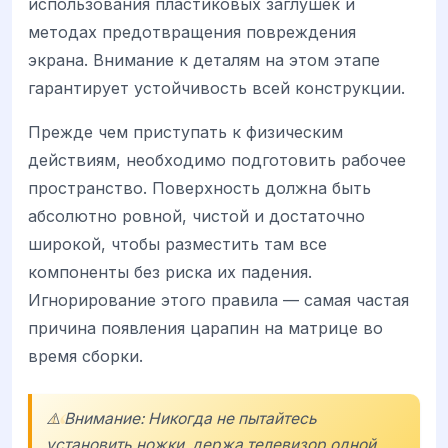
использования пластиковых заглушек и
методах предотвращения повреждения
экрана. Внимание к деталям на этом этапе
гарантирует устойчивость всей конструкции.
Прежде чем приступать к физическим
действиям, необходимо подготовить рабочее
пространство. Поверхность должна быть
абсолютно ровной, чистой и достаточно
широкой, чтобы разместить там все
компоненты без риска их падения.
Игнорирование этого правила — самая частая
причина появления царапин на матрице во
время сборки.
⚠️ Внимание: Никогда не пытайтесь
установить ножки, держа телевизор одной