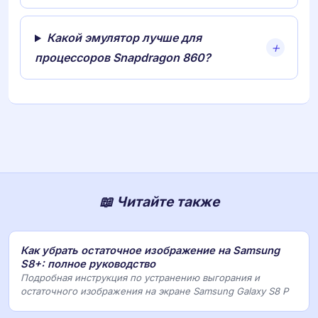
Какой эмулятор лучше для
процессоров Snapdragon 860?
📖 Читайте также
Как убрать остаточное изображение на Samsung
S8+: полное руководство
Подробная инструкция по устранению выгорания и
остаточного изображения на экране Samsung Galaxy S8 P