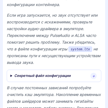
конфигурации контейнера.
Если игра запускается, но звук отсутствует или
воспроизводится с искажениями, проверьте
настройки аудио-драйвера в эмуляторе.
Переключение между
PulseAudio
и
ALSA
часто
помогает решить проблему. Также убедитесь,
что в файле конфигурации игры
не
system.ltx
прописаны пути к несуществующим устройствам
вывода звука.
Секретный файл конфигурации
В случае постоянных зависаний попробуйте
очистить кэш эмулятора. Накопление временных
файлов шейдеров может занимать гигабайты