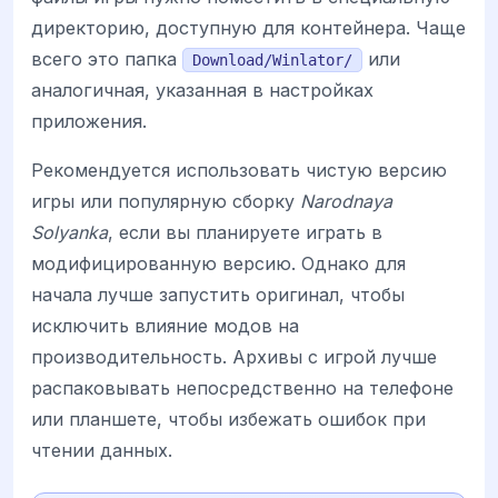
директорию, доступную для контейнера. Чаще
всего это папка
или
Download/Winlator/
аналогичная, указанная в настройках
приложения.
Рекомендуется использовать чистую версию
игры или популярную сборку
Narodnaya
Solyanka
, если вы планируете играть в
модифицированную версию. Однако для
начала лучше запустить оригинал, чтобы
исключить влияние модов на
производительность. Архивы с игрой лучше
распаковывать непосредственно на телефоне
или планшете, чтобы избежать ошибок при
чтении данных.