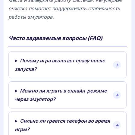
места и замедлять работу системы. Регулярная
очистка помогает поддерживать стабильность
работы эмулятора.
Часто задаваемые вопросы (FAQ)
Почему игра вылетает сразу после
запуска?
Можно ли играть в онлайн-режиме
через эмулятор?
Сильно ли греется телефон во время
игры?