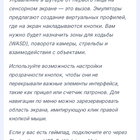
сенсорном экране — это вызов. Эмуляторы
предлагают создание виртуальных профилей,
где на экран накладываются кнопки. Вам
нужно будет назначить зоны для ходьбы
(
WASD
), поворота камеры, стрельбы и
взаимодействия с объектами.
Используйте возможность настройки
прозрачности кнопок, чтобы они не
перекрывали важные элементы интерфейса,
такие как прицел или счетчик патронов. Для
навигации по меню можно зарезервировать
область экрана, имитирующую клик правой
кнопкой мыши.
Если у вас есть геймпад, подключите его через