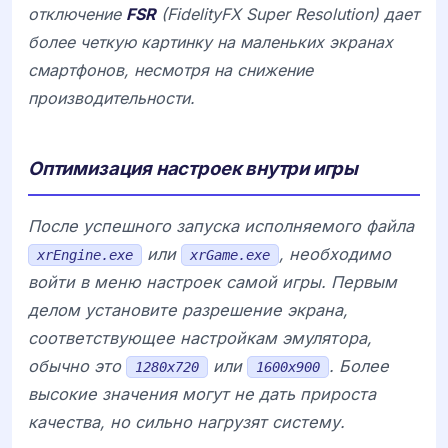
отключение
FSR
(FidelityFX Super Resolution) дает
более четкую картинку на маленьких экранах
смартфонов, несмотря на снижение
производительности.
Оптимизация настроек внутри игры
После успешного запуска исполняемого файла
или
, необходимо
xrEngine.exe
xrGame.exe
войти в меню настроек самой игры. Первым
делом установите разрешение экрана,
соответствующее настройкам эмулятора,
обычно это
или
. Более
1280x720
1600x900
высокие значения могут не дать прироста
качества, но сильно нагрузят систему.