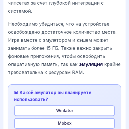
чипсетах за счет глубокой интеграции с
системой.
Необходимо убедиться, что на устройстве
освобождено достаточное количество места.
Игра вместе с эмулятором и кэшем может
занимать более 15 ГБ. Также важно закрыть
фоновые приложения, чтобы освободить
оперативную память, так как
эмуляция
крайне
требовательна к ресурсам RAM.
📊 Какой эмулятор вы планируете
использовать?
Winlator
Mobox