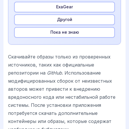
ExaGear
Другой
Пока не знаю
Скачивайте образы только из проверенных
источников, таких как официальные
репозитории на
GitHub
. Использование
модифицированных сборок от неизвестных
авторов может привести к внедрению
вредоносного кода или нестабильной работе
системы. После установки приложения
потребуется скачать дополнительные
контейнеры или образы, которые содержат