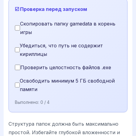
☑️ Проверка перед запуском
Скопировать папку gamedata в корень
игры
Убедиться, что путь не содержит
кириллицы
Проверить целостность файлов .exe
Освободить минимум 5 ГБ свободной
памяти
Выполнено:
0
/ 4
Структура папок должна быть максимально
простой. Избегайте глубокой вложенности и