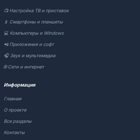
📺 Настройка ТВ и приставок
📱 Смартфоны и планшеты
💻 Компьютеры и Windows
📲 Приложения и софт
🎧 Звук и мультимедиа
🌐 Сети и интернет
Информация
Главная
О проекте
Все разделы
Контакты