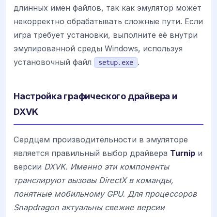
длинных имен файлов, так как эмулятор может
некорректно обрабатывать сложные пути. Если
игра требует установки, выполните её внутри
эмулированной среды Windows, используя
установочный файл
.
setup.exe
Настройка графического драйвера и
DXVK
Сердцем производительности в эмуляторе
является правильный выбор драйвера
Turnip
и
версии
DXVK. Именно эти компоненты
транслируют вызовы DirectX в команды,
понятные мобильному GPU. Для процессоров
Snapdragon
актуальны свежие версии