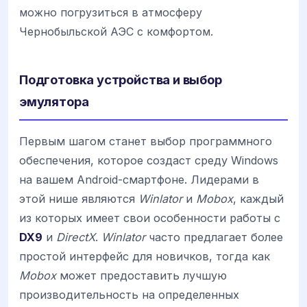
можно погрузиться в атмосферу
Чернобыльской АЭС с комфортом.
Подготовка устройства и выбор
эмулятора
Первым шагом станет выбор программного
обеспечения, которое создаст среду Windows
на вашем Android-смартфоне. Лидерами в
этой нише являются
Winlator
и
Mobox
, каждый
из которых имеет свои особенности работы с
DX9
и
DirectX
.
Winlator
часто предлагает более
простой интерфейс для новичков, тогда как
Mobox
может предоставить лучшую
производительность на определенных