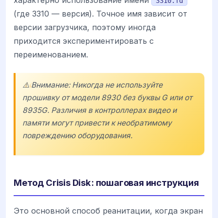
3310.fd
(где 3310 — версия). Точное имя зависит от
версии загрузчика, поэтому иногда
приходится экспериментировать с
переименованием.
⚠️ Внимание: Никогда не используйте
прошивку от модели 8930 без буквы G или от
8935G. Различия в контроллерах видео и
памяти могут привести к необратимому
повреждению оборудования.
Метод Crisis Disk: пошаговая инструкция
Это основной способ реанитации, когда экран