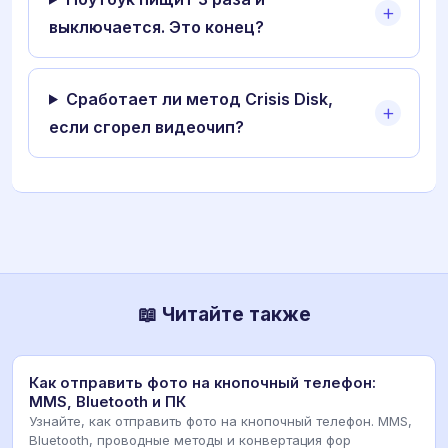
выключается. Это конец?
Сработает ли метод Crisis Disk,
если сгорел видеочип?
📖 Читайте также
Как отправить фото на кнопочный телефон:
MMS, Bluetooth и ПК
Узнайте, как отправить фото на кнопочный телефон. MMS,
Bluetooth, проводные методы и конвертация фор