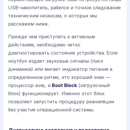
USB-накопитель, patience и точное следование
техническим нюансам, о которых мы
расскажем ниже.
Прежде чем приступать к активным
действиям, необходимо четко
диагностировать состояние устройства. Если
ноутбук издает звуковые сигналы (писк
динамика) или мигает индикатор питания в
определенном ритме, это хороший знак —
процессор жив, и
Boot Block
(загрузочный
блок) функционирует. Именно этот блок
позволяет запустить процедуру реаниляции
без участия операционной системы.