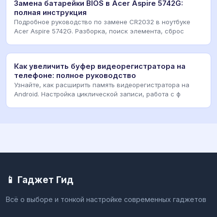
Замена батарейки BIOS в Acer Aspire 5742G:
полная инструкция
Подробное руководство по замене CR2032 в ноутбуке
Acer Aspire 5742G. Разборка, поиск элемента, сброс
Как увеличить буфер видеорегистратора на
телефоне: полное руководство
Узнайте, как расширить память видеорегистратора на
Android. Настройка циклической записи, работа с ф
📱 Гаджет Гид
Всё о выборе и тонкой настройке современных гаджетов