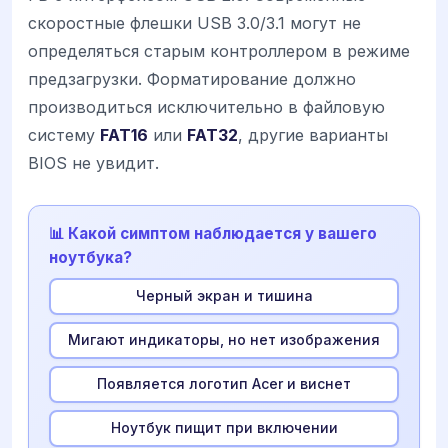
скоростные флешки USB 3.0/3.1 могут не
определяться старым контроллером в режиме
предзагрузки. Форматирование должно
производиться исключительно в файловую
систему
FAT16
или
FAT32
, другие варианты
BIOS не увидит.
📊 Какой симптом наблюдается у вашего
ноутбука?
Черный экран и тишина
Мигают индикаторы, но нет изображения
Появляется логотип Acer и виснет
Ноутбук пищит при включении