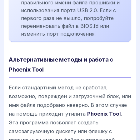
правильного имени файла прошивки и
использования порта USB 2.0. Если с
первого раза не вышло, попробуйте
переименовать файл в BIOS.fd или
изменить порт подключения.
Альтернативные методы и работа с
Phoenix Tool
Если стандартный метод не сработал,
возможно, поврежден и загрузочный блок, или
имя файла подобрано неверно. В этом случае
на помощь приходит утилита
Phoenix Tool
.
Эта программа позволяет создать
самозагрузочную дискету или флешку с