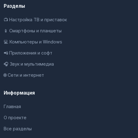
Разделы
📺 Настройка ТВ и приставок
📱 Смартфоны и планшеты
💻 Компьютеры и Windows
📲 Приложения и софт
🎧 Звук и мультимедиа
🌐 Сети и интернет
Информация
Главная
О проекте
Все разделы