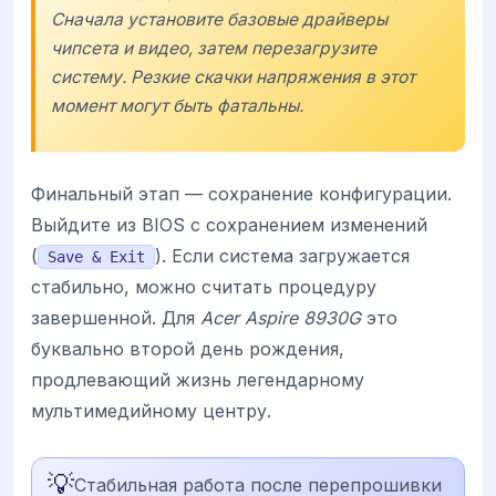
Сначала установите базовые драйверы
чипсета и видео, затем перезагрузите
систему. Резкие скачки напряжения в этот
момент могут быть фатальны.
Финальный этап — сохранение конфигурации.
Выйдите из BIOS с сохранением изменений
(
). Если система загружается
Save & Exit
стабильно, можно считать процедуру
завершенной. Для
Acer Aspire 8930G
это
буквально второй день рождения,
продлевающий жизнь легендарному
мультимедийному центру.
💡
Стабильная работа после перепрошивки