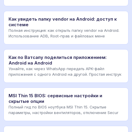
Как увидеть папку vendor на Android: доступ к
системе
Полная инструкция: как открыть папку vendor на Android.
Использование ADB, Root-прав и файловых мене
Как по Ватсапу поделиться приложением:
Android на Android
Узнайте, как через WhatsApp передать APK-файл
приложения с одного Android на другой. Простая инструк
MSI Thin 15 BIOS: сервисные настройки и
скрытые опции
Полный гид по BIOS ноутбука MSI Thin 15. Скрытые
параметры, настройки вентиляторов, отключение Secur