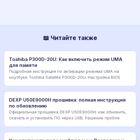
📖 Читайте также
Toshiba P300D-20U: Как включить режим UMA
для памяти
Подробная инструкция по активации режима UMA на
ноутбуке Toshiba Satellite P300D-20U. Настройка BIOS
DEXP U50E9000H прошивка: полная инструкция
по обновлению
Официальная прошивка DEXP U50E9000H: как обновить,
скачать и установить ПО через USB. Решение пробле