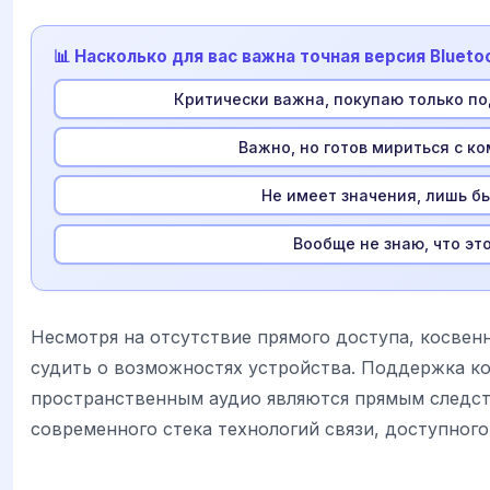
📊 Насколько для вас важна точная версия Bluet
Критически важна, покупаю только п
Важно, но готов мириться с 
Не имеет значения, лишь б
Вообще не знаю, что эт
Несмотря на отсутствие прямого доступа, косвен
судить о возможностях устройства. Поддержка к
пространственным аудио являются прямым следс
современного стека технологий связи, доступног