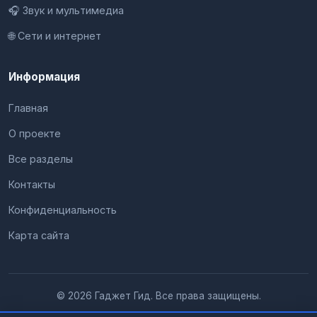
🎧 Звук и мультимедиа
🌐 Сети и интернет
Информация
Главная
О проекте
Все разделы
Контакты
Конфиденциальность
Карта сайта
© 2026 Гаджет Гид. Все права защищены.