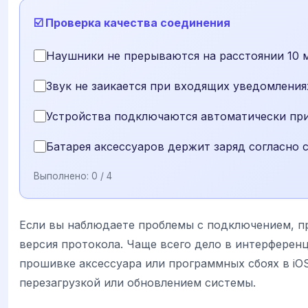
☑️ Проверка качества соединения
Наушники не прерываются на расстоянии 10 
Звук не заикается при входящих уведомления
Устройства подключаются автоматически при
Батарея аксессуаров держит заряд согласно
Выполнено:
0
/ 4
Если вы наблюдаете проблемы с подключением, пр
версия протокола. Чаще всего дело в интерферен
прошивке аксессуара или программных сбоях в iO
перезагрузкой или обновлением системы.