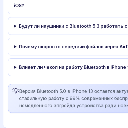
iOS?
Будут ли наушники с Bluetooth 5.3 работать с
Почему скорость передачи файлов через Air
Влияет ли чехол на работу Bluetooth в iPhone 
💡
Версия Bluetooth 5.0 в iPhone 13 остается акт
стабильную работу с 99% современных беспр
немедленного апгрейда устройства ради новы