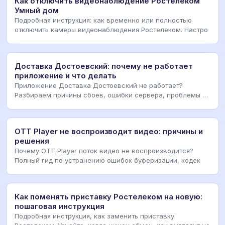
Как отключить видеонаблюдение Ростелеком
Умный дом
Подробная инструкция: как временно или полностью
отключить камеры видеонаблюдения Ростелеком. Настро
Доставка Достоевский: почему не работает
приложение и что делать
Приложение Доставка Достоевский не работает?
Разбираем причины сбоев, ошибки сервера, проблемы с
инт
OTT Player не воспроизводит видео: причины и
решения
Почему OTT Player поток видео не воспроизводится?
Полный гид по устранению ошибок буферизации, кодек
Как поменять приставку Ростелеком на новую:
пошаговая инструкция
Подробная инструкция, как заменить приставку