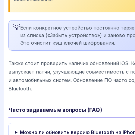
💡
Если конкретное устройство постоянно теряет
из списка («Забыть устройство») и заново п
Это очистит кэш ключей шифрования.
Также стоит проверить наличие обновлений iOS. К
выпускает патчи, улучшающие совместимость с 
и автомобильных систем. Обновление ПО часто со
Bluetooth.
Часто задаваемые вопросы (FAQ)
Можно ли обновить версию Bluetooth на iPhon