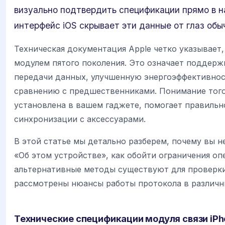
визуально подтвердить спецификации прямо в н
интерфейс iOS скрывает эти данные от глаз обы
Техническая документация Apple четко указывает
модулем пятого поколения. Это означает поддер
передачи данных, улучшенную энергоэффективнос
сравнению с предшественниками. Понимание того,
установлена в вашем гаджете, помогает правиль
синхронизации с аксессуарами.
В этой статье мы детально разберем, почему вы 
«Об этом устройстве», как обойти ограничения о
альтернативные методы существуют для проверки
рассмотрены нюансы работы протокола в различн
Технические спецификации модуля связи iPh