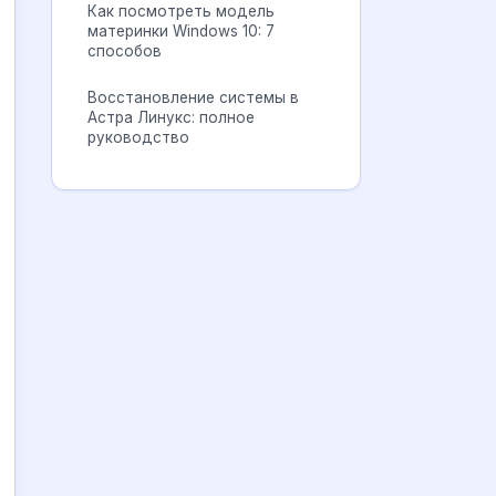
Как посмотреть модель
материнки Windows 10: 7
способов
Восстановление системы в
Астра Линукс: полное
руководство