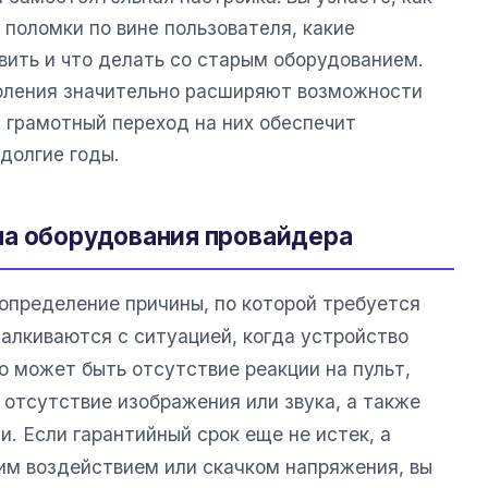
 поломки по вине пользователя, какие
ить и что делать со старым оборудованием.
оления значительно расширяют возможности
 грамотный переход на них обеспечит
долгие годы.
на оборудования провайдера
определение причины, по которой требуется
талкиваются с ситуацией, когда устройство
о может быть отсутствие реакции на пульт,
 отсутствие изображения или звука, а также
. Если гарантийный срок еще не истек, а
им воздействием или скачком напряжения, вы