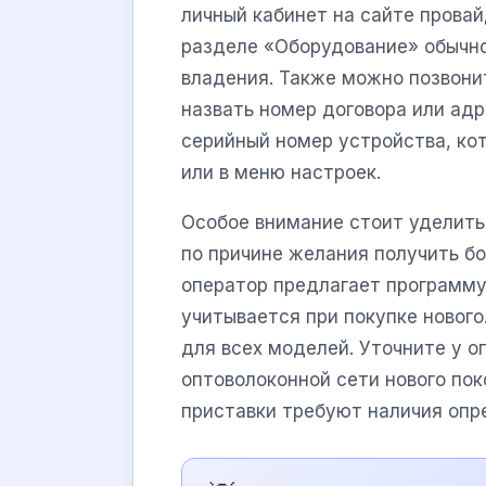
личный кабинет на сайте провай
разделе «Оборудование» обычно 
владения. Также можно позвони
назвать номер договора или ад
серийный номер устройства, кот
или в меню настроек.
Особое внимание стоит уделить
по причине желания получить б
оператор предлагает программ
учитывается при покупке нового.
для всех моделей. Уточните у о
оптоволоконной сети нового пок
приставки требуют наличия опр