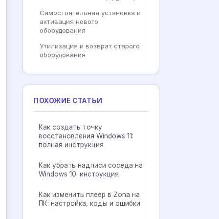
Самостоятельная установка и
активация нового
оборудования
Утилизация и возврат старого
оборудования
ПОХОЖИЕ СТАТЬИ
Как создать точку
восстановления Windows 11:
полная инструкция
Как убрать надписи соседа на
Windows 10: инструкция
Как изменить плеер в Zona на
ПК: настройка, коды и ошибки