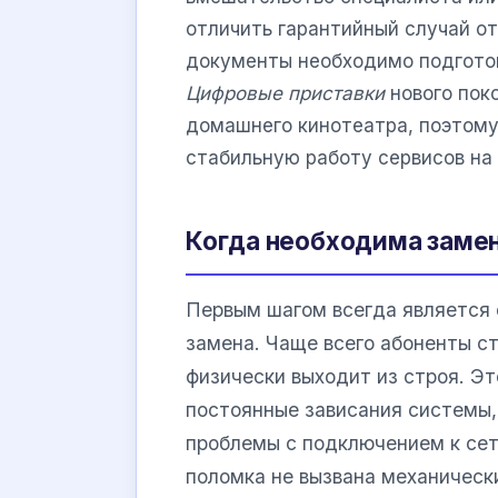
отличить гарантийный случай от
документы необходимо подготов
Цифровые приставки
нового пок
домашнего кинотеатра, поэтому
стабильную работу сервисов на 
Когда необходима заме
Первым шагом всегда является 
замена. Чаще всего абоненты с
физически выходит из строя. Эт
постоянные зависания системы,
проблемы с подключением к сети
поломка не вызвана механическ