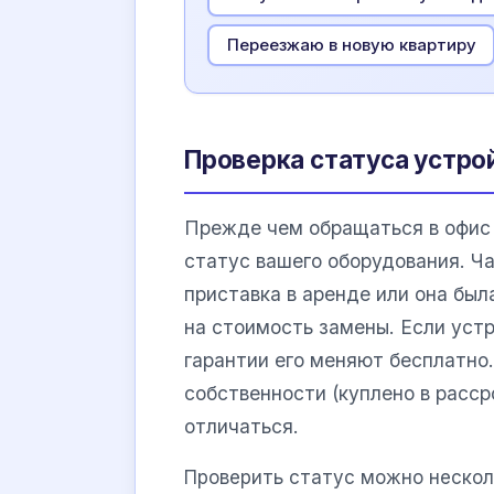
Переезжаю в новую квартиру
Проверка статуса устро
Прежде чем обращаться в офис 
статус вашего оборудования. Ча
приставка в аренде или она бы
на стоимость замены. Если устр
гарантии его меняют бесплатно
собственности (куплено в расс
отличаться.
Проверить статус можно неско