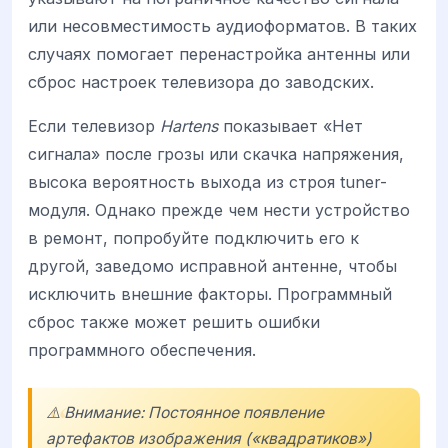
или несовместимость аудиоформатов. В таких
случаях помогает перенастройка антенны или
сброс настроек телевизора до заводских.
Если телевизор
Hartens
показывает «Нет
сигнала» после грозы или скачка напряжения,
высока вероятность выхода из строя tuner-
модуля. Однако прежде чем нести устройство
в ремонт, попробуйте подключить его к
другой, заведомо исправной антенне, чтобы
исключить внешние факторы. Программный
сброс также может решить ошибки
программного обеспечения.
⚠️ Внимание: Постоянное появление
артефактов изображения («квадратиков»)