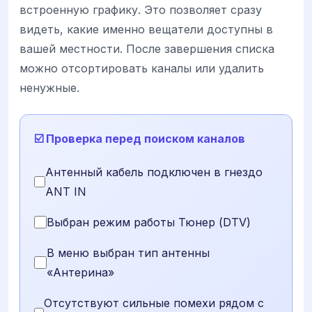
встроенную графику. Это позволяет сразу
видеть, какие именно вещатели доступны в
вашей местности. После завершения списка
можно отсортировать каналы или удалить
ненужные.
☑️ Проверка перед поиском каналов
Антенный кабель подключен в гнездо
ANT IN
Выбран режим работы Тюнер (DTV)
В меню выбран тип антенны
«Антерина»
Отсутствуют сильные помехи рядом с