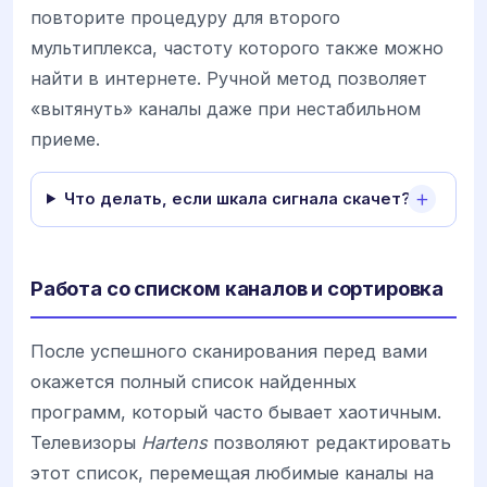
повторите процедуру для второго
мультиплекса, частоту которого также можно
найти в интернете. Ручной метод позволяет
«вытянуть» каналы даже при нестабильном
приеме.
Что делать, если шкала сигнала скачет?
Работа со списком каналов и сортировка
После успешного сканирования перед вами
окажется полный список найденных
программ, который часто бывает хаотичным.
Телевизоры
Hartens
позволяют редактировать
этот список, перемещая любимые каналы на