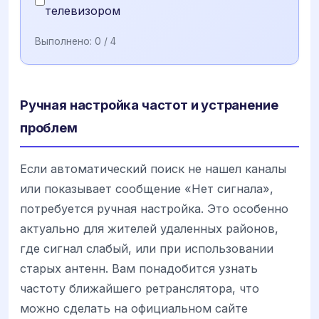
телевизором
Выполнено:
0
/ 4
Ручная настройка частот и устранение
проблем
Если автоматический поиск не нашел каналы
или показывает сообщение «Нет сигнала»,
потребуется ручная настройка. Это особенно
актуально для жителей удаленных районов,
где сигнал слабый, или при использовании
старых антенн. Вам понадобится узнать
частоту ближайшего ретранслятора, что
можно сделать на официальном сайте