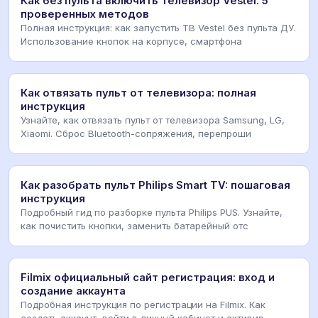
Как без пульта включить телевизор Vestel: 5
проверенных методов
Полная инструкция: как запустить ТВ Vestel без пульта ДУ.
Использование кнопок на корпусе, смартфона
Как отвязать пульт от телевизора: полная
инструкция
Узнайте, как отвязать пульт от телевизора Samsung, LG,
Xiaomi. Сброс Bluetooth-сопряжения, перепроши
Как разобрать пульт Philips Smart TV: пошаговая
инструкция
Подробный гид по разборке пульта Philips PUS. Узнайте,
как почистить кнопки, заменить батарейный отс
Filmix официальный сайт регистрация: вход и
создание аккаунта
Подробная инструкция по регистрации на Filmix. Как