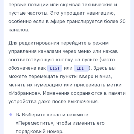
первые позиции или скрывая технические и
пустые частоты. Это упрощает навигацию,
особенно если в эфире транслируется более 20
каналов.
Для редактирования перейдите в режим
управления каналами через меню или нажав
соответствующую кнопку на пульте (часто
обозначена как
или
). Здесь вы
LIST
EDIT
можете перемещать пункты вверх и вниз,
менять их нумерацию или присваивать метки
«Избранное». Изменения сохраняются в памяти
устройства даже после выключения.
📝 Выберите канал и нажмите
«Переместить», чтобы изменить его
порядковый номер.