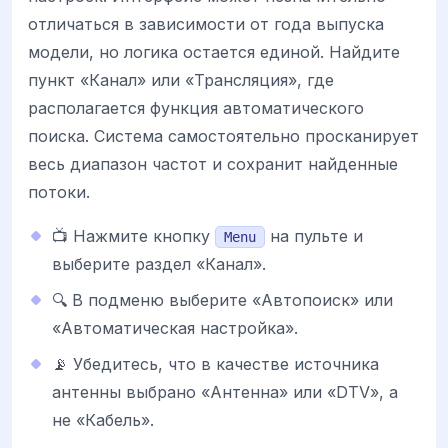
отличаться в зависимости от года выпуска
модели, но логика остается единой. Найдите
пункт «Канал» или «Трансляция», где
располагается функция автоматического
поиска. Система самостоятельно просканирует
весь диапазон частот и сохранит найденные
потоки.
📺 Нажмите кнопку
на пульте и
Menu
выберите раздел «Канал».
🔍 В подменю выберите «Автопоиск» или
«Автоматическая настройка».
📡 Убедитесь, что в качестве источника
антенны выбрано «Антенна» или «DTV», а
не «Кабель».