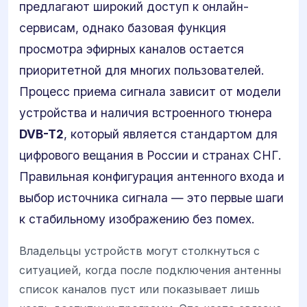
предлагают широкий доступ к онлайн-
сервисам, однако базовая функция
просмотра эфирных каналов остается
приоритетной для многих пользователей.
Процесс приема сигнала зависит от модели
устройства и наличия встроенного тюнера
DVB-T2
, который является стандартом для
цифрового вещания в России и странах СНГ.
Правильная конфигурация антенного входа и
выбор источника сигнала — это первые шаги
к стабильному изображению без помех.
Владельцы устройств могут столкнуться с
ситуацией, когда после подключения антенны
список каналов пуст или показывает лишь