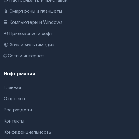
📱 Смартфоны и планшеты
💻 Компьютеры и Windows
📲 Приложения и софт
🎧 Звук и мультимедиа
🌐 Сети и интернет
Информация
Главная
О проекте
Все разделы
Контакты
Конфиденциальность