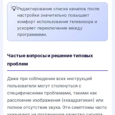
💡
Редактирование списка каналов после
настройки значительно повышает
комфорт использования телевизора и
ускоряет переключение между
программами.
Частые вопросы и решение типовых
проблем
Даже при соблюдении всех инструкций
пользователи могут столкнуться с
специфическими проблемами, такими как
расслоение изображения («квадратики») или
полное отсутствие звука. Эти симптомы часто
указывают на пограничное качество сигнала