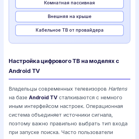
Комнатная пассивная
Внешняя на крыше
Кабельное ТВ от провайдера
Настройка цифрового ТВ на моделях с
Android TV
Владельцы современных телевизоров
Hartens
на базе
Android TV
сталкиваются с немного
иным интерфейсом настроек. Операционная
система объединяет источники сигнала,
поэтому важно правильно выбрать тип входа
при запуске поиска. Часто пользователи