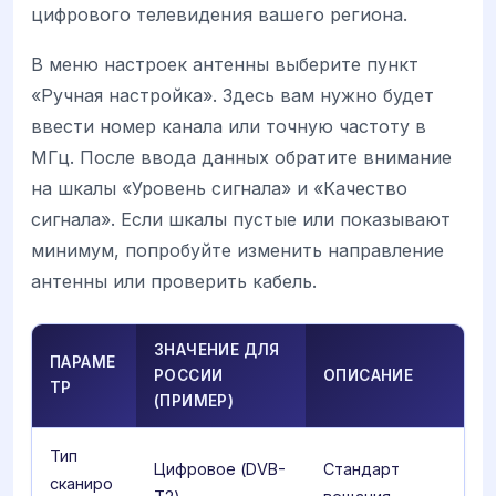
цифрового телевидения вашего региона.
В меню настроек антенны выберите пункт
«Ручная настройка». Здесь вам нужно будет
ввести номер канала или точную частоту в
МГц. После ввода данных обратите внимание
на шкалы «Уровень сигнала» и «Качество
сигнала». Если шкалы пустые или показывают
минимум, попробуйте изменить направление
антенны или проверить кабель.
ЗНАЧЕНИЕ ДЛЯ
ПАРАМЕ
РОССИИ
ОПИСАНИЕ
ТР
(ПРИМЕР)
Тип
Цифровое (DVB-
Стандарт
сканиро