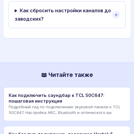
Как сбросить настройки каналов до
заводских?
📖 Читайте также
Как подключить саундбар к TCL 50C647:
пошаговая инструкция
Подробный гид по подключению звуковой панели к TCL
50C647. Настройка ARC, Bluetooth и оптического вы