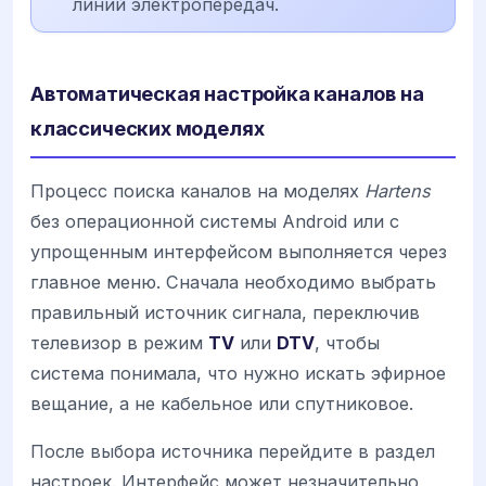
линий электропередач.
Автоматическая настройка каналов на
классических моделях
Процесс поиска каналов на моделях
Hartens
без операционной системы Android или с
упрощенным интерфейсом выполняется через
главное меню. Сначала необходимо выбрать
правильный источник сигнала, переключив
телевизор в режим
TV
или
DTV
, чтобы
система понимала, что нужно искать эфирное
вещание, а не кабельное или спутниковое.
После выбора источника перейдите в раздел
настроек. Интерфейс может незначительно