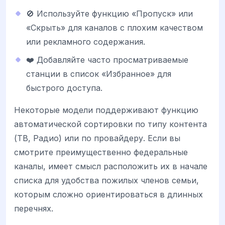
🚫 Используйте функцию «Пропуск» или
«Скрыть» для каналов с плохим качеством
или рекламного содержания.
❤️ Добавляйте часто просматриваемые
станции в список «Избранное» для
быстрого доступа.
Некоторые модели поддерживают функцию
автоматической сортировки по типу контента
(ТВ, Радио) или по провайдеру. Если вы
смотрите преимущественно федеральные
каналы, имеет смысл расположить их в начале
списка для удобства пожилых членов семьи,
которым сложно ориентироваться в длинных
перечнях.