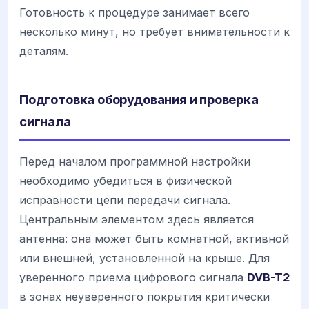
Готовность к процедуре занимает всего
несколько минут, но требует внимательности к
деталям.
Подготовка оборудования и проверка
сигнала
Перед началом программной настройки
необходимо убедиться в физической
исправности цепи передачи сигнала.
Центральным элементом здесь является
антенна: она может быть комнатной, активной
или внешней, установленной на крыше. Для
уверенного приема цифрового сигнала
DVB-T2
в зонах неуверенного покрытия критически