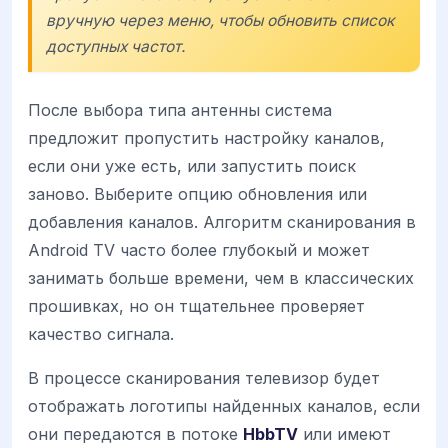
вручную через меню, чтобы обновить список
доступных частот.
После выбора типа антенны система
предложит пропустить настройку каналов,
если они уже есть, или запустить поиск
заново. Выберите опцию обновления или
добавления каналов. Алгоритм сканирования в
Android TV часто более глубокый и может
занимать больше времени, чем в классических
прошивках, но он тщательнее проверяет
качество сигнала.
В процессе сканирования телевизор будет
отображать логотипы найденных каналов, если
они передаются в потоке
HbbTV
или имеют