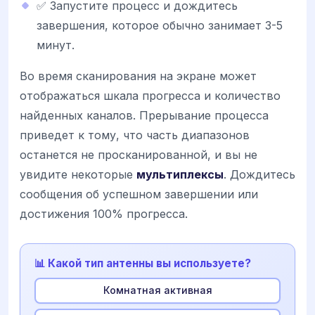
✅ Запустите процесс и дождитесь
завершения, которое обычно занимает 3-5
минут.
Во время сканирования на экране может
отображаться шкала прогресса и количество
найденных каналов. Прерывание процесса
приведет к тому, что часть диапазонов
останется не просканированной, и вы не
увидите некоторые
мультиплексы
. Дождитесь
сообщения об успешном завершении или
достижения 100% прогресса.
📊 Какой тип антенны вы используете?
Комнатная активная