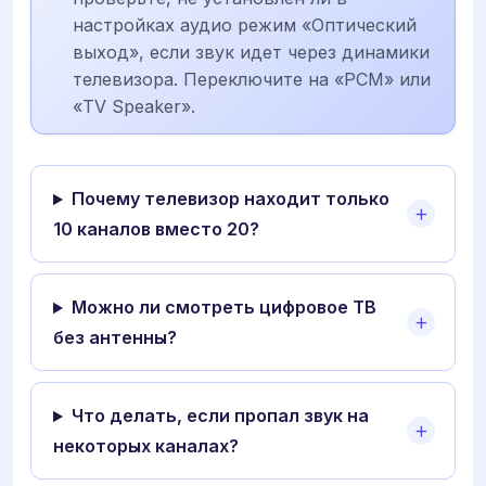
настройках аудио режим «Оптический
выход», если звук идет через динамики
телевизора. Переключите на «PCM» или
«TV Speaker».
Почему телевизор находит только
10 каналов вместо 20?
Можно ли смотреть цифровое ТВ
без антенны?
Что делать, если пропал звук на
некоторых каналах?