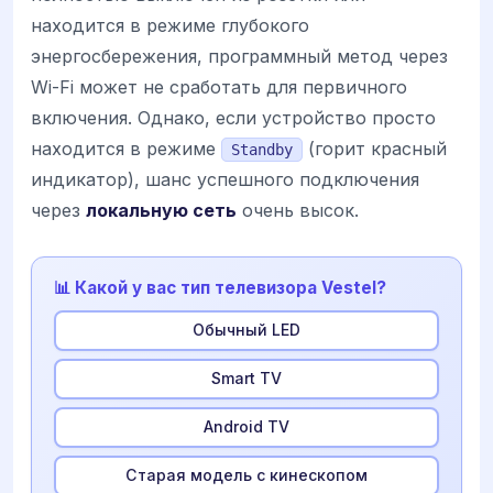
находится в режиме глубокого
энергосбережения, программный метод через
Wi-Fi может не сработать для первичного
включения. Однако, если устройство просто
находится в режиме
(горит красный
Standby
индикатор), шанс успешного подключения
через
локальную сеть
очень высок.
📊 Какой у вас тип телевизора Vestel?
Обычный LED
Smart TV
Android TV
Старая модель с кинескопом