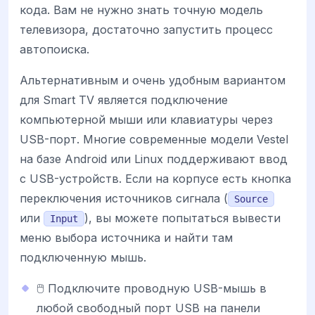
кода. Вам не нужно знать точную модель
телевизора, достаточно запустить процесс
автопоиска.
Альтернативным и очень удобным вариантом
для Smart TV является подключение
компьютерной мыши или клавиатуры через
USB-порт. Многие современные модели Vestel
на базе Android или Linux поддерживают ввод
с USB-устройств. Если на корпусе есть кнопка
переключения источников сигнала (
Source
или
), вы можете попытаться вывести
Input
меню выбора источника и найти там
подключенную мышь.
🖱️ Подключите проводную USB-мышь в
любой свободный порт USB на панели