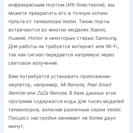
инфракрасным портом (ИК-бластером), вы
можете превратить его в точную копию
пульта от телевизора Vestel. Такие порты
встречаются во многих моделях Xiaomi,
Huawei, Honor и некоторых старых Samsung.
Для работы не требуется интернет или Wi-Fi,
так как сигнал передается напрямую через
световое излучение.
Вам потребуется установить приложение-
эмулятор, например,
Mi Remote
,
Peel Smart
Remote
или
ZaZa Remote
. В базе данных этих
программ содержатся коды для тысяч моделей
телевизоров, включая различные серии
Vestel
.
Процесс настройки занимает не более двух
минут.