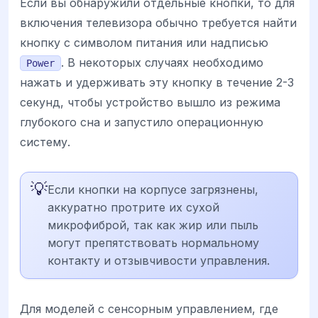
Если вы обнаружили отдельные кнопки, то для
включения телевизора обычно требуется найти
кнопку с символом питания или надписью
. В некоторых случаях необходимо
Power
нажать и удерживать эту кнопку в течение 2-3
секунд, чтобы устройство вышло из режима
глубокого сна и запустило операционную
систему.
💡
Если кнопки на корпусе загрязнены,
аккуратно протрите их сухой
микрофиброй, так как жир или пыль
могут препятствовать нормальному
контакту и отзывчивости управления.
Для моделей с сенсорным управлением, где