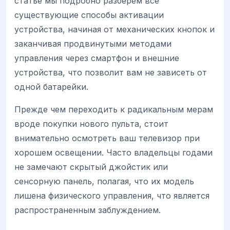
статье мы подробно разберем все
существующие способы активации
устройства, начиная от механических кнопок и
заканчивая продвинутыми методами
управления через смартфон и внешние
устройства, что позволит вам не зависеть от
одной батарейки.
Прежде чем переходить к радикальным мерам
вроде покупки нового пульта, стоит
внимательно осмотреть ваш телевизор при
хорошем освещении. Часто владельцы годами
не замечают скрытый джойстик или
сенсорную панель, полагая, что их модель
лишена физического управления, что является
распространенным заблуждением.