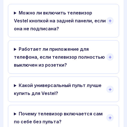
Можно ли включить телевизор
Vestel кнопкой на задней панели, если
она не подписана?
Работает ли приложение для
телефона, если телевизор полностью
выключен из розетки?
Какой универсальный пульт лучше
купить для Vestel?
Почему телевизор включается сам
по себе без пульта?