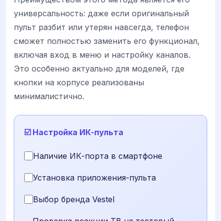
универсальность: даже если оригинальный
пульт разбит или утерян навсегда, телефон
сможет полностью заменить его функционал,
включая вход в меню и настройку каналов.
Это особенно актуально для моделей, где
кнопки на корпусе реализованы
минималистично.
☑️ Настройка ИК-пульта
Наличие ИК-порта в смартфоне
Установка приложения-пульта
Выбор бренда Vestel
Проверка реакции ТВ на тестовый