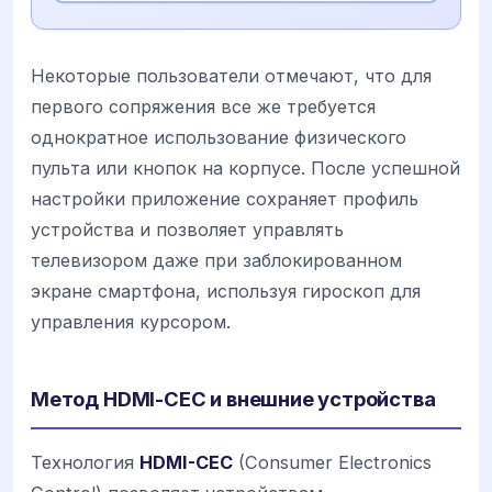
Некоторые пользователи отмечают, что для
первого сопряжения все же требуется
однократное использование физического
пульта или кнопок на корпусе. После успешной
настройки приложение сохраняет профиль
устройства и позволяет управлять
телевизором даже при заблокированном
экране смартфона, используя гироскоп для
управления курсором.
Метод HDMI-CEC и внешние устройства
Технология
HDMI-CEC
(Consumer Electronics