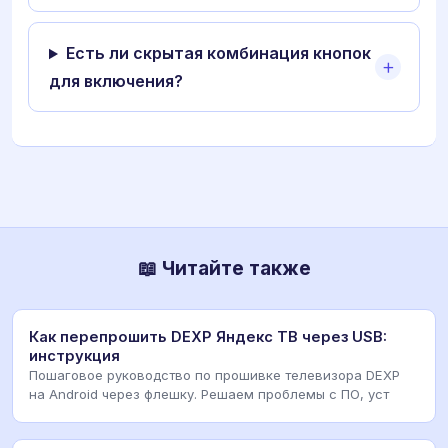
Есть ли скрытая комбинация кнопок
для включения?
📖 Читайте также
Как перепрошить DEXP Яндекс ТВ через USB:
инструкция
Пошаговое руководство по прошивке телевизора DEXP
на Android через флешку. Решаем проблемы с ПО, уст