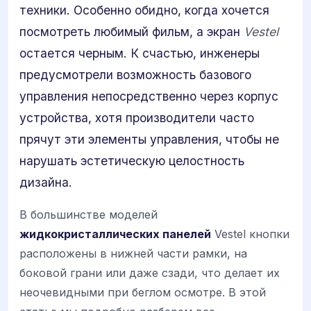
техники. Особенно обидно, когда хочется
посмотреть любимый фильм, а экран
Vestel
остается черным. К счастью, инженеры
предусмотрели возможность базового
управления непосредственно через корпус
устройства, хотя производители часто
прячут эти элементы управления, чтобы не
нарушать эстетическую целостность
дизайна.
В большинстве моделей
жидкокристаллических панелей
Vestel кнопки
расположены в нижней части рамки, на
боковой грани или даже сзади, что делает их
неочевидными при беглом осмотре. В этой