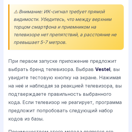
⚠️ Внимание: ИК-сигнал требует прямой
видимости. Убедитесь, что между верхним
торцом смартфона и приемником на
телевизоре нет препятствий, а расстояние не
превышает 5-7 метров.
При первом запуске приложение предложит
выбрать бренд телевизора. Выбрав
Vestel
, вы
увидите тестовую кнопку на экране. Нажимая
на неё и наблюдая за реакцией телевизора, вы
подтверждаете правильность выбранного
кода. Если телевизор не реагирует, программа
предложит попробовать следующий набор
кодов из базы.
Преимуществом этого метода является его