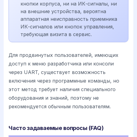
кнопки корпуса, ни на ИК-сигналы, ни
на внешние устройства, вероятна
аппаратная неисправность приемника
ИК-сигналов или кнопок управления,
требующая визита в сервис.
Для продвинутых пользователей, имеющих
доступ к меню разработчика или консоли
через UART, существует возможность
включения через программные команды, но
этот метод требует наличия специального
оборудования и знаний, поэтому не
рекомендуется обычным пользователям.
Часто задаваемые вопросы (FAQ)