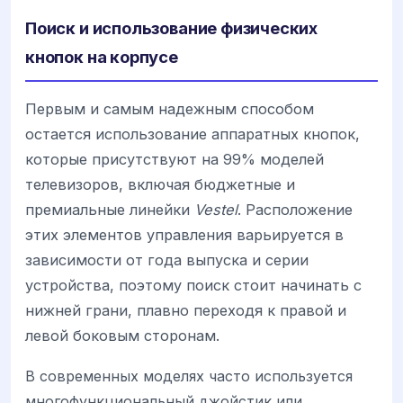
Поиск и использование физических
кнопок на корпусе
Первым и самым надежным способом
остается использование аппаратных кнопок,
которые присутствуют на 99% моделей
телевизоров, включая бюджетные и
премиальные линейки
Vestel
. Расположение
этих элементов управления варьируется в
зависимости от года выпуска и серии
устройства, поэтому поиск стоит начинать с
нижней грани, плавно переходя к правой и
левой боковым сторонам.
В современных моделях часто используется
многофункциональный джойстик или