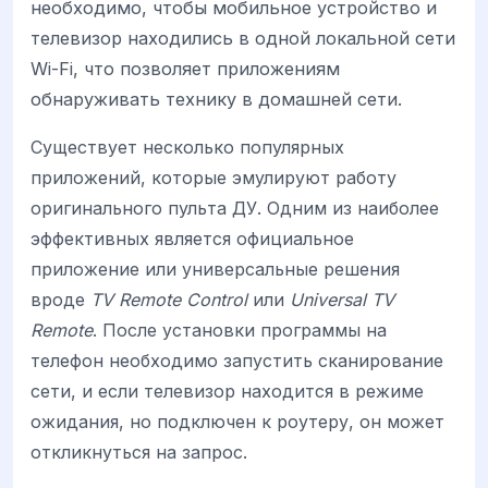
необходимо, чтобы мобильное устройство и
телевизор находились в одной локальной сети
Wi-Fi, что позволяет приложениям
обнаруживать технику в домашней сети.
Существует несколько популярных
приложений, которые эмулируют работу
оригинального пульта ДУ. Одним из наиболее
эффективных является официальное
приложение или универсальные решения
вроде
TV Remote Control
или
Universal TV
Remote
. После установки программы на
телефон необходимо запустить сканирование
сети, и если телевизор находится в режиме
ожидания, но подключен к роутеру, он может
откликнуться на запрос.