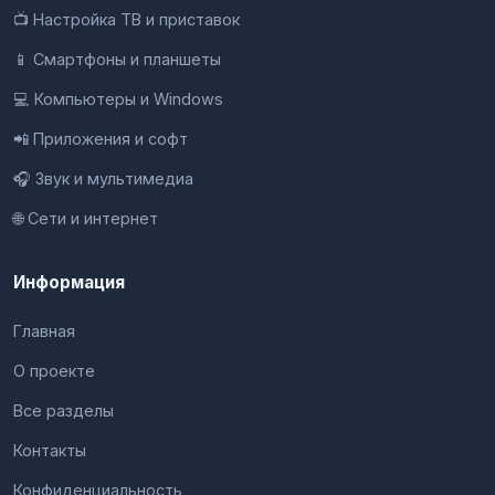
📺 Настройка ТВ и приставок
📱 Смартфоны и планшеты
💻 Компьютеры и Windows
📲 Приложения и софт
🎧 Звук и мультимедиа
🌐 Сети и интернет
Информация
Главная
О проекте
Все разделы
Контакты
Конфиденциальность