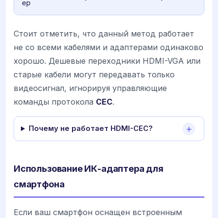
ер
Стоит отметить, что данный метод работает
не со всеми кабелями и адаптерами одинаково
хорошо. Дешевые переходники HDMI-VGA или
старые кабели могут передавать только
видеосигнал, игнорируя управляющие
команды протокола
CEC
.
Почему не работает HDMI-CEC?
Использование ИК-адаптера для
смартфона
Если ваш смартфон оснащен встроенным