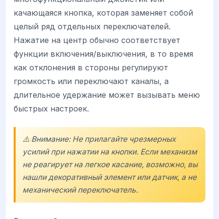
качающаяся кнопка, которая заменяет собой
целый ряд отдельных переключателей.
Нажатие на центр обычно соответствует
функции включения/выключения, в то время
как отклонения в стороны регулируют
громкость или переключают каналы, а
длительное удержание может вызывать меню
быстрых настроек.
⚠️ Внимание: Не прилагайте чрезмерных
усилий при нажатии на кнопки. Если механизм
не реагирует на легкое касание, возможно, вы
нашли декоративный элемент или датчик, а не
механический переключатель.