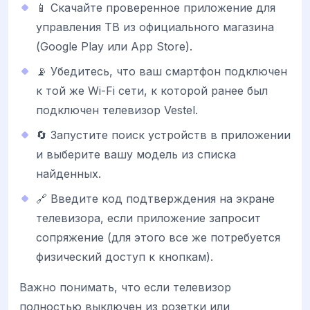
📱 Скачайте проверенное приложение для
управления ТВ из официального магазина
(Google Play или App Store).
📡 Убедитесь, что ваш смартфон подключен
к той же Wi-Fi сети, к которой ранее был
подключен телевизор Vestel.
🔄 Запустите поиск устройств в приложении
и выберите вашу модель из списка
найденных.
🔗 Введите код подтверждения на экране
телевизора, если приложение запросит
сопряжение (для этого все же потребуется
физический доступ к кнопкам).
Важно понимать, что если телевизор
полностью выключен из розетки или