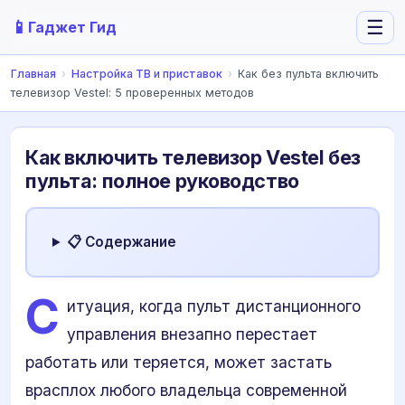
📱
☰
Гаджет Гид
Главная
›
Настройка ТВ и приставок
›
Как без пульта включить
телевизор Vestel: 5 проверенных методов
Как включить телевизор Vestel без
пульта: полное руководство
📋 Содержание
С
итуация, когда пульт дистанционного
управления внезапно перестает
работать или теряется, может застать
врасплох любого владельца современной