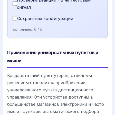
сигнал
Сохранение конфигурации
Выполнено:
0
/ 5
Применение универсальных пультов и
мыши
Когда штатный пульт утерян, отличным
решением становится приобретение
универсального пульта дистанционного
управления. Эти устройства доступны в
большинстве магазинов электроники и часто
имеют функцию автоматического подбора