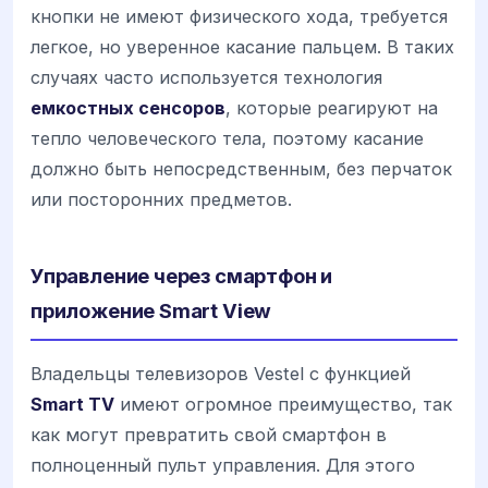
кнопки не имеют физического хода, требуется
легкое, но уверенное касание пальцем. В таких
случаях часто используется технология
емкостных сенсоров
, которые реагируют на
тепло человеческого тела, поэтому касание
должно быть непосредственным, без перчаток
или посторонних предметов.
Управление через смартфон и
приложение Smart View
Владельцы телевизоров Vestel с функцией
Smart TV
имеют огромное преимущество, так
как могут превратить свой смартфон в
полноценный пульт управления. Для этого