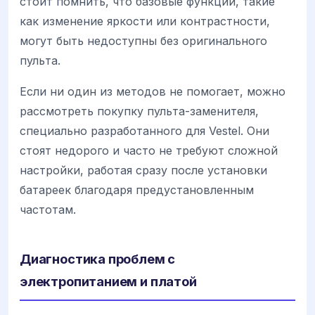
стоит помнить, что базовые функции, такие
как изменение яркости или контрастности,
могут быть недоступны без оригинального
пульта.
Если ни один из методов не помогает, можно
рассмотреть покупку пульта-заменителя,
специально разработанного для Vestel. Они
стоят недорого и часто не требуют сложной
настройки, работая сразу после установки
батареек благодаря предустановленным
частотам.
Диагностика проблем с
электропитанием и платой