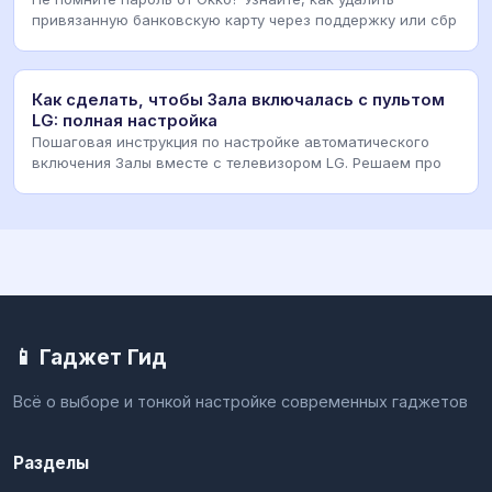
привязанную банковскую карту через поддержку или сбр
Как сделать, чтобы Зала включалась с пультом
LG: полная настройка
Пошаговая инструкция по настройке автоматического
включения Залы вместе с телевизором LG. Решаем про
📱 Гаджет Гид
Всё о выборе и тонкой настройке современных гаджетов
Разделы