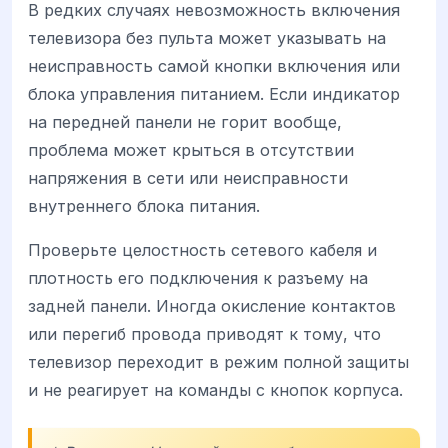
В редких случаях невозможность включения
телевизора без пульта может указывать на
неисправность самой кнопки включения или
блока управления питанием. Если индикатор
на передней панели не горит вообще,
проблема может крыться в отсутствии
напряжения в сети или неисправности
внутреннего блока питания.
Проверьте целостность сетевого кабеля и
плотность его подключения к разъему на
задней панели. Иногда окисление контактов
или перегиб провода приводят к тому, что
телевизор переходит в режим полной защиты
и не реагирует на команды с кнопок корпуса.