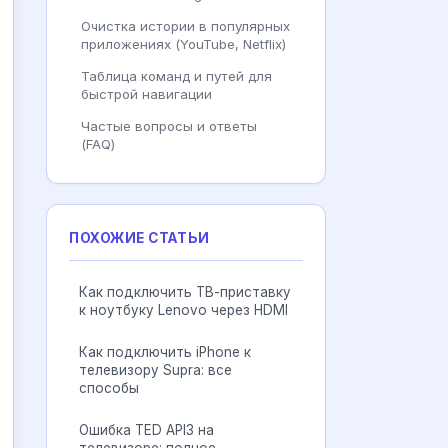
Очистка истории в популярных
приложениях (YouTube, Netflix)
Таблица команд и путей для
быстрой навигации
Частые вопросы и ответы
(FAQ)
ПОХОЖИЕ СТАТЬИ
Как подключить ТВ-приставку
к ноутбуку Lenovo через HDMI
Как подключить iPhone к
телевизору Supra: все
способы
Ошибка TED API3 на