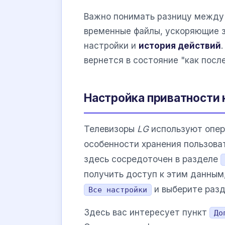
Важно понимать разницу между
временные файлы, ускоряющие з
настройки и
история действий
вернется в состояние "как после
Настройка приватности 
Телевизоры
LG
используют опе
особенности хранения пользова
здесь сосредоточен в разделе
получить доступ к этим данным
и выберите раз
Все настройки
Здесь вас интересует пункт
До