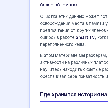
более объемным.
Очистка этих данных может пот
освобождения места в памяти у
предпочтения от других членов
ошибок в работе
Smart TV
, ког
переполненного кэша.
В этом материале мы разберем,
активности на различных платфо
научитесь находить скрытые ра
обеспечивая себе приватность 
Где хранится история на