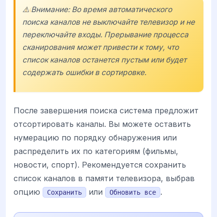
⚠️ Внимание: Во время автоматического
поиска каналов не выключайте телевизор и не
переключайте входы. Прерывание процесса
сканирования может привести к тому, что
список каналов останется пустым или будет
содержать ошибки в сортировке.
После завершения поиска система предложит
отсортировать каналы. Вы можете оставить
нумерацию по порядку обнаружения или
распределить их по категориям (фильмы,
новости, спорт). Рекомендуется сохранить
список каналов в памяти телевизора, выбрав
опцию
или
.
Сохранить
Обновить все