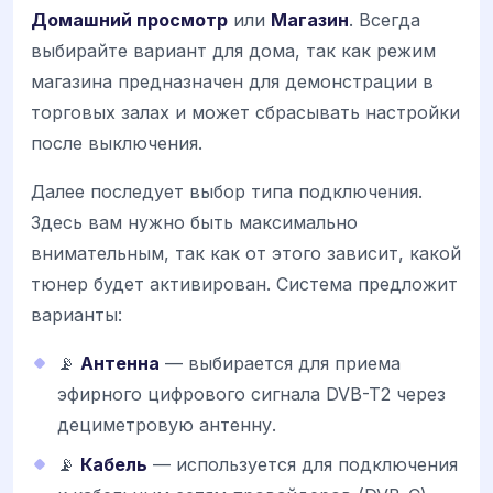
Домашний просмотр
или
Магазин
. Всегда
выбирайте вариант для дома, так как режим
магазина предназначен для демонстрации в
торговых залах и может сбрасывать настройки
после выключения.
Далее последует выбор типа подключения.
Здесь вам нужно быть максимально
внимательным, так как от этого зависит, какой
тюнер будет активирован. Система предложит
варианты:
📡
Антенна
— выбирается для приема
эфирного цифрового сигнала DVB-T2 через
дециметровую антенну.
📡
Кабель
— используется для подключения