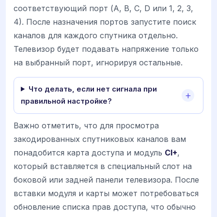
соответствующий порт (A, B, C, D или 1, 2, 3,
4). После назначения портов запустите поиск
каналов для каждого спутника отдельно.
Телевизор будет подавать напряжение только
на выбранный порт, игнорируя остальные.
Что делать, если нет сигнала при
правильной настройке?
Важно отметить, что для просмотра
закодированных спутниковых каналов вам
понадобится карта доступа и модуль
CI+
,
который вставляется в специальный слот на
боковой или задней панели телевизора. После
вставки модуля и карты может потребоваться
обновление списка прав доступа, что обычно