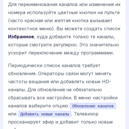
Для переименования каналов или изменения их
номера используйте цветные кнопки на пульте
(часто красная или желтая кнопка вызывает
контекстное меню). Вы можете создать список
Избранное
, куда добавите только те каналы,
которые смотрите регулярно. Это значительно
ускорит переключение между программами.
Периодически список каналов требует
обновления. Операторы связи могут менять
частоты вещания или добавлять новые HD-
каналы. Для обновления не обязательно
сбрасывать все настройки. В меню настройки
каналов выберите опцию
Обновление каналов
или
. Телевизор
Добавить новые каналы
просканирует эфир и добавит только новые