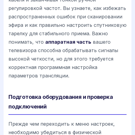
регулировкой частот. Вы узнаете, как избежать
распространенных ошибок при сканировании
эфира и как правильно настроить спутниковую
тарелку для стабильного приема. Важно
понимать, что
аппаратная часть
вашего
телевизора способна обрабатывать сигналы
высокой четкости, но для этого требуется
корректная программная настройка
параметров трансляции.
Подготовка оборудования и проверка
подключений
Прежде чем переходить к меню настроек,
необходимо убедиться в физической