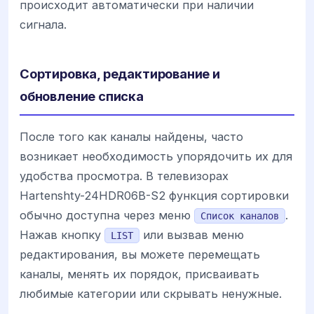
происходит автоматически при наличии
сигнала.
Сортировка, редактирование и
обновление списка
После того как каналы найдены, часто
возникает необходимость упорядочить их для
удобства просмотра. В телевизорах
Hartenshty-24HDR06B-S2 функция сортировки
обычно доступна через меню
.
Список каналов
Нажав кнопку
или вызвав меню
LIST
редактирования, вы можете перемещать
каналы, менять их порядок, присваивать
любимые категории или скрывать ненужные.