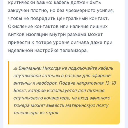
критически важно: кабель должен быть
закручен плотно, но без чрезмерного усилия,
чтобы не повредить центральный контакт.
Окисление контактов или наличие лишних
витков изоляции внутри разъема может
привести к потере уровня сигнала даже при
идеальной настройке телевизора.
⚠️ Внимание: Никогда не подключайте кабель
спутниковой антенны в разъем для эфирной
антенны и наоборот. Подача напряжения 13-18
Вольт, которое используется для питания
спутникового конвертера, на вход эфирного
тюнера может вывести материнскую плату
телевизора из строя.