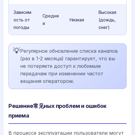
Зависим
Высокая
Средня
ость от
Низкая
(дождь,
я
погоды
снег)
💡
Регулярное обновление списка каналов
(раз в 1-2 месяца) гарантирует, что вы
не потеряете доступ к любимым
передачам при изменении частот
вещания оператором.
Решение常见ных проблем и ошибок
приема
В процессе эксплуатации пользователи могут