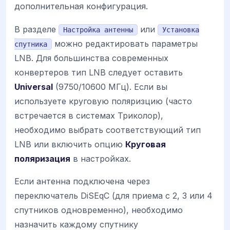
дополнительная конфигурация.
В разделе
или
Настройка антенны
Установка
можно редактировать параметры
спутника
LNB. Для большинства современных
конвертеров тип LNB следует оставить
Universal
(9750/10600 МГц). Если вы
используете круговую поляризцию (часто
встречается в системах Триколор),
необходимо выбрать соответствующий тип
LNB или включить опцию
Круговая
поляризация
в настройках.
Если антенна подключена через
переключатель DiSEqC (для приема с 2, 3 или 4
спутников одновременно), необходимо
назначить каждому спутнику