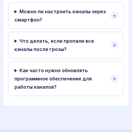
Можно ли настроить каналы через
смартфон?
Что делать, если пропали все
каналы после грозы?
Как часто нужно обновлять
программное обеспечение для
работы каналов?