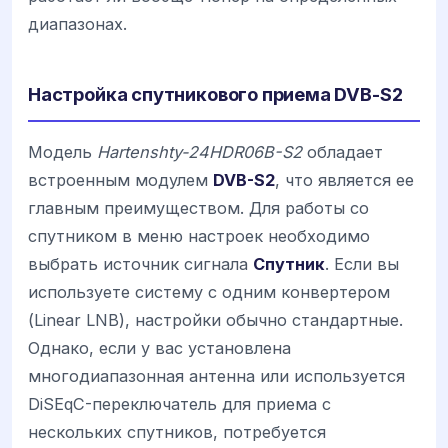
диапазонах.
Настройка спутникового приема DVB-S2
Модель
Hartenshty-24HDR06B-S2
обладает
встроенным модулем
DVB-S2
, что является ее
главным преимуществом. Для работы со
спутником в меню настроек необходимо
выбрать источник сигнала
Спутник
. Если вы
используете систему с одним конвертером
(Linear LNB), настройки обычно стандартные.
Однако, если у вас установлена
многодиапазонная антенна или используется
DiSEqC-переключатель для приема с
нескольких спутников, потребуется