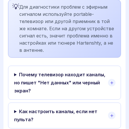
💡
Для диагностики проблем с эфирным
сигналом используйте portable-
телевизор или другой приемник в той
же комнате. Если на другом устройстве
сигнал есть, значит проблема именно в
настройках или тюнере Hartenshty, а не
в антенне.
Почему телевизор находит каналы,
но пишет "Нет данных" или черный
экран?
Как настроить каналы, если нет
пульта?