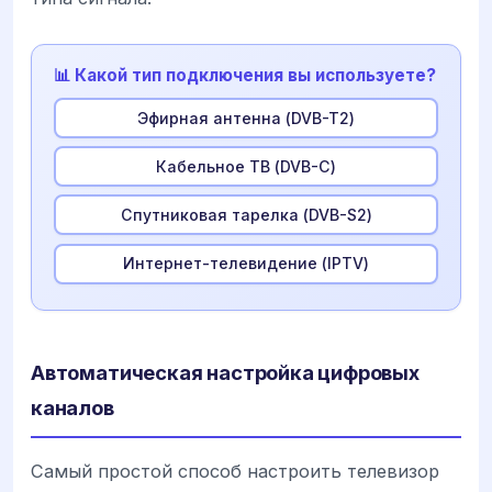
📊 Какой тип подключения вы используете?
Эфирная антенна (DVB-T2)
Кабельное ТВ (DVB-C)
Спутниковая тарелка (DVB-S2)
Интернет-телевидение (IPTV)
Автоматическая настройка цифровых
каналов
Самый простой способ настроить телевизор