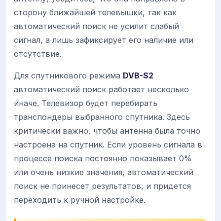
сторону ближайшей телевышки, так как
автоматический поиск не усилит слабый
сигнал, а лишь зафиксирует его наличие или
отсутствие.
Для спутникового режима
DVB-S2
автоматический поиск работает несколько
иначе. Телевизор будет перебирать
транспондеры выбранного спутника. Здесь
критически важно, чтобы антенна была точно
настроена на спутник. Если уровень сигнала в
процессе поиска постоянно показывает 0%
или очень низкие значения, автоматический
поиск не принесет результатов, и придется
переходить к ручной настройке.