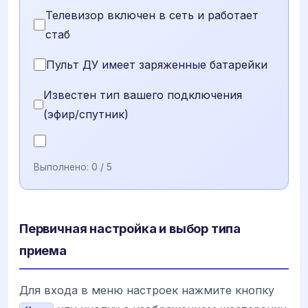
Телевизор включен в сеть и работает
стаб
Пульт ДУ имеет заряженные батарейки
Известен тип вашего подключения
(эфир/спутник)
Выполнено:
0
/ 5
Первичная настройка и выбор типа
приема
Для входа в меню настроек нажмите кнопку