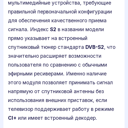
мультимедийные устройства, требующие
правильной первоначальной конфигурации
для обеспечения качественного приема
сигнала. Индекс
S2
в названии модели
прямо указывает на встроенный
спутниковый тюнер стандарта
DVB-S2
, что
значительно расширяет возможности
пользователя по сравнению с обычными
эфирными ресиверами. Именно наличие
этого модуля позволяет принимать сигнал
напрямую от спутниковой антенны без
использования внешних приставок, если
телевизор поддерживает работу в режиме
CI+
или имеет встроенный декодер.