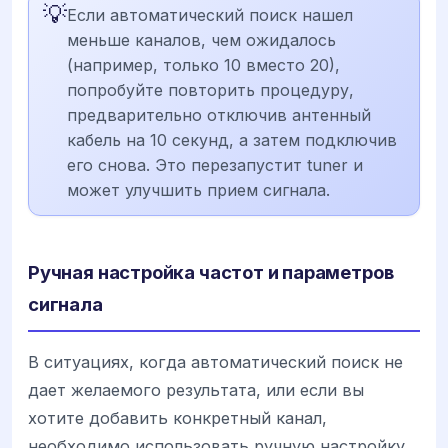
💡
Если автоматический поиск нашел
меньше каналов, чем ожидалось
(например, только 10 вместо 20),
попробуйте повторить процедуру,
предварительно отключив антенный
кабель на 10 секунд, а затем подключив
его снова. Это перезапустит tuner и
может улучшить прием сигнала.
Ручная настройка частот и параметров
сигнала
В ситуациях, когда автоматический поиск не
дает желаемого результата, или если вы
хотите добавить конкретный канал,
необходимо использовать ручную настройку.