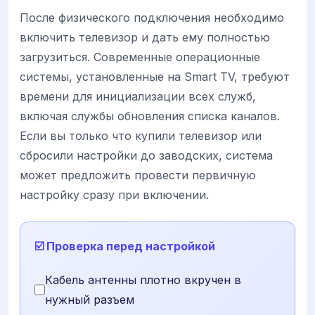
После физического подключения необходимо
включить телевизор и дать ему полностью
загрузиться. Современные операционные
системы, установленные на Smart TV, требуют
времени для инициализации всех служб,
включая службы обновления списка каналов.
Если вы только что купили телевизор или
сбросили настройки до заводских, система
может предложить провести первичную
настройку сразу при включении.
☑️ Проверка перед настройкой
Кабель антенны плотно вкручен в
нужный разъем