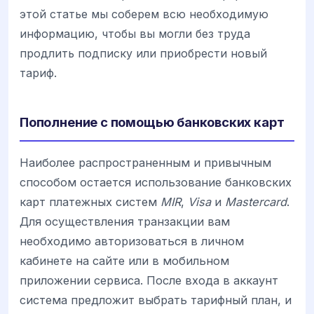
этой статье мы соберем всю необходимую
информацию, чтобы вы могли без труда
продлить подписку или приобрести новый
тариф.
Пополнение с помощью банковских карт
Наиболее распространенным и привычным
способом остается использование банковских
карт платежных систем
MIR
,
Visa
и
Mastercard
.
Для осуществления транзакции вам
необходимо авторизоваться в личном
кабинете на сайте или в мобильном
приложении сервиса. После входа в аккаунт
система предложит выбрать тарифный план, и