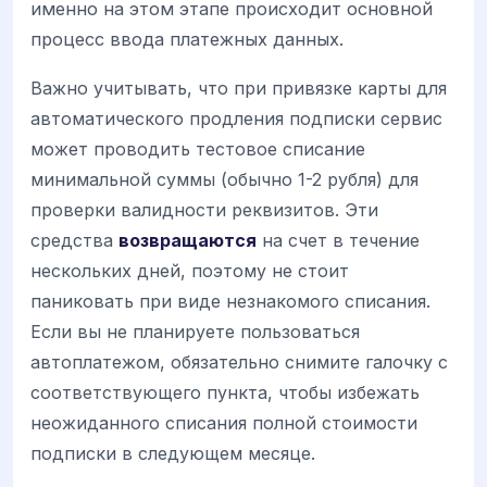
именно на этом этапе происходит основной
процесс ввода платежных данных.
Важно учитывать, что при привязке карты для
автоматического продления подписки сервис
может проводить тестовое списание
минимальной суммы (обычно 1-2 рубля) для
проверки валидности реквизитов. Эти
средства
возвращаются
на счет в течение
нескольких дней, поэтому не стоит
паниковать при виде незнакомого списания.
Если вы не планируете пользоваться
автоплатежом, обязательно снимите галочку с
соответствующего пункта, чтобы избежать
неожиданного списания полной стоимости
подписки в следующем месяце.