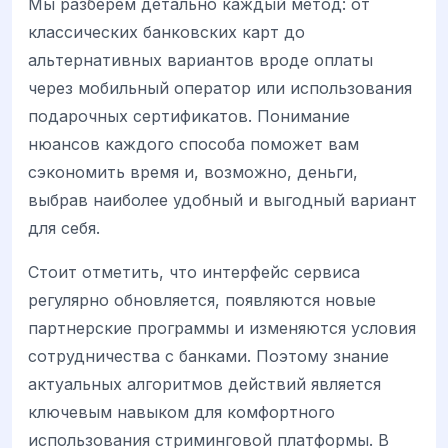
Мы разберем детально каждый метод: от
классических банковских карт до
альтернативных вариантов вроде оплаты
через мобильный оператор или использования
подарочных сертификатов. Понимание
нюансов каждого способа поможет вам
сэкономить время и, возможно, деньги,
выбрав наиболее удобный и выгодный вариант
для себя.
Стоит отметить, что интерфейс сервиса
регулярно обновляется, появляются новые
партнерские программы и изменяются условия
сотрудничества с банками. Поэтому знание
актуальных алгоритмов действий является
ключевым навыком для комфортного
использования стриминговой платформы. В