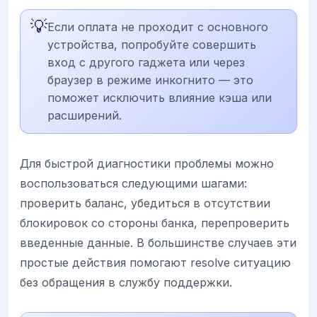
💡
Если оплата не проходит с основного
устройства, попробуйте совершить
вход с другого гаджета или через
браузер в режиме инкогнито — это
поможет исключить влияние кэша или
расширений.
Для быстрой диагностики проблемы можно
воспользоваться следующими шагами:
проверить баланс, убедиться в отсутствии
блокировок со стороны банка, перепроверить
введенные данные. В большинстве случаев эти
простые действия помогают resolve ситуацию
без обращения в службу поддержки.