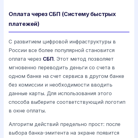
Оплата через СБП (Систему быстрых
платежей)
С развитием цифровой инфраструктуры в
России все более популярной становится
оплата через
СБП
. Этот метод позволяет
мгновенно переводить деньги со счета в
одном банке на счет сервиса в другом банке
без комиссии и необходимости вводить
данные карты. Для использования этого
способа выберите соответствующий логотип
в окне оплаты.
Алгоритм действий предельно прост: после
выбора банка-эмитента на экране появится