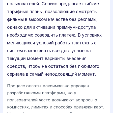
пользователей. Сервис предлагает гибкие
тарифные планы, позволяющие смотреть
фильмы в высоком качестве без рекламы,
однако для активации премиум-доступа
необходимо совершить платеж. В условиях
меняющихся условий работы платежных
систем важно знать все доступные на
текущий момент варианты внесения
средств, чтобы не остаться без любимого
сериала в самый неподходящий момент.
Процесс оплаты максимально упрощен
разработчиками платформы, но у
пользователей часто возникают вопросы о
комиссиях, лимитах и способах привязки карт.