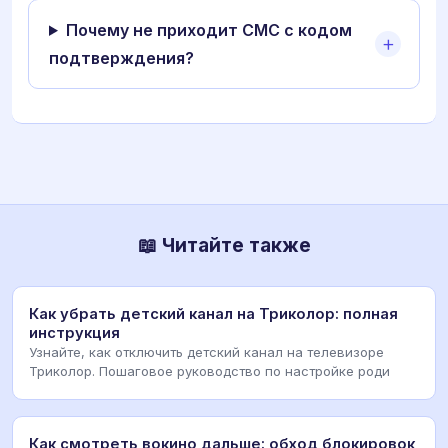
Почему не приходит СМС с кодом
подтверждения?
📖 Читайте также
Как убрать детский канал на Триколор: полная
инструкция
Узнайте, как отключить детский канал на телевизоре
Триколор. Пошаговое руководство по настройке роди
Как смотреть вокино дальше: обход блокировок