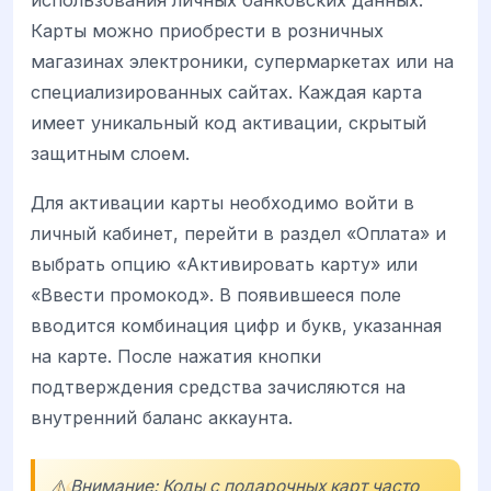
использования личных банковских данных.
Карты можно приобрести в розничных
магазинах электроники, супермаркетах или на
специализированных сайтах. Каждая карта
имеет уникальный код активации, скрытый
защитным слоем.
Для активации карты необходимо войти в
личный кабинет, перейти в раздел «Оплата» и
выбрать опцию «Активировать карту» или
«Ввести промокод». В появившееся поле
вводится комбинация цифр и букв, указанная
на карте. После нажатия кнопки
подтверждения средства зачисляются на
внутренний баланс аккаунта.
⚠️ Внимание: Коды с подарочных карт часто