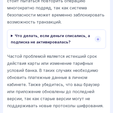
стоит пытаться повторить операцию
многократно подряд, так как система
безопасности может временно заблокировать
возможность транзакций.
Что делать, если деньги списались, а
подписка не активировалась?
Частой проблемой является истекший срок
действия карты или изменение тарифных
условий банка. В таких случаях необходимо
обновить платежные данные в личном
кабинете. Также убедитесь, что ваш браузер
или приложение обновлены до последней
версии, так как старые версии могут не
поддерживать новые протоколы шифрования.