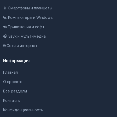
📱 Смартфоны и планшеты
💻 Компьютеры и Windows
📲 Приложения и софт
🎧 Звук и мультимедиа
🌐 Сети и интернет
Информация
Главная
О проекте
Все разделы
Контакты
Конфиденциальность