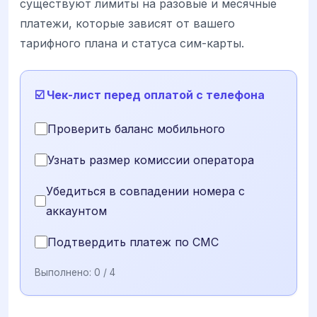
существуют лимиты на разовые и месячные
платежи, которые зависят от вашего
тарифного плана и статуса сим-карты.
☑️ Чек-лист перед оплатой с телефона
Проверить баланс мобильного
Узнать размер комиссии оператора
Убедиться в совпадении номера с
аккаунтом
Подтвердить платеж по СМС
Выполнено:
0
/ 4