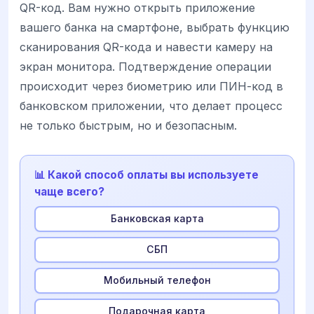
QR-код. Вам нужно открыть приложение
вашего банка на смартфоне, выбрать функцию
сканирования QR-кода и навести камеру на
экран монитора. Подтверждение операции
происходит через биометрию или ПИН-код в
банковском приложении, что делает процесс
не только быстрым, но и безопасным.
📊 Какой способ оплаты вы используете
чаще всего?
Банковская карта
СБП
Мобильный телефон
Подарочная карта