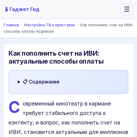
📱
☰
Гаджет Гид
Главная
›
Настройка ТВ и приставок
›
Как пополнить счет на ИВИ:
способы оплаты подписки
Как пополнить счет на ИВИ:
актуальные способы оплаты
📋 Содержание
С
овременный кинотеатр в кармане
требует стабильного доступа к
контенту, и вопрос, как пополнить счет на
ИВИ, становится актуальным для миллионов