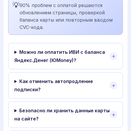
💡
90% проблем с оплатой решаются
обновлением страницы, проверкой
баланса карты или повторным вводом
CVC-кода.
Можно ли оплатить ИВИ с баланса
Яндекс.Денег (ЮMoney)?
Как отменить автопродление
подписки?
Безопасно ли хранить данные карты
на сайте?