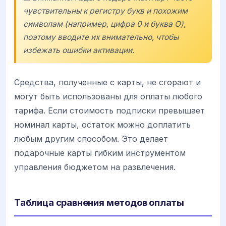
чувствительны к регистру букв и похожим
символам (например, цифра 0 и буква O),
поэтому вводите их внимательно, чтобы
избежать ошибки активации.
Средства, полученные с карты, не сгорают и
могут быть использованы для оплаты любого
тарифа. Если стоимость подписки превышает
номинал карты, остаток можно доплатить
любым другим способом. Это делает
подарочные карты гибким инструментом
управления бюджетом на развлечения.
Таблица сравнения методов оплаты