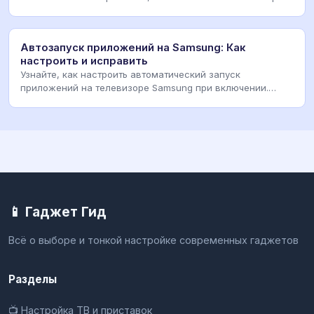
Автозапуск приложений на Samsung: Как
настроить и исправить
Узнайте, как настроить автоматический запуск
приложений на телевизоре Samsung при включении.
Решения
📱 Гаджет Гид
Всё о выборе и тонкой настройке современных гаджетов
Разделы
📺 Настройка ТВ и приставок