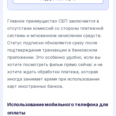
Главное преимущество СБП заключается в
отсутствии комиссий со стороны платежной
системы и мгновенном зачислении средств.
Статус подписки обновляется сразу после
подтверждения транзакции в банковском
приложении. Это особенно удобно, если вы
хотите посмотреть фильм прямо сейчас и не
хотите ждать обработки платежа, которая
иногда занимает время при использовании
карт иностранных банков.
Использование мобильного телефона для
оплаты