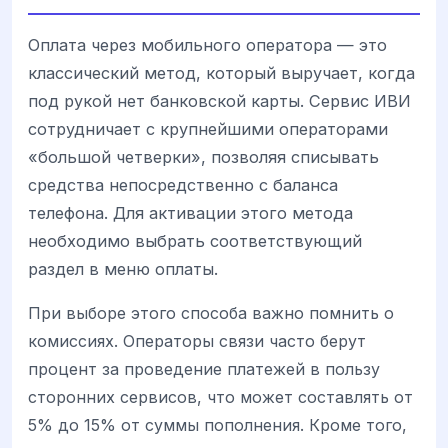
Оплата через мобильного оператора — это
классический метод, который выручает, когда
под рукой нет банковской карты. Сервис ИВИ
сотрудничает с крупнейшими операторами
«большой четверки», позволяя списывать
средства непосредственно с баланса
телефона. Для активации этого метода
необходимо выбрать соответствующий
раздел в меню оплаты.
При выборе этого способа важно помнить о
комиссиях. Операторы связи часто берут
процент за проведение платежей в пользу
сторонних сервисов, что может составлять от
5% до 15% от суммы пополнения. Кроме того,