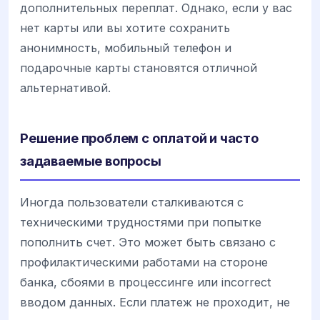
дополнительных переплат. Однако, если у вас
нет карты или вы хотите сохранить
анонимность, мобильный телефон и
подарочные карты становятся отличной
альтернативой.
Решение проблем с оплатой и часто
задаваемые вопросы
Иногда пользователи сталкиваются с
техническими трудностями при попытке
пополнить счет. Это может быть связано с
профилактическими работами на стороне
банка, сбоями в процессинге или incorrect
вводом данных. Если платеж не проходит, не