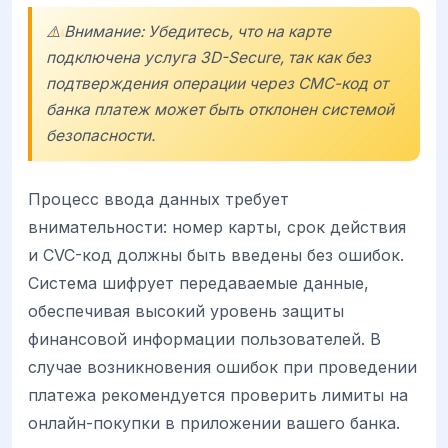
⚠️ Внимание: Убедитесь, что на карте
подключена услуга 3D-Secure, так как без
подтверждения операции через СМС-код от
банка платеж может быть отклонен системой
безопасности.
Процесс ввода данных требует
внимательности: номер карты, срок действия
и CVC-код должны быть введены без ошибок.
Система шифрует передаваемые данные,
обеспечивая высокий уровень защиты
финансовой информации пользователей. В
случае возникновения ошибок при проведении
платежа рекомендуется проверить лимиты на
онлайн-покупки в приложении вашего банка.