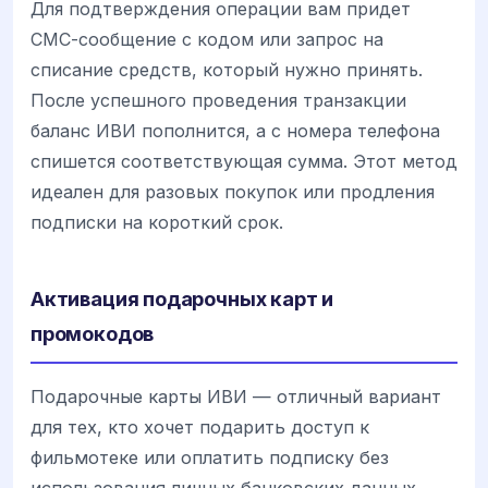
Для подтверждения операции вам придет
СМС-сообщение с кодом или запрос на
списание средств, который нужно принять.
После успешного проведения транзакции
баланс ИВИ пополнится, а с номера телефона
спишется соответствующая сумма. Этот метод
идеален для разовых покупок или продления
подписки на короткий срок.
Активация подарочных карт и
промокодов
Подарочные карты ИВИ — отличный вариант
для тех, кто хочет подарить доступ к
фильмотеке или оплатить подписку без