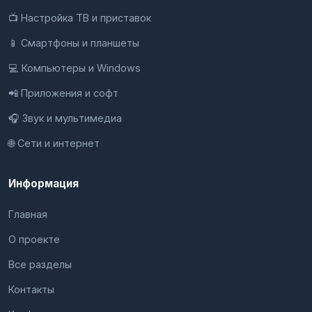
📺 Настройка ТВ и приставок
📱 Смартфоны и планшеты
💻 Компьютеры и Windows
📲 Приложения и софт
🎧 Звук и мультимедиа
🌐 Сети и интернет
Информация
Главная
О проекте
Все разделы
Контакты