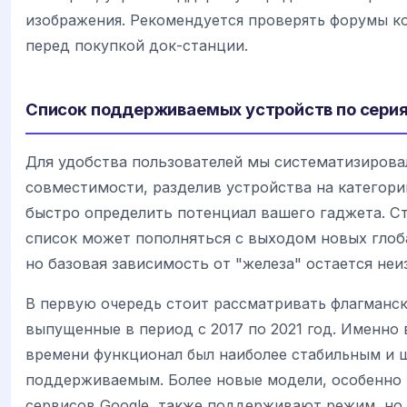
изображения. Рекомендуется проверять форумы к
перед покупкой док-станции.
Список поддерживаемых устройств по сери
Для удобства пользователей мы систематизирова
совместимости, разделив устройства на категори
быстро определить потенциал вашего гаджета. Ст
список может пополняться с выходом новых глоб
но базовая зависимость от "железа" остается неи
В первую очередь стоит рассматривать флагманс
выпущенные в период с 2017 по 2021 год. Именно
времени функционал был наиболее стабильным и 
поддерживаемым. Более новые модели, особенно 
сервисов Google, также поддерживают режим, но