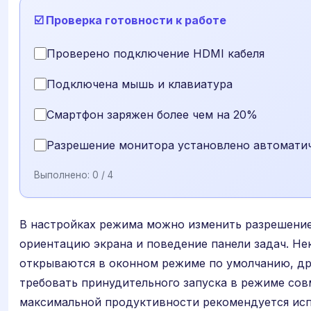
☑️ Проверка готовности к работе
Проверено подключение HDMI кабеля
Подключена мышь и клавиатура
Смартфон заряжен более чем на 20%
Разрешение монитора установлено автомати
Выполнено:
0
/ 4
В настройках режима можно изменить разрешени
ориентацию экрана и поведение панели задач. Н
открываются в оконном режиме по умолчанию, др
требовать принудительного запуска в режиме сов
максимальной продуктивности рекомендуется исп