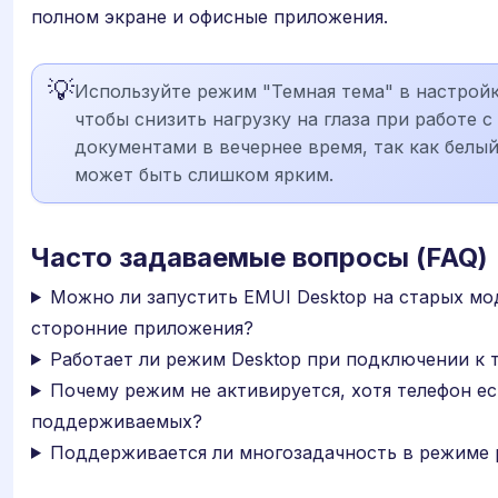
полном экране и офисные приложения.
💡
Используйте режим "Темная тема" в настройк
чтобы снизить нагрузку на глаза при работе 
документами в вечернее время, так как белы
может быть слишком ярким.
Часто задаваемые вопросы (FAQ)
Можно ли запустить EMUI Desktop на старых мо
сторонние приложения?
Работает ли режим Desktop при подключении к 
Почему режим не активируется, хотя телефон ес
поддерживаемых?
Поддерживается ли многозадачность в режиме 