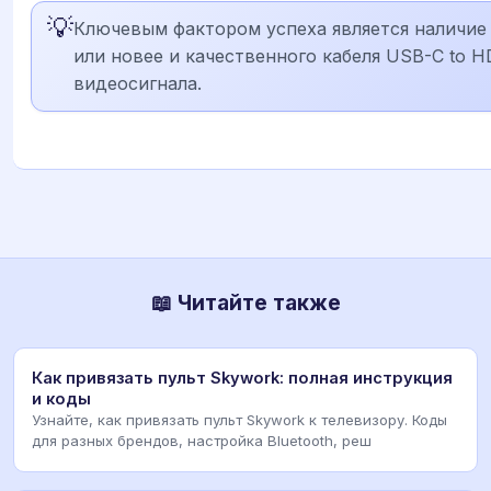
💡
Ключевым фактором успеха является наличие ч
или новее и качественного кабеля USB-C to 
видеосигнала.
📖 Читайте также
Как привязать пульт Skywork: полная инструкция
и коды
Узнайте, как привязать пульт Skywork к телевизору. Коды
для разных брендов, настройка Bluetooth, реш