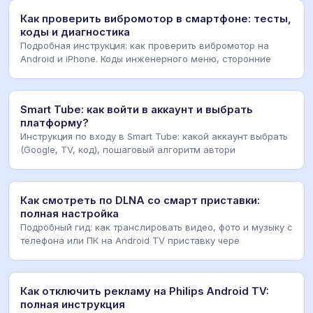
Как проверить вибромотор в смартфоне: тесты,
коды и диагностика
Подробная инструкция: как проверить вибромотор на
Android и iPhone. Коды инженерного меню, сторонние
Smart Tube: как войти в аккаунт и выбрать
платформу?
Инструкция по входу в Smart Tube: какой аккаунт выбрать
(Google, TV, код), пошаговый алгоритм автори
Как смотреть по DLNA со смарт приставки:
полная настройка
Подробный гид: как транслировать видео, фото и музыку с
телефона или ПК на Android TV приставку чере
Как отключить рекламу на Philips Android TV:
полная инструкция