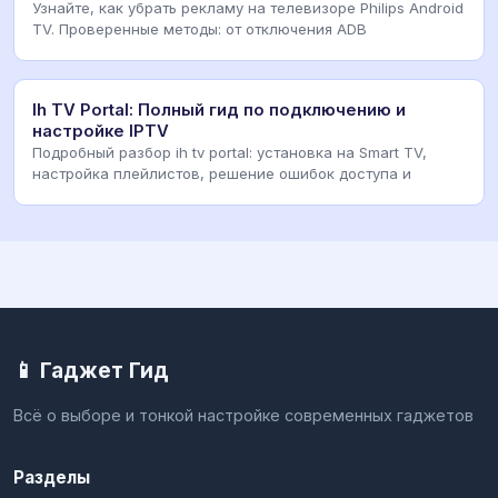
Узнайте, как убрать рекламу на телевизоре Philips Android
TV. Проверенные методы: от отключения ADB
Ih TV Portal: Полный гид по подключению и
настройке IPTV
Подробный разбор ih tv portal: установка на Smart TV,
настройка плейлистов, решение ошибок доступа и
📱 Гаджет Гид
Всё о выборе и тонкой настройке современных гаджетов
Разделы