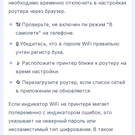
необходимо временно отключить в настройках
роутера через браузер.
📶 Проверьте, не включен ли режим "В
самолете" на телефоне.
🔒 Убедитесь, что в пароле WiFi правильно
учтен регистр букв.
📡 Расположите принтер ближе к роутеру на
время настройки.
🔄 Перезагрузите роутер, если список сетей
в приложении не обновляется.
Если индикатор WiFi на принтере мигает
попеременно с индикатором ошибок, это
указывает на неверный пароль или
несовместимый тип шифрования. В таком