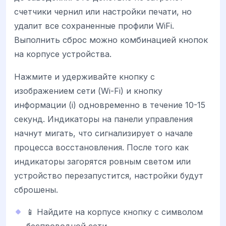
счетчики чернил или настройки печати, но
удалит все сохраненные профили WiFi.
Выполнить сброс можно комбинацией кнопок
на корпусе устройства.
Нажмите и удерживайте кнопку с
изображением сети (Wi-Fi) и кнопку
информации (i) одновременно в течение 10-15
секунд. Индикаторы на панели управления
начнут мигать, что сигнализирует о начале
процесса восстановления. После того как
индикаторы загорятся ровным светом или
устройство перезапустится, настройки будут
сброшены.
📱 Найдите на корпусе кнопку с символом
беспроводной сети.