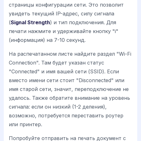
страницы конфигурации сети. Это позволит
увидеть текущий IP-адрес, силу сигнала
(
Signal Strength
) и тип подключения. Для
печати нажмите и удерживайте кнопку "i"
(информация) на 7-10 секунд.
На распечатанном листе найдите раздел "Wi-Fi
Connection". Там будет указан статус
"Connected" и имя вашей сети (SSID). Если
вместо имени сети стоит "Disconnected" или
имя старой сети, значит, переподключение не
удалось. Также обратите внимание на уровень
сигнала: если он низкий (1-2 деления),
возможно, потребуется переставить роутер
или принтер.
Попробуйте отправить на печать документ с