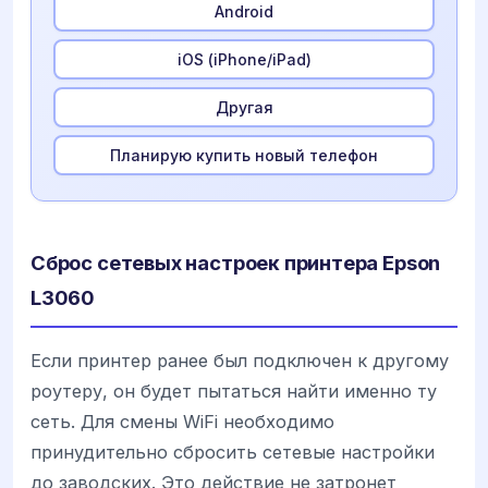
Android
iOS (iPhone/iPad)
Другая
Планирую купить новый телефон
Сброс сетевых настроек принтера Epson
L3060
Если принтер ранее был подключен к другому
роутеру, он будет пытаться найти именно ту
сеть. Для смены WiFi необходимо
принудительно сбросить сетевые настройки
до заводских. Это действие не затронет