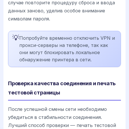
случае повторите процедуру сброса и ввода
данных заново, уделив особое внимание
символам пароля.
💡
Попробуйте временно отключить VPN и
прокси-серверы на телефоне, так как
они могут блокировать локальное
обнаружение принтера в сети.
Проверка качества соединения и печать
тестовой страницы
После успешной смены сети необходимо
убедиться в стабильности соединения.
Лучший способ проверки — печать тестовой