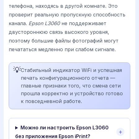
телефона, находясь в другой комнате. Это
проверит реальную пропускную способность
канала.
Epson L3060
не поддерживает
двустороннюю связь высокого уровня,
поэтому большие файлы фотографий могут
печататься медленно при слабом сигнале.
💡
Стабильный индикатор WiFi и успешная
печать конфигурационного отчета —
главные признаки того, что смена сети
прошла корректно и устройство готово
к повседневной работе.
Можно ли настроить Epson L3060
без приложения Epson iPrint?