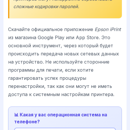
сложные кодировки паролей.
Скачайте официальное приложение
Epson iPrint
из магазина Google Play или App Store. Это
основной инструмент, через который будет
происходить передача новых сетевых данных
на устройство. Не используйте сторонние
программы для печати, если хотите
гарантировать успех процедуры
перенастройки, так как они могут не иметь
доступа к системным настройкам принтера.
📊 Какая у вас операционная система на
телефоне?