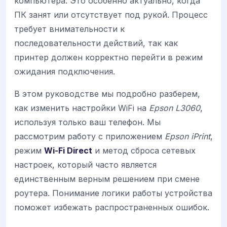
компьютера. Это особенно актуально, когда
ПК занят или отсутствует под рукой. Процесс
требует внимательности к
последовательности действий, так как
принтер должен корректно перейти в режим
ожидания подключения.
В этом руководстве мы подробно разберем,
как изменить настройки WiFi на
Epson L3060
,
используя только ваш телефон. Мы
рассмотрим работу с приложением
Epson iPrint
,
режим
Wi-Fi Direct
и метод сброса сетевых
настроек, который часто является
единственным верным решением при смене
роутера. Понимание логики работы устройства
поможет избежать распространенных ошибок.