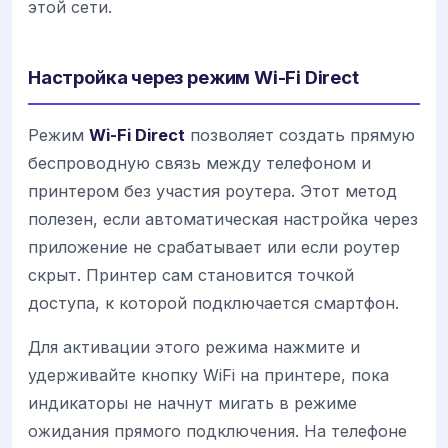
этой сети.
Настройка через режим Wi-Fi Direct
Режим
Wi-Fi Direct
позволяет создать прямую
беспроводную связь между телефоном и
принтером без участия роутера. Этот метод
полезен, если автоматическая настройка через
приложение не срабатывает или если роутер
скрыт. Принтер сам становится точкой
доступа, к которой подключается смартфон.
Для активации этого режима нажмите и
удерживайте кнопку WiFi на принтере, пока
индикаторы не начнут мигать в режиме
ожидания прямого подключения. На телефоне