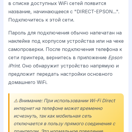
в списке доступных WiFi сетей появится
название, начинающееся с "DIRECT-EPSON...".
Подключитесь к этой сети.
Пароль для подключения обычно напечатан на
наклейке под корпусом устройства или на чеке
самопроверки. После подключения телефона к
сети принтера, вернитесь в приложение
Epson
iPrint
. Оно обнаружит устройство напрямую и
предложит передать настройки основного
домашнего WiFi.
⚠️ Внимание: При использовании Wi-Fi Direct
интернет на телефоне может временно
исчезнуть, так как мобильная сеть
отключается в пользу прямого соединения с
принтером. Это нормальное поведение.