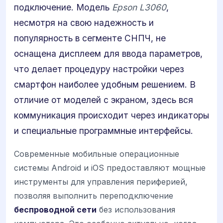
подключение. Модель
Epson L3060
,
несмотря на свою надежность и
популярность в сегменте СНПЧ, не
оснащена дисплеем для ввода параметров,
что делает процедуру настройки через
смартфон наиболее удобным решением. В
отличие от моделей с экраном, здесь вся
коммуникация происходит через индикаторы
и специальные программные интерфейсы.
Современные мобильные операционные
системы Android и iOS предоставляют мощные
инструменты для управления периферией,
позволяя выполнить переподключение
беспроводной сети
без использования