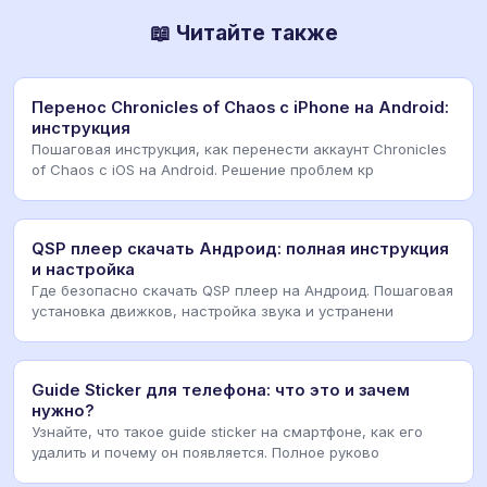
📖 Читайте также
Перенос Chronicles of Chaos с iPhone на Android:
инструкция
Пошаговая инструкция, как перенести аккаунт Chronicles
of Chaos с iOS на Android. Решение проблем кр
QSP плеер скачать Андроид: полная инструкция
и настройка
Где безопасно скачать QSP плеер на Андроид. Пошаговая
установка движков, настройка звука и устранени
Guide Sticker для телефона: что это и зачем
нужно?
Узнайте, что такое guide sticker на смартфоне, как его
удалить и почему он появляется. Полное руково