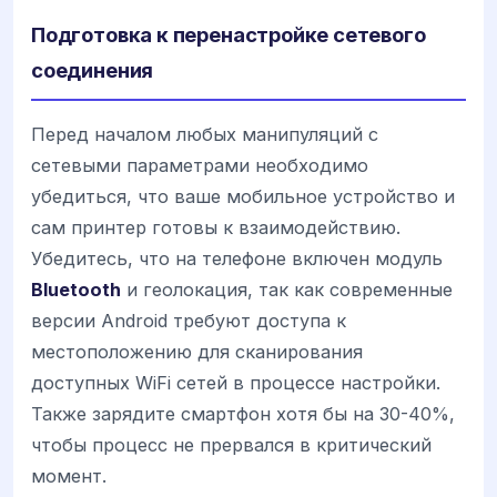
Подготовка к перенастройке сетевого
соединения
Перед началом любых манипуляций с
сетевыми параметрами необходимо
убедиться, что ваше мобильное устройство и
сам принтер готовы к взаимодействию.
Убедитесь, что на телефоне включен модуль
Bluetooth
и геолокация, так как современные
версии Android требуют доступа к
местоположению для сканирования
доступных WiFi сетей в процессе настройки.
Также зарядите смартфон хотя бы на 30-40%,
чтобы процесс не прервался в критический
момент.