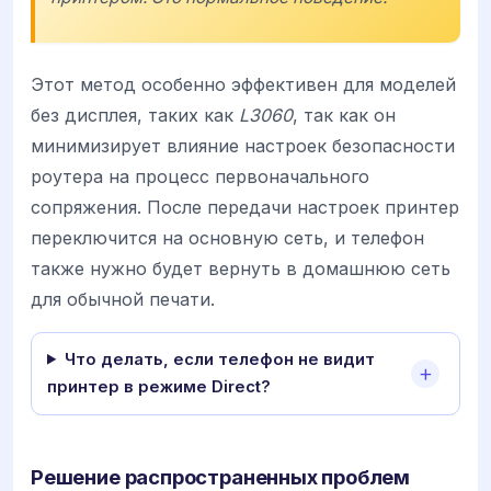
Этот метод особенно эффективен для моделей
без дисплея, таких как
L3060
, так как он
минимизирует влияние настроек безопасности
роутера на процесс первоначального
сопряжения. После передачи настроек принтер
переключится на основную сеть, и телефон
также нужно будет вернуть в домашнюю сеть
для обычной печати.
Что делать, если телефон не видит
принтер в режиме Direct?
Решение распространенных проблем