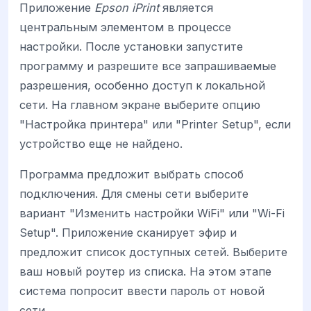
Приложение
Epson iPrint
является
центральным элементом в процессе
настройки. После установки запустите
программу и разрешите все запрашиваемые
разрешения, особенно доступ к локальной
сети. На главном экране выберите опцию
"Настройка принтера" или "Printer Setup", если
устройство еще не найдено.
Программа предложит выбрать способ
подключения. Для смены сети выберите
вариант "Изменить настройки WiFi" или "Wi-Fi
Setup". Приложение сканирует эфир и
предложит список доступных сетей. Выберите
ваш новый роутер из списка. На этом этапе
система попросит ввести пароль от новой
сети.