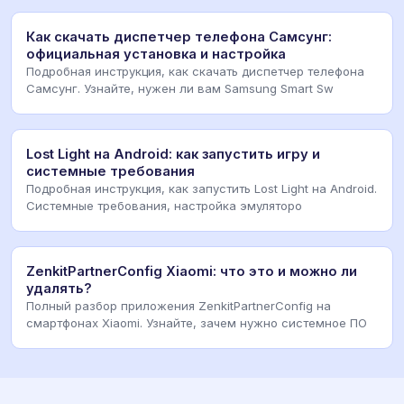
Как скачать диспетчер телефона Самсунг:
официальная установка и настройка
Подробная инструкция, как скачать диспетчер телефона
Самсунг. Узнайте, нужен ли вам Samsung Smart Sw
Lost Light на Android: как запустить игру и
системные требования
Подробная инструкция, как запустить Lost Light на Android.
Системные требования, настройка эмуляторо
ZenkitPartnerConfig Xiaomi: что это и можно ли
удалять?
Полный разбор приложения ZenkitPartnerConfig на
смартфонах Xiaomi. Узнайте, зачем нужно системное ПО