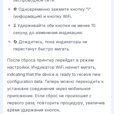
🔘 Одновременно зажмите кнопку "i"
(информация) и кнопку WiFi.
⏳ Удерживайте обе кнопки не менее 10
секунд до изменения индикации.
🔄 Дождитесь, пока индикаторы не
перестанут быстро мигать.
После сброса принтер перейдет в режим
настройки. Индикатор WiFi начнет мигать,
indicating that the device is ready to receive new
configuration data. Теперь можно переходить к
установке соединения через мобильное
приложение. Если сброс не произошел с
первого раза, повторите процедуру, увеличив
время удержания кнопок.