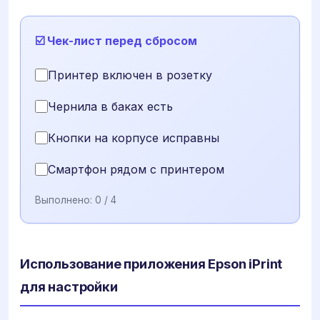
☑️ Чек-лист перед сбросом
Принтер включен в розетку
Чернила в баках есть
Кнопки на корпусе исправны
Смартфон рядом с принтером
Выполнено:
0
/ 4
Использование приложения Epson iPrint
для настройки