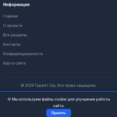
Информация
Главная
О проекте
Все разделы
Контакты
Конфиденциальность
Карта сайта
© 2026 Гаджет Гид. Все права защищены.
🍪 Мы используем файлы cookie для улучшения работы
сайта.
Принять