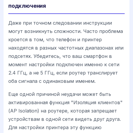
подключения
Даже при точном следовании инструкции
могут возникнуть сложности. Часто проблема
кроется в том, что телефон и принтер
находятся в разных частотных диапазонах или
подсетях. Убедитесь, что ваш смартфон в
момент настройки подключен именно к сети
2.4 ГГц, а не 5 ГГц, если роутер транслирует
оба сигнала с одинаковым именем.
Еще одной причиной неудачи может быть
активированная функция "Изоляция клиентов"
(AP Isolation) на роутере, которая запрещает
устройствам в одной сети видеть друг друга.
Для настройки принтера эту функцию