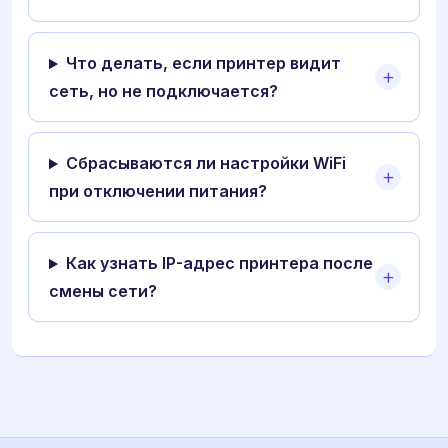
Что делать, если принтер видит
сеть, но не подключается?
Сбрасываются ли настройки WiFi
при отключении питания?
Как узнать IP-адрес принтера после
смены сети?