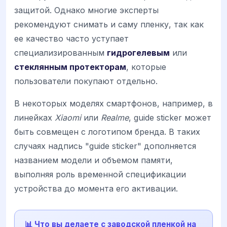
защитой. Однако многие эксперты
рекомендуют снимать и саму пленку, так как
ее качество часто уступает
специализированным
гидрогелевым
или
стеклянным протекторам
, которые
пользователи покупают отдельно.
В некоторых моделях смартфонов, например, в
линейках
Xiaomi
или
Realme
, guide sticker может
быть совмещен с логотипом бренда. В таких
случаях надпись "guide sticker" дополняется
названием модели и объемом памяти,
выполняя роль временной спецификации
устройства до момента его активации.
📊 Что вы делаете с заводской пленкой на