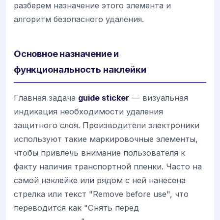
разберем назначение этого элемента и
алгоритм безопасного удаления.
Основное назначение и
функциональность наклейки
Главная задача
guide sticker
— визуальная
индикация необходимости удаления
защитного слоя. Производители электроники
используют такие маркировочные элементы,
чтобы привлечь внимание пользователя к
факту наличия транспортной пленки. Часто на
самой наклейке или рядом с ней нанесена
стрелка или текст "Remove before use", что
переводится как "Снять перед