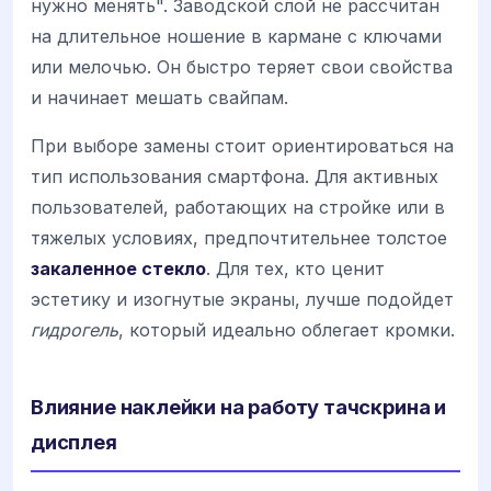
нужно менять". Заводской слой не рассчитан
на длительное ношение в кармане с ключами
или мелочью. Он быстро теряет свои свойства
и начинает мешать свайпам.
При выборе замены стоит ориентироваться на
тип использования смартфона. Для активных
пользователей, работающих на стройке или в
тяжелых условиях, предпочтительнее толстое
закаленное стекло
. Для тех, кто ценит
эстетику и изогнутые экраны, лучше подойдет
гидрогель
, который идеально облегает кромки.
Влияние наклейки на работу тачскрина и
дисплея