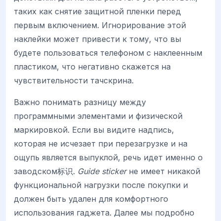
таких как снятие защитной пленки перед
первым включением. Игнорирование этой
наклейки может привести к тому, что вы
будете пользоваться телефоном с наклеенным
пластиком, что негативно скажется на
чувствительности тачскрина.
Важно понимать разницу между
программными элементами и физической
маркировкой. Если вы видите надпись,
которая не исчезает при перезагрузке и на
ощупь является выпуклой, речь идет именно о
заводском标识.
Guide sticker
не имеет никакой
функциональной нагрузки после покупки и
должен быть удален для комфортного
использования гаджета. Далее мы подробно