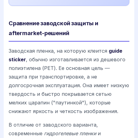
Сравнение заводской защиты и
aftermarket-решений
Заводская пленка, на которую клеится
guide
sticker
, обычно изготавливается из дешевого
полиэтилена (PET). Ее основная цель —
защита при транспортировке, а не
долгосрочная эксплуатация. Она имеет низкую
твердость и быстро покрывается сетью
мелких царапин ("паутинкой"), которые
снижают яркость и четкость изображения.
В отличие от заводского варианта,
современные
гидрогелевые пленки
и