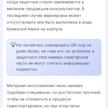
когда защитное стекло наклеивается в
магазине продавцом-консультантом. В
последнем случае маркировка может
отсутствовать или быть выполнена в виде
бумажной бирки на корпусе.
💡
Не пытайтесь сканировать QR-код на
guide sticker, не сняв его: из-за бликов и
защитного слоя камеры смартфонов
часто не могут считать информацию
корректно.
Материал изготовления таких наклеек
подобран специально: он достаточно прочный,
чтобы не отклеиться в процессе
транспортировки, но при этом легко