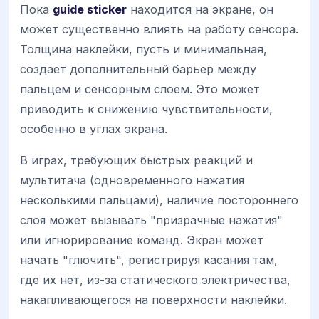
Пока
guide sticker
находится на экране, он
может существенно влиять на работу сенсора.
Толщина наклейки, пусть и минимальная,
создает дополнительный барьер между
пальцем и сенсорным слоем. Это может
приводить к снижению чувствительности,
особенно в углах экрана.
В играх, требующих быстрых реакций и
мультитача (одновременного нажатия
несколькими пальцами), наличие постороннего
слоя может вызывать "призрачные нажатия"
или игнорирование команд. Экран может
начать "глючить", регистрируя касания там,
где их нет, из-за статического электричества,
накапливающегося на поверхности наклейки.