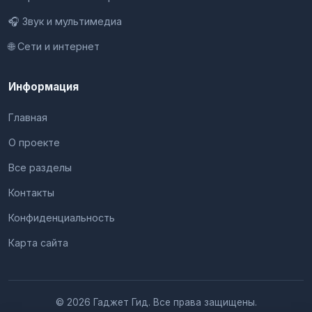
🎧 Звук и мультимедиа
🌐 Сети и интернет
Информация
Главная
О проекте
Все разделы
Контакты
Конфиденциальность
Карта сайта
© 2026 Гаджет Гид. Все права защищены.