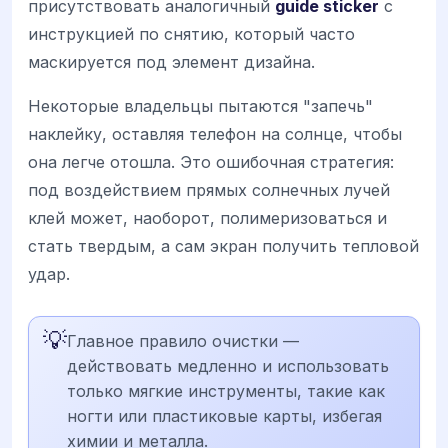
присутствовать аналогичный
guide sticker
с
инструкцией по снятию, который часто
маскируется под элемент дизайна.
Некоторые владельцы пытаются "запечь"
наклейку, оставляя телефон на солнце, чтобы
она легче отошла. Это ошибочная стратегия:
под воздействием прямых солнечных лучей
клей может, наоборот, полимеризоваться и
стать твердым, а сам экран получить тепловой
удар.
💡
Главное правило очистки —
действовать медленно и использовать
только мягкие инструменты, такие как
ногти или пластиковые карты, избегая
химии и металла.