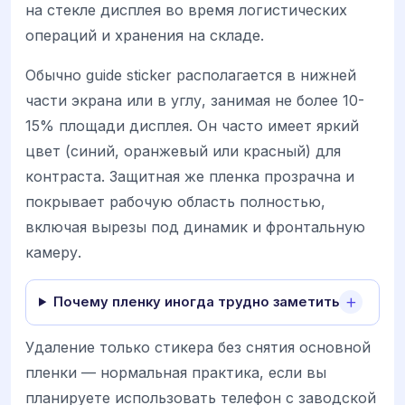
на стекле дисплея во время логистических
операций и хранения на складе.
Обычно guide sticker располагается в нижней
части экрана или в углу, занимая не более 10-
15% площади дисплея. Он часто имеет яркий
цвет (синий, оранжевый или красный) для
контраста. Защитная же пленка прозрачна и
покрывает рабочую область полностью,
включая вырезы под динамик и фронтальную
камеру.
Почему пленку иногда трудно заметить?
Удаление только стикера без снятия основной
пленки — нормальная практика, если вы
планируете использовать телефон с заводской