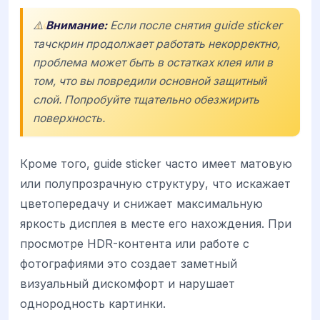
⚠️
Внимание:
Если после снятия guide sticker
тачскрин продолжает работать некорректно,
проблема может быть в остатках клея или в
том, что вы повредили основной защитный
слой. Попробуйте тщательно обезжирить
поверхность.
Кроме того, guide sticker часто имеет матовую
или полупрозрачную структуру, что искажает
цветопередачу и снижает максимальную
яркость дисплея в месте его нахождения. При
просмотре HDR-контента или работе с
фотографиями это создает заметный
визуальный дискомфорт и нарушает
однородность картинки.