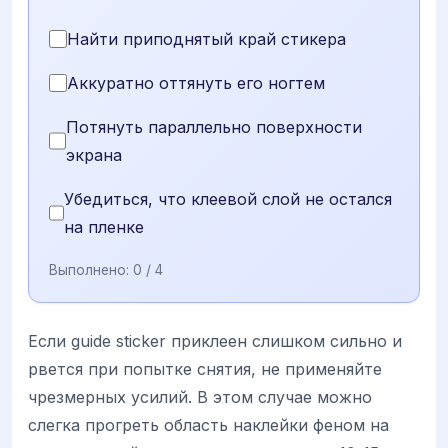
Найти приподнятый край стикера
Аккуратно оттянуть его ногтем
Потянуть параллельно поверхности
экрана
Убедиться, что клеевой слой не остался
на пленке
Выполнено:
0
/ 4
Если guide sticker приклеен слишком сильно и
рвется при попытке снятия, не применяйте
чрезмерных усилий. В этом случае можно
слегка прогреть область наклейки феном на