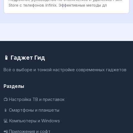
Store с телефонов Infinix. Эффективные методы дл
📱 Гаджет Гид
Всё о выборе и тонкой настройке современных гаджетов
Разделы
📺 Настройка ТВ и приставок
📱 Смартфоны и планшеты
💻 Компьютеры и Windows
📲 Приложения и софт