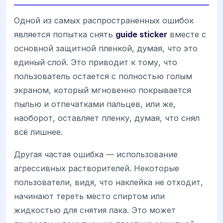
Одной из самых распространенных ошибок
является попытка снять
guide sticker
вместе с
основной защитной пленкой, думая, что это
единый слой. Это приводит к тому, что
пользователь остается с полностью голым
экраном, который мгновенно покрывается
пылью и отпечатками пальцев, или же,
наоборот, оставляет пленку, думая, что снял
всё лишнее.
Другая частая ошибка — использование
агрессивных растворителей. Некоторые
пользователи, видя, что наклейка не отходит,
начинают тереть место спиртом или
жидкостью для снятия лака. Это может