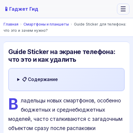
📱
☰
Гаджет Гид
Главная
›
Смартфоны и планшеты
›
Guide Sticker для телефона:
что это и зачем нужно?
Guide Sticker на экране телефона:
что это и как удалить
📋 Содержание
В
ладельцы новых смартфонов, особенно
бюджетных и среднебюджетных
моделей, часто сталкиваются с загадочным
объектом сразу после распаковки