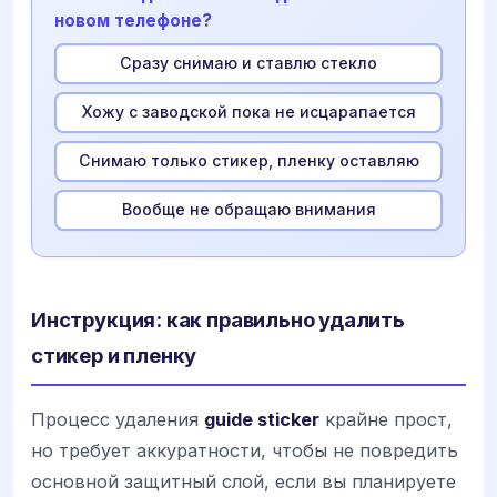
новом телефоне?
Сразу снимаю и ставлю стекло
Хожу с заводской пока не исцарапается
Снимаю только стикер, пленку оставляю
Вообще не обращаю внимания
Инструкция: как правильно удалить
стикер и пленку
Процесс удаления
guide sticker
крайне прост,
но требует аккуратности, чтобы не повредить
основной защитный слой, если вы планируете