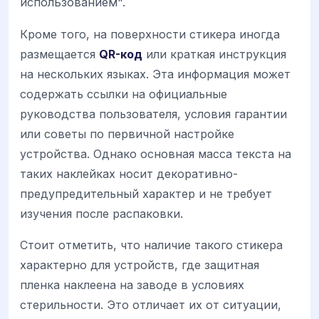
использованием".
Кроме того, на поверхности стикера иногда
размещается
QR-код
или краткая инструкция
на нескольких языках. Эта информация может
содержать ссылки на официальные
руководства пользователя, условия гарантии
или советы по первичной настройке
устройства. Однако основная масса текста на
таких наклейках носит декоративно-
предупредительный характер и не требует
изучения после распаковки.
Стоит отметить, что наличие такого стикера
характерно для устройств, где защитная
пленка наклеена на заводе в условиях
стерильности. Это отличает их от ситуации,