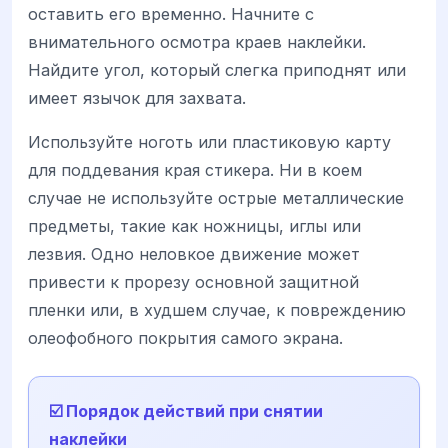
оставить его временно. Начните с
внимательного осмотра краев наклейки.
Найдите угол, который слегка приподнят или
имеет язычок для захвата.
Используйте ноготь или пластиковую карту
для поддевания края стикера. Ни в коем
случае не используйте острые металлические
предметы, такие как ножницы, иглы или
лезвия. Одно неловкое движение может
привести к прорезу основной защитной
пленки или, в худшем случае, к повреждению
олеофобного покрытия самого экрана.
☑️ Порядок действий при снятии
наклейки