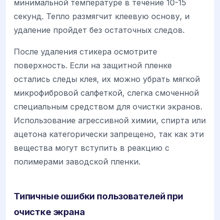
минимальной температуре в течение 10-15
секунд. Тепло размягчит клеевую основу, и
удаление пройдет без остаточных следов.
После удаления стикера осмотрите
поверхность. Если на защитной пленке
остались следы клея, их можно убрать мягкой
микрофибровой салфеткой, слегка смоченной
специальным средством для очистки экранов.
Использование агрессивной химии, спирта или
ацетона категорически запрещено, так как эти
вещества могут вступить в реакцию с
полимерами заводской пленки.
Типичные ошибки пользователей при
очистке экрана