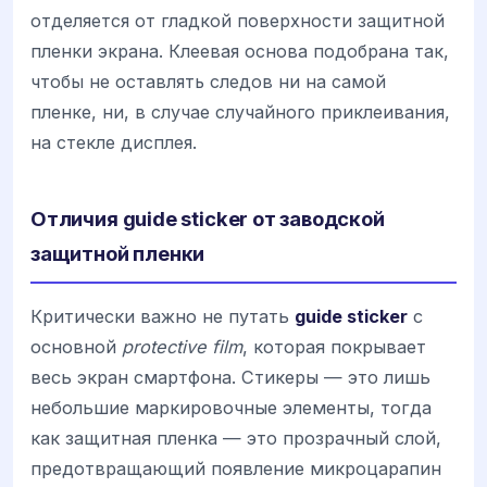
отделяется от гладкой поверхности защитной
пленки экрана. Клеевая основа подобрана так,
чтобы не оставлять следов ни на самой
пленке, ни, в случае случайного приклеивания,
на стекле дисплея.
Отличия guide sticker от заводской
защитной пленки
Критически важно не путать
guide sticker
с
основной
protective film
, которая покрывает
весь экран смартфона. Стикеры — это лишь
небольшие маркировочные элементы, тогда
как защитная пленка — это прозрачный слой,
предотвращающий появление микроцарапин