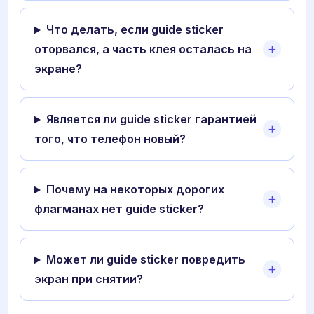
Что делать, если guide sticker
оторвался, а часть клея осталась на
экране?
Является ли guide sticker гарантией
того, что телефон новый?
Почему на некоторых дорогих
флагманах нет guide sticker?
Может ли guide sticker повредить
экран при снятии?