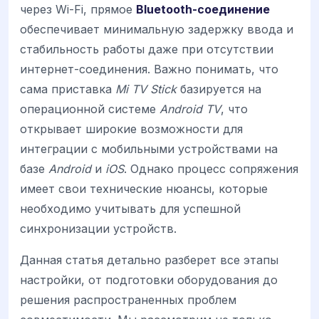
через Wi-Fi, прямое
Bluetooth-соединение
обеспечивает минимальную задержку ввода и
стабильность работы даже при отсутствии
интернет-соединения. Важно понимать, что
сама приставка
Mi TV Stick
базируется на
операционной системе
Android TV
, что
открывает широкие возможности для
интеграции с мобильными устройствами на
базе
Android
и
iOS
. Однако процесс сопряжения
имеет свои технические нюансы, которые
необходимо учитывать для успешной
синхронизации устройств.
Данная статья детально разберет все этапы
настройки, от подготовки оборудования до
решения распространенных проблем