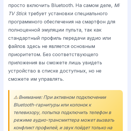
просто включить Bluetooth. На самом деле,
Mi
TV Stick
требует установки специального
программного обеспечения на смартфон для
полноценной эмуляции пульта, так как
стандартный профиль передачи аудио или
файлов здесь не является основным
приоритетом. Без соответствующего
приложения вы сможете лишь увидеть
устройство в списке доступных, но не
сможете им управлять.
⚠️ Внимание: При активном подключении
Bluetooth-гарнитуры или колонок к
телевизору, попытка подключить телефон в
режиме аудио-трансмиттера может вызвать
конфликт профилей, и звук пойдет только на