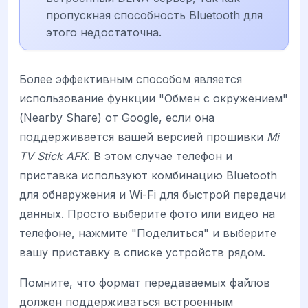
пропускная способность Bluetooth для
этого недостаточна.
Более эффективным способом является
использование функции "Обмен с окружением"
(Nearby Share) от Google, если она
поддерживается вашей версией прошивки
Mi
TV Stick AFK
. В этом случае телефон и
приставка используют комбинацию Bluetooth
для обнаружения и Wi-Fi для быстрой передачи
данных. Просто выберите фото или видео на
телефоне, нажмите "Поделиться" и выберите
вашу приставку в списке устройств рядом.
Помните, что формат передаваемых файлов
должен поддерживаться встроенным