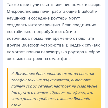
Также стоит учитывать влияние помех в эфире.
Микроволновые печи, работающие Bluetooth-
наушники и соседние роутеры могут
создавать интерференцию. Если соединение
нестабильно, попробуйте отойти от
источников помех или временно отключить
другие Bluetooth-устройства. В редких случаях
помогает полная перезагрузка роутера и сброс
сетевых настроек на смартфоне.
⚠️ Внимание: Если после множества попыток
телефон так и не подключается, выполните
полный сброс сетевых настроек на смартфоне
(не путать с полным сбросом телефона), это
часто решает проблемы с кэшем Bluetooth-
стека.