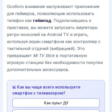
Особого внимания заслуживают приложения
для геймеров, позволяющие использовать
телефон как
геймпад
. Подключившись к
приставке, вы можете запускать эмуляторы
ретро-консолей на Android TV и играть,
используя экран смартфона как контроллер с
тактильной отдачей (вибрацией). Это
превращает
Mi TV Stick
в портативную
игровую станцию без необходимости покупки
дополнительных аксессуаров.
📊 Как вы чаще всего используете
смартфон с телевизором?
Как пульт ДУ