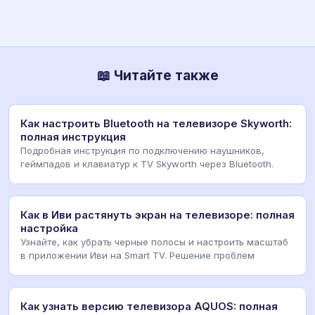
📖 Читайте также
Как настроить Bluetooth на телевизоре Skyworth:
полная инструкция
Подробная инструкция по подключению наушников,
геймпадов и клавиатур к TV Skyworth через Bluetooth.
Как в Иви растянуть экран на телевизоре: полная
настройка
Узнайте, как убрать черные полосы и настроить масштаб
в приложении Иви на Smart TV. Решение проблем
Как узнать версию телевизора AQUOS: полная