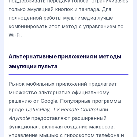
поддерживать передачу голоса, ограничиваясь
только эмуляцией кнопок и тачпада. Для
полноценной работы мультимедиа лучше
комбинировать этот метод с управлением по
Wi-Fi.
Альтернативные приложения и методы
эмуляции пульта
Рынок мобильных приложений предлагает
множество альтернатив официальному
решению от Google. Популярные программы
вроде
CetusPlay
,
TV Remote Control
или
Anymote
предоставляют расширенный
функционал, включая создание макросов,
управление мышью с гироскопом телефона и