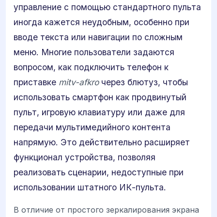
управление с помощью стандартного пульта
иногда кажется неудобным, особенно при
вводе текста или навигации по сложным
меню. Многие пользователи задаются
вопросом, как подключить телефон к
приставке
mitv-afkro
через блютуз, чтобы
использовать смартфон как продвинутый
пульт, игровую клавиатуру или даже для
передачи мультимедийного контента
напрямую. Это действительно расширяет
функционал устройства, позволяя
реализовать сценарии, недоступные при
использовании штатного ИК-пульта.
В отличие от простого зеркалирования экрана