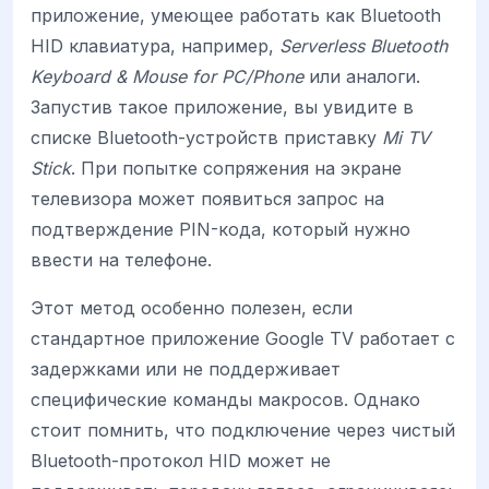
приложение, умеющее работать как Bluetooth
HID клавиатура, например,
Serverless Bluetooth
Keyboard & Mouse for PC/Phone
или аналоги.
Запустив такое приложение, вы увидите в
списке Bluetooth-устройств приставку
Mi TV
Stick
. При попытке сопряжения на экране
телевизора может появиться запрос на
подтверждение PIN-кода, который нужно
ввести на телефоне.
Этот метод особенно полезен, если
стандартное приложение Google TV работает с
задержками или не поддерживает
специфические команды макросов. Однако
стоит помнить, что подключение через чистый
Bluetooth-протокол HID может не