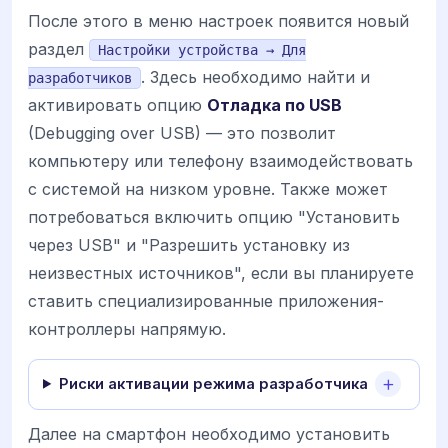
После этого в меню настроек появится новый
раздел
Настройки устройства → Для
. Здесь необходимо найти и
разработчиков
активировать опцию
Отладка по USB
(Debugging over USB) — это позволит
компьютеру или телефону взаимодействовать
с системой на низком уровне. Также может
потребоваться включить опцию "Установить
через USB" и "Разрешить установку из
неизвестных источников", если вы планируете
ставить специализированные приложения-
контроллеры напрямую.
Риски активации режима разработчика
Далее на смартфон необходимо установить