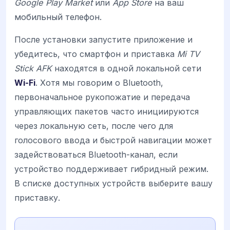
Google Play Market
или
App Store
на ваш
мобильный телефон.
После установки запустите приложение и
убедитесь, что смартфон и приставка
Mi TV
Stick AFK
находятся в одной локальной сети
Wi-Fi
. Хотя мы говорим о Bluetooth,
первоначальное рукопожатие и передача
управляющих пакетов часто инициируются
через локальную сеть, после чего для
голосового ввода и быстрой навигации может
задействоваться Bluetooth-канал, если
устройство поддерживает гибридный режим.
В списке доступных устройств выберите вашу
приставку.