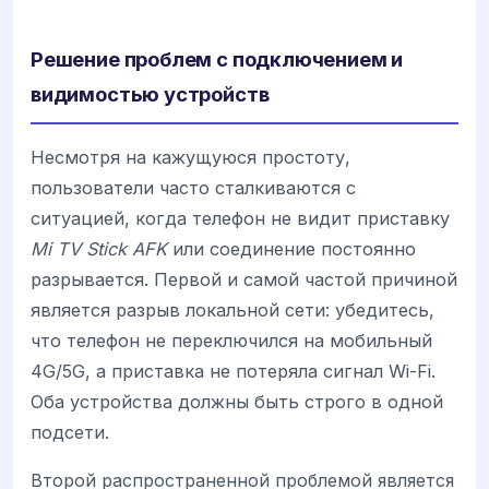
Решение проблем с подключением и
видимостью устройств
Несмотря на кажущуюся простоту,
пользователи часто сталкиваются с
ситуацией, когда телефон не видит приставку
Mi TV Stick AFK
или соединение постоянно
разрывается. Первой и самой частой причиной
является разрыв локальной сети: убедитесь,
что телефон не переключился на мобильный
4G/5G, а приставка не потеряла сигнал Wi-Fi.
Оба устройства должны быть строго в одной
подсети.
Второй распространенной проблемой является