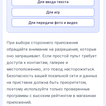
Для ввода текста
Для игр
Для передачи фото и видео
При выборе стороннего приложения
обращайте внимание на разрешения, которые
оно запрашивает. Если простой пульт требует
доступа к контактам, галерее и
местоположению, это повод насторожиться.
Безопасность вашей локальной сети и данных
на приставке должна быть приоритетом,
поэтому используйте только проверенные
программы с высоким рейтингом в магазинах
приложений.