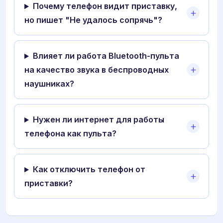
Почему телефон видит приставку,
но пишет "Не удалось сопрячь"?
Влияет ли работа Bluetooth-пульта
на качество звука в беспроводных
наушниках?
Нужен ли интернет для работы
телефона как пульта?
Как отключить телефон от
приставки?