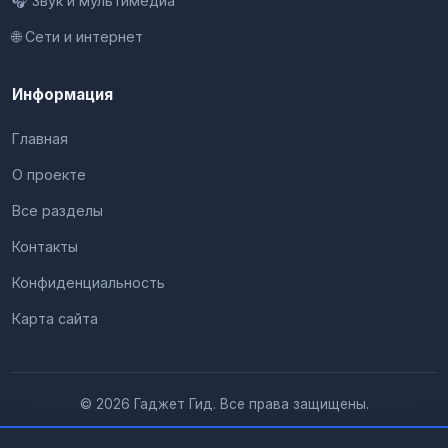
🎧 Звук и мультимедиа
🌐 Сети и интернет
Информация
Главная
О проекте
Все разделы
Контакты
Конфиденциальность
Карта сайта
© 2026 Гаджет Гид. Все права защищены.