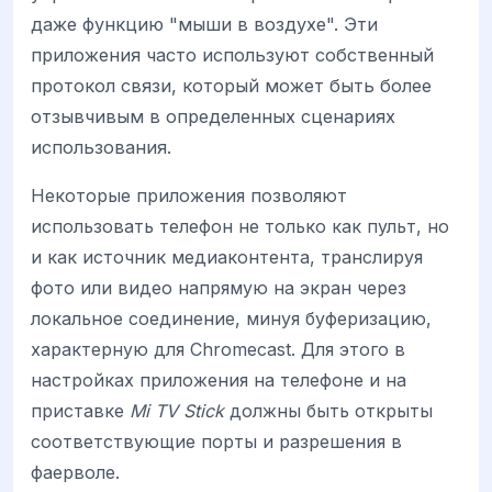
даже функцию "мыши в воздухе". Эти
приложения часто используют собственный
протокол связи, который может быть более
отзывчивым в определенных сценариях
использования.
Некоторые приложения позволяют
использовать телефон не только как пульт, но
и как источник медиаконтента, транслируя
фото или видео напрямую на экран через
локальное соединение, минуя буферизацию,
характерную для Chromecast. Для этого в
настройках приложения на телефоне и на
приставке
Mi TV Stick
должны быть открыты
соответствующие порты и разрешения в
фаерволе.