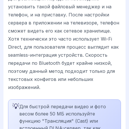
установить такой файловый менеджер и на
телефон, и на приставку. После настройки
сервера в приложении на телевизоре, телефон
сможет видеть его как сетевое хранилище.
Хотя технически это часто использует Wi-Fi
Direct, для пользователя процесс выглядит как
seamless-интеграция устройств. Скорость
передачи по Bluetooth будет крайне низкой,
поэтому данный метод подходит только для
текстовых конфигов или небольших
изображений.
💡
Для быстрой передачи видео и фото
весом более 50 МБ используйте
функцию "Трансляция" (Cast) или
встроенный DLNA-сервер, так как