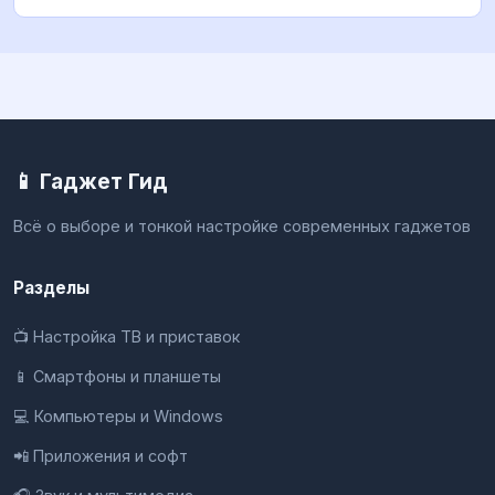
📱 Гаджет Гид
Всё о выборе и тонкой настройке современных гаджетов
Разделы
📺 Настройка ТВ и приставок
📱 Смартфоны и планшеты
💻 Компьютеры и Windows
📲 Приложения и софт