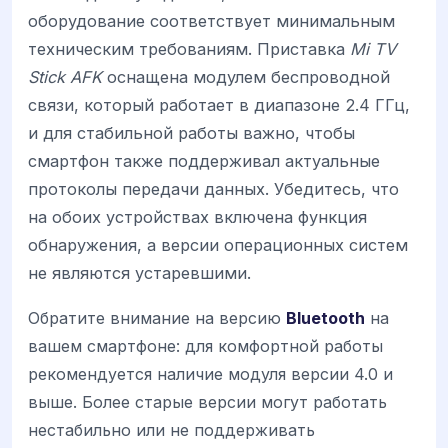
оборудование соответствует минимальным
техническим требованиям. Приставка
Mi TV
Stick AFK
оснащена модулем беспроводной
связи, который работает в диапазоне 2.4 ГГц,
и для стабильной работы важно, чтобы
смартфон также поддерживал актуальные
протоколы передачи данных. Убедитесь, что
на обоих устройствах включена функция
обнаружения, а версии операционных систем
не являются устаревшими.
Обратите внимание на версию
Bluetooth
на
вашем смартфоне: для комфортной работы
рекомендуется наличие модуля версии 4.0 и
выше. Более старые версии могут работать
нестабильно или не поддерживать