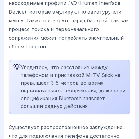
необходимые профили
HID
(Human Interface
Device), которые эмулируют клавиатуру или
мышь. Также проверьте заряд батарей, так как
процесс поиска и первоначального
сопряжения может потреблять значительный
объем энергии.
💡
Убедитесь, что расстояние между
телефоном и приставкой Mi TV Stick не
превышает 3-5 метров во время
первоначального сопряжения, даже если
спецификация Bluetooth заявляет
больший радиус действия.
Существует распространенное заблуждение,
что для подключения телефона достаточно