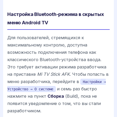
Настройка Bluetooth-режима в скрытых
меню Android TV
Для пользователей, стремящихся к
максимальному контролю, доступна
возможность подключения телефона как
классического Bluetooth-устройства ввода.
Это требует активации режима разработчика
на приставке
Mi TV Stick AFK
. Чтобы попасть в
меню разработчика, перейдите в
Настройки →
и семь раз быстро
Устройство → О системе
нажмите на пункт
Сборка
(Build), пока не
появится уведомление о том, что вы стали
разработчиком.