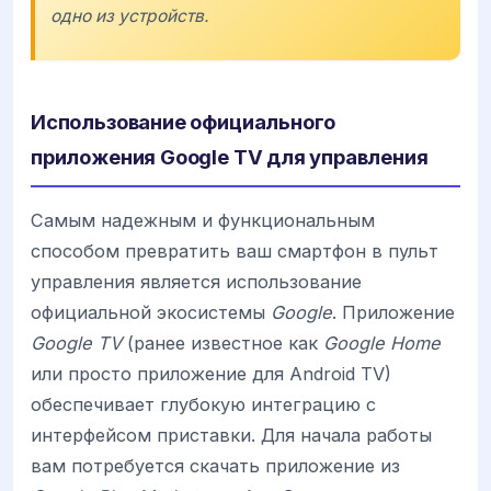
одно из устройств.
Использование официального
приложения Google TV для управления
Самым надежным и функциональным
способом превратить ваш смартфон в пульт
управления является использование
официальной экосистемы
Google
. Приложение
Google TV
(ранее известное как
Google Home
или просто приложение для Android TV)
обеспечивает глубокую интеграцию с
интерфейсом приставки. Для начала работы
вам потребуется скачать приложение из