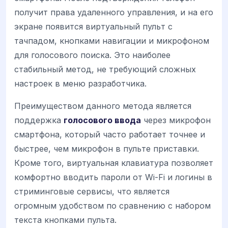
получит права удаленного управления, и на его
экране появится виртуальный пульт с
тачпадом, кнопками навигации и микрофоном
для голосового поиска. Это наиболее
стабильный метод, не требующий сложных
настроек в меню разработчика.
Преимуществом данного метода является
поддержка
голосового ввода
через микрофон
смартфона, который часто работает точнее и
быстрее, чем микрофон в пульте приставки.
Кроме того, виртуальная клавиатура позволяет
комфортно вводить пароли от Wi-Fi и логины в
стриминговые сервисы, что является
огромным удобством по сравнению с набором
текста кнопками пульта.