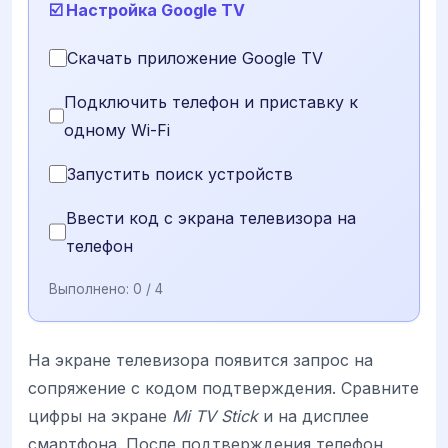
☑️ Настройка Google TV
Скачать приложение Google TV
Подключить телефон и приставку к
одному Wi-Fi
Запустить поиск устройств
Ввести код с экрана телевизора на
телефон
Выполнено:
0
/ 4
На экране телевизора появится запрос на
сопряжение с кодом подтверждения. Сравните
цифры на экране
Mi TV Stick
и на дисплее
смартфона. После подтверждения телефон