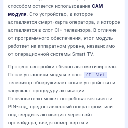
способом остается использование
CAM-
модуля
. Это устройство, в которое
вставляется смарт-карта оператора, и которое
вставляется в слот CI+ телевизора. В отличие
от программного обеспечения, этот модуль
работает на аппаратном уровне, независимо
от операционной системы Smart TV.
Процесс настройки обычно автоматизирован.
После установки модуля в слот
CI+ Slot
телевизор обнаруживает новое устройство и
запускает процедуру активации.
Пользователю может потребоваться ввести
PIN-код, предоставленный оператором, или
подтвердить активацию через сайт
провайдера, введя номер карты и