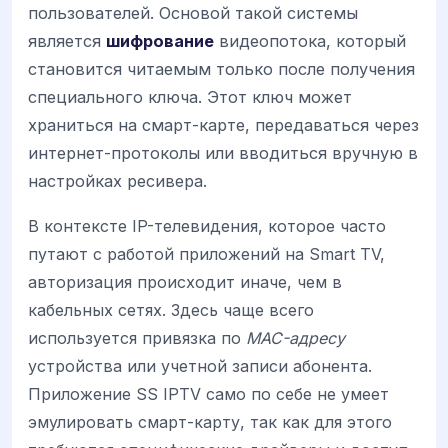
пользователей. Основой такой системы
является
шифрование
видеопотока, который
становится читаемым только после получения
специального ключа. Этот ключ может
храниться на смарт-карте, передаваться через
интернет-протоколы или вводиться вручную в
настройках ресивера.
В контексте IP-телевидения, которое часто
путают с работой приложений на Smart TV,
авторизация происходит иначе, чем в
кабельных сетях. Здесь чаще всего
используется привязка по
MAC-адресу
устройства или учетной записи абонента.
Приложение SS IPTV само по себе не умеет
эмулировать смарт-карту, так как для этого