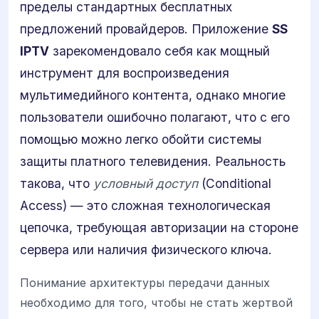
пределы стандартных бесплатных
предложений провайдеров. Приложение
SS
IPTV
зарекомендовало себя как мощный
инструмент для воспроизведения
мультимедийного контента, однако многие
пользователи ошибочно полагают, что с его
помощью можно легко обойти системы
защиты платного телевидения. Реальность
такова, что
условный доступ
(Conditional
Access) — это сложная технологическая
цепочка, требующая авторизации на стороне
сервера или наличия физического ключа.
Понимание архитектуры передачи данных
необходимо для того, чтобы не стать жертвой