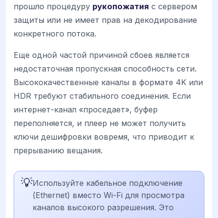
прошло процедуру
рукопожатия
с сервером
защиты или не имеет прав на декодирование
конкретного потока.
Еще одной частой причиной сбоев является
недостаточная пропускная способность сети.
Высококачественные каналы в формате 4K или
HDR требуют стабильного соединения. Если
интернет-канал «проседает», буфер
переполняется, и плеер не может получить
ключи дешифровки вовремя, что приводит к
прерыванию вещания.
💡
Используйте кабельное подключение
(Ethernet) вместо Wi-Fi для просмотра
каналов высокого разрешения. Это