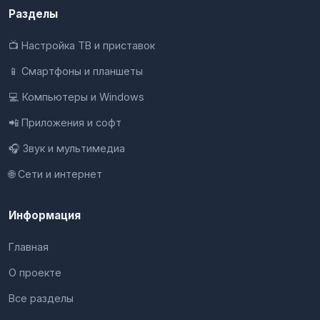
Разделы
📺 Настройка ТВ и приставок
📱 Смартфоны и планшеты
💻 Компьютеры и Windows
📲 Приложения и софт
🎧 Звук и мультимедиа
🌐 Сети и интернет
Информация
Главная
О проекте
Все разделы