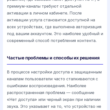
премиум-каналы требуют отдельной
активации в личном кабинете. После
активации услуга становится доступной на
всех устройствах, где выполнена авторизация
под вашим аккаунтом. Это наиболее удобный и
современный способ потребления контента.
Частые проблемы и способы их решения
В процессе настройки доступа к защищенным
каналам пользователи часто сталкиваются с
ошибками воспроизведения. Наиболее
распространенная проблема — сообщение
«Нет доступа» или черный экран при наличии
звука. Это указывает на то, что устройство не