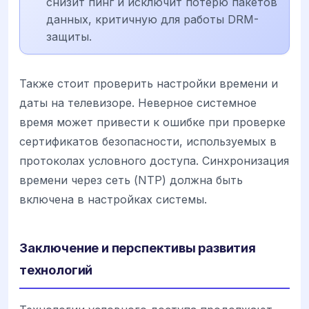
снизит пинг и исключит потерю пакетов
данных, критичную для работы DRM-
защиты.
Также стоит проверить настройки времени и
даты на телевизоре. Неверное системное
время может привести к ошибке при проверке
сертификатов безопасности, используемых в
протоколах условного доступа. Синхронизация
времени через сеть (NTP) должна быть
включена в настройках системы.
Заключение и перспективы развития
технологий