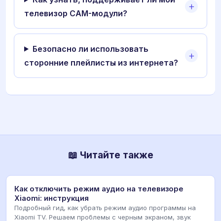
телевизор CAM-модули?
Безопасно ли использовать
сторонние плейлисты из интернета?
📖 Читайте также
Как отключить режим аудио на телевизоре
Xiaomi: инструкция
Подробный гид, как убрать режим аудио программы на
Xiaomi TV. Решаем проблемы с черным экраном, звук