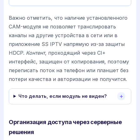
Важно отметить, что наличие установленного
CAM-модуля не позволяет транслировать
каналы на другие устройства в сети или в
приложение SS IPTV напрямую из-за защиты
HDCP.
Контент
, проходящий через CI+
интерфейс, защищен от копирования, поэтому
переписать поток на телефон или планшет без
потери качества и авторизации не получится.
Что делать, если модуль не виден?
Организация доступа через серверные
решения