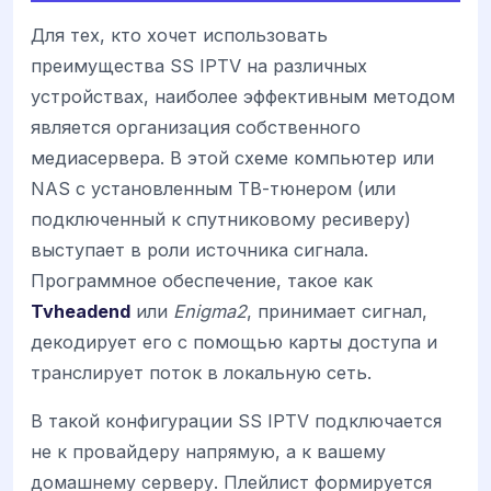
Для тех, кто хочет использовать
преимущества SS IPTV на различных
устройствах, наиболее эффективным методом
является организация собственного
медиасервера. В этой схеме компьютер или
NAS с установленным ТВ-тюнером (или
подключенный к спутниковому ресиверу)
выступает в роли источника сигнала.
Программное обеспечение, такое как
Tvheadend
или
Enigma2
, принимает сигнал,
декодирует его с помощью карты доступа и
транслирует поток в локальную сеть.
В такой конфигурации SS IPTV подключается
не к провайдеру напрямую, а к вашему
домашнему серверу. Плейлист формируется