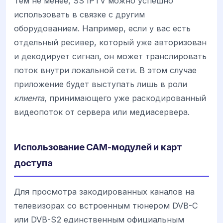
Тем не менее, SS IPTV можно успешно
использовать в связке с другим
оборудованием. Например, если у вас есть
отдельный ресивер, который уже авторизован
и декодирует сигнал, он может транслировать
поток внутри локальной сети. В этом случае
приложение будет выступать лишь в роли
клиента
, принимающего уже раскодированный
видеопоток от сервера или медиасервера.
Использование CAM-модулей и карт
доступа
Для просмотра закодированных каналов на
телевизорах со встроенным тюнером DVB-C
или DVB-S2 единственным официальным