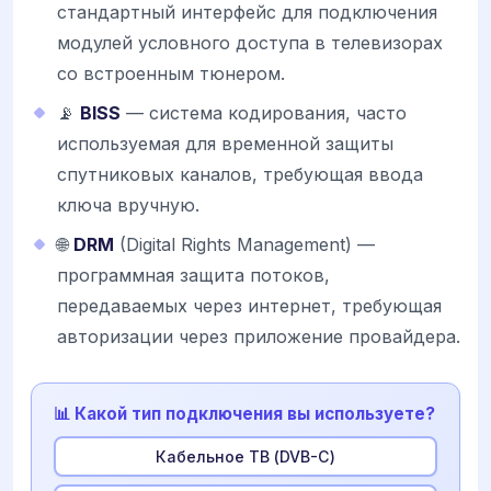
стандартный интерфейс для подключения
модулей условного доступа в телевизорах
со встроенным тюнером.
📡
BISS
— система кодирования, часто
используемая для временной защиты
спутниковых каналов, требующая ввода
ключа вручную.
🌐
DRM
(Digital Rights Management) —
программная защита потоков,
передаваемых через интернет, требующая
авторизации через приложение провайдера.
📊 Какой тип подключения вы используете?
Кабельное ТВ (DVB-C)