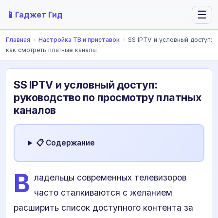
📱
☰
Гаджет Гид
Главная
›
Настройка ТВ и приставок
›
SS IPTV и условный доступ:
как смотреть платные каналы
SS IPTV и условный доступ:
руководство по просмотру платных
каналов
📋 Содержание
В
ладельцы современных телевизоров
часто сталкиваются с желанием
расширить список доступного контента за