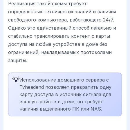
Реализация такой схемы требует
определенных технических знаний и наличия
свободного компьютера, работающего 24/7.
Однако это единственный способ легально и
стабильно транслировать контент с карты
доступа на любые устройства в доме без
ограничений, накладываемых протоколами
защиты.
💡
Использование домашнего сервера с
Tvheadend позволяет превратить одну
карту доступа в источник сигнала для
всех устройств в доме, но требует
наличия выделенного ПК или NAS.