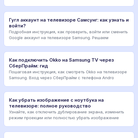
Гугл аккаунт на телевизоре Самсунг: как узнать и
войти?
Подробная инструкция, как проверить, войти или сменить
Google аккаунт на телевизоре Samsung. Решаем
Как подключить Okko на Samsung TV через
СберПрайм: гид
Пошаговая инструкция, как смотреть Okko на телевизоре
Samsung. Вход через СберПрайм с телефона Andro
Как убрать изображение с ноутбука на
телевизоре: полное руководство
Узнайте, как отключить дублирование экрана, изменить
режим проекции или полностью убрать изображение