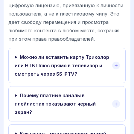
цифровую лицензию, привязанную к личности
пользователя, а не к пластиковому чипу. Это
дает свободу перемещения и просмотра
любимого контента в любом месте, сохраняя
при этом права правообладателей.
Можно ли вставить карту Триколор
или НТВ Плюс прямо в телевизор и
смотреть через SS IPTV?
Почему платные каналы в
плейлистах показывают черный
экран?
Как узнать, поддерживает ли мой