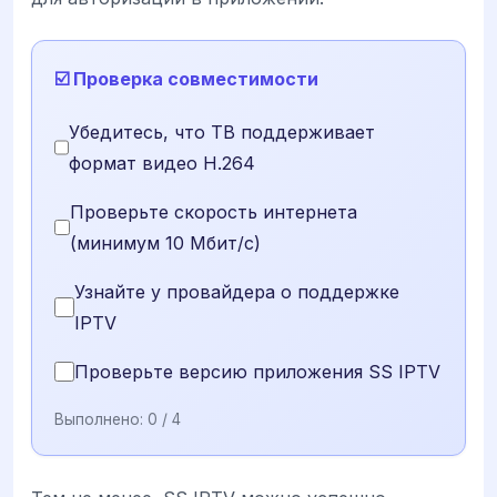
☑️ Проверка совместимости
Убедитесь, что ТВ поддерживает
формат видео H.264
Проверьте скорость интернета
(минимум 10 Мбит/с)
Узнайте у провайдера о поддержке
IPTV
Проверьте версию приложения SS IPTV
Выполнено:
0
/ 4