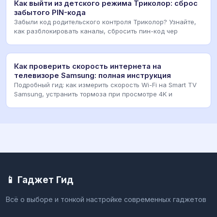
Как выйти из детского режима Триколор: сброс
забытого PIN-кода
Забыли код родительского контроля Триколор? Узнайте,
как разблокировать каналы, сбросить пин-код чер
Как проверить скорость интернета на
телевизоре Samsung: полная инструкция
Подробный гид: как измерить скорость Wi-Fi на Smart TV
Samsung, устранить тормоза при просмотре 4K и
📱 Гаджет Гид
Всё о выборе и тонкой настройке современных гаджетов