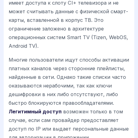
имеет доступа к слоту CI+ телевизора и не
может считывать данные с физической смарт-
карты, вставленной в корпус ТВ. Это
ограничение заложено в архитектуре
операционных систем Smart TV (Tizen, WebOS,
Android TV).
Многие пользователи ищут способы активации
платных каналов через сторонние плейлисты,
найденные в сети. Однако такие списки часто
оказываются нерабочими, так как ключи
дешифровки в них либо отсутствуют, либо
быстро блокируются правообладателями.
Легитимный доступ
возможен только в том
случае, если сам провайдер предоставляет
доступ по IP или выдает персональные данные
для авторизации в приложении.