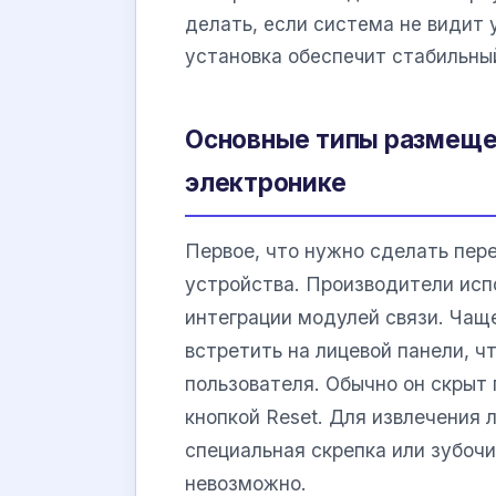
делать, если система не видит 
установка обеспечит стабильный
Основные типы размеще
электронике
Первое, что нужно сделать пер
устройства. Производители исп
интеграции модулей связи. Чащ
встретить на лицевой панели, 
пользователя. Обычно он скрыт
кнопкой Reset. Для извлечения 
специальная скрепка или зубочи
невозможно.