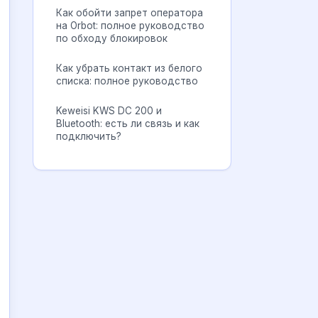
Как обойти запрет оператора
на Orbot: полное руководство
по обходу блокировок
Как убрать контакт из белого
списка: полное руководство
Keweisi KWS DC 200 и
Bluetooth: есть ли связь и как
подключить?