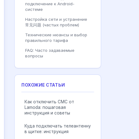
подключение к Android-
системе
Настройка сети и устранение
常见问题 (частых проблем)
Технические нюансы и выбор
правильного тарифа
FAQ: Часто задаваемые
вопросы
ПОХОЖИЕ СТАТЬИ
Как отключить СМС от
Lamoda: пошаговая
инструкция и советы
Куда подключать телеантенну
в щитке: инструкция