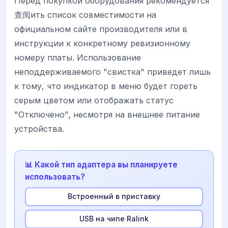
Перед покупкой оборудования рекомендуется
查阅ить список совместимости на
официальном сайте производителя или в
инструкции к конкретному ревизионному
номеру платы. Использование
неподдерживаемого "свистка" приведет лишь
к тому, что индикатор в меню будет гореть
серым цветом или отображать статус
"Отключено", несмотря на внешнее питание
устройства.
📊 Какой тип адаптера вы планируете
использовать?
Встроенный в приставку
USB на чипе Ralink