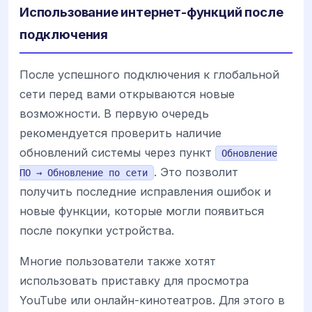
Использование интернет-функций после
подключения
После успешного подключения к глобальной
сети перед вами открываются новые
возможности. В первую очередь
рекомендуется проверить наличие
обновлений системы через пункт
Обновление
. Это позволит
ПО → Обновление по сети
получить последние исправления ошибок и
новые функции, которые могли появиться
после покупки устройства.
Многие пользователи также хотят
использовать приставку для просмотра
YouTube или онлайн-кинотеатров. Для этого в