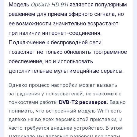
Модель
Орбита HD 911
является популярным
решением для приема эфирного сигнала, но
ее возможности значительно возрастают
при наличии интернет-соединения.
Подключение к беспроводной сети
позволяет не только обновлять программное
обеспечение, но и использовать
дополнительные мультимедийные сервисы.
Однако процесс настройки может вызвать
затруднения у пользователей, не знакомых с
тонкостями работы
DVB-T2 ресиверов
. Важно
понимать, что встроенный модуль Wi-Fi есть
далеко не во всех версиях этой приставки, и
часто требуется внешнее устройство. В этом
материале мы детально разберем все этапы