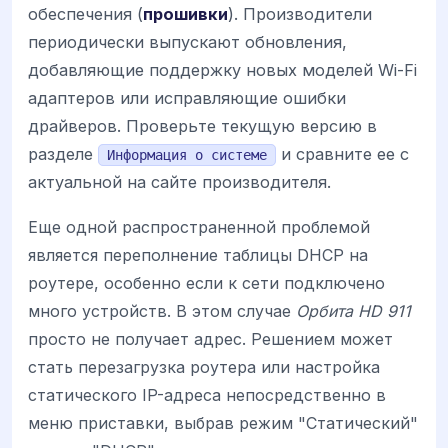
обеспечения (
прошивки
). Производители
периодически выпускают обновления,
добавляющие поддержку новых моделей Wi-Fi
адаптеров или исправляющие ошибки
драйверов. Проверьте текущую версию в
разделе
и сравните ее с
Информация о системе
актуальной на сайте производителя.
Еще одной распространенной проблемой
является переполнение таблицы DHCP на
роутере, особенно если к сети подключено
много устройств. В этом случае
Орбита HD 911
просто не получает адрес. Решением может
стать перезагрузка роутера или настройка
статического IP-адреса непосредственно в
меню приставки, выбрав режим "Статический"