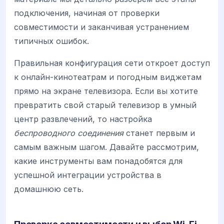
подключения, начиная от проверки
совместимости и заканчивая устранением
типичных ошибок.
Правильная конфигурация сети откроет доступ
к онлайн-кинотеатрам и погодным виджетам
прямо на экране телевизора. Если вы хотите
превратить свой старый телевизор в умный
центр развлечений, то настройка
беспроводного соединения
станет первым и
самым важным шагом. Давайте рассмотрим,
какие инструменты вам понадобятся для
успешной интеграции устройства в
домашнюю сеть.