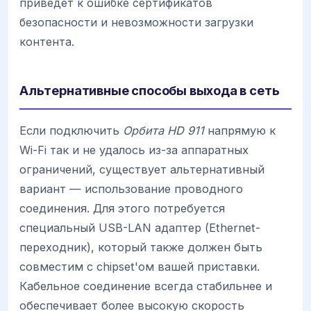
приведет к ошибке сертификатов
безопасности и невозможности загрузки
контента.
Альтернативные способы выхода в сеть
Если подключить
Орбита HD 911
напрямую к
Wi-Fi так и не удалось из-за аппаратных
ограничений, существует альтернативный
вариант — использование проводного
соединения. Для этого потребуется
специальный USB-LAN адаптер (Ethernet-
переходник), который также должен быть
совместим с chipset'ом вашей приставки.
Кабельное соединение всегда стабильнее и
обеспечивает более высокую скорость