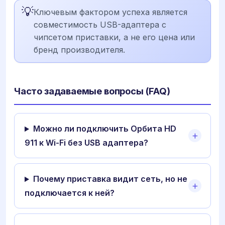
💡
Ключевым фактором успеха является
совместимость USB-адаптера с
чипсетом приставки, а не его цена или
бренд производителя.
Часто задаваемые вопросы (FAQ)
Можно ли подключить Орбита HD
911 к Wi-Fi без USB адаптера?
Почему приставка видит сеть, но не
подключается к ней?