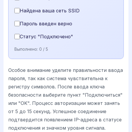
Найдена ваша сеть SSID
Пароль введен верно
Статус "Подключено"
Выполнено:
0
/ 5
Особое внимание уделите правильности ввода
пароля, так как система чувствительна к
регистру символов. После ввода ключа
безопасности выберите пункт "Подключиться"
или "OK". Процесс авторизации может занять
от 5 до 15 секунд. Успешное соединение
подтвердится появлением IP-адреса в статусе
подключения и значком уровня сигнала.