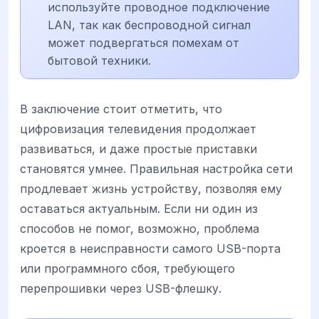
используйте проводное подключение
LAN, так как беспроводной сигнал
может подвергаться помехам от
бытовой техники.
В заключение стоит отметить, что
цифровизация телевидения продолжает
развиваться, и даже простые приставки
становятся умнее. Правильная настройка сети
продлевает жизнь устройству, позволяя ему
оставаться актуальным. Если ни один из
способов не помог, возможно, проблема
кроется в неисправности самого USB-порта
или программного сбоя, требующего
перепрошивки через USB-флешку.