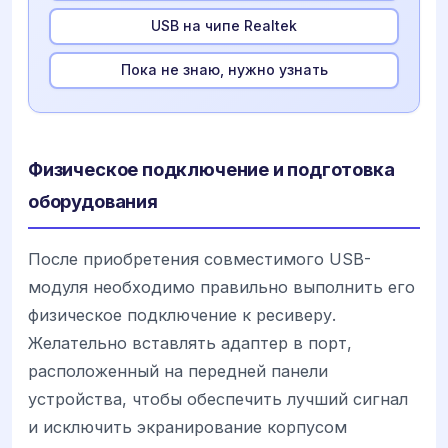
USB на чипе Realtek
Пока не знаю, нужно узнать
Физическое подключение и подготовка
оборудования
После приобретения совместимого USB-
модуля необходимо правильно выполнить его
физическое подключение к ресиверу.
Желательно вставлять адаптер в порт,
расположенный на передней панели
устройства, чтобы обеспечить лучший сигнал
и исключить экранирование корпусом