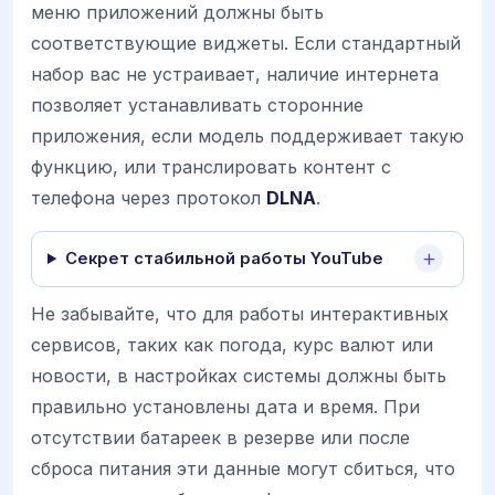
меню приложений должны быть
соответствующие виджеты. Если стандартный
набор вас не устраивает, наличие интернета
позволяет устанавливать сторонние
приложения, если модель поддерживает такую
функцию, или транслировать контент с
телефона через протокол
DLNA
.
Секрет стабильной работы YouTube
Не забывайте, что для работы интерактивных
сервисов, таких как погода, курс валют или
новости, в настройках системы должны быть
правильно установлены дата и время. При
отсутствии батареек в резерве или после
сброса питания эти данные могут сбиться, что