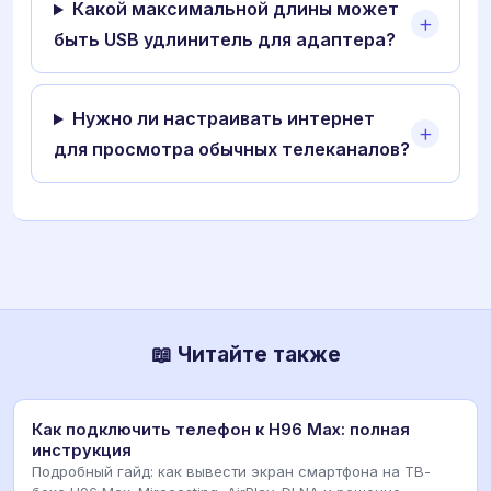
Какой максимальной длины может
быть USB удлинитель для адаптера?
Нужно ли настраивать интернет
для просмотра обычных телеканалов?
📖 Читайте также
Как подключить телефон к H96 Max: полная
инструкция
Подробный гайд: как вывести экран смартфона на ТВ-