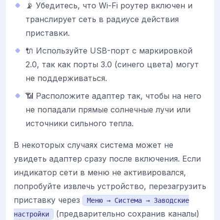
📡 Убедитесь, что Wi-Fi роутер включен и
транслирует сеть в радиусе действия
приставки.
🔌 Используйте USB-порт с маркировкой
2.0, так как порты 3.0 (синего цвета) могут
не поддерживаться.
📶 Расположите адаптер так, чтобы на него
не попадали прямые солнечные лучи или
источники сильного тепла.
В некоторых случаях система может не
увидеть адаптер сразу после включения. Если
индикатор сети в меню не активировался,
попробуйте извлечь устройство, перезагрузить
приставку через
Меню → Система → Заводские
(предварительно сохранив каналы)
настройки