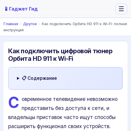
📱
☰
Гаджет Гид
Главная
›
Другое
›
Как подключить Орбита HD 911 к Wi-Fi: полная
инструкция
Как подключить цифровой тюнер
Орбита HD 911 к Wi-Fi
📋 Содержание
С
овременное телевидение невозможно
представить без доступа к сети, и
владельцы приставок часто ищут способы
расширить функционал своих устройств.