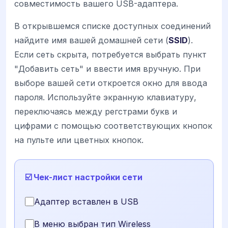
совместимость вашего USB-адаптера.
В открывшемся списке доступных соединений
найдите имя вашей домашней сети (
SSID
).
Если сеть скрыта, потребуется выбрать пункт
"Добавить сеть" и ввести имя вручную. При
выборе вашей сети откроется окно для ввода
пароля. Используйте экранную клавиатуру,
переключаясь между регстрами букв и
цифрами с помощью соответствующих кнопок
на пульте или цветных кнопок.
☑️ Чек-лист настройки сети
Адаптер вставлен в USB
В меню выбран тип Wireless