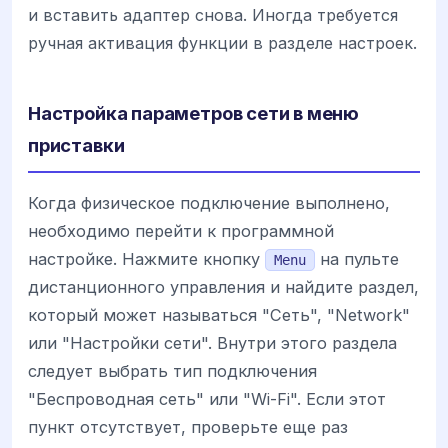
и вставить адаптер снова. Иногда требуется
ручная активация функции в разделе настроек.
Настройка параметров сети в меню
приставки
Когда физическое подключение выполнено,
необходимо перейти к программной
настройке. Нажмите кнопку
на пульте
Menu
дистанционного управления и найдите раздел,
который может называться "Сеть", "Network"
или "Настройки сети". Внутри этого раздела
следует выбрать тип подключения
"Беспроводная сеть" или "Wi-Fi". Если этот
пункт отсутствует, проверьте еще раз