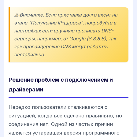
⚠️ Внимание: Если приставка долго висит на
этапе "Получение IP-адреса", попробуйте в
настройках сети вручную прописать DNS-
серверы, например, от Google (8.8.8.8), так
как провайдерские DNS могут работать
нестабильно.
Решение проблем с подключением и
драйверами
Нередко пользователи сталкиваются с
ситуацией, когда все сделано правильно, но
соединения нет. Одной из частых причин
является устаревшая версия программного