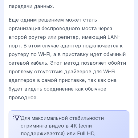
передачи данных.
Еще одним решением может стать
организация беспроводного моста через
второй роутер или репитер, имеющий LAN-
порт. В этом случае адаптер подключается к
роутеру по Wi-Fi, а в приставку идет обычный
сетевой кабель. Этот метод позволяет обойти
проблему отсутствия драйверов для Wi-Fi
адаптеров в самой приставке, так как она
будет видеть соединение как обычное
проводное.
💡
Для максимальной стабильности
стриминга видео в 4K (если
поддерживается) или Full HD,