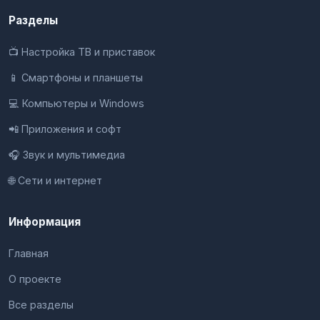
Разделы
📺 Настройка ТВ и приставок
📱 Смартфоны и планшеты
💻 Компьютеры и Windows
📲 Приложения и софт
🎧 Звук и мультимедиа
🌐 Сети и интернет
Информация
Главная
О проекте
Все разделы