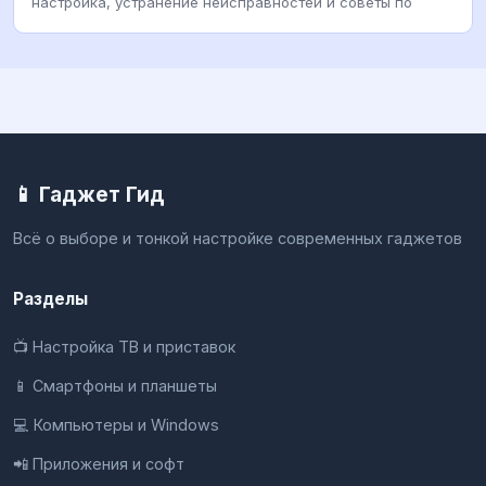
настройка, устранение неисправностей и советы по
📱 Гаджет Гид
Всё о выборе и тонкой настройке современных гаджетов
Разделы
📺 Настройка ТВ и приставок
📱 Смартфоны и планшеты
💻 Компьютеры и Windows
📲 Приложения и софт