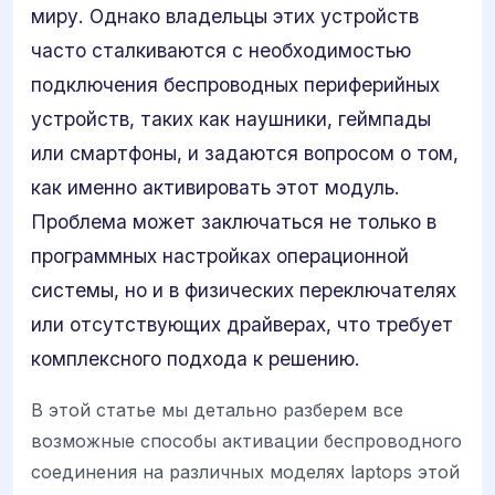
миру. Однако владельцы этих устройств
часто сталкиваются с необходимостью
подключения беспроводных периферийных
устройств, таких как наушники, геймпады
или смартфоны, и задаются вопросом о том,
как именно активировать этот модуль.
Проблема может заключаться не только в
программных настройках операционной
системы, но и в физических переключателях
или отсутствующих драйверах, что требует
комплексного подхода к решению.
В этой статье мы детально разберем все
возможные способы активации беспроводного
соединения на различных моделях laptops этой