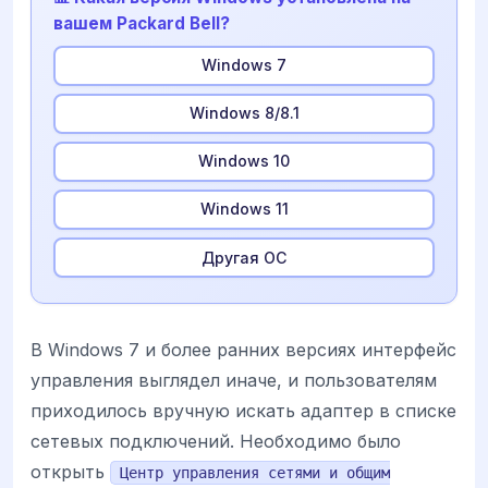
вашем Packard Bell?
Windows 7
Windows 8/8.1
Windows 10
Windows 11
Другая ОС
В Windows 7 и более ранних версиях интерфейс
управления выглядел иначе, и пользователям
приходилось вручную искать адаптер в списке
сетевых подключений. Необходимо было
открыть
Центр управления сетями и общим