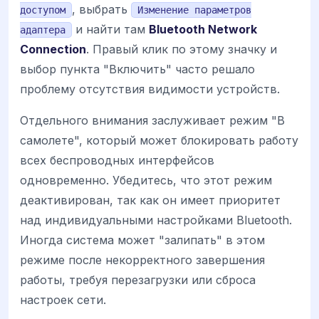
, выбрать
доступом
Изменение параметров
и найти там
Bluetooth Network
адаптера
Connection
. Правый клик по этому значку и
выбор пункта "Включить" часто решало
проблему отсутствия видимости устройств.
Отдельного внимания заслуживает режим "В
самолете", который может блокировать работу
всех беспроводных интерфейсов
одновременно. Убедитесь, что этот режим
деактивирован, так как он имеет приоритет
над индивидуальными настройками Bluetooth.
Иногда система может "залипать" в этом
режиме после некорректного завершения
работы, требуя перезагрузки или сброса
настроек сети.