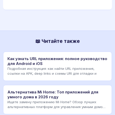
📖 Читайте также
Как узнать URL приложения: полное руководство
для Android и iOS
Подробная инструкция: как найти URL приложения,
ссылки на APK, deep links и схемы URI для отладки и
Альтернатива Mi Home: Топ приложений для
умного дома в 2026 году
Ищете замену приложению Mi Home? Обзор лучших
альтернативных платформ для управления умным домом,
ин