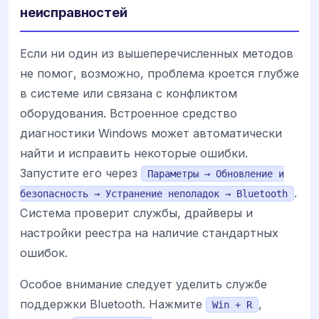
неисправностей
Если ни один из вышеперечисленных методов
не помог, возможно, проблема кроется глубже
в системе или связана с конфликтом
оборудования. Встроенное средство
диагностики Windows может автоматически
найти и исправить некоторые ошибки.
Запустите его через
Параметры → Обновление и
.
безопасность → Устранение неполадок → Bluetooth
Система проверит службы, драйверы и
настройки реестра на наличие стандартных
ошибок.
Особое внимание следует уделить службе
поддержки Bluetooth. Нажмите
,
Win + R