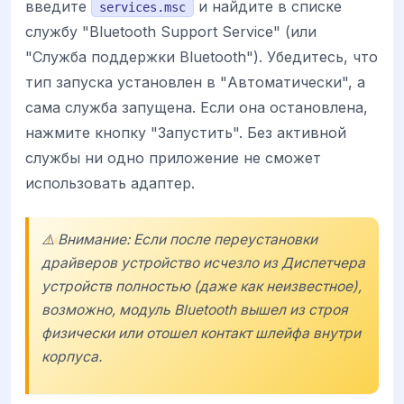
введите
и найдите в списке
services.msc
службу "Bluetooth Support Service" (или
"Служба поддержки Bluetooth"). Убедитесь, что
тип запуска установлен в "Автоматически", а
сама служба запущена. Если она остановлена,
нажмите кнопку "Запустить". Без активной
службы ни одно приложение не сможет
использовать адаптер.
⚠️ Внимание: Если после переустановки
драйверов устройство исчезло из Диспетчера
устройств полностью (даже как неизвестное),
возможно, модуль Bluetooth вышел из строя
физически или отошел контакт шлейфа внутри
корпуса.