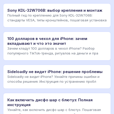
Sony KDL-32W706B: выбор крепления и монтаж
Полный гид по креплению для Sony KDL-32W706B:
стандарты VESA, типы кронштейнов, пошаговая установка
100 долларов в чехол для iPhone: зачем
вкладывают и что это значит
Зачем кладут 100 долларов в чехол iPhone? Разбор
популярного TikTok-тренда, ритуалов на деньги и пра
Sideloadly не видит iPhone: решение проблемы
Sideloadly не видит iPhone? Узнайте причины ошибки и
способы решения. Инструкция по устранению пробл
Как включить дисфо шар с блютуз: Полная
инструкция
Узнайте, как включить дисфо шар с блютуз. Пошаговая