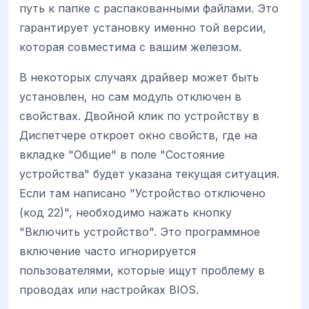
путь к папке с распакованными файлами. Это
гарантирует установку именно той версии,
которая совместима с вашим железом.
В некоторых случаях драйвер может быть
установлен, но сам модуль отключен в
свойствах. Двойной клик по устройству в
Диспетчере откроет окно свойств, где на
вкладке "Общие" в поле "Состояние
устройства" будет указана текущая ситуация.
Если там написано "Устройство отключено
(код 22)", необходимо нажать кнопку
"Включить устройство". Это программное
включение часто игнорируется
пользователями, которые ищут проблему в
проводах или настройках BIOS.