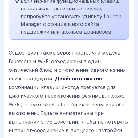
💡
Если нажатие функциональных клавиш
не вызывает реакции на экране,
попробуйте установить утилиту Launch
Manager с официального сайта
поддержки или архивов драйверов.
Существует также вероятность, что модуль
Bluetooth и Wi-Fi объединены в один
физический блок, и отключение одного из них
влияет на другой.
Двойное нажатие
комбинации клавиш иногда требуется для
циклического переключения режимов: только
Wi-Fi, только Bluetooth, оба включены или оба
выключены. Будьте внимательны при
выполнении этих действий, чтобы не потерять
интернет-соединение в процессе настройки.