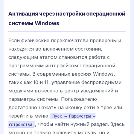
Активация через настройки операционной
системы Windows
Если физические переключатели проверены и
находятся во включенном состоянии,
следующим этапом становится работа с
программным интерфейсом операционной
системы. В современных версиях Windows,
таких как 10 и 11, управление беспроводными
модулями вынесено в центр уведомлений и
параметры системы. Пользователю
достаточно нажать на иконку сети в трее или
перейти в меню
Пуск → Параметры →
, чтобы найти нужный раздел. Здесь
Устройства
можно не только включить модуль, но и