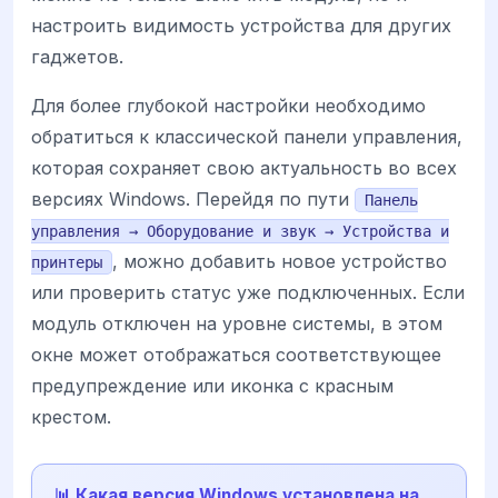
настроить видимость устройства для других
гаджетов.
Для более глубокой настройки необходимо
обратиться к классической панели управления,
которая сохраняет свою актуальность во всех
версиях Windows. Перейдя по пути
Панель
управления → Оборудование и звук → Устройства и
, можно добавить новое устройство
принтеры
или проверить статус уже подключенных. Если
модуль отключен на уровне системы, в этом
окне может отображаться соответствующее
предупреждение или иконка с красным
крестом.
📊 Какая версия Windows установлена на