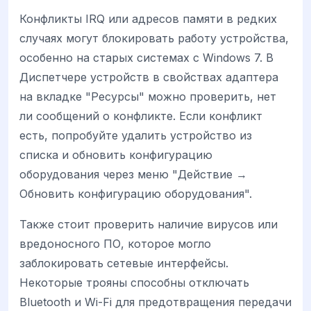
Конфликты IRQ или адресов памяти в редких
случаях могут блокировать работу устройства,
особенно на старых системах с Windows 7. В
Диспетчере устройств в свойствах адаптера
на вкладке "Ресурсы" можно проверить, нет
ли сообщений о конфликте. Если конфликт
есть, попробуйте удалить устройство из
списка и обновить конфигурацию
оборудования через меню "Действие →
Обновить конфигурацию оборудования".
Также стоит проверить наличие вирусов или
вредоносного ПО, которое могло
заблокировать сетевые интерфейсы.
Некоторые трояны способны отключать
Bluetooth и Wi-Fi для предотвращения передачи