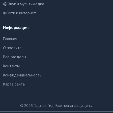
🎧 Звук и мультимедиа
🌐 Сети и интернет
Информация
Главная
О проекте
Все разделы
Контакты
Конфиденциальность
Карта сайта
© 2026 Гаджет Гид. Все права защищены.