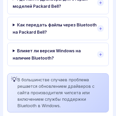
моделей Packard Bell?
Как передать файлы через Bluetooth
на Packard Bell?
Влияет ли версия Windows на
наличие Bluetooth?
💡
В большинстве случаев проблема
решается обновлением драйверов с
сайта производителя чипсета или
включением службы поддержки
Bluetooth в Windows.