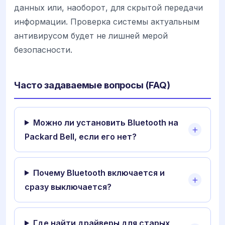
данных или, наоборот, для скрытой передачи
информации. Проверка системы актуальным
антивирусом будет не лишней мерой
безопасности.
Часто задаваемые вопросы (FAQ)
Можно ли установить Bluetooth на
Packard Bell, если его нет?
Почему Bluetooth включается и
сразу выключается?
Где найти драйверы для старых