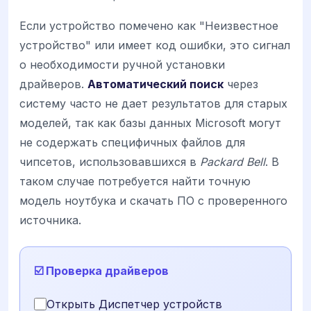
Если устройство помечено как "Неизвестное
устройство" или имеет код ошибки, это сигнал
о необходимости ручной установки
драйверов.
Автоматический поиск
через
систему часто не дает результатов для старых
моделей, так как базы данных Microsoft могут
не содержать специфичных файлов для
чипсетов, использовавшихся в
Packard Bell
. В
таком случае потребуется найти точную
модель ноутбука и скачать ПО с проверенного
источника.
☑️ Проверка драйверов
Открыть Диспетчер устройств