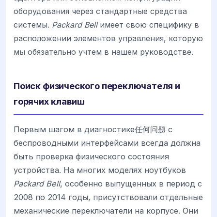
оборудования через стандартные средства
системы.
Packard Bell
имеет свою специфику в
расположении элементов управления, которую
мы обязательно учтем в нашем руководстве.
Поиск физического переключателя и
горячих клавиш
Первым шагом в диагностике任何问题 с
беспроводными интерфейсами всегда должна
быть проверка физического состояния
устройства. На многих моделях ноутбуков
Packard Bell
, особенно выпущенных в период с
2008 по 2014 годы, присутствовали отдельные
механические переключатели на корпусе. Они