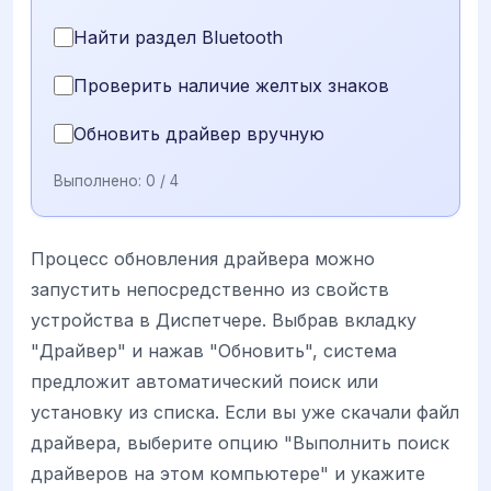
Найти раздел Bluetooth
Проверить наличие желтых знаков
Обновить драйвер вручную
Выполнено:
0
/ 4
Процесс обновления драйвера можно
запустить непосредственно из свойств
устройства в Диспетчере. Выбрав вкладку
"Драйвер" и нажав "Обновить", система
предложит автоматический поиск или
установку из списка. Если вы уже скачали файл
драйвера, выберите опцию "Выполнить поиск
драйверов на этом компьютере" и укажите