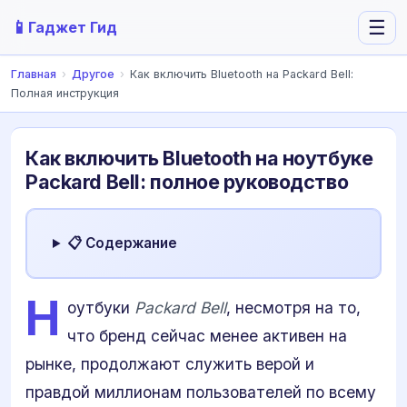
📱
☰
Гаджет Гид
Главная
›
Другое
›
Как включить Bluetooth на Packard Bell:
Полная инструкция
Как включить Bluetooth на ноутбуке
Packard Bell: полное руководство
📋 Содержание
Н
оутбуки
Packard Bell
, несмотря на то,
что бренд сейчас менее активен на
рынке, продолжают служить верой и
правдой миллионам пользователей по всему