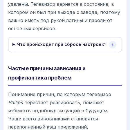
удалены. Телевизор вернется в состояние, в
котором он был при выходе с завода, поэтому
важно иметь под рукой логины и пароли от
основных сервисов.
Что происходит при сбросе настроек?
Частые причины зависания и
профилактика проблем
Понимание причин, по которым телевизор
Philips
перестает реагировать, поможет
избежать подобных ситуаций в будущем.
Чаще всего виновниками становятся
переполненный кэш приложений,