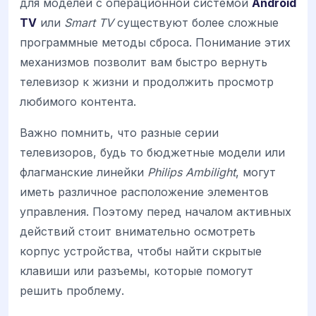
для моделей с операционной системой
Android
TV
или
Smart TV
существуют более сложные
программные методы сброса. Понимание этих
механизмов позволит вам быстро вернуть
телевизор к жизни и продолжить просмотр
любимого контента.
Важно помнить, что разные серии
телевизоров, будь то бюджетные модели или
флагманские линейки
Philips Ambilight
, могут
иметь различное расположение элементов
управления. Поэтому перед началом активных
действий стоит внимательно осмотреть
корпус устройства, чтобы найти скрытые
клавиши или разъемы, которые помогут
решить проблему.