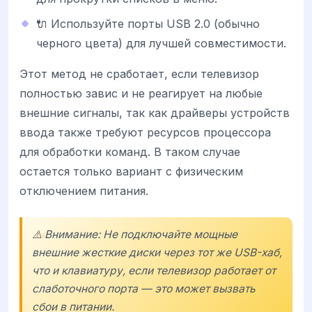
🔌 Используйте порты USB 2.0 (обычно
черного цвета) для лучшей совместимости.
Этот метод не сработает, если телевизор
полностью завис и не реагирует на любые
внешние сигналы, так как драйверы устройств
ввода также требуют ресурсов процессора
для обработки команд. В таком случае
остается только вариант с физическим
отключением питания.
⚠️ Внимание: Не подключайте мощные
внешние жесткие диски через тот же USB-хаб,
что и клавиатуру, если телевизор работает от
слаботочного порта — это может вызвать
сбои в питании.