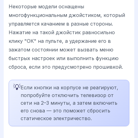
Некоторые модели оснащены
многофункциональным джойстиком, который
управляется качанием в разные стороны.
Нажатие на такой джойстик равносильно
клику "ОК" на пульте, а удержание его в
зажатом состоянии может вызвать меню
быстрых настроек или выполнить функцию
сброса, если это предусмотрено прошивкой.
💡
Если кнопки на корпусе не реагируют,
попробуйте отключить телевизор от
сети на 2–3 минуты, а затем включить
его снова — это поможет сбросить
статическое электричество.