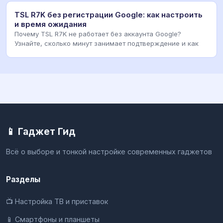
TSL R7K без регистрации Google: как настроить
и время ожидания
Почему TSL R7K не работает без аккаунта Google?
Узнайте, сколько минут занимает подтверждение и как
📱 Гаджет Гид
Всё о выборе и тонкой настройке современных гаджетов
Разделы
📺 Настройка ТВ и приставок
📱 Смартфоны и планшеты