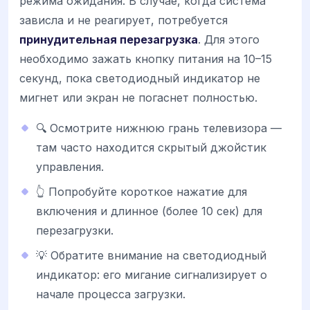
режима ожидания. В случае, когда система
зависла и не реагирует, потребуется
принудительная перезагрузка
. Для этого
необходимо зажать кнопку питания на 10–15
секунд, пока светодиодный индикатор не
мигнет или экран не погаснет полностью.
🔍 Осмотрите нижнюю грань телевизора —
там часто находится скрытый джойстик
управления.
👆 Попробуйте короткое нажатие для
включения и длинное (более 10 сек) для
перезагрузки.
💡 Обратите внимание на светодиодный
индикатор: его мигание сигнализирует о
начале процесса загрузки.