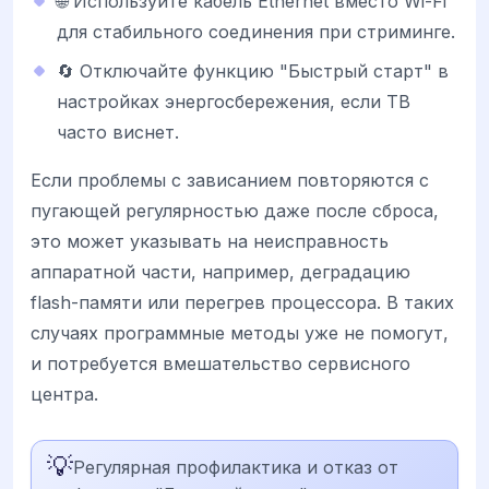
🌐 Используйте кабель Ethernet вместо Wi-Fi
для стабильного соединения при стриминге.
🔄 Отключайте функцию "Быстрый старт" в
настройках энергосбережения, если ТВ
часто виснет.
Если проблемы с зависанием повторяются с
пугающей регулярностью даже после сброса,
это может указывать на неисправность
аппаратной части, например, деградацию
flash-памяти или перегрев процессора. В таких
случаях программные методы уже не помогут,
и потребуется вмешательство сервисного
центра.
💡
Регулярная профилактика и отказ от