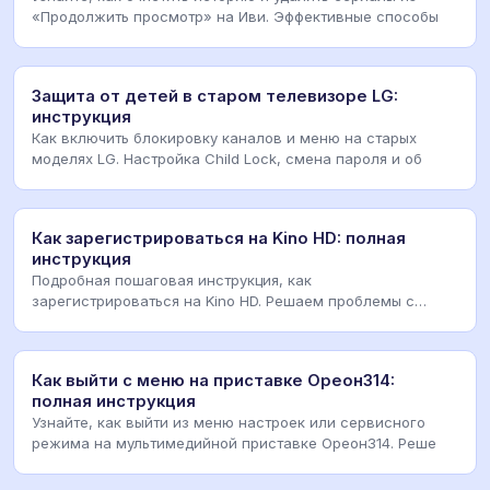
«Продолжить просмотр» на Иви. Эффективные способы
Защита от детей в старом телевизоре LG:
инструкция
Как включить блокировку каналов и меню на старых
моделях LG. Настройка Child Lock, смена пароля и об
Как зарегистрироваться на Kino HD: полная
инструкция
Подробная пошаговая инструкция, как
зарегистрироваться на Kino HD. Решаем проблемы с
кодом активации
Как выйти с меню на приставке Ореон314:
полная инструкция
Узнайте, как выйти из меню настроек или сервисного
режима на мультимедийной приставке Ореон314. Реше