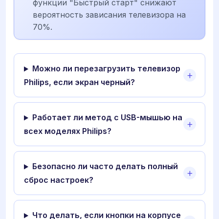
функции "Быстрый старт" снижают
вероятность зависания телевизора на
70%.
Можно ли перезагрузить телевизор
Philips, если экран черный?
Работает ли метод с USB-мышью на
всех моделях Philips?
Безопасно ли часто делать полный
сброс настроек?
Что делать, если кнопки на корпусе