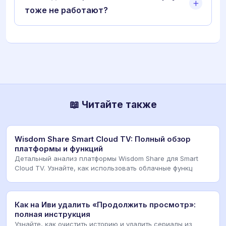
тоже не работают?
📖 Читайте также
Wisdom Share Smart Cloud TV: Полный обзор
платформы и функций
Детальный анализ платформы Wisdom Share для Smart
Cloud TV. Узнайте, как использовать облачные функц
Как на Иви удалить «Продолжить просмотр»:
полная инструкция
Узнайте, как очистить историю и удалить сериалы из