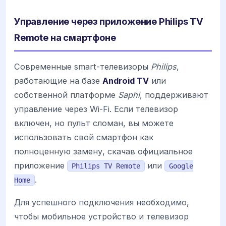
Управление через приложение Philips TV
Remote на смартфоне
Современные smart-телевизоры
Philips
,
работающие на базе
Android TV
или
собственной платформе
Saphi
, поддерживают
управление через Wi-Fi. Если телевизор
включен, но пульт сломан, вы можете
использовать свой смартфон как
полноценную замену, скачав официальное
приложение
или
Philips TV Remote
Google
.
Home
Для успешного подключения необходимо,
чтобы мобильное устройство и телевизор