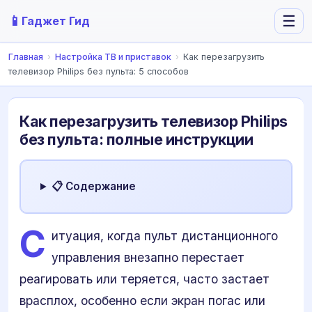
📱
☰
Гаджет Гид
Главная
›
Настройка ТВ и приставок
›
Как перезагрузить
телевизор Philips без пульта: 5 способов
Как перезагрузить телевизор Philips
без пульта: полные инструкции
📋 Содержание
С
итуация, когда пульт дистанционного
управления внезапно перестает
реагировать или теряется, часто застает
врасплох, особенно если экран погас или