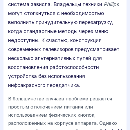
система зависла. Владельцы техники
Philips
могут столкнуться с необходимостью
выполнить принудительную перезагрузку,
когда стандартные методы через меню
недоступны. К счастью, конструкция
современных телевизоров предусматривает
несколько альтернативных путей для
восстановления работоспособности
устройства без использования
инфракрасного передатчика.
В большинстве случаев проблема решается
простым отключением питания или
использованием физических кнопок,
расположенных на корпусе аппарата. Однако