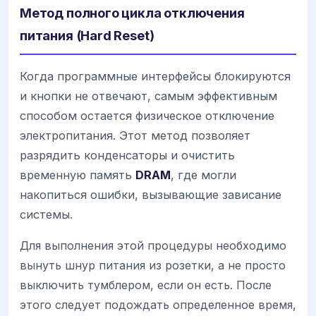
Метод полного цикла отключения
питания (Hard Reset)
Когда программные интерфейсы блокируются
и кнопки не отвечают, самым эффективным
способом остается физическое отключение
электропитания. Этот метод позволяет
разрядить конденсаторы и очистить
временную память
DRAM
, где могли
накопиться ошибки, вызывающие зависание
системы.
Для выполнения этой процедуры необходимо
вынуть шнур питания из розетки, а не просто
выключить тумблером, если он есть. После
этого следует подождать определенное время,