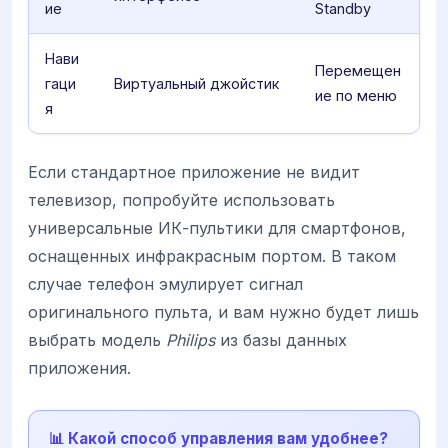
ие
Standby
Нави
Перемещен
гаци
Виртуальный джойстик
ие по меню
я
Если стандартное приложение не видит
телевизор, попробуйте использовать
универсальные ИК-пультики для смартфонов,
оснащенных инфракрасным портом. В таком
случае телефон эмулирует сигнал
оригинального пульта, и вам нужно будет лишь
выбрать модель
Philips
из базы данных
приложения.
📊 Какой способ управления вам удобнее?