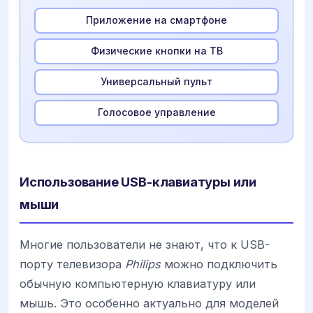
Приложение на смартфоне
Физические кнопки на ТВ
Универсальный пульт
Голосовое управление
Использование USB-клавиатуры или
мыши
Многие пользователи не знают, что к USB-
порту телевизора
Philips
можно подключить
обычную компьютерную клавиатуру или
мышь. Это особенно актуально для моделей