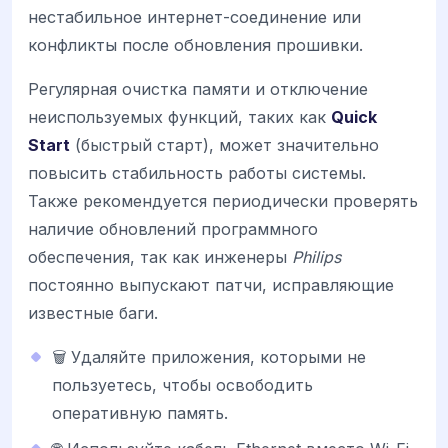
нестабильное интернет-соединение или
конфликты после обновления прошивки.
Регулярная очистка памяти и отключение
неиспользуемых функций, таких как
Quick
Start
(быстрый старт), может значительно
повысить стабильность работы системы.
Также рекомендуется периодически проверять
наличие обновлений программного
обеспечения, так как инженеры
Philips
постоянно выпускают патчи, исправляющие
известные баги.
🗑️ Удаляйте приложения, которыми не
пользуетесь, чтобы освободить
оперативную память.