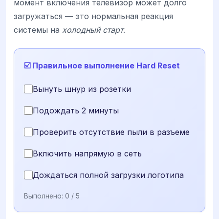
момент включения телевизор может долго
загружаться — это нормальная реакция
системы на
холодный старт
.
☑️ Правильное выполнение Hard Reset
Вынуть шнур из розетки
Подождать 2 минуты
Проверить отсутствие пыли в разъеме
Включить напрямую в сеть
Дождаться полной загрузки логотипа
Выполнено:
0
/ 5