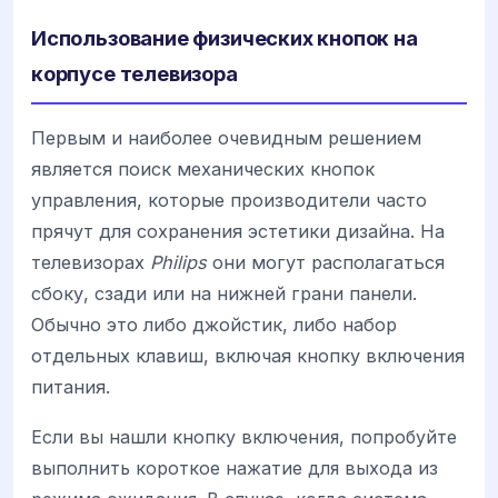
Использование физических кнопок на
корпусе телевизора
Первым и наиболее очевидным решением
является поиск механических кнопок
управления, которые производители часто
прячут для сохранения эстетики дизайна. На
телевизорах
Philips
они могут располагаться
сбоку, сзади или на нижней грани панели.
Обычно это либо джойстик, либо набор
отдельных клавиш, включая кнопку включения
питания.
Если вы нашли кнопку включения, попробуйте
выполнить короткое нажатие для выхода из