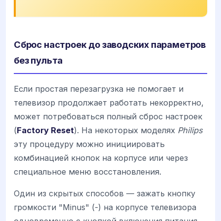
Сброс настроек до заводских параметров
без пульта
Если простая перезагрузка не помогает и
телевизор продолжает работать некорректно,
может потребоваться полный сброс настроек
(
Factory Reset
). На некоторых моделях
Philips
эту процедуру можно инициировать
комбинацией кнопок на корпусе или через
специальное меню восстановления.
Один из скрытых способов — зажать кнопку
громкости "Minus" (-) на корпусе телевизора
одновременно с кнопкой включения питания.