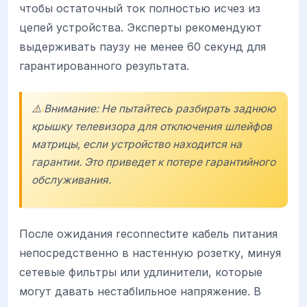
чтобы остаточный ток полностью исчез из
цепей устройства. Эксперты рекомендуют
выдерживать паузу не менее 60 секунд для
гарантированного результата.
⚠️ Внимание: Не пытайтесь разбирать заднюю
крышку телевизора для отключения шлейфов
матрицы, если устройство находится на
гарантии. Это приведет к потере гарантийного
обслуживания.
После ожидания reconnectите кабель питания
непосредственно в настенную розетку, минуя
сетевые фильтры или удлинители, которые
могут давать нестабlильное напряжение. В