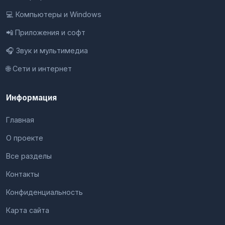
💻 Компьютеры и Windows
📲 Приложения и софт
🎧 Звук и мультимедиа
🌐 Сети и интернет
Информация
Главная
О проекте
Все разделы
Контакты
Конфиденциальность
Карта сайта