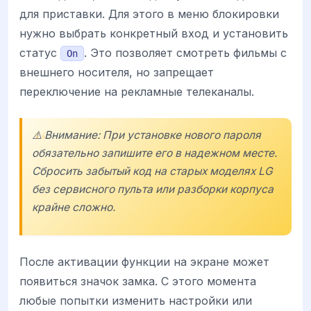
для приставки. Для этого в меню блокировки
нужно выбрать конкретный вход и установить
статус
. Это позволяет смотреть фильмы с
On
внешнего носителя, но запрещает
переключение на рекламные телеканалы.
⚠️ Внимание: При установке нового пароля
обязательно запишите его в надежном месте.
Сбросить забытый код на старых моделях LG
без сервисного пульта или разборки корпуса
крайне сложно.
После активации функции на экране может
появиться значок замка. С этого момента
любые попытки изменить настройки или