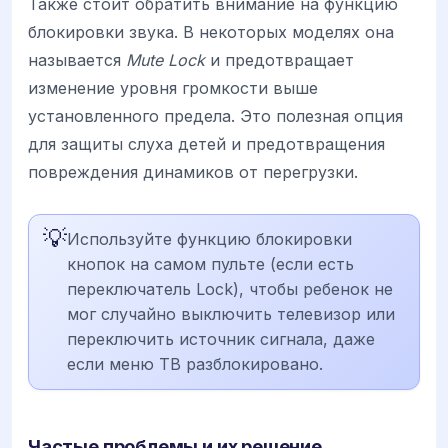
Также стоит обратить внимание на функцию
блокировки звука. В некоторых моделях она
называется
Mute Lock
и предотвращает
изменение уровня громкости выше
установленного предела. Это полезная опция
для защиты слуха детей и предотвращения
повреждения динамиков от перегрузки.
💡
Используйте функцию блокировки
кнопок на самом пульте (если есть
переключатель Lock), чтобы ребенок не
мог случайно выключить телевизор или
переключить источник сигнала, даже
если меню ТВ разблокировано.
Частые проблемы и их решение