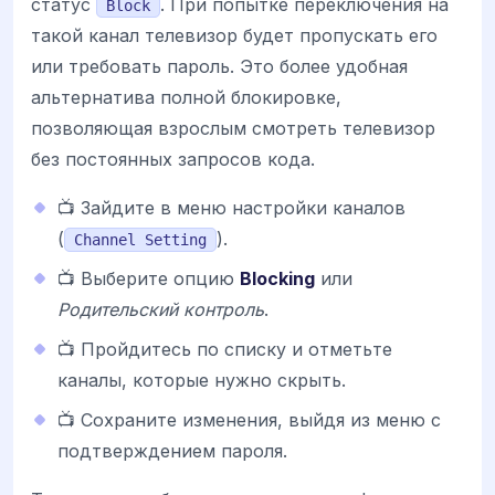
статус
. При попытке переключения на
Block
такой канал телевизор будет пропускать его
или требовать пароль. Это более удобная
альтернатива полной блокировке,
позволяющая взрослым смотреть телевизор
без постоянных запросов кода.
📺 Зайдите в меню настройки каналов
(
).
Channel Setting
📺 Выберите опцию
Blocking
или
Родительский контроль
.
📺 Пройдитесь по списку и отметьте
каналы, которые нужно скрыть.
📺 Сохраните изменения, выйдя из меню с
подтверждением пароля.