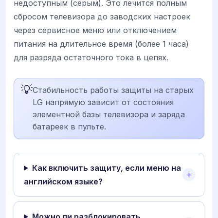
недоступным (серым). Это лечится полным
сбросом телевизора до заводских настроек
через сервисное меню или отключением
питания на длительное время (более 1 часа)
для разряда остаточного тока в цепях.
💡
Стабильность работы защиты на старых
LG напрямую зависит от состояния
элементной базы телевизора и заряда
батареек в пульте.
Как включить защиту, если меню на
английском языке?
Можно ли разблокировать