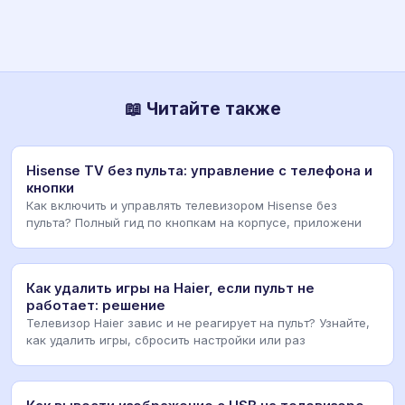
📖 Читайте также
Hisense TV без пульта: управление с телефона и
кнопки
Как включить и управлять телевизором Hisense без
пульта? Полный гид по кнопкам на корпусе, приложени
Как удалить игры на Haier, если пульт не
работает: решение
Телевизор Haier завис и не реагирует на пульт? Узнайте,
как удалить игры, сбросить настройки или раз