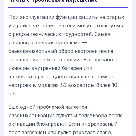
При эксплуатации функции защиты на старых
устройствах пользователи могут столкнуться
с рядом технических трудностей. Самая
распространенная проблема —
самопроизвольный сброс настроек после
отключения электроэнергии. Это связано с
износом внутренней батареи или
конденсатора, поддерживающего память
настроек в моделях
LG
возрастом более 10
лет.
Еще одной проблемой является
рассинхронизация пульта и телевизора после
активации блокировки. Если инфракрасный
порт загрязнен или пульт работает слабо,