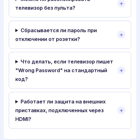
телевизор без пульта?
Сбрасывается ли пароль при
отключении от розетки?
Что делать, если телевизор пишет
"Wrong Password" на стандартный
код?
Работает ли защита на внешних
приставках, подключенных через
HDMI?