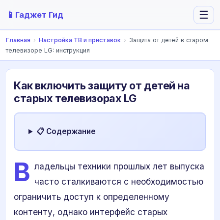
📱
☰
Гаджет Гид
Главная
›
Настройка ТВ и приставок
›
Защита от детей в старом
телевизоре LG: инструкция
Как включить защиту от детей на
старых телевизорах LG
📋 Содержание
В
ладельцы техники прошлых лет выпуска
часто сталкиваются с необходимостью
ограничить доступ к определенному
контенту, однако интерфейс старых