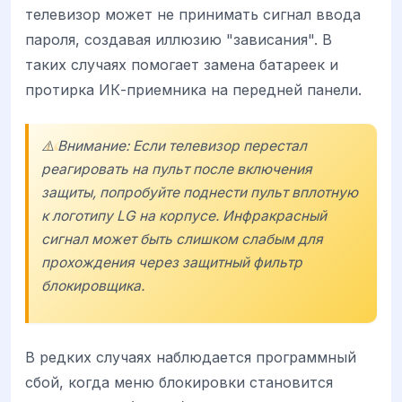
телевизор может не принимать сигнал ввода
пароля, создавая иллюзию "зависания". В
таких случаях помогает замена батареек и
протирка ИК-приемника на передней панели.
⚠️ Внимание: Если телевизор перестал
реагировать на пульт после включения
защиты, попробуйте поднести пульт вплотную
к логотипу
LG
на корпусе. Инфракрасный
сигнал может быть слишком слабым для
прохождения через защитный фильтр
блокировщика.
В редких случаях наблюдается программный
сбой, когда меню блокировки становится