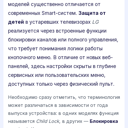
моделей существенно отличается от
современных Smart-систем.
Защита от
детей
в устаревших телевизорах
LG
реализуется через встроенные функции
блокировки каналов или полного управления,
что требует понимания логики работы
кнопочного меню. В отличие от новых веб-
панелей, здесь настройки скрыты в глубине
сервисных или пользовательских меню,
доступных только через физический пульт.
Необходимо сразу отметить, что терминология
может различаться в зависимости от года
выпуска устройства: в одних моделях функция
называется
Child Lock
, в других —
Блокировка