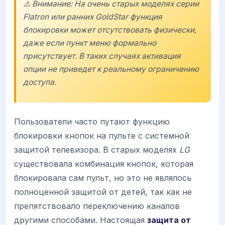
⚠️ Внимание: На очень старых моделях серии
Flatron
или ранних
GoldStar
функция
блокировки может отсутствовать физически,
даже если пункт меню формально
присутствует. В таких случаях активация
опции не приведет к реальному ограничению
доступа.
Пользователи часто путают функцию
блокировки кнопок на пульте с системной
защитой телевизора. В старых моделях
LG
существовала комбинация кнопок, которая
блокировала сам пульт, но это не являлось
полноценной защитой от детей, так как не
препятствовало переключению каналов
другими способами. Настоящая
защита от