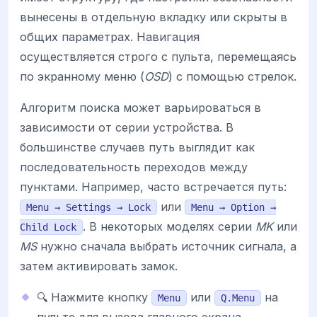
вынесены в отдельную вкладку или скрыты в
общих параметрах. Навигация
осуществляется строго с пульта, перемещаясь
по экранному меню (
OSD
) с помощью стрелок.
Алгоритм поиска может варьироваться в
зависимости от серии устройства. В
большинстве случаев путь выглядит как
последовательность переходов между
пунктами. Например, часто встречается путь:
или
Menu → Settings → Lock
Menu → Option →
. В некоторых моделях серии
MK
или
Child Lock
MS
нужно сначала выбрать источник сигнала, а
затем активировать замок.
🔍 Нажмите кнопку
или
на
Menu
Q.Menu