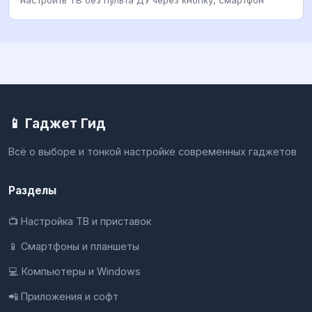
📱 Гаджет Гид
Всё о выборе и тонкой настройке современных гаджетов
Разделы
📺 Настройка ТВ и приставок
📱 Смартфоны и планшеты
💻 Компьютеры и Windows
📲 Приложения и софт