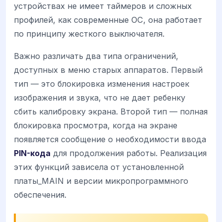
устройствах не имеет таймеров и сложных
профилей, как современные ОС, она работает
по принципу жесткого выключателя.
Важно различать два типа ограничений,
доступных в меню старых аппаратов. Первый
тип — это блокировка изменения настроек
изображения и звука, что не дает ребенку
сбить калибровку экрана. Второй тип — полная
блокировка просмотра, когда на экране
появляется сообщение о необходимости ввода
PIN-кода
для продолжения работы. Реализация
этих функций зависела от установленной
платы_MAIN и версии микропрограммного
обеспечения.