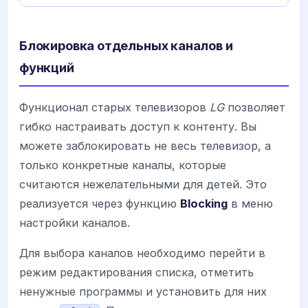
Блокировка отдельных каналов и
функций
Функционал старых телевизоров
LG
позволяет
гибко настраивать доступ к контенту. Вы
можете заблокировать не весь телевизор, а
только конкретные каналы, которые
считаются нежелательными для детей. Это
реализуется через функцию
Blocking
в меню
настройки каналов.
Для выбора каналов необходимо перейти в
режим редактирования списка, отметить
ненужные программы и установить для них