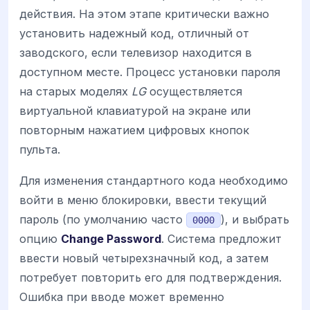
действия. На этом этапе критически важно
установить надежный код, отличный от
заводского, если телевизор находится в
доступном месте. Процесс установки пароля
на старых моделях
LG
осуществляется
виртуальной клавиатурой на экране или
повторным нажатием цифровых кнопок
пульта.
Для изменения стандартного кода необходимо
войти в меню блокировки, ввести текущий
пароль (по умолчанию часто
), и выбрать
0000
опцию
Change Password
. Система предложит
ввести новый четырехзначный код, а затем
потребует повторить его для подтверждения.
Ошибка при вводе может временно