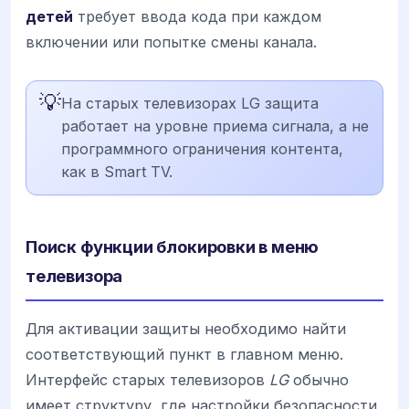
детей
требует ввода кода при каждом
включении или попытке смены канала.
💡
На старых телевизорах LG защита
работает на уровне приема сигнала, а не
программного ограничения контента,
как в Smart TV.
Поиск функции блокировки в меню
телевизора
Для активации защиты необходимо найти
соответствующий пункт в главном меню.
Интерфейс старых телевизоров
LG
обычно
имеет структуру, где настройки безопасности