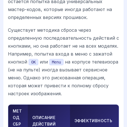
остается попытка ввода универсальных
мастер-кодов, которые иногда работают на
определенных версиях прошивок.
Существует методика сброса через
определенную последовательность действий с
кнопками, но она работает не на всех моделях.
Например, попытка входа в меню с зажатой
кнопкой
или
на корпусе телевизора
OK
Menu
(не на пульте) иногда вызывает сервисное
меню. Однако это рискованная операция,
которая может привести к полному сбросу
настроек изображения.
МЕТ
ОД
ОПИСАНИЕ
ЭФФЕКТИВНОСТЬ
СБР
ДЕЙСТВИЙ