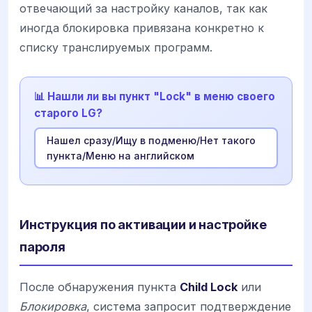
отвечающий за настройку каналов, так как
иногда блокировка привязана конкретно к
списку транслируемых программ.
📊 Нашли ли вы пункт "Lock" в меню своего
старого LG?
Нашел сразу/Ищу в подменю/Нет такого
пункта/Меню на английском
Инструкция по активации и настройке
пароля
После обнаружения пункта
Child Lock
или
Блокировка
, система запросит подтверждение