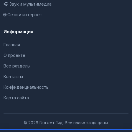
🎧 Звук и мультимедиа
🌐 Сети и интернет
Информация
Главная
О проекте
Все разделы
Контакты
Конфиденциальность
Карта сайта
© 2026 Гаджет Гид. Все права защищены.