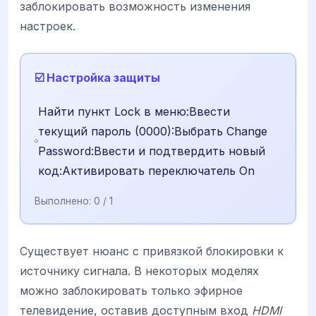
заблокировать возможность изменения
настроек.
☑️ Настройка защиты
Найти пункт Lock в меню:Ввести
текущий пароль (0000):Выбрать Change
Password:Ввести и подтвердить новый
код:Активировать переключатель On
Выполнено:
0
/ 1
Существует нюанс с привязкой блокировки к
источнику сигнала. В некоторых моделях
можно заблокировать только эфирное
телевидение, оставив доступным вход
HDMI