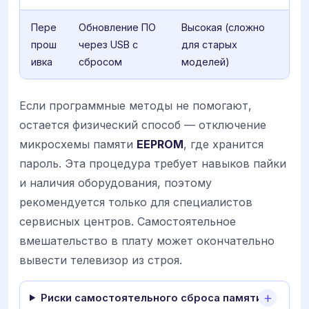
Пере
Обновление ПО
Высокая (сложно
прош
через USB с
для старых
ивка
сбросом
моделей)
Если программные методы не помогают,
остается физический способ — отключение
микросхемы памяти
EEPROM
, где хранится
пароль. Эта процедура требует навыков пайки
и наличия оборудования, поэтому
рекомендуется только для специалистов
сервисных центров. Самостоятельное
вмешательство в плату может окончательно
вывести телевизор из строя.
Риски самостоятельного сброса памяти