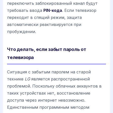
переключить заблокированный канал будут
требовать ввода
PIN-кода
. Если телевизор
переходит в спящий режим, защита
автоматически реактивируется при
пробуждении.
Что делать, если забыт пароль от
телевизора
Ситуация с забытым паролем на старой
технике
LG
является распространенной
проблемой. Поскольку облачных аккаунтов в
таких устройствах нет, восстановление
доступа через интернет невозможно.
Единственным программным методом